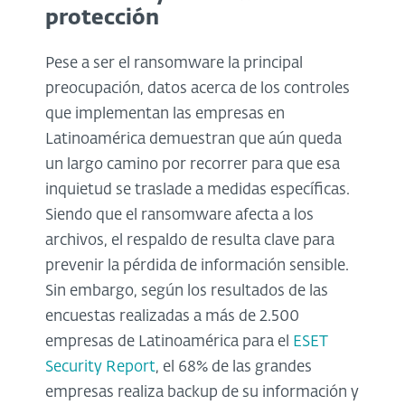
protección
Pese a ser el ransomware la principal
preocupación, datos acerca de los controles
que implementan las empresas en
Latinoamérica demuestran que aún queda
un largo camino por recorrer para que esa
inquietud se traslade a medidas específicas.
Siendo que el ransomware afecta a los
archivos, el respaldo de resulta clave para
prevenir la pérdida de información sensible.
Sin embargo, según los resultados de las
encuestas realizadas a más de 2.500
empresas de Latinoamérica para el
ESET
Security Report
, el 68% de las grandes
empresas realiza backup de su información y