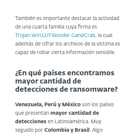
También es importante destacar la actividad
de una cuarta familia cuya firma es
Trojan.Win32/Filecoder.GandCrab
, la cual
además de cifrar los archivos de la víctima es
capaz de robar cierta información sensible.
¿En qué países encontramos
mayor cantidad de
detecciones de ransomware?
Venezuela, Perú y México
son los países
que presentan
mayor cantidad de
detecciones
en Latinoamérica. Muy
seguido por
Colombia y Brasil
. Algo