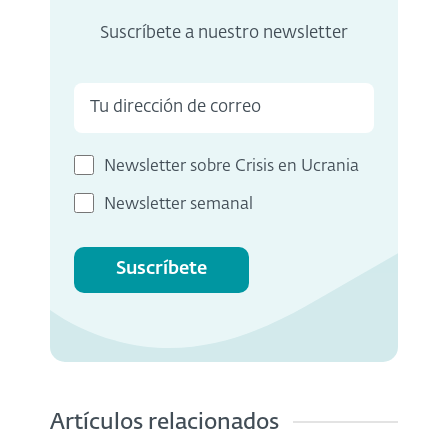
Suscríbete a nuestro newsletter
Newsletter sobre Crisis en Ucrania
Newsletter semanal
Suscríbete
Artículos relacionados