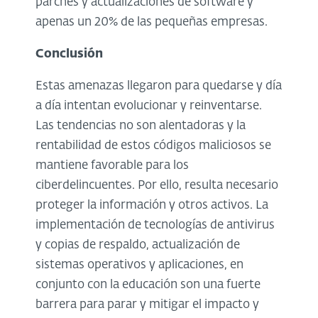
parches y actualizaciones de software y
apenas un 20% de las pequeñas empresas.
Conclusión
Estas amenazas llegaron para quedarse y día
a día intentan evolucionar y reinventarse.
Las tendencias no son alentadoras y la
rentabilidad de estos códigos maliciosos se
mantiene favorable para los
ciberdelincuentes. Por ello, resulta necesario
proteger la información y otros activos. La
implementación de tecnologías de antivirus
y copias de respaldo, actualización de
sistemas operativos y aplicaciones, en
conjunto con la educación son una fuerte
barrera para parar y mitigar el impacto y