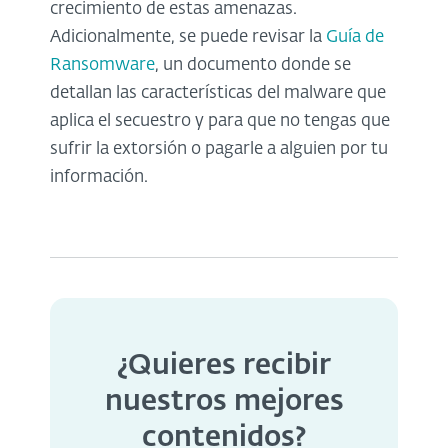
crecimiento de estas amenazas.
Adicionalmente, se puede revisar la
Guía de
Ransomware
, un documento donde se
detallan las características del malware que
aplica el secuestro y para que no tengas que
sufrir la extorsión o pagarle a alguien por tu
información.
¿Quieres recibir
nuestros mejores
contenidos?