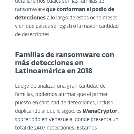
detallaremos cuáles son las familias de
ransomware
que conforman el podio de
detecciones
a lo largo de estos ocho meses
y en qué países se registró la mayor cantidad
de detecciones.
Familias de ransomware con
más detecciones en
Latinoamérica en 2018
Luego de analizar una gran cantidad de
familias, podemos afirmar que el primer
puesto en cantidad de detecciones, incluso
duplicando al que le sigue, es
WanaCryptor
;
sobre todo en Venezuela, donde presenta un
total de 2407 detecciones. Estamos