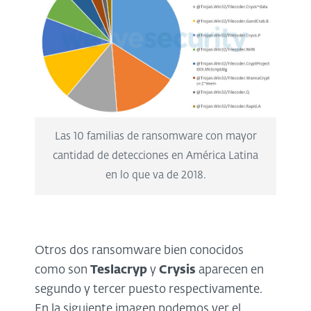
Las 10 familias de ransomware con mayor
cantidad de detecciones en América Latina
en lo que va de 2018.
Otros dos ransomware bien conocidos
como son
Teslacryp
y
Crysis
aparecen en
segundo y tercer puesto respectivamente.
En la siguiente imagen podemos ver el