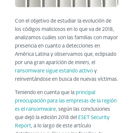
Con el objetivo de estudiar la evolución de
los códigos maliciosos en lo que va de 2018,
analizamos cuáles son las familias con mayor
presencia en cuanto a detecciones en
América Latina y observamos que, eclipsado
por una gran aparición de
miners
, el
ransomware sigue estando activo
y
reinventándose en busca de nuevas víctimas.
Teniendo en cuenta que la
principal
preocupación para las empresas de la región
es el ransomware
, según las conclusiones
que dejó la edición 2018 del
ESET Security
Report
, a lo largo de este artículo