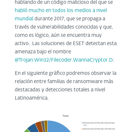
hablando de un código malicioso del que se
habló mucho en todos los medios a nivel
mundial
durante 2017, que se propaga a
través de vulnerabilidades conocidas y que,
como es lógico, aún se encuentra muy
activo. Las soluciones de ESET detectan esta
amenaza bajo el nombre
@Trojan.Win32/Filecoder.WannaCryptor.D
.
En el siguiente gráfico podremos observar la
relación entre familias de ransomware más
destacadas y detecciones totales a nivel
Latinoamérica.