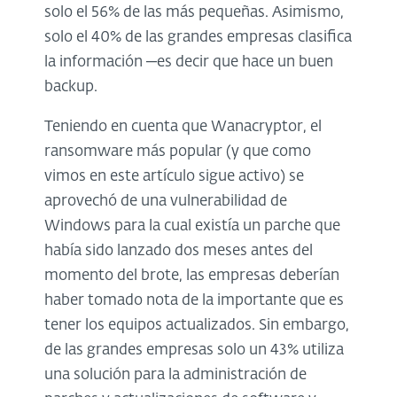
solo el 56% de las más pequeñas. Asimismo,
solo el 40% de las grandes empresas clasifica
la información ─es decir que hace un buen
backup.
Teniendo en cuenta que Wanacryptor, el
ransomware más popular (y que como
vimos en este artículo sigue activo) se
aprovechó de una vulnerabilidad de
Windows para la cual existía un parche que
había sido lanzado dos meses antes del
momento del brote, las empresas deberían
haber tomado nota de la importante que es
tener los equipos actualizados. Sin embargo,
de las grandes empresas solo un 43% utiliza
una solución para la administración de