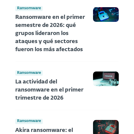
Ransomware
Ransomware en el primer
semestre de 2026: qué
grupos lideraron los
ataques y qué sectores
fueron los más afectados
Ransomware
La actividad del
ransomware en el primer
trimestre de 2026
Ransomware
Akira ransomware: el