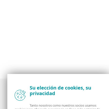
Su elección de cookies, su
privacidad
Noticias, opiniones y análisis de la comunidad de
seguridad de ESET
Tanto nosotros como nuestros socios usamos