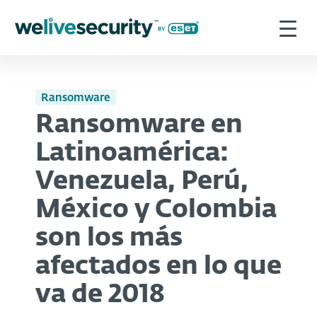
Ransomware
Ransomware en
Latinoamérica:
Venezuela, Perú,
México y Colombia
son los más
afectados en lo que
va de 2018