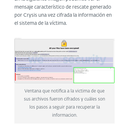
mensaje característico de rescate generado
por Crysis una vez cifrada la información en
el sistema de la víctima.
Ventana que notifica a la victima de que
sus archivos fueron cifrados y cuáles son
los pasos a seguir para recuperar la
informacion.