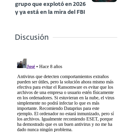
grupo que explotó en 2026
y ya está en la mira del FBI
Discusión