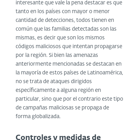
interesante que vale la pena destacar es que
tanto en los países con mayor o menor
cantidad de detecciones, todos tienen en
común que las familias detectadas son las
mismas, es decir que son los mismos
códigos maliciosos que intentan propagarse
por la región. Si bien las amenazas
anteriormente mencionadas se destacan en
la mayoría de estos países de Latinoamérica,
no se trata de ataques dirigidos
específicamente a alguna región en
particular, sino que por el contrario este tipo
de campañas maliciosas se propaga de
forma globalizada.
Controles y medidas de