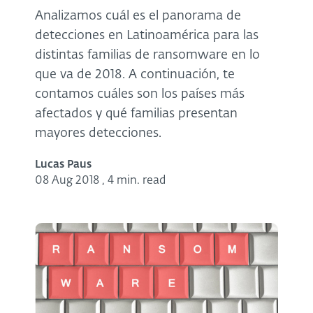
Analizamos cuál es el panorama de
detecciones en Latinoamérica para las
distintas familias de ransomware en lo
que va de 2018. A continuación, te
contamos cuáles son los países más
afectados y qué familias presentan
mayores detecciones.
Lucas Paus
08 Aug 2018
,
4 min. read