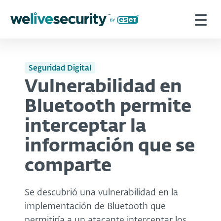
Seguridad Digital
Vulnerabilidad en
Bluetooth permite
interceptar la
información que se
comparte
Se descubrió una vulnerabilidad en la
implementación de Bluetooth que
permitiría a un atacante interceptar los