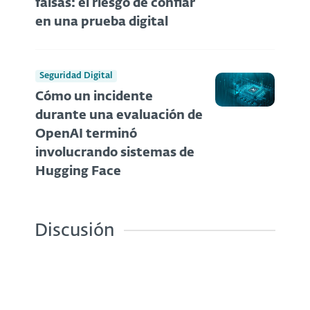
falsas: el riesgo de confiar
en una prueba digital
Seguridad Digital
Cómo un incidente
durante una evaluación de
OpenAI terminó
involucrando sistemas de
Hugging Face
Discusión