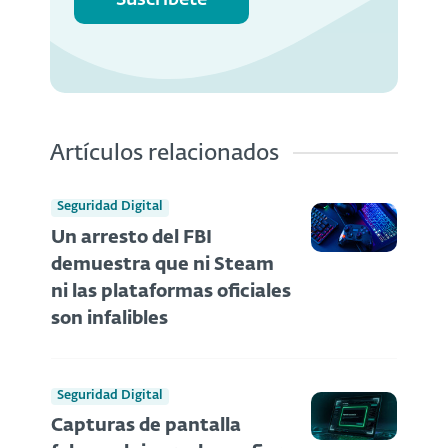
Suscríbete
Artículos relacionados
Seguridad Digital
Un arresto del FBI
demuestra que ni Steam
ni las plataformas oficiales
son infalibles
Seguridad Digital
Capturas de pantalla