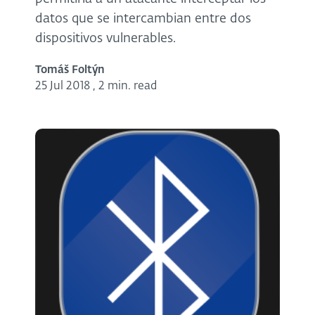
datos que se intercambian entre dos
dispositivos vulnerables.
Tomáš Foltýn
25 Jul 2018
,
2 min. read