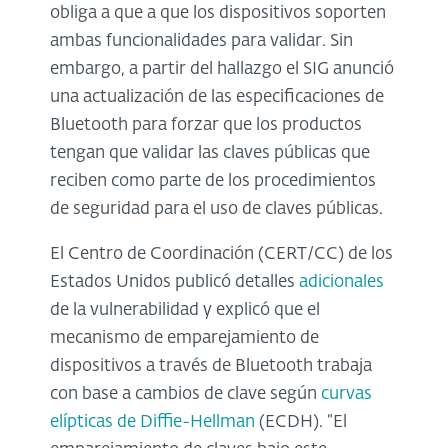
obliga a que a que los dispositivos soporten
ambas funcionalidades para validar. Sin
embargo, a partir del hallazgo el SIG anunció
una actualización de las especificaciones de
Bluetooth para forzar que los productos
tengan que validar las claves públicas que
reciben como parte de los procedimientos
de seguridad para el uso de claves públicas.
El Centro de Coordinación (CERT/CC) de los
Estados Unidos publicó detalles
adicionales
de la vulnerabilidad y explicó que el
mecanismo de emparejamiento de
dispositivos a través de Bluetooth trabaja
con base a cambios de clave según
curvas
elípticas de Diffie-Hellman
(ECDH). “El