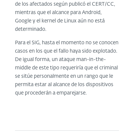
de los afectados según publicó el CERT/CC,
mientras que el alcance para Android,
Google y el kernel de Linux aún no está
determinado.
Para el SIG, hasta el momento no se conocen
casos en los que el fallo haya sido explotado.
De igual forma, un ataque man-in-the-
middle de este tipo requeriría que el criminal
se sitúe personalmente en un rango que le
permita estar al alcance de los dispositivos
que procederán a emparejarse.