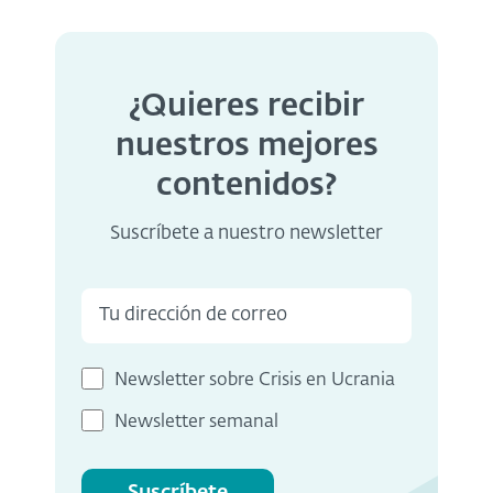
¿Quieres recibir
nuestros mejores
contenidos?
Suscríbete a nuestro newsletter
Newsletter sobre Crisis en Ucrania
Newsletter semanal