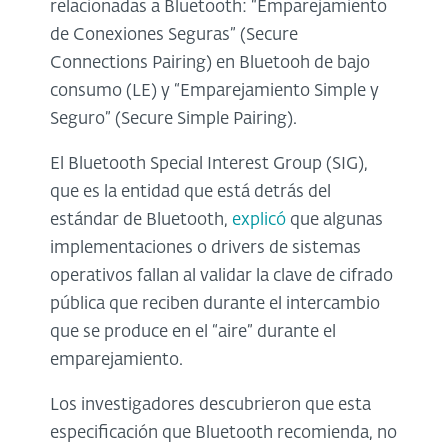
relacionadas a Bluetooth: “Emparejamiento
de Conexiones Seguras” (Secure
Connections Pairing) en Bluetooh de bajo
consumo (LE) y “Emparejamiento Simple y
Seguro” (Secure Simple Pairing).
El Bluetooth Special Interest Group (SIG),
que es la entidad que está detrás del
estándar de Bluetooth,
explicó
que algunas
implementaciones o drivers de sistemas
operativos fallan al validar la clave de cifrado
pública que reciben durante el intercambio
que se produce en el “aire” durante el
emparejamiento.
Los investigadores descubrieron que esta
especificación que Bluetooth recomienda, no