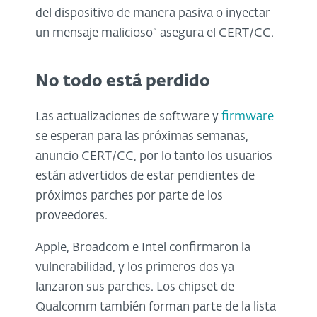
del dispositivo de manera pasiva o inyectar
un mensaje malicioso” asegura el CERT/CC.
No todo está perdido
Las actualizaciones de software y
firmware
se esperan para las próximas semanas,
anuncio CERT/CC, por lo tanto los usuarios
están advertidos de estar pendientes de
próximos parches por parte de los
proveedores.
Apple, Broadcom e Intel confirmaron la
vulnerabilidad, y los primeros dos ya
lanzaron sus parches. Los chipset de
Qualcomm también forman parte de la lista