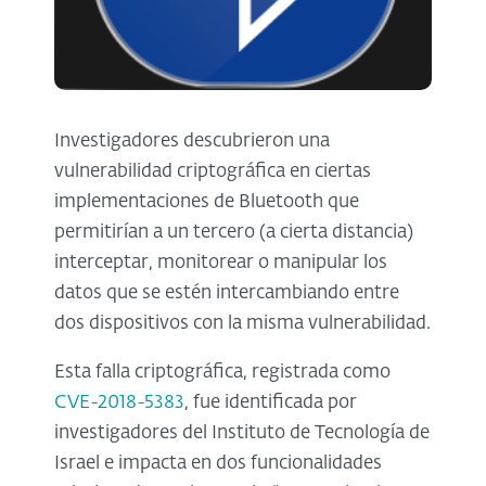
Investigadores descubrieron una
vulnerabilidad criptográfica en ciertas
implementaciones de Bluetooth que
permitirían a un tercero (a cierta distancia)
interceptar, monitorear o manipular los
datos que se estén intercambiando entre
dos dispositivos con la misma vulnerabilidad.
Esta falla criptográfica, registrada como
CVE-2018-5383
, fue identificada por
investigadores del Instituto de Tecnología de
Israel e impacta en dos funcionalidades