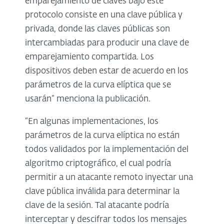
emparejamiento de claves bajo este
protocolo consiste en una clave pública y
privada, donde las claves públicas son
intercambiadas para producir una clave de
emparejamiento compartida. Los
dispositivos deben estar de acuerdo en los
parámetros de la curva elíptica que se
usarán” menciona la publicación.
“En algunas implementaciones, los
parámetros de la curva elíptica no están
todos validados por la implementación del
algoritmo criptográfico, el cual podría
permitir a un atacante remoto inyectar una
clave pública inválida para determinar la
clave de la sesión. Tal atacante podría
interceptar y descifrar todos los mensajes