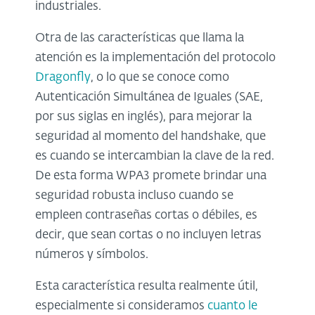
industriales.
Otra de las características que llama la
atención es la implementación del protocolo
Dragonfly
, o lo que se conoce como
Autenticación Simultánea de Iguales (SAE,
por sus siglas en inglés), para mejorar la
seguridad al momento del handshake, que
es cuando se intercambian la clave de la red.
De esta forma WPA3 promete brindar una
seguridad robusta incluso cuando se
empleen contraseñas cortas o débiles, es
decir, que sean cortas o no incluyen letras
números y símbolos.
Esta característica resulta realmente útil,
especialmente si consideramos
cuanto le