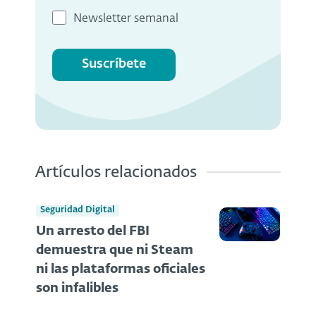
Newsletter semanal
Suscríbete
Artículos relacionados
Seguridad Digital
Un arresto del FBI
demuestra que ni Steam
ni las plataformas oficiales
son infalibles