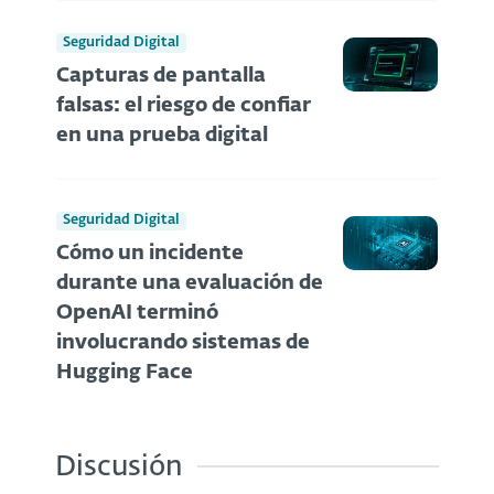
Seguridad Digital
Capturas de pantalla
falsas: el riesgo de confiar
en una prueba digital
Seguridad Digital
Cómo un incidente
durante una evaluación de
OpenAI terminó
involucrando sistemas de
Hugging Face
Discusión