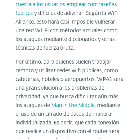
cuesta a los usuarios emplear contraseñas
fuertes
y difíciles de adivinar. Según la WiFi
Alliance, esto hará casi imposible vulnerar
una red Wi-Fi con métodos actuales como
los ataques mediante diccionarios y otras
técnicas de fuerza bruta.
Por último, para quienes suelen trabajar
remoto y utilizar redes wifi públicas, como
cafeterías, hoteles o aeropuertos, WPA3 será
una gran solución a los problemas de
privacidad, ya que busca dificultar aún más
los ataques de
Man in the Middle
, mediante
el uso de un cifrado de datos de manera
individualizada. Es decir, que cada conexión
que realice un dispositivo con el router será