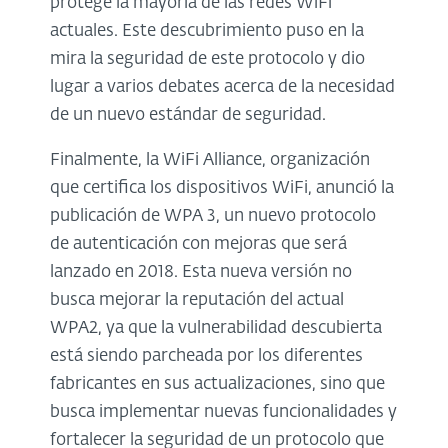
protege la mayoría de las redes WiFi
actuales. Este descubrimiento puso en la
mira la seguridad de este protocolo y dio
lugar a varios debates acerca de la necesidad
de un nuevo estándar de seguridad.
Finalmente, la WiFi Alliance, organización
que certifica los dispositivos WiFi, anunció la
publicación de WPA 3, un nuevo protocolo
de autenticación con mejoras que será
lanzado en 2018. Esta nueva versión no
busca mejorar la reputación del actual
WPA2, ya que la vulnerabilidad descubierta
está siendo parcheada por los diferentes
fabricantes en sus actualizaciones, sino que
busca implementar nuevas funcionalidades y
fortalecer la seguridad de un protocolo que