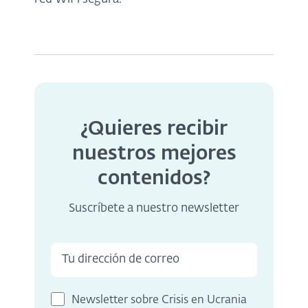
¿Quieres recibir
nuestros mejores
contenidos?
Suscríbete a nuestro newsletter
Newsletter sobre Crisis en Ucrania