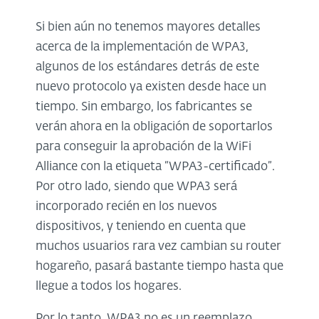
Si bien aún no tenemos mayores detalles
acerca de la implementación de WPA3,
algunos de los estándares detrás de este
nuevo protocolo ya existen desde hace un
tiempo. Sin embargo, los fabricantes se
verán ahora en la obligación de soportarlos
para conseguir la aprobación de la WiFi
Alliance con la etiqueta “WPA3-certificado”.
Por otro lado, siendo que WPA3 será
incorporado recién en los nuevos
dispositivos, y teniendo en cuenta que
muchos usuarios rara vez cambian su router
hogareño, pasará bastante tiempo hasta que
llegue a todos los hogares.
Por lo tanto, WPA3 no es un reemplazo