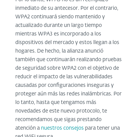
inmediato de su antecesor. Por el contrario,
WPA2 continuará siendo mantenido y
actualizado durante un largo tiempo
mientras WPA3 es incorporado a los
dispositivos del mercado y estos llegan a los
hogares. De hecho, la alianza anunció
también que continuarán realizando pruebas
de seguridad sobre WPA2 con el objetivo de
reducir el impacto de las vulnerabilidades
causadas por configuraciones inseguras y
proteger aún más las redes inalámbricas. Por
lo tanto, hasta que tengamos más
novedades de este nuevo protocolo, te
recomendamos que sigas prestando
atención a
nuestros consejos
para tener una
red WiFi segura.