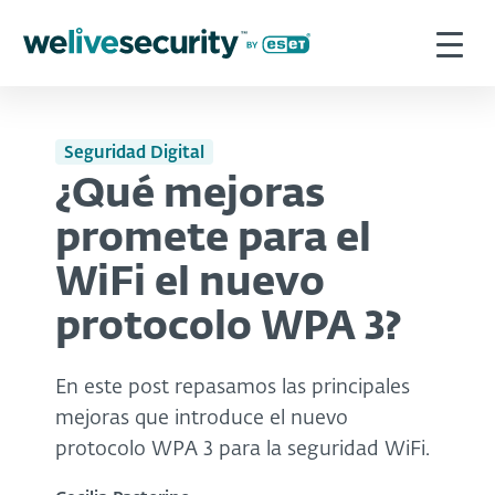
Seguridad Digital
¿Qué mejoras
promete para el
WiFi el nuevo
protocolo WPA 3?
En este post repasamos las principales
mejoras que introduce el nuevo
protocolo WPA 3 para la seguridad WiFi.