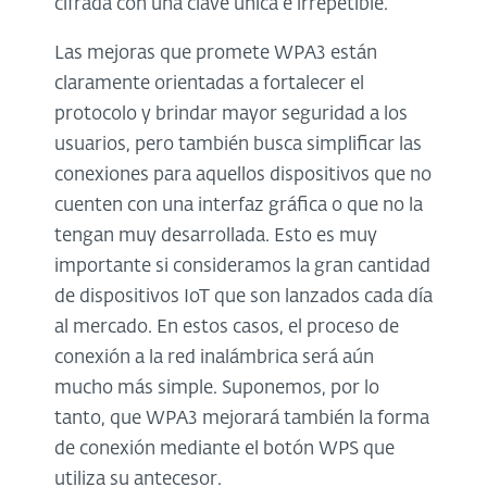
cifrada con una clave única e irrepetible.
Las mejoras que promete WPA3 están
claramente orientadas a fortalecer el
protocolo y brindar mayor seguridad a los
usuarios, pero también busca simplificar las
conexiones para aquellos dispositivos que no
cuenten con una interfaz gráfica o que no la
tengan muy desarrollada. Esto es muy
importante si consideramos la gran cantidad
de dispositivos IoT que son lanzados cada día
al mercado. En estos casos, el proceso de
conexión a la red inalámbrica será aún
mucho más simple. Suponemos, por lo
tanto, que WPA3 mejorará también la forma
de conexión mediante el botón WPS que
utiliza su antecesor.