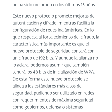
no ha sido mejorado en los últimos 13 años.
Este nuevo protocolo promete mejoras de
autenticación y cifrado, mientras facilita la
configuración de redes inalámbricas. En lo
que respecta al fortalecimiento del cifrado, la
característica más importante es que el
nuevo protocolo de seguridad contará con
un cifrado de 192 bits. Y aunque la alianza no
lo aclara, podemos asumir que también
tendrá los 48 bits de inicialización de WPA.
De esta forma este nuevo protocolo se
alinea a los estándares más altos de
seguridad, pudiendo ser utilizado en redes
con requerimientos de máxima seguridad
como gobiernos, defensa o sistemas