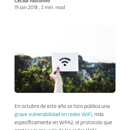
Cecilia Pastorino
19 Jan 2018
,
3 min. read
En octubre de este año se hizo pública una
grave vulnerabilidad en redes WiFi
, más
específicamente en WPA2, el protocolo que