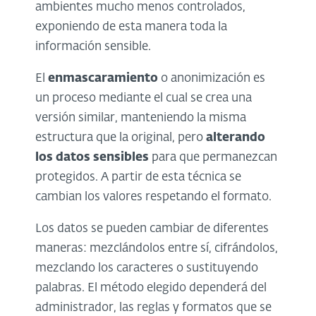
ambientes mucho menos controlados,
exponiendo de esta manera toda la
información sensible.
El
enmascaramiento
o anonimización es
un proceso mediante el cual se crea una
versión similar, manteniendo la misma
estructura que la original, pero
alterando
los datos sensibles
para que permanezcan
protegidos. A partir de esta técnica se
cambian los valores respetando el formato.
Los datos se pueden cambiar de diferentes
maneras: mezclándolos entre sí, cifrándolos,
mezclando los caracteres o sustituyendo
palabras. El método elegido dependerá del
administrador, las reglas y formatos que se