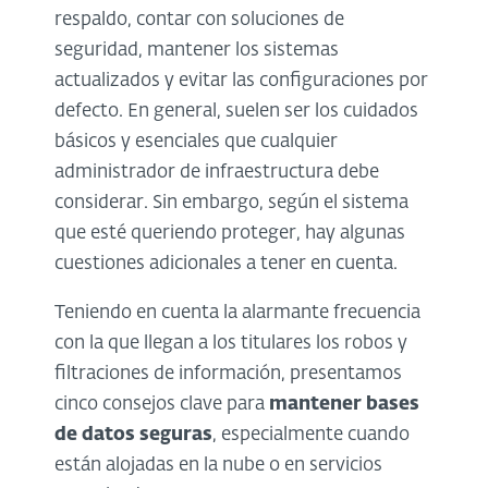
respaldo, contar con soluciones de
seguridad, mantener los sistemas
actualizados y evitar las configuraciones por
defecto. En general, suelen ser los cuidados
básicos y esenciales que cualquier
administrador de infraestructura debe
considerar. Sin embargo, según el sistema
que esté queriendo proteger, hay algunas
cuestiones adicionales a tener en cuenta.
Teniendo en cuenta la alarmante frecuencia
con la que llegan a los titulares los robos y
filtraciones de información, presentamos
cinco consejos clave para
mantener bases
de datos seguras
, especialmente cuando
están alojadas en la nube o en servicios