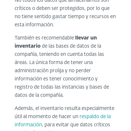
No todos los datos que almacenamos son
críticos o deben ser protegidos, por lo que
no tiene sentido gastar tiempo y recursos en
esta información.
También es recomendable
llevar un
inventario
de las bases de datos de la
compañía, teniendo en cuenta todas las
áreas. La única forma de tener una
administración prolija y no perder
información es tener conocimiento y
registro de todas las instancias y bases de
datos de la compañía.
Además, el inventario resulta especialmente
útil al momento de hacer un
respaldo de la
información
, para evitar que datos críticos