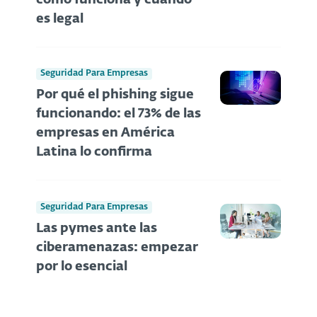
es legal
Seguridad Para Empresas
Por qué el phishing sigue
funcionando: el 73% de las
empresas en América
Latina lo confirma
Seguridad Para Empresas
Las pymes ante las
ciberamenazas: empezar
por lo esencial