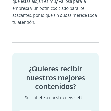
que estas alojan es muy valiosa para la
empresa y un botín codiciado para los
atacantes, por lo que sin dudas merece toda
tu atención.
¿Quieres recibir
nuestros mejores
contenidos?
Suscríbete a nuestro newsletter