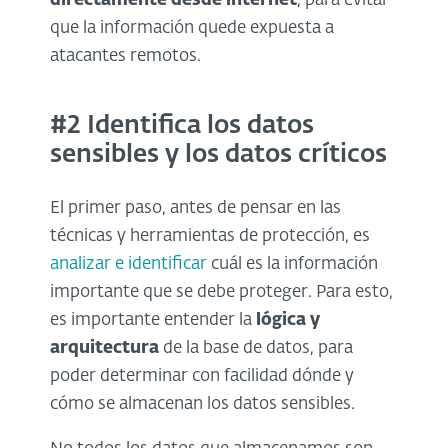
directamente desde internet
, para evitar
que la información quede expuesta a
atacantes remotos.
#2 Identifica los datos
sensibles y los datos críticos
El primer paso, antes de pensar en las
técnicas y herramientas de protección, es
analizar e identificar
cuál es la información
importante que se debe proteger. Para esto,
es importante entender la
lógica y
arquitectura
de la base de datos, para
poder determinar con facilidad dónde y
cómo se almacenan los datos sensibles.