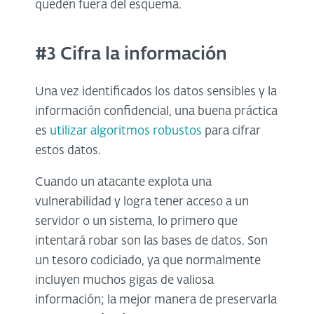
queden fuera del esquema.
#3 Cifra la información
Una vez identificados los datos sensibles y la
información confidencial, una buena práctica
es
utilizar algoritmos robustos
para cifrar
estos datos.
Cuando un atacante explota una
vulnerabilidad y logra tener acceso a un
servidor o un sistema, lo primero que
intentará robar son las bases de datos. Son
un tesoro codiciado, ya que normalmente
incluyen muchos gigas de valiosa
información; la mejor manera de preservarla