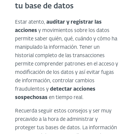
tu base de datos
Estar atento,
auditar y registrar las
acciones
y movimientos sobre los datos
permite saber quién, qué, cuándo y cómo ha
manipulado la información. Tener un
historial completo de las transacciones
permite comprender patrones en el acceso y
modificación de los datos y así evitar fugas
de información, controlar cambios
fraudulentos y
detectar acciones
sospechosas
en tiempo real.
Recuerda seguir estos consejos y ser muy
precavido a la hora de administrar y
proteger tus bases de datos. La información