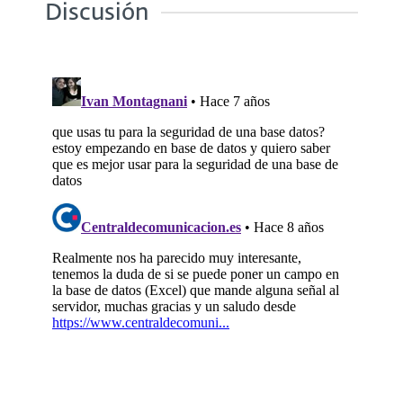
Discusión