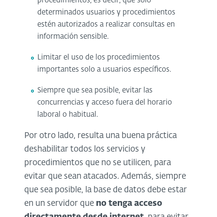
procedimientos, es decir, que solo
determinados usuarios y procedimientos
estén autorizados a realizar consultas en
información sensible.
Limitar el uso de los procedimientos
importantes solo a usuarios específicos.
Siempre que sea posible, evitar las
concurrencias y acceso fuera del horario
laboral o habitual.
Por otro lado, resulta una buena práctica
deshabilitar todos los servicios y
procedimientos que no se utilicen, para
evitar que sean atacados. Además, siempre
que sea posible, la base de datos debe estar
en un servidor que
no tenga acceso