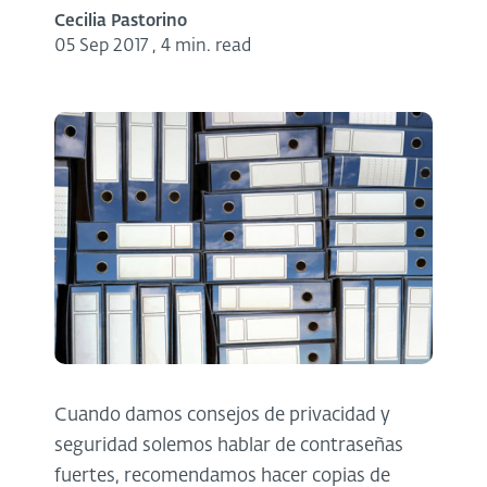
Cecilia Pastorino
05 Sep 2017
,
4 min. read
Cuando damos consejos de privacidad y
seguridad solemos hablar de contraseñas
fuertes, recomendamos hacer copias de