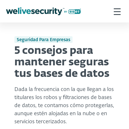
Seguridad Para Empresas
5 consejos para
mantener seguras
tus bases de datos
Dada la frecuencia con la que llegan a los
titulares los robos y filtraciones de bases
de datos, te contamos cómo protegerlas,
aunque estén alojadas en la nube o en
servicios tercerizados.