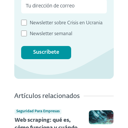
Newsletter sobre Crisis en Ucrania
Newsletter semanal
Suscríbete
Artículos relacionados
Seguridad Para Empresas
Web scraping: qué es,
cómo funciona y cuándo