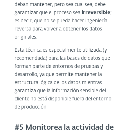
deban mantener, pero sea cual sea, debe
garantizar que el proceso sea
irreversible
;
es decir, que no se pueda hacer ingeniería
reversa para volver a obtener los datos
originales.
Esta técnica es especialmente utilizada (y
recomendada) para las bases de datos que
forman parte de entornos de pruebas y
desarrollo, ya que permite mantener la
estructura lógica de los datos mientras
garantiza que la información sensible del
cliente no está disponible fuera del entorno
de producción.
#5 Monitorea la actividad de