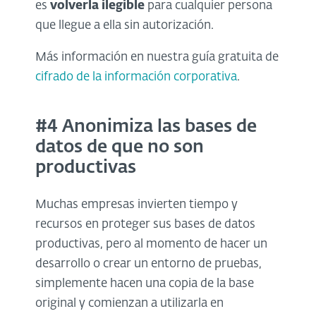
es
volverla ilegible
para cualquier persona
que llegue a ella sin autorización.
Más información en nuestra guía gratuita de
cifrado de la información corporativa
.
#4 Anonimiza las bases de
datos de que no son
productivas
Muchas empresas invierten tiempo y
recursos en proteger sus bases de datos
productivas, pero al momento de hacer un
desarrollo o crear un entorno de pruebas,
simplemente hacen una copia de la base
original y comienzan a utilizarla en