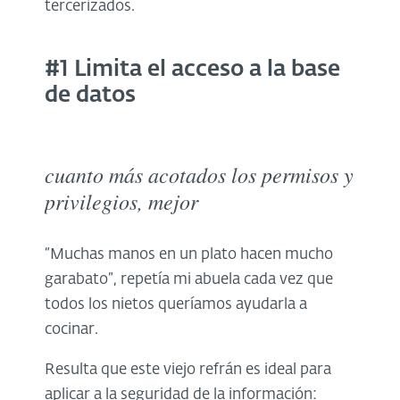
tercerizados.
#1 Limita el acceso a la base
de datos
cuanto más acotados los permisos y
privilegios, mejor
“Muchas manos en un plato hacen mucho
garabato”, repetía mi abuela cada vez que
todos los nietos queríamos ayudarla a
cocinar.
Resulta que este viejo refrán es ideal para
aplicar a la seguridad de la información: