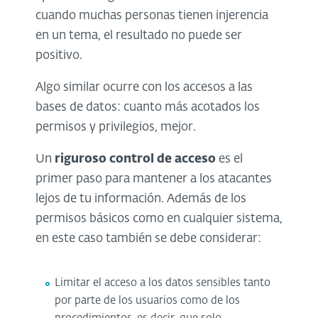
cuando muchas personas tienen injerencia
en un tema, el resultado no puede ser
positivo.
Algo similar ocurre con los accesos a las
bases de datos: cuanto más acotados los
permisos y privilegios, mejor.
Un
riguroso control de acceso
es el
primer paso para mantener a los atacantes
lejos de tu información. Además de los
permisos básicos como en cualquier sistema,
en este caso también se debe considerar:
Limitar el acceso a los datos sensibles tanto
por parte de los usuarios como de los