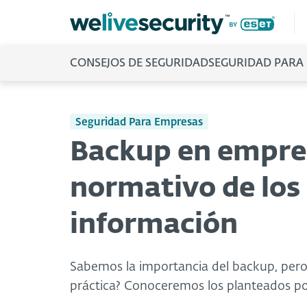
CONSEJOS DE SEGURIDAD
SEGURIDAD PARA
Seguridad Para Empresas
Backup en empre
normativo de los
información
Sabemos la importancia del backup, pero
práctica? Conoceremos los planteados por