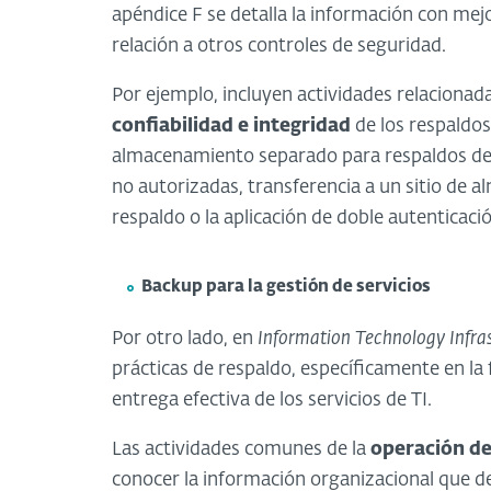
apéndice F se detalla la información con mejo
relación a otros controles de seguridad.
Por ejemplo, incluyen actividades relacionad
confiabilidad e integridad
de los respaldos
almacenamiento separado para respaldos de i
no autorizadas, transferencia a un sitio de
respaldo o la aplicación de doble autenticaci
Backup para la gestión de servicios
Por otro lado, en
Information Technology Infras
prácticas de respaldo, específicamente en la
entrega efectiva de los servicios de TI.
Las actividades comunes de la
operación de
conocer la información organizacional que deb