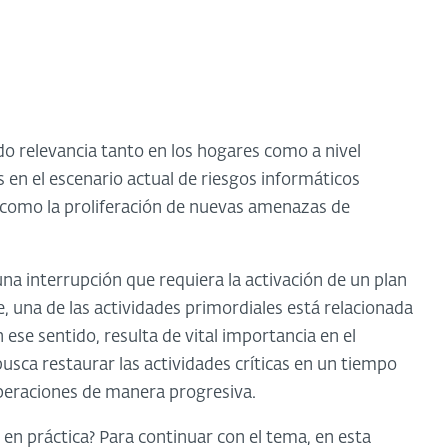
o relevancia tanto en los hogares como a nivel
 en el escenario actual de riesgos informáticos
í como la proliferación de nuevas amenazas de
a interrupción que requiera la activación de un plan
, una de las actividades primordiales está relacionada
n ese sentido, resulta de vital importancia en el
usca restaurar las actividades críticas en un tiempo
operaciones de manera progresiva.
 en práctica? Para continuar con el tema, en esta