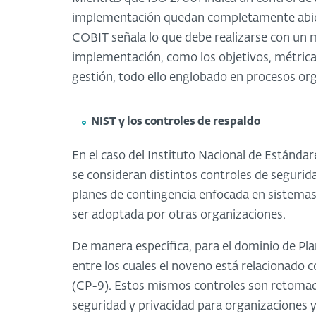
implementación quedan completamente abier
COBIT señala lo que debe realizarse con un 
implementación, como los objetivos, métricas,
gestión, todo ello englobado en procesos org
NIST y los controles de respaldo
En el caso del Instituto Nacional de Estándar
se consideran distintos controles de segurid
planes de contingencia enfocada en sistema
ser adoptada por otras organizaciones.
De manera específica, para el dominio de Pla
entre los cuales el noveno está relacionado c
(CP-9). Estos mismos controles son retomado
seguridad y privacidad para organizaciones y 