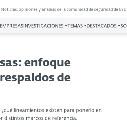
Noticias, opiniones y análisis de la comunidad de seguridad de ESE
 EMPRESAS
INVESTIGACIONES
TEMAS
DESTACADOS
SO
sas: enfoque
 respaldos de
 ¿qué lineamientos existen para ponerlo en
 distintos marcos de referencia.