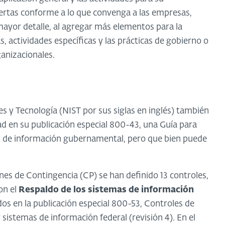
tas conforme a lo que convenga a las empresas,
mayor detalle, al agregar más elementos para la
 actividades específicas y las prácticas de gobierno o
anizacionales.
es y Tecnología (NIST por sus siglas en inglés) también
ad en su publicación especial 800-43, una Guía para
s de información gubernamental, pero que bien puede
nes de Contingencia (CP) se han definido 13 controles,
on el
Respaldo de los sistemas de información
s en la publicación especial 800-53, Controles de
sistemas de información federal (revisión 4). En el