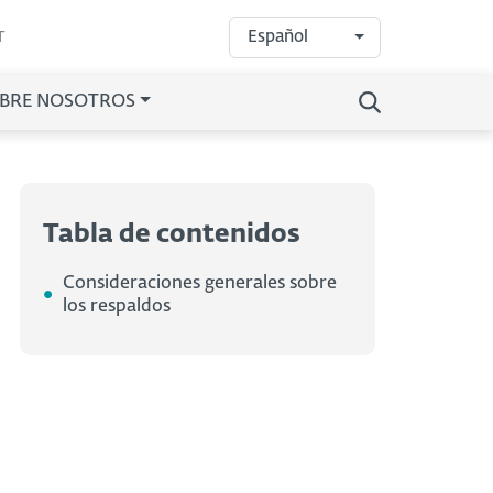
Español
T
BRE NOSOTROS
Tabla de contenidos
Consideraciones generales sobre
los respaldos