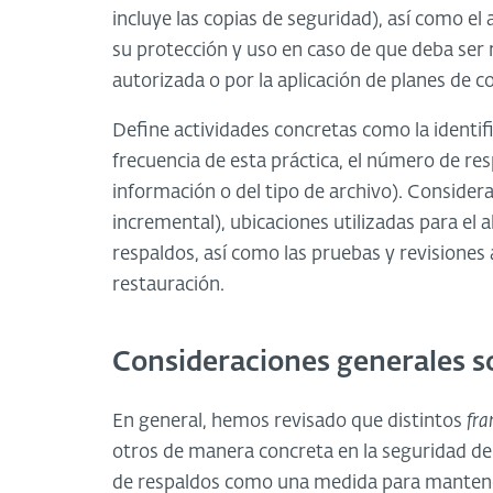
incluye las copias de seguridad), así como 
su protección y uso en caso de que deba ser 
autorizada o por la aplicación de planes de co
Define actividades concretas como la identif
frecuencia de esta práctica, el número de re
información o del tipo de archivo). Considera e
incremental), ubicaciones utilizadas para e
respaldos, así como las pruebas y revisiones
restauración.
Consideraciones generales so
En general, hemos revisado que distintos
fr
otros de manera concreta en la seguridad de l
de respaldos como una medida para mantener