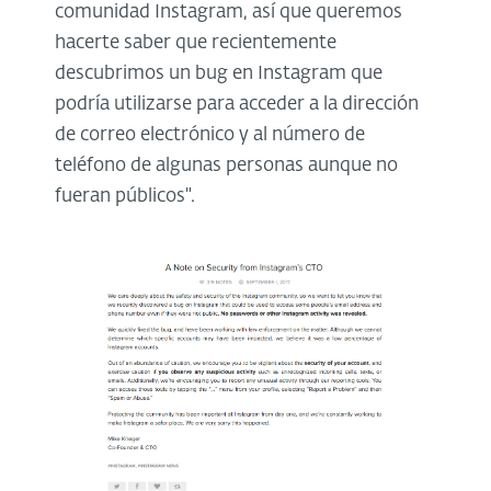
comunidad Instagram, así que queremos
hacerte saber que recientemente
descubrimos un bug en Instagram que
podría utilizarse para acceder a la dirección
de correo electrónico y al número de
teléfono de algunas personas aunque no
fueran públicos".