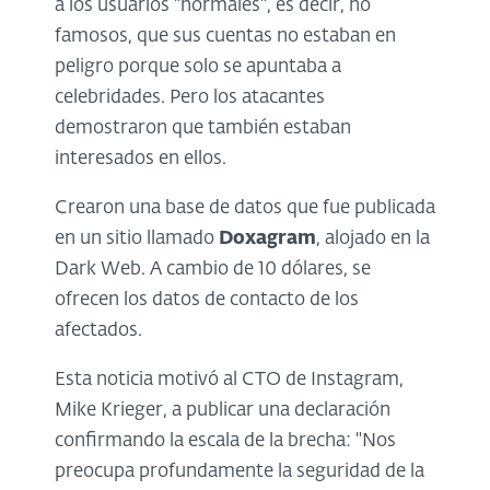
a los usuarios "normales", es decir, no
famosos, que sus cuentas no estaban en
peligro porque solo se apuntaba a
celebridades. Pero los atacantes
demostraron que también estaban
interesados en ellos.
Crearon una base de datos que fue publicada
en un sitio llamado
Doxagram
, alojado en la
Dark Web. A cambio de 10 dólares, se
ofrecen los datos de contacto de los
afectados.
Esta noticia motivó al CTO de Instagram,
Mike Krieger, a publicar una declaración
confirmando la escala de la brecha: "Nos
preocupa profundamente la seguridad de la