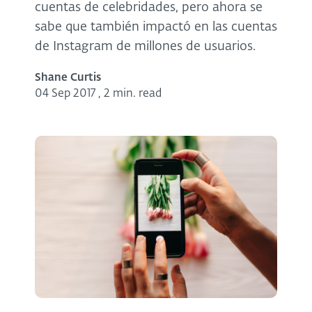
cuentas de celebridades, pero ahora se
sabe que también impactó en las cuentas
de Instagram de millones de usuarios.
Shane Curtis
04 Sep 2017
,
2 min. read