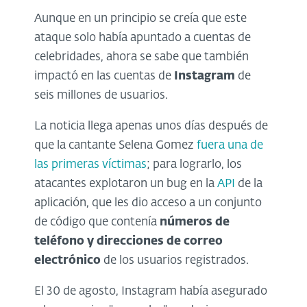
Aunque en un principio se creía que este
ataque solo había apuntado a cuentas de
celebridades, ahora se sabe que también
impactó en las cuentas de
Instagram
de
seis millones de usuarios.
La noticia llega apenas unos días después de
que la cantante Selena Gomez
fuera una de
las primeras víctimas
; para lograrlo, los
atacantes explotaron un bug en la
API
de la
aplicación, que les dio acceso a un conjunto
de código que contenía
números de
teléfono y direcciones de correo
electrónico
de los usuarios registrados.
El 30 de agosto, Instagram había asegurado