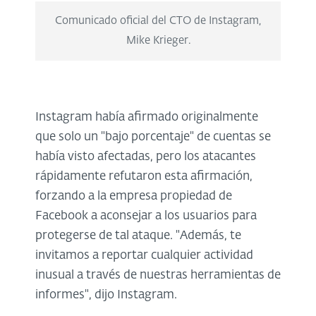
Comunicado oficial del CTO de Instagram,
Mike Krieger.
Instagram había afirmado originalmente
que solo un "bajo porcentaje" de cuentas se
había visto afectadas, pero los atacantes
rápidamente refutaron esta afirmación,
forzando a la empresa propiedad de
Facebook a aconsejar a los usuarios para
protegerse de tal ataque. "Además, te
invitamos a reportar cualquier actividad
inusual a través de nuestras herramientas de
informes", dijo Instagram.