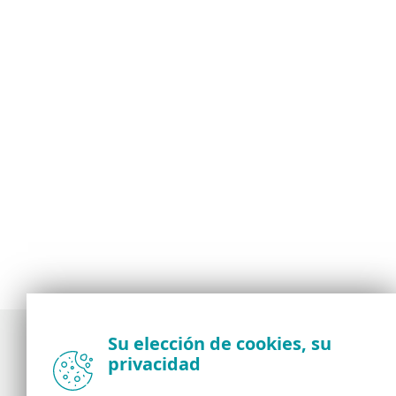
Su elección de cookies, su
privacidad
Noticias, opiniones y análisis de la comunidad de