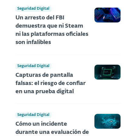
Seguridad Digital
Un arresto del FBI
demuestra que ni Steam
ni las plataformas oficiales
son infalibles
Seguridad Digital
Capturas de pantalla
falsas: el riesgo de confiar
en una prueba digital
Seguridad Digital
Cómo un incidente
durante una evaluación de