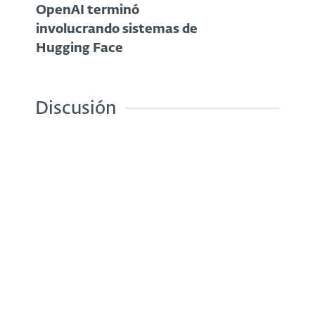
OpenAI terminó
involucrando sistemas de
Hugging Face
Discusión