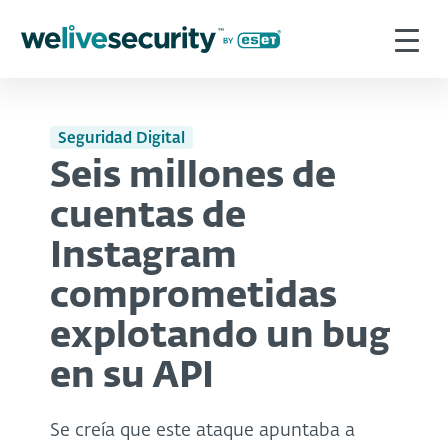
Seguridad Digital
Seis millones de
cuentas de
Instagram
comprometidas
explotando un bug
en su API
Se creía que este ataque apuntaba a