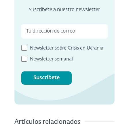
Suscríbete a nuestro newsletter
Newsletter sobre Crisis en Ucrania
Newsletter semanal
Suscríbete
Artículos relacionados