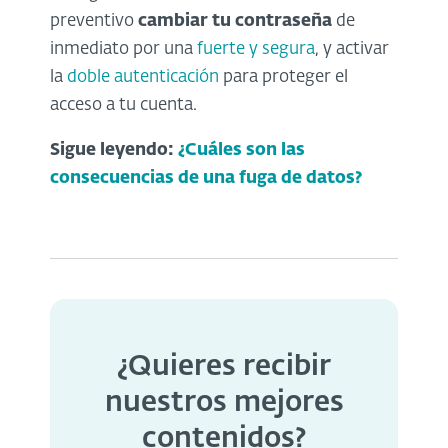
preventivo
cambiar tu contraseña
de
inmediato por una
fuerte y segura
, y activar
la
doble autenticación
para proteger el
acceso a tu cuenta.
Sigue leyendo:
¿Cuáles son las
consecuencias de una fuga de datos?
¿Quieres recibir
nuestros mejores
contenidos?