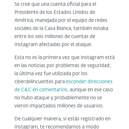
Se cree que una cuenta oficial para el
Presidente de los Estados Unidos de
América, manejada por el equipo de redes
sociales de la Casa Blanca, también estaba
entre los seis millones de cuentas de
Instagram afectadas por el ataque.
Esta no es la primera vez que Instagram está
en las noticias por problemas de seguridad;
la última vez fue utilizada por los
ciberdelincuentes para
esconder direcciones
de C&C en comentarios
, aunque en ese caso
no hubo ataque y probablemente no se
vieron impactados millones de usuarios.
De cualquier manera, si estás registrado en
Instagram, te recomendamos a modo