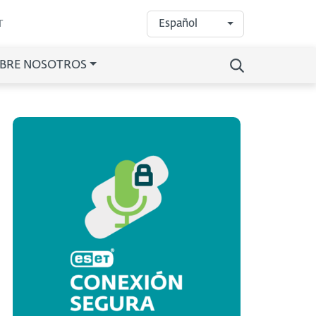
Español
T
BRE NOSOTROS