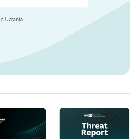
en Ucrania