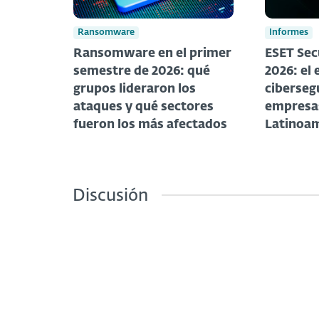
Ransomware
Informes
Ransomware en el primer
ESET Sec
semestre de 2026: qué
2026: el 
grupos lideraron los
ciberseg
ataques y qué sectores
empresa
fueron los más afectados
Latinoam
Discusión