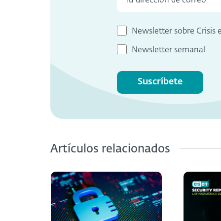
Newsletter sobre Crisis 
Newsletter semanal
Suscríbete
Artículos relacionados