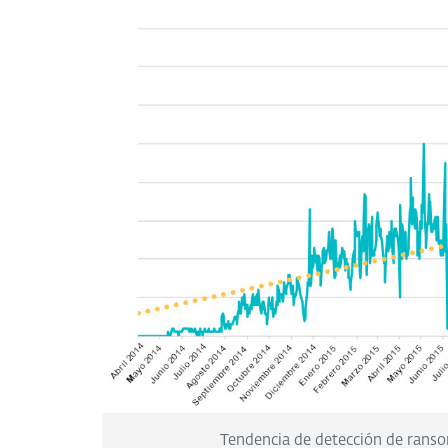
Tendencia de detección de rans