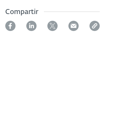
Compartir