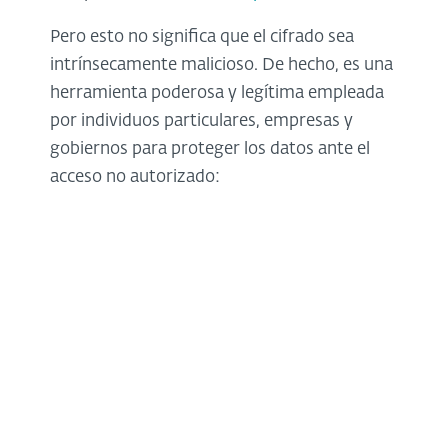
Pero esto no significa que el cifrado sea
intrínsecamente malicioso. De hecho, es una
herramienta poderosa y legítima empleada
por individuos particulares, empresas y
gobiernos para proteger los datos ante el
acceso no autorizado: