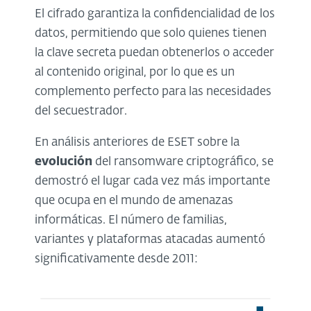
El cifrado garantiza la confidencialidad de los
datos, permitiendo que solo quienes tienen
la clave secreta puedan obtenerlos o acceder
al contenido original, por lo que es un
complemento perfecto para las necesidades
del secuestrador.
En análisis anteriores de ESET sobre la
evolución
del ransomware criptográfico, se
demostró el lugar cada vez más importante
que ocupa en el mundo de amenazas
informáticas. El número de familias,
variantes y plataformas atacadas aumentó
significativamente desde 2011: