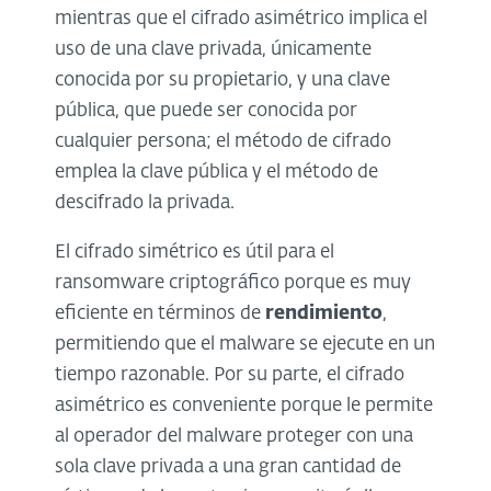
mientras que el cifrado asimétrico implica el
uso de una clave privada, únicamente
conocida por su propietario, y una clave
pública, que puede ser conocida por
cualquier persona; el método de cifrado
emplea la clave pública y el método de
descifrado la privada.
El cifrado simétrico es útil para el
ransomware criptográfico porque es muy
eficiente en términos de
rendimiento
,
permitiendo que el malware se ejecute en un
tiempo razonable. Por su parte, el cifrado
asimétrico es conveniente porque le permite
al operador del malware proteger con una
sola clave privada a una gran cantidad de