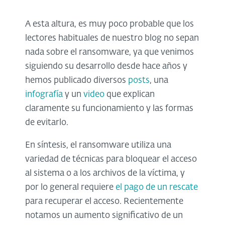
A esta altura, es muy poco probable que los
lectores habituales de nuestro blog no sepan
nada sobre el ransomware, ya que venimos
siguiendo su desarrollo desde hace años y
hemos publicado diversos
posts
, una
infografía
y un
video
que explican
claramente su funcionamiento y las formas
de evitarlo.
En síntesis, el ransomware utiliza una
variedad de técnicas para bloquear el acceso
al sistema o a los archivos de la víctima, y
por lo general requiere
el pago de un rescate
para recuperar el acceso. Recientemente
notamos un aumento significativo de un