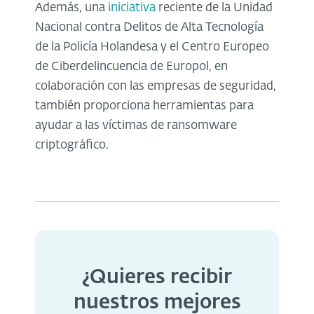
Además, una
iniciativa
reciente de la Unidad
Nacional contra Delitos de Alta Tecnología
de la Policía Holandesa y el Centro Europeo
de Ciberdelincuencia de Europol, en
colaboración con las empresas de seguridad,
también proporciona herramientas para
ayudar a las víctimas de ransomware
criptográfico.
¿Quieres recibir
nuestros mejores