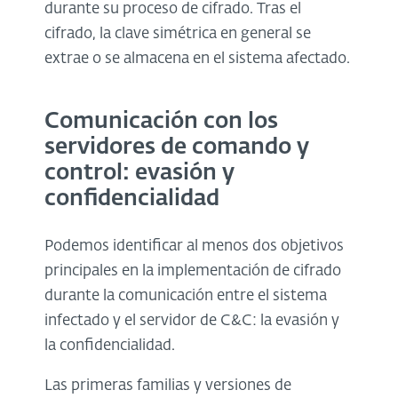
durante su proceso de cifrado. Tras el
cifrado, la clave simétrica en general se
extrae o se almacena en el sistema afectado.
Comunicación con los
servidores de comando y
control: evasión y
confidencialidad
Podemos identificar al menos dos objetivos
principales en la implementación de cifrado
durante la comunicación entre el sistema
infectado y el servidor de C&C: la evasión y
la confidencialidad.
Las primeras familias y versiones de