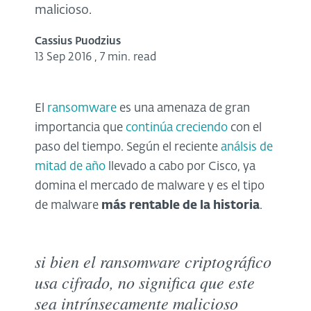
malicioso.
Cassius Puodzius
13 Sep 2016
,
7 min. read
El
ransomware
es una amenaza de gran
importancia que
continúa creciendo
con el
paso del tiempo. Según el reciente
análsis de
mitad de año
llevado a cabo por Cisco, ya
domina el mercado de malware y es el tipo
de malware
más rentable de la historia
.
si bien el ransomware criptográfico
usa cifrado, no significa que este
sea intrínsecamente malicioso