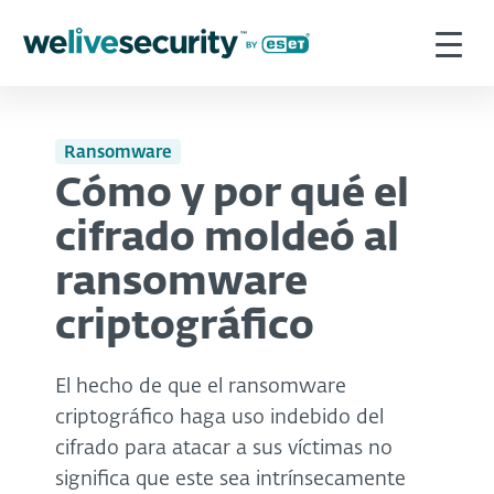
Ransomware
Cómo y por qué el
cifrado moldeó al
ransomware
criptográfico
El hecho de que el ransomware
criptográfico haga uso indebido del
cifrado para atacar a sus víctimas no
significa que este sea intrínsecamente