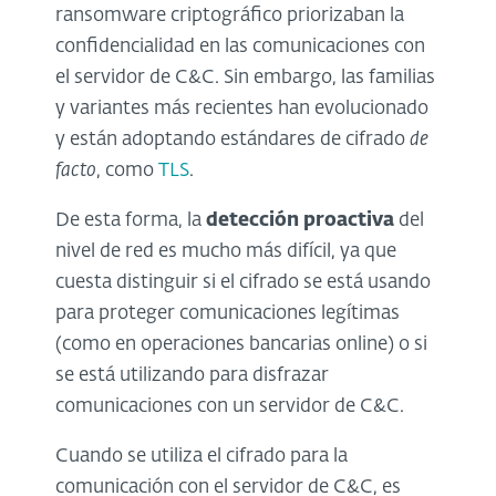
ransomware criptográfico priorizaban la
confidencialidad en las comunicaciones con
el servidor de C&C. Sin embargo, las familias
y variantes más recientes han evolucionado
y están adoptando estándares de cifrado
de
facto
, como
TLS
.
De esta forma, la
detección proactiva
del
nivel de red es mucho más difícil, ya que
cuesta distinguir si el cifrado se está usando
para proteger comunicaciones legítimas
(como en operaciones bancarias online) o si
se está utilizando para disfrazar
comunicaciones con un servidor de C&C.
Cuando se utiliza el cifrado para la
comunicación con el servidor de C&C, es