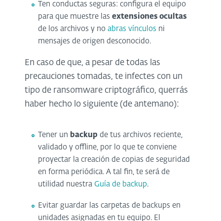
Ten conductas seguras: configura el equipo
para que muestre las
extensiones ocultas
de los archivos y no
abras vínculos
ni
mensajes de origen desconocido.
En caso de que, a pesar de todas las
precauciones tomadas, te infectes con un
tipo de ransomware criptográfico, querrás
haber hecho lo siguiente (de antemano):
Tener un
backup
de tus archivos reciente,
validado y offline, por lo que te conviene
proyectar la creación de copias de seguridad
en forma periódica. A tal fin, te será de
utilidad nuestra
Guía de backup
.
Evitar guardar las carpetas de backups en
unidades asignadas en tu equipo. El