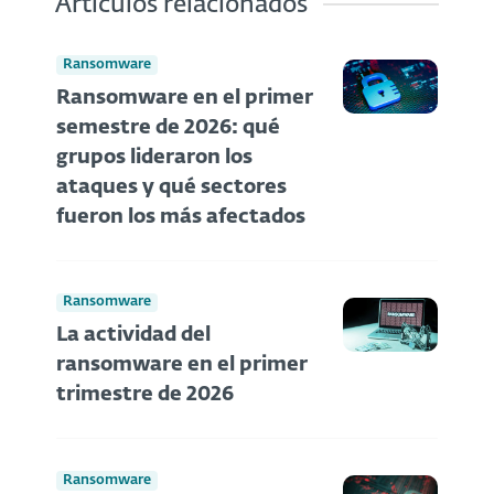
Artículos relacionados
Ransomware
Ransomware en el primer
semestre de 2026: qué
grupos lideraron los
ataques y qué sectores
fueron los más afectados
Ransomware
La actividad del
ransomware en el primer
trimestre de 2026
Ransomware