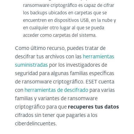
ransomware criptográfico es capaz de cifrar
los backups ubicados en carpetas que se
encuentren en dispositivos USB, en la nube y
en cualquier otro lugar al que se pueda
acceder como carpetas del sistema.
Como último recurso, puedes tratar de
descifrar tus archivos con las
herramientas
suministradas
por los investigadores de
seguridad para algunas familias específicas
de ransomware criptográfico. ESET cuenta
con
herramientas de descifrado
para varias
familias y variantes de ransomware
criptográfico para que
recuperes tus datos
cifrados sin tener que pagarles a los
ciberdelincuentes.