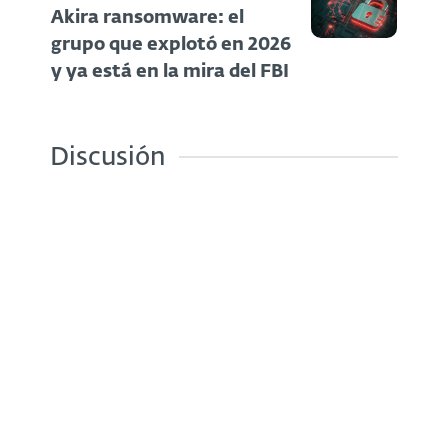
Akira ransomware: el
grupo que explotó en 2026
y ya está en la mira del FBI
Discusión