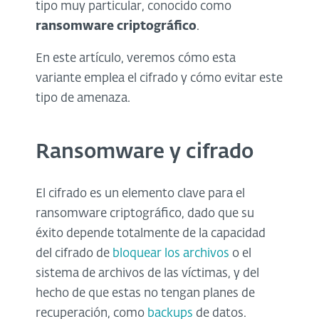
tipo muy particular, conocido como
ransomware criptográfico
.
En este artículo, veremos cómo esta
variante emplea el cifrado y cómo evitar este
tipo de amenaza.
Ransomware y cifrado
El cifrado es un elemento clave para el
ransomware criptográfico, dado que su
éxito depende totalmente de la capacidad
del cifrado de
bloquear los archivos
o el
sistema de archivos de las víctimas, y del
hecho de que estas no tengan planes de
recuperación, como
backups
de datos.