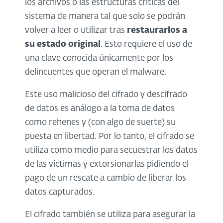
los archivos o las estructuras críticas del
sistema de manera tal que solo se podrán
volver a leer o utilizar tras
restaurarlos a
su estado original
. Esto requiere el uso de
una clave conocida únicamente por los
delincuentes que operan el malware.
Este uso malicioso del cifrado y descifrado
de datos es análogo a la toma de datos
como rehenes y (con algo de suerte) su
puesta en libertad. Por lo tanto, el cifrado se
utiliza como medio para secuestrar los datos
de las víctimas y extorsionarlas pidiendo el
pago de un rescate a cambio de liberar los
datos capturados.
El cifrado también se utiliza para asegurar la