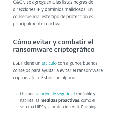
C&C y se agreguen a las listas negras de
direcciones IP y dominios maliciosos. En
consecuencia, este tipo de protección es
principalmente reactiva.
Cómo evitar y combatir el
ransomware criptográfico
ESET tiene un
artículo
con algunos buenos
consejos para ayudar a evitar el ransomware
criptográfico. Éstos son algunos:
Usa una
solución de seguridad
confiable y
habilita las
medidas proactivas
, como el
sistema HIPS y la protección Anti-Phishing.