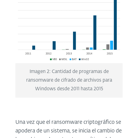
Imagen 2: Cantidad de programas de
ransomware de cifrado de archivos para
Windows desde 2011 hasta 2015
Una vez que el ransomware criptográfico se
apodera de un sistema, se inicia el cambio de