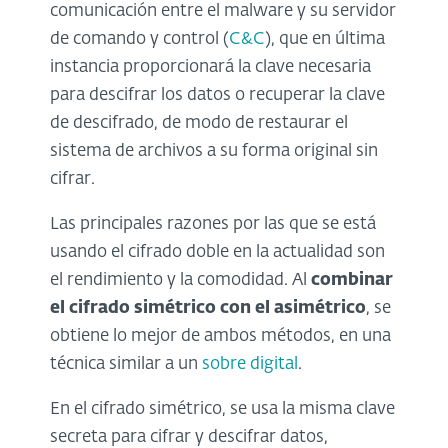
comunicación entre el malware y su servidor
de comando y control (
C&C
), que en última
instancia proporcionará la clave necesaria
para descifrar los datos o recuperar la clave
de descifrado, de modo de restaurar el
sistema de archivos a su forma original sin
cifrar.
Las principales razones por las que se está
usando el cifrado doble en la actualidad son
el rendimiento y la comodidad. Al
combinar
el cifrado simétrico con el asimétrico
, se
obtiene lo mejor de ambos métodos, en una
técnica similar a un
sobre digital
.
En el cifrado simétrico, se usa la misma clave
secreta para cifrar y descifrar datos,