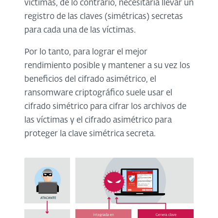
víctimas, de lo contrario, necesitaría llevar un
registro de las claves (simétricas) secretas
para cada una de las víctimas.
Por lo tanto, para lograr el mejor
rendimiento posible y mantener a su vez los
beneficios del cifrado asimétrico, el
ransomware criptográfico suele usar el
cifrado simétrico para cifrar los archivos de
las víctimas y el cifrado asimétrico para
proteger la clave simétrica secreta.