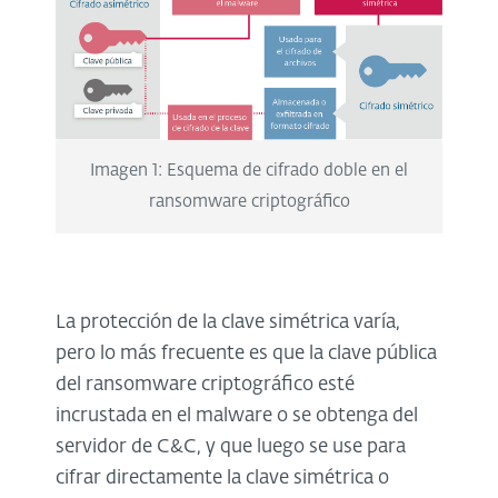
Imagen 1: Esquema de cifrado doble en el
ransomware criptográfico
La protección de la clave simétrica varía,
pero lo más frecuente es que la clave pública
del ransomware criptográfico esté
incrustada en el malware o se obtenga del
servidor de C&C, y que luego se use para
cifrar directamente la clave simétrica o