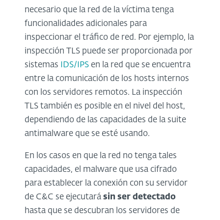
necesario que la red de la víctima tenga
funcionalidades adicionales para
inspeccionar el tráfico de red. Por ejemplo, la
inspección TLS puede ser proporcionada por
sistemas
IDS/IPS
en la red que se encuentra
entre la comunicación de los hosts internos
con los servidores remotos. La inspección
TLS también es posible en el nivel del host,
dependiendo de las capacidades de la suite
antimalware que se esté usando.
En los casos en que la red no tenga tales
capacidades, el malware que usa cifrado
para establecer la conexión con su servidor
de C&C se ejecutará
sin ser detectado
hasta que se descubran los servidores de