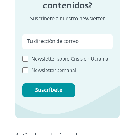
contenidos?
Suscríbete a nuestro newsletter
Newsletter sobre Crisis en Ucrania
Newsletter semanal
Suscríbete