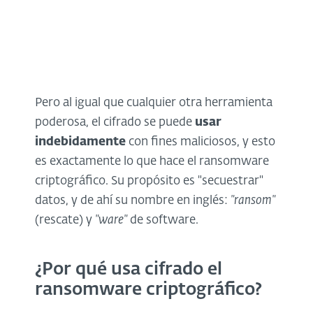
Pero al igual que cualquier otra herramienta
poderosa, el cifrado se puede
usar
indebidamente
con fines maliciosos, y esto
es exactamente lo que hace el ransomware
criptográfico. Su propósito es "secuestrar"
datos, y de ahí su nombre en inglés:
"ransom"
(rescate) y
"ware"
de software.
¿Por qué usa cifrado el
ransomware criptográfico?