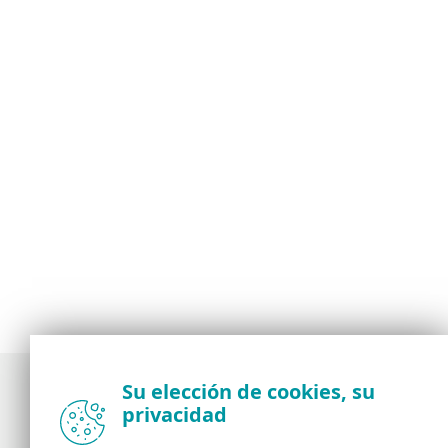
Su elección de cookies, su
privacidad
Noticias, opiniones y análisis de la comunidad de