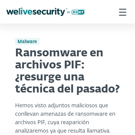
Malware
Ransomware en
archivos PIF:
¿resurge una
técnica del pasado?
Hemos visto adjuntos maliciosos que
conllevan amenazas de ransomware en
archivos PIF, cuya reaparición
analizaremos ya que resulta llamativa.