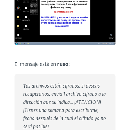
El mensaje está en
ruso
:
Tus archivos están cifrados, si deseas
recuperarlos, envía 1 archivo cifrado a la
dirección que se indica… ¡ATENCIÓN!
¡Tienes una semana para escribirme,
fecha después de la cual el cifrado ya no
será posible!