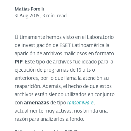
Matías Porolli
31 Aug 2015
,
3 min. read
Últimamente hemos visto en el Laboratorio
de Investigación de ESET Latinoamérica la
aparición de archivos maliciosos en formato
PIF
. Este tipo de archivos fue ideado para la
ejecución de programas de 16 bits o
anteriores, por lo que llama la atención su
reaparición. Además, el hecho de que estos
archivos están siendo utilizados en conjunto
con
amenazas
de tipo
ransomware
,
actualmente muy activas, nos brinda una
razón para analizarlos a fondo.