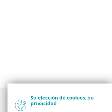
Su elección de cookies, su
privacidad
Noticias, opiniones y análisis de la comunidad de