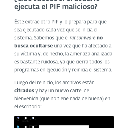
ejecuta el PIF malicioso?
Éste extrae otro PIF y lo prepara para que
sea ejecutado cada vez que se inicia el
sistema. Sabemos que el
ransomware
no
busca ocultarse
una vez que ha afectado a
su víctima y, de hecho, la amenaza analizada
es bastante ruidosa, ya que cierra todos los
programas en ejecución y reinicia el sistema.
Luego del reinicio, los archivos están
cifrados
y hay un nuevo cartel de
bienvenida (que no tiene nada de buena) en
el escritorio: