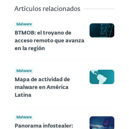
Artículos relacionados
Malware
BTMOB: el troyano de
acceso remoto que avanza
en la región
Malware
Mapa de actividad de
malware en América
Latina
Malware
Panorama infostealer: