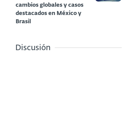
cambios globales y casos
destacados en México y
Brasil
Discusión