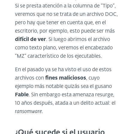
Si se presta atención a la columna de “Tipo”,
veremos que no se trata de un archivo DOC,
pero hay que tener en cuenta que, en el
escritorio, por ejemplo, esto puede ser más
difícil de ver
. Si luego abrimos el archivo
como texto plano, veremos el encabezado
“MZ” característico de los ejecutables.
En el pasado ya se ha visto el uso de estos
archivos con
fines maliciosos
, cuyo
ejemplo más notable quizás sea el gusano
Fable
. Sin embargo esta amenaza resurge,
10 años después, atada a un delito actual: el
ransomware
.
¿Qué sucede si el usuario