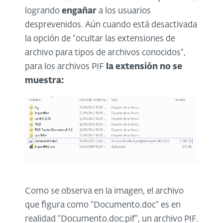
logrando
engañar
a los usuarios
desprevenidos. Aún cuando está desactivada
la opción de “ocultar las extensiones de
archivo para tipos de archivos conocidos”,
para los archivos PIF
la extensión no se
muestra:
Como se observa en la imagen, el archivo
que figura como “Documento.doc” es en
realidad “Documento.doc.pif”, un archivo PIF.