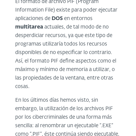
El formato de archivo PIF (Program
Information File) existe para poder ejecutar
aplicaciones de
DOS
en entornos
multitarea
actuales, de tal modo de no
desperdiciar recursos, ya que este tipo de
programas utilizaría todos los recursos
disponibles de no especificar lo contrario.
Así, el formato PIF define aspectos como el
máximo y mínimo de memoria a utilizar, o
las propiedades de la ventana, entre otras
cosas.
En los últimos días hemos visto, sin
embargo, la utilización de los archivos PIF
por los cibercriminales de una forma más
sencilla: al renombrar un ejecutable “.EXE”
como “.PIF”, éste continúa siendo ejecutable,