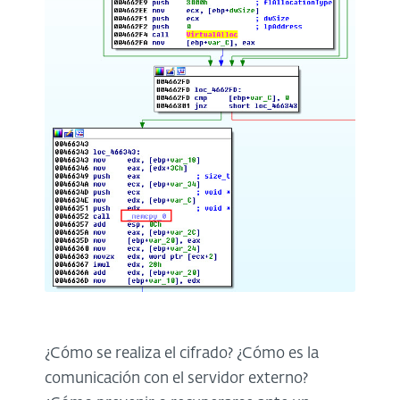
¿Cómo se realiza el cifrado? ¿Cómo es la
comunicación con el servidor externo?