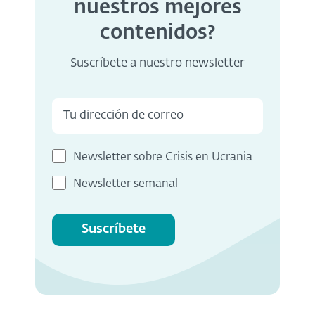
nuestros mejores
contenidos?
Suscríbete a nuestro newsletter
Newsletter sobre Crisis en Ucrania
Newsletter semanal
Suscríbete