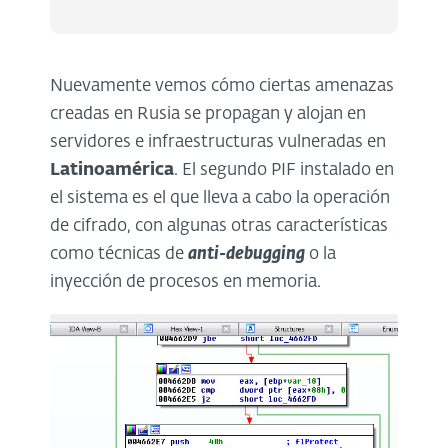
Nuevamente vemos cómo ciertas amenazas
creadas en Rusia se propagan y alojan en
servidores e infraestructuras vulneradas en
Latinoamérica
. El segundo PIF instalado en
el sistema es el que lleva a cabo la operación
de cifrado, con algunas otras características
como técnicas de
anti-debugging
o la
inyección de procesos en memoria.