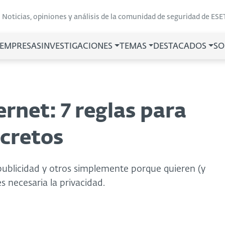
Noticias, opiniones y análisis de la comunidad de seguridad de ESE
 EMPRESAS
INVESTIGACIONES
TEMAS
DESTACADOS
SO
ernet: 7 reglas para
ecretos
 publicidad y otros simplemente porque quieren (y
 necesaria la privacidad.