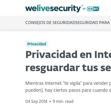
CONSEJOS DE SEGURIDAD
SEGURIDAD PARA
Privacidad
Privacidad en Int
resguardar tus s
Mientras Internet “te vigila” para vender
pueden), hay ciertos pasos para cuando es
04 Sep 2014
•
9 min. read