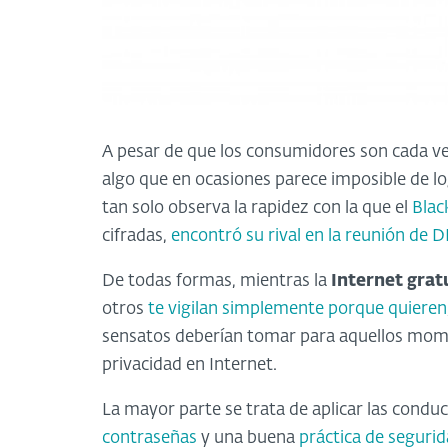
A pesar de que los consumidores son cada ve
algo que en ocasiones parece imposible de lo
tan solo observa la rapidez con la que el
Blac
cifradas,
encontró su rival en la reunión de
De todas formas, mientras la
Internet gratu
otros
te vigilan simplemente porque quieren
sensatos deberían tomar para aquellos mome
privacidad en Internet.
La mayor parte se trata de aplicar las condu
contraseñas
y una buena
práctica de segurid