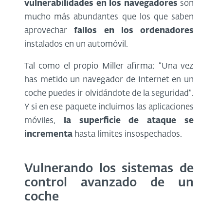
vulnerabilidades en los navegadores
son
mucho más abundantes que los que saben
aprovechar
fallos en los ordenadores
instalados en un automóvil.
Tal como el propio Miller afirma: “Una vez
has metido un navegador de Internet en un
coche puedes ir olvidándote de la seguridad”.
Y si en ese paquete incluimos las aplicaciones
móviles,
la superficie de ataque se
incrementa
hasta límites insospechados.
Vulnerando los sistemas de
control avanzado de un
coche