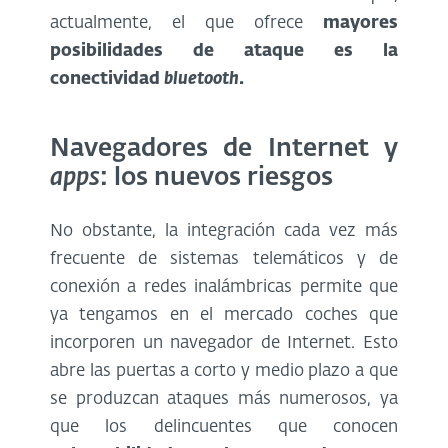
actualmente, el que ofrece
mayores
posibilidades de ataque es la
conectividad
bluetooth
.
Navegadores de Internet y
apps
: los nuevos riesgos
No obstante, la integración cada vez más
frecuente de sistemas telemáticos y de
conexión a redes inalámbricas permite que
ya tengamos en el mercado coches que
incorporen un navegador de Internet. Esto
abre las puertas a corto y medio plazo a que
se produzcan ataques más numerosos, ya
que los delincuentes que conocen