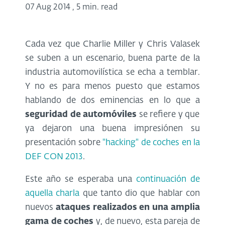
07 Aug 2014
,
5 min. read
Cada vez que Charlie Miller y Chris Valasek
se suben a un escenario, buena parte de la
industria automovilística se echa a temblar.
Y no es para menos puesto que estamos
hablando de dos eminencias en lo que a
seguridad de automóviles
se refiere y que
ya dejaron una buena impresiónen su
presentación sobre
"hacking" de coches en la
DEF CON 2013
.
Este año se esperaba una
continuación de
aquella charla
que tanto dio que hablar con
nuevos
ataques realizados en una amplia
gama de coches
y, de nuevo, esta pareja de