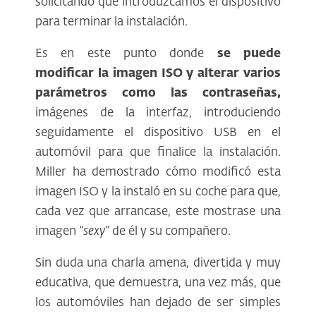
solicitando que introduzcamos el dispositivo
para terminar la instalación.
Es en este punto donde
se puede
modificar la imagen ISO y alterar varios
parámetros como las contraseñas,
imágenes de la interfaz, introduciendo
seguidamente el dispositivo USB en el
automóvil para que finalice la instalación.
Miller ha demostrado cómo modificó esta
imagen ISO y la instaló en su coche para que,
cada vez que arrancase, este mostrase una
imagen
“sexy”
de él y su compañero.
Sin duda una charla amena, divertida y muy
educativa, que demuestra, una vez más, que
los automóviles han dejado de ser simples