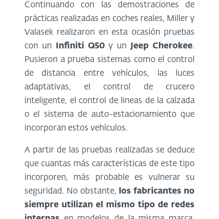
Continuando con las demostraciones de
prácticas realizadas en coches reales, Miller y
Valasek realizaron en esta ocasión pruebas
con un
Infiniti Q50
y un
Jeep Cherokee
.
Pusieron a prueba sistemas como el control
de distancia entre vehículos, las luces
adaptativas, el control de crucero
inteligente, el control de lineas de la calzada
o el sistema de auto-estacionamiento que
incorporan estos vehículos.
A partir de las pruebas realizadas se deduce
que cuantas más características de este tipo
incorporen, más probable es vulnerar su
seguridad. No obstante,
los fabricantes no
siempre utilizan el mismo tipo de redes
internas
en modelos de la misma marca,