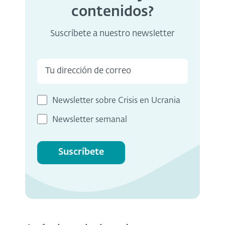
contenidos?
Suscríbete a nuestro newsletter
Newsletter sobre Crisis en Ucrania
Newsletter semanal
Suscríbete