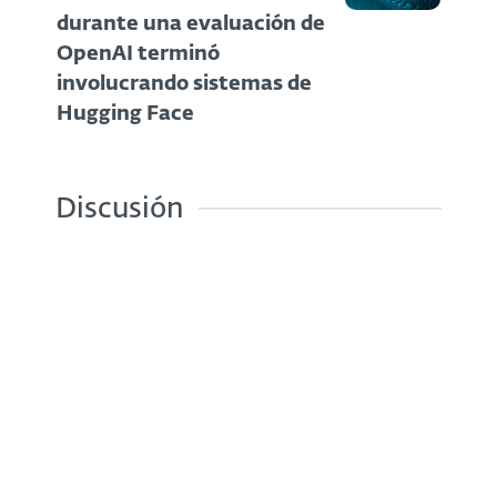
durante una evaluación de
OpenAI terminó
involucrando sistemas de
Hugging Face
Discusión