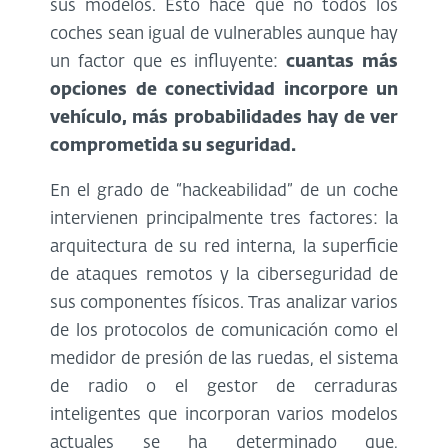
sus modelos. Esto hace que no todos los
coches sean igual de vulnerables aunque hay
un factor que es influyente:
cuantas más
opciones de conectividad incorpore un
vehículo, más probabilidades hay de ver
comprometida su seguridad.
En el grado de “hackeabilidad” de un coche
intervienen principalmente tres factores: la
arquitectura de su red interna, la superficie
de ataques remotos y la ciberseguridad de
sus componentes físicos. Tras analizar varios
de los protocolos de comunicación como el
medidor de presión de las ruedas, el sistema
de radio o el gestor de cerraduras
inteligentes que incorporan varios modelos
actuales se ha determinado que,