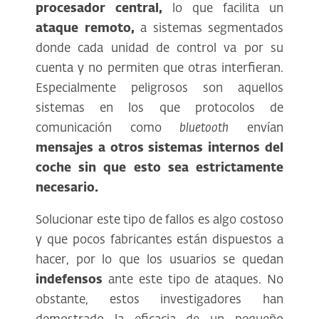
procesador central,
lo que facilita un
ataque remoto,
a sistemas segmentados
donde cada unidad de control va por su
cuenta y no permiten que otras interfieran.
Especialmente peligrosos son aquellos
sistemas en los que protocolos de
comunicación como
bluetooth
envían
mensajes a otros sistemas internos del
coche sin que esto sea estrictamente
necesario.
Solucionar este tipo de fallos es algo costoso
y que pocos fabricantes están dispuestos a
hacer, por lo que los usuarios se quedan
indefensos
ante este tipo de ataques. No
obstante, estos investigadores han