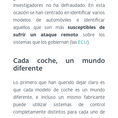
investigadores no ha defraudado. En esta
ocasión se han centrado en identificar varios
modelos de automóviles e identificar
aquellos que son más
susceptibles de
sufrir un ataque remoto
sobre los
sistemas que los gobiernan (las
ECU
).
Cada coche, un mundo
diferente
Lo primero que han querido dejar claro es
que cada modelo de coche es un mundo
diferente, e incluso un mismo fabricante
puede utilizar sistemas de control
completamente distintos para cada uno de