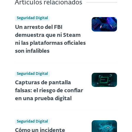
Artículos relacionados
Seguridad Digital
Un arresto del FBI
demuestra que ni Steam
ni las plataformas oficiales
son infalibles
Seguridad Digital
Capturas de pantalla
falsas: el riesgo de confiar
en una prueba digital
Seguridad Digital
Cómo un incidente