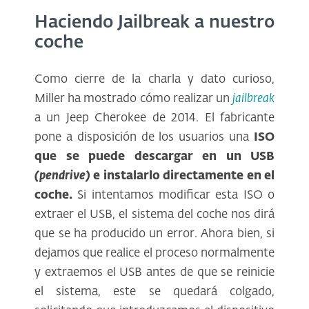
Haciendo Jailbreak a nuestro
coche
Como cierre de la charla y dato curioso,
Miller ha mostrado cómo realizar un
jailbreak
a un Jeep Cherokee de 2014. El fabricante
pone a disposición de los usuarios una
ISO
que se puede descargar en un USB
(pendrive)
e instalarlo directamente en el
coche.
Si intentamos modificar esta ISO o
extraer el USB, el sistema del coche nos dirá
que se ha producido un error. Ahora bien, si
dejamos que realice el proceso normalmente
y extraemos el USB antes de que se reinicie
el sistema, este se quedará colgado,