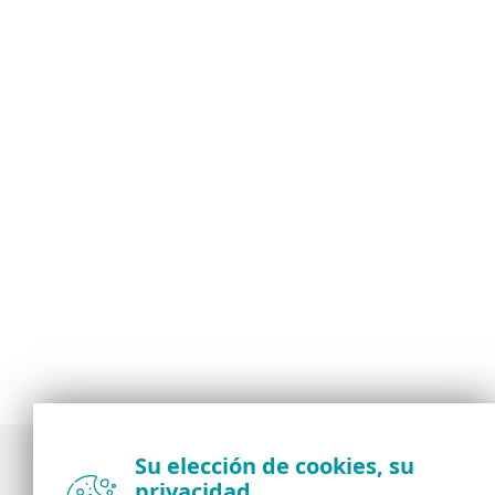
Su elección de cookies, su
privacidad