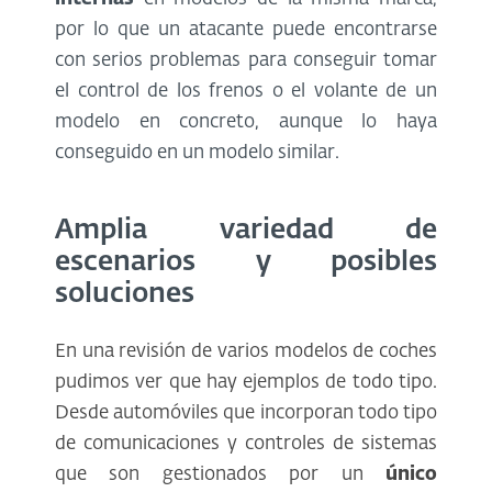
por lo que un atacante puede encontrarse
con serios problemas para conseguir tomar
el control de los frenos o el volante de un
modelo en concreto, aunque lo haya
conseguido en un modelo similar.
Amplia variedad de
escenarios y posibles
soluciones
En una revisión de varios modelos de coches
pudimos ver que hay ejemplos de todo tipo.
Desde automóviles que incorporan todo tipo
de comunicaciones y controles de sistemas
que son gestionados por un
único