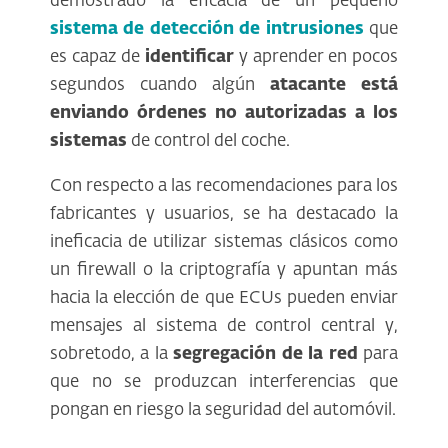
demostrado la eficacia de un pequeño
sistema de detección de intrusiones
que
es capaz de
identificar
y aprender en pocos
segundos cuando algún
atacante está
enviando órdenes no autorizadas a los
sistemas
de control del coche.
Con respecto a las recomendaciones para los
fabricantes y usuarios, se ha destacado la
ineficacia de utilizar sistemas clásicos como
un firewall o la criptografía y apuntan más
hacia la elección de que ECUs pueden enviar
mensajes al sistema de control central y,
sobretodo, a la
segregación de la red
para
que no se produzcan interferencias que
pongan en riesgo la seguridad del automóvil.