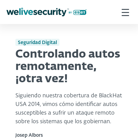
Seguridad Digital
Controlando autos
remotamente,
¡otra vez!
Siguiendo nuestra cobertura de BlackHat
USA 2014, vimos cómo identificar autos
susceptibles a sufrir un ataque remoto
sobre los sistemas que los gobiernan.
Josep Albors