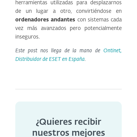
herramientas utilizadas para desplazarnos
de un lugar a otro, convirtiéndose en
ordenadores andantes
con sistemas cada
vez más avanzados pero potencialmente
inseguros.
Este post nos llega de la mano de
Ontinet,
Distribuidor de ESET en España
.
¿Quieres recibir
nuestros mejores