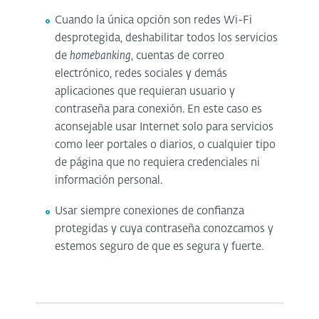
Cuando la única opción son redes Wi-Fi
desprotegida, deshabilitar todos los servicios
de
homebanking
, cuentas de correo
electrónico, redes sociales y demás
aplicaciones que requieran usuario y
contraseña para conexión. En este caso es
aconsejable usar Internet solo para servicios
como leer portales o diarios, o cualquier tipo
de página que no requiera credenciales ni
información personal.
Usar siempre conexiones de confianza
protegidas y cuya contraseña conozcamos y
estemos seguro de que es segura y fuerte.