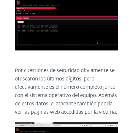
Por cuestiones de seguridad obviamente se
ofuscaron los últimos dígitos, pero
efectivamente es el número completo junto
con el sistema operativo del equipo. Además
de estos datos, el atacante también podría
ver las páginas web accedidas por la víctima.