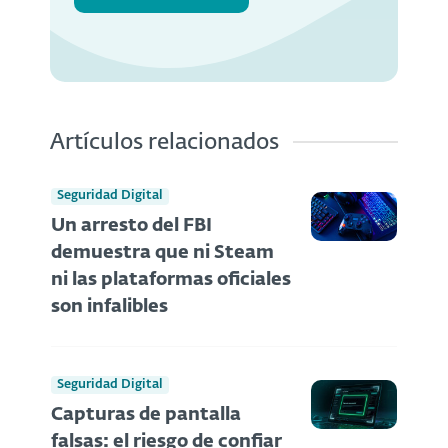
Artículos relacionados
Seguridad Digital
Un arresto del FBI
demuestra que ni Steam
ni las plataformas oficiales
son infalibles
Seguridad Digital
Capturas de pantalla
falsas: el riesgo de confiar