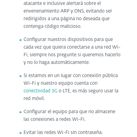
atacante e inclusive alertará sobre el
envenenamiento ARP y DNS, evitando ser
redirigidos a una página no deseada que
contenga código malicioso.
Configurar nuestros dispositivos para que
cada vez que quiera conectarse a una red Wi-
Fi, siempre nos pregunte si queremos hacerlo
y no lo haga automáticamente.
Si estamos en un lugar con conexión pública
Wi-Fi y nuestro equipo cuenta con
conectividad 3G
o LTE, es más seguro usar la
red móvil.
Configurar el equipo para que no almacene
las conexiones a redes Wi-Fi.
Evitar las redes Wi-Fi sin contraseña.