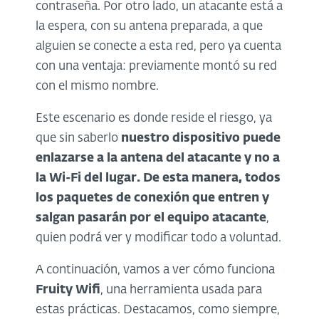
contraseña. Por otro lado, un atacante está a
la espera, con su antena preparada, a que
alguien se conecte a esta red, pero ya cuenta
con una ventaja: previamente montó su red
con el mismo nombre.
Este escenario es donde reside el riesgo, ya
que sin saberlo
nuestro dispositivo puede
enlazarse a la antena del atacante y no a
la Wi-Fi del lugar. De esta manera, todos
los paquetes de conexión que entren y
salgan pasarán por el equipo atacante
,
quien podrá ver y modificar todo a voluntad.
A continuación, vamos a ver cómo funciona
Fruity Wifi
, una herramienta usada para
estas prácticas. Destacamos, como siempre,