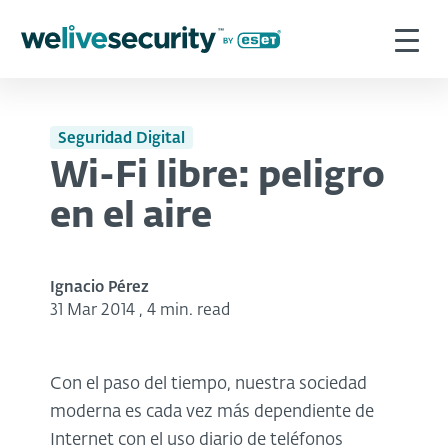
Seguridad Digital
Wi-Fi libre: peligro
en el aire
Ignacio Pérez
31 Mar 2014
,
4 min. read
Con el paso del tiempo, nuestra sociedad
moderna es cada vez más dependiente de
Internet con el uso diario de teléfonos