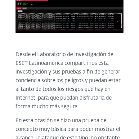
Desde el Laboratorio de Investigación de
ESET Latinoamérica compartimos esta
investigación y sus pruebas a fin de generar
conciencia sobre los peligros y puedan estar
al tanto de todos los riesgos que hay en
Internet, para que puedan disfrutarla de
forma mucho más segura.
En esta ocasión se hizo una prueba de
concepto muy básica para poder mostrar el
alcance un ataque de este tipo, no obstante,