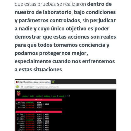
que estas pruebas se realizaron
dentro de
nuestro de laboratorio
,
bajo condiciones
y parámetros controlados
, sin
perjudicar
a nadie y cuyo único objetivo es poder
demostrar que estas acciones son reales
para que todos tomemos conciencia y
podamos protegernos mejor,
especialmente cuando nos enfrentemos
a estas situaciones
.