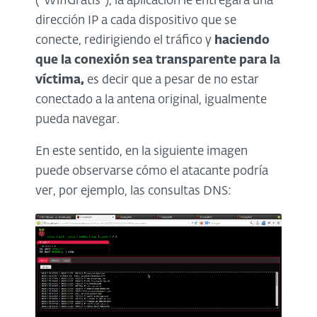
(“WifiGratis”), la aplicación le entregará una
dirección IP a cada dispositivo que se
conecte, redirigiendo el tráfico y
haciendo
que la conexión sea transparente para la
víctima,
es decir que a pesar de no estar
conectado a la antena original, igualmente
pueda navegar.
En este sentido, en la siguiente imagen
puede observarse cómo el atacante podría
ver, por ejemplo, las consultas DNS: