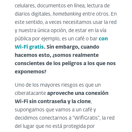
celulares, documentos en línea, lectura de
diarios digitales,
homebanking
entre otros. En
este sentido, a veces necesitamos usar la red
y nuestra única opción, de estar en la vía
pública por ejemplo, es un café o bar
con
Wi-Fi gratis
. Sin embargo, cuando
hacemos esto, ¿somos realmente
conscientes de los peligros a los que nos
exponemos?
Uno de los mayores riesgos es que un
ciberatacante
aproveche una conexión
Wi-Fi sin contraseña y la clone
,
supongamos que vamos a un café y
decidimos conectarnos a “WifiGratis”, la red
del lugar que no está protegida por