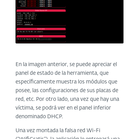
En la imagen anterior, se puede apreciar el
panel de estado de la herramienta, que
específicamente muestra los módulos que
posee, las configuraciones de sus placas de
red, etc. Por otro lado, una vez que hay una
víctima, se podrá ver en el panel inferior
denominado DHCP.
Una vez montada la falsa red Wi-Fi