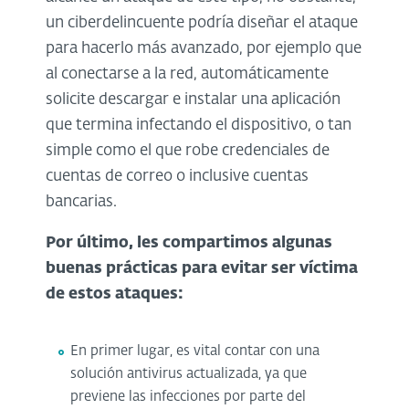
un ciberdelincuente podría diseñar el ataque
para hacerlo más avanzado, por ejemplo que
al conectarse a la red, automáticamente
solicite descargar e instalar una aplicación
que termina infectando el dispositivo, o tan
simple como el que robe credenciales de
cuentas de correo o inclusive cuentas
bancarias.
Por último, les compartimos algunas
buenas prácticas para evitar ser víctima
de estos ataques:
En primer lugar, es vital contar con una
solución antivirus actualizada, ya que
previene las infecciones por parte del