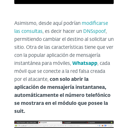
Asimismo, desde aquí podrían
modificarse
las consultas
, es decir hacer un
DNSspoof
,
permitiendo cambiar el destino al solicitar un
sitio. Otra de las características tiene que ver
con la popular aplicación de mensajería
instantánea para móviles,
Whatsapp
, cada
móvil que se conecte a la red falsa creada
por el atacante,
con solo abrir la
aplicación de mensajería instantanea,
automáticamente el número telefónico
se mostrara en el módulo que posee la
suit.