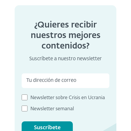
¿Quieres recibir
nuestros mejores
contenidos?
Suscríbete a nuestro newsletter
Newsletter sobre Crisis en Ucrania
Newsletter semanal
Suscríbete