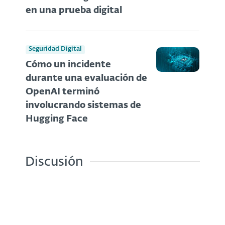
en una prueba digital
Seguridad Digital
Cómo un incidente
durante una evaluación de
OpenAI terminó
involucrando sistemas de
Hugging Face
Discusión