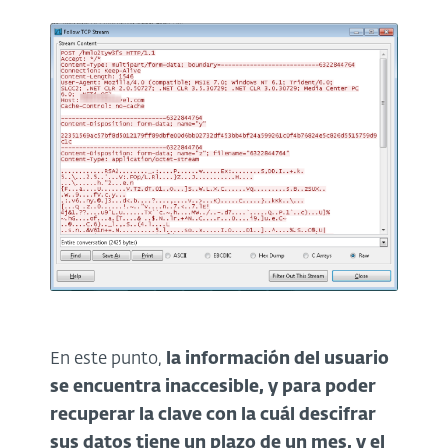
En este punto,
la información del usuario
se encuentra inaccesible, y para poder
recuperar la clave con la cuál descifrar
sus datos tiene un plazo de un mes, y el