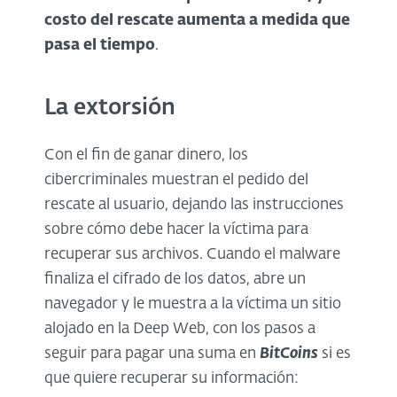
costo del rescate aumenta a medida que
pasa el tiempo
.
La extorsión
Con el fin de ganar dinero, los
cibercriminales muestran el pedido del
rescate al usuario, dejando las instrucciones
sobre cómo debe hacer la víctima para
recuperar sus archivos. Cuando el malware
finaliza el cifrado de los datos, abre un
navegador y le muestra a la víctima un sitio
alojado en la Deep Web, con los pasos a
seguir para pagar una suma en
BitCoins
si es
que quiere recuperar su información: