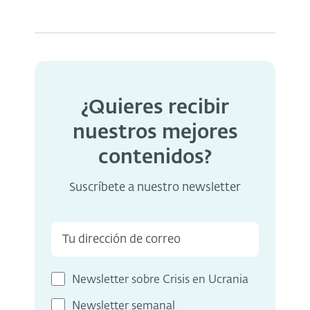
¿Quieres recibir
nuestros mejores
contenidos?
Suscríbete a nuestro newsletter
Newsletter sobre Crisis en Ucrania
Newsletter semanal