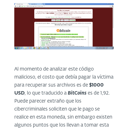
Al momento de analizar este código
malicioso, el costo que debía pagar la víctima
para recuperar sus archivos es de
$1000
USD
, lo que traducido a
BitCoins
es de 1,92.
Puede parecer extraño que los
cibercriminales soliciten que le pago se
realice en esta moneda, sin embargo existen
algunos puntos que los llevan a tomar esta