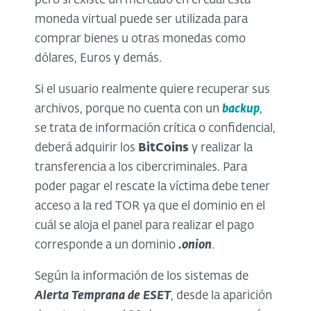
pero si existe un mercado en el cuál esta
moneda virtual puede ser utilizada para
comprar bienes u otras monedas como
dólares, Euros y demás.
Si el usuario realmente quiere recuperar sus
archivos, porque no cuenta con un
backup
,
se trata de información crítica o confidencial,
deberá adquirir los
BitCoins
y realizar la
transferencia a los cibercriminales. Para
poder pagar el rescate la víctima debe tener
acceso a la red TOR ya que el dominio en el
cuál se aloja el panel para realizar el pago
corresponde a un dominio
.onion
.
Según la información de los sistemas de
Alerta Temprana de ESET
, desde la aparición