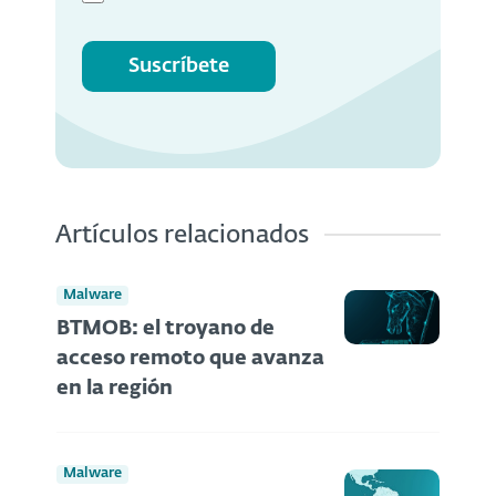
Suscríbete
Artículos relacionados
Malware
BTMOB: el troyano de
acceso remoto que avanza
en la región
Malware