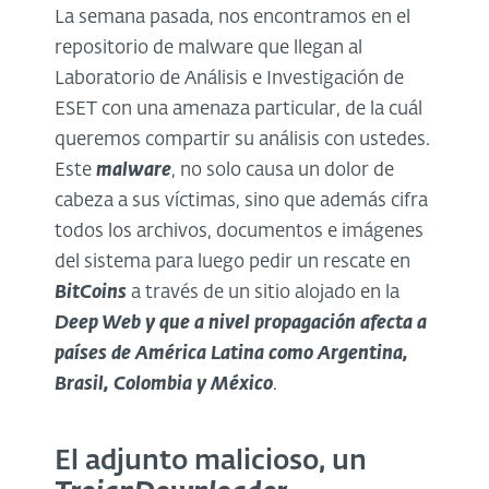
La semana pasada, nos encontramos en el
repositorio de malware que llegan al
Laboratorio de Análisis e Investigación de
ESET con una amenaza particular, de la cuál
queremos compartir su análisis con ustedes.
Este
malware
, no solo causa un dolor de
cabeza a sus víctimas, sino que además cifra
todos los archivos, documentos e imágenes
del sistema para luego pedir un rescate en
BitCoins
a través de un sitio alojado en la
Deep Web y que a nivel propagación afecta a
países de América Latina como Argentina,
Brasil, Colombia y México
.
El adjunto malicioso, un