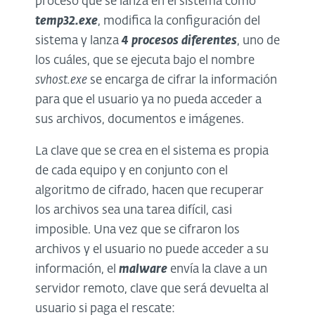
proceso que se lanza en el sistema como
temp32.exe
, modifica la configuración del
sistema y lanza
4 procesos diferentes
, uno de
los cuáles, que se ejecuta bajo el nombre
svhost.exe
se encarga de cifrar la información
para que el usuario ya no pueda acceder a
sus archivos, documentos e imágenes.
La clave que se crea en el sistema es propia
de cada equipo y en conjunto con el
algoritmo de cifrado, hacen que recuperar
los archivos sea una tarea difícil, casi
imposible. Una vez que se cifraron los
archivos y el usuario no puede acceder a su
información, el
malware
envía la clave a un
servidor remoto, clave que será devuelta al
usuario si paga el rescate: