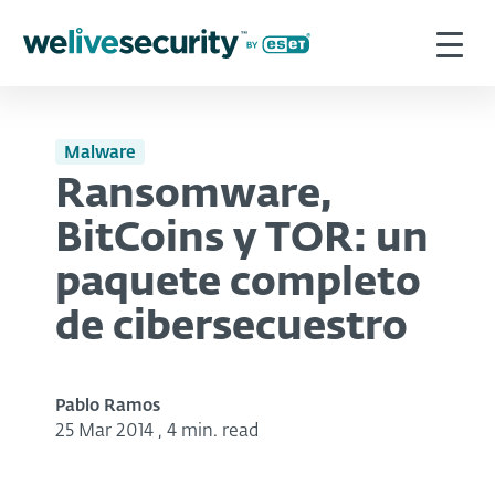
Malware
Ransomware,
BitCoins y TOR: un
paquete completo
de cibersecuestro
Pablo Ramos
25 Mar 2014
,
4 min. read