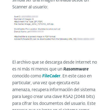
simula ser una imagen enviada desde un
Scanner al usuario:
El archivo que se descarga desde Internet no
es ni más ni menos que un
Rasonmware
conocido como
FileCoder
. En este caso en
particular, una vez que ejecuta esta
amenaza, recupera información del sistema
para luego crear una clave RSA2 (2048 bits)
para cifrar los documentos del usuario. Este