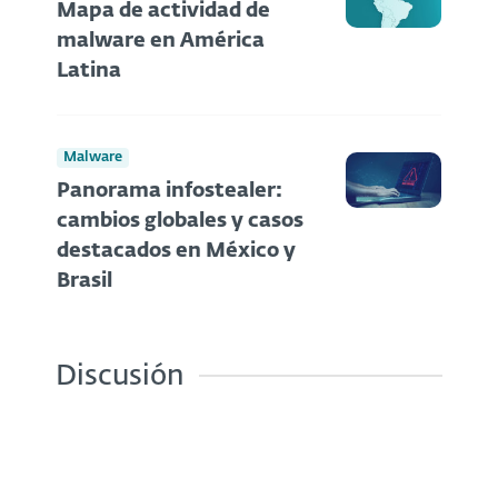
Mapa de actividad de
malware en América
Latina
Malware
Panorama infostealer:
cambios globales y casos
destacados en México y
Brasil
Discusión