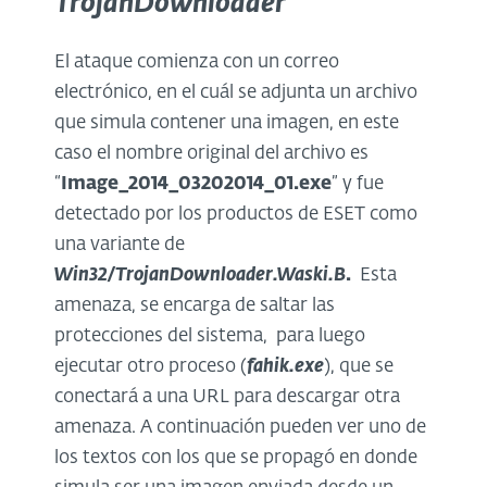
TrojanDownloader
El ataque comienza con un correo
electrónico, en el cuál se adjunta un archivo
que simula contener una imagen, en este
caso el nombre original del archivo es
“
Image_2014_03202014_01.exe
” y fue
detectado por los productos de ESET como
una variante de
Win32/TrojanDownloader.Waski.B
.
Esta
amenaza, se encarga de saltar las
protecciones del sistema, para luego
ejecutar otro proceso (
fahik.exe
), que se
conectará a una URL para descargar otra
amenaza. A continuación pueden ver uno de
los textos con los que se propagó en donde