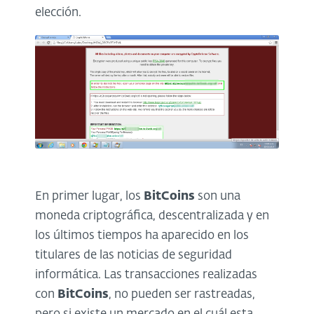
elección.
En primer lugar, los
BitCoins
son una
moneda criptográfica, descentralizada y en
los últimos tiempos ha aparecido en los
titulares de las noticias de seguridad
informática. Las transacciones realizadas
con
BitCoins
, no pueden ser rastreadas,