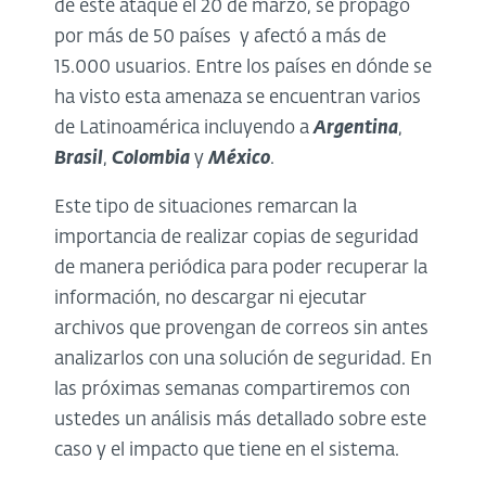
de este ataque el 20 de marzo, se propagó
por más de 50 países y afectó a más de
15.000 usuarios. Entre los países en dónde se
ha visto esta amenaza se encuentran varios
de Latinoamérica incluyendo a
Argentina
,
Brasil
,
Colombia
y
México
.
Este tipo de situaciones remarcan la
importancia de realizar copias de seguridad
de manera periódica para poder recuperar la
información, no descargar ni ejecutar
archivos que provengan de correos sin antes
analizarlos con una solución de seguridad. En
las próximas semanas compartiremos con
ustedes un análisis más detallado sobre este
caso y el impacto que tiene en el sistema.