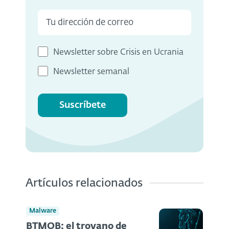
Newsletter sobre Crisis en Ucrania
Newsletter semanal
Suscríbete
Artículos relacionados
Malware
BTMOB: el troyano de