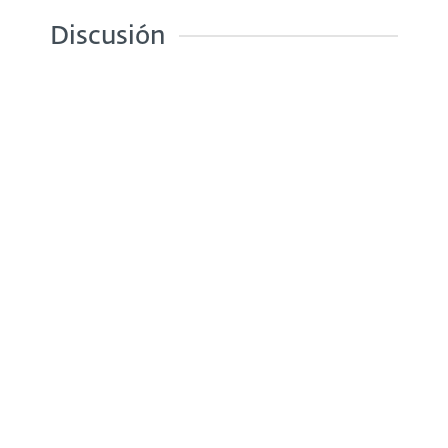
Discusión