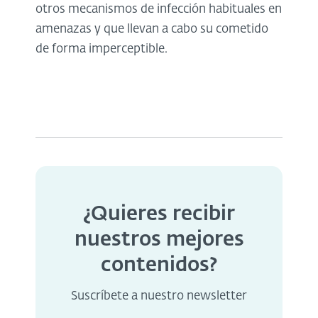
otros mecanismos de infección habituales en
amenazas y que llevan a cabo su cometido
de forma imperceptible.
¿Quieres recibir
nuestros mejores
contenidos?
Suscríbete a nuestro newsletter