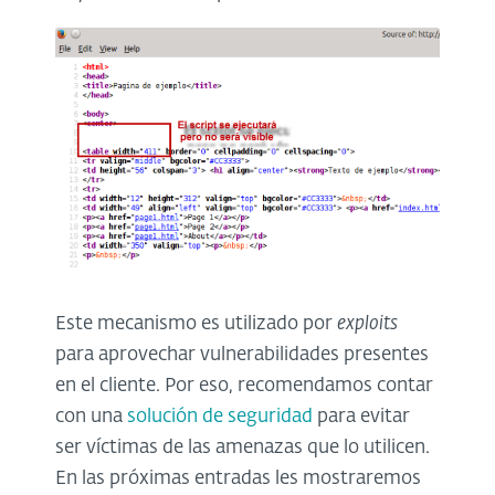
Este mecanismo es utilizado por
exploits
para aprovechar vulnerabilidades presentes
en el cliente. Por eso, recomendamos contar
con una
solución de seguridad
para evitar
ser víctimas de las amenazas que lo utilicen.
En las próximas entradas les mostraremos