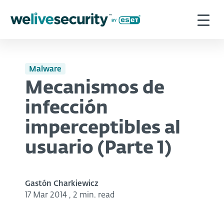
Malware
Mecanismos de
infección
imperceptibles al
usuario (Parte 1)
Gastón Charkiewicz
17 Mar 2014
,
2 min. read