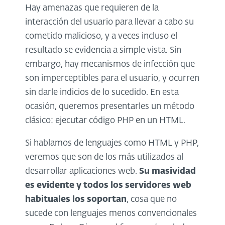
Hay amenazas que requieren de la
interacción del usuario para llevar a cabo su
cometido malicioso, y a veces incluso el
resultado se evidencia a simple vista. Sin
embargo, hay mecanismos de infección que
son imperceptibles para el usuario, y ocurren
sin darle indicios de lo sucedido. En esta
ocasión, queremos presentarles un método
clásico: ejecutar código PHP en un HTML.
Si hablamos de lenguajes como HTML y PHP,
veremos que son de los más utilizados al
desarrollar aplicaciones web.
Su masividad
es evidente y todos los servidores web
habituales los soportan
, cosa que no
sucede con lenguajes menos convencionales