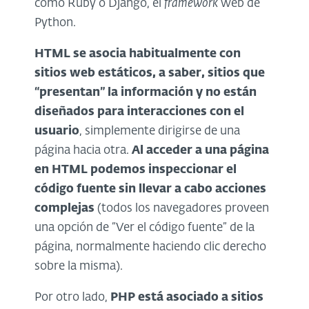
como Ruby o Django, el
framework
web de
Python.
HTML se asocia habitualmente con
sitios web estáticos, a saber, sitios que
“presentan” la información y no están
diseñados para interacciones con el
usuario
, simplemente dirigirse de una
página hacia otra.
Al acceder a una página
en HTML podemos inspeccionar el
código fuente sin llevar a cabo acciones
complejas
(todos los navegadores proveen
una opción de “Ver el código fuente” de la
página, normalmente haciendo clic derecho
sobre la misma).
Por otro lado,
PHP está asociado a sitios