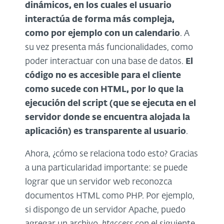
dinámicos, en los cuales el usuario
interactúa de forma más compleja,
como por ejemplo con un calendario
. A
su vez presenta más funcionalidades, como
poder interactuar con una base de datos.
El
código no es accesible para el cliente
como sucede con HTML, por lo que la
ejecución del script (que se ejecuta en el
servidor donde se encuentra alojada la
aplicación) es transparente al usuario
.
Ahora, ¿cómo se relaciona todo esto? Gracias
a una particularidad importante: se puede
lograr que un servidor web reconozca
documentos HTML como PHP. Por ejemplo,
si dispongo de un servidor Apache, puedo