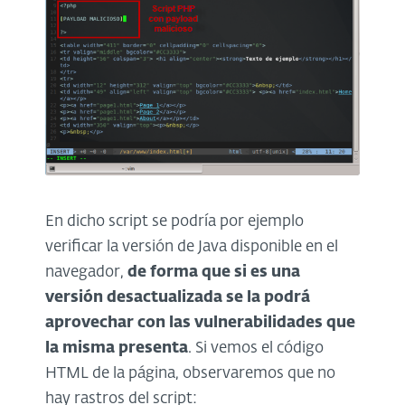
En dicho script se podría por ejemplo
verificar la versión de Java disponible en el
navegador,
de forma que si es una
versión desactualizada se la podrá
aprovechar con las vulnerabilidades que
la misma presenta
. Si vemos el código
HTML de la página, observaremos que no
hay rastros del script: