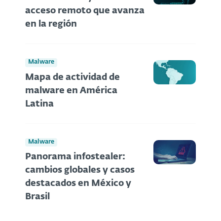
acceso remoto que avanza
en la región
Malware
Mapa de actividad de
malware en América
Latina
Malware
Panorama infostealer:
cambios globales y casos
destacados en México y
Brasil