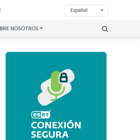
Español
T
BRE NOSOTROS