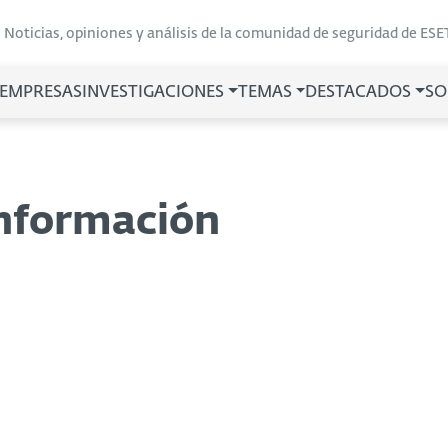
Noticias, opiniones y análisis de la comunidad de seguridad de ESE
 EMPRESAS
INVESTIGACIONES
TEMAS
DESTACADOS
SO
información