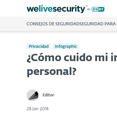
CONSEJOS DE SEGURIDAD
SEGURIDAD PARA
Privacidad
Infographic
¿Cómo cuido mi 
personal?
Editor
28 Jan 2014