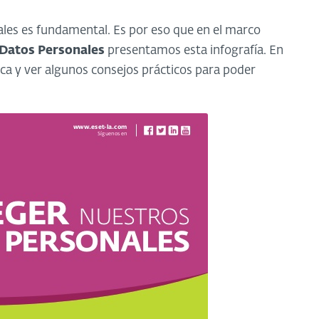
ales es fundamental. Es por eso que en el marco
e Datos Personales
presentamos esta infografía. En
ca y ver algunos consejos prácticos para poder