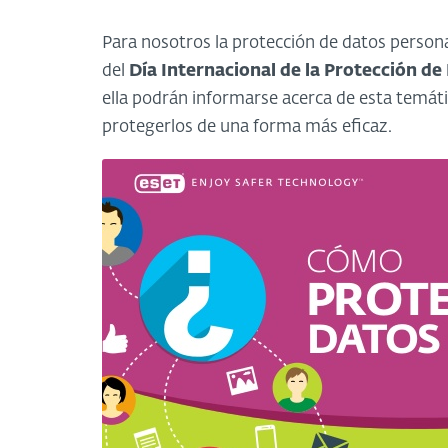
Para nosotros la protección de datos person
del
Día Internacional de la Protección d
ella podrán informarse acerca de esta temáti
protegerlos de una forma más eficaz.