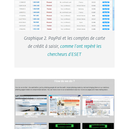
Graphique 2. PayPal et les comptes de carte
de crédit à saisir,
comme l'ont repéré les
chercheurs d'ESET