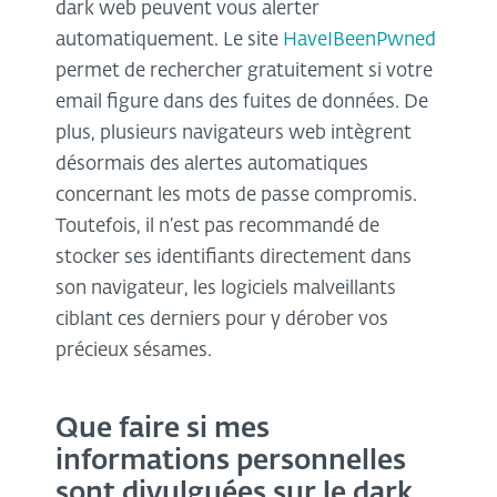
dark web peuvent vous alerter
automatiquement. Le site
HaveIBeenPwned
permet de rechercher gratuitement si votre
email figure dans des fuites de données. De
plus, plusieurs navigateurs web intègrent
désormais des alertes automatiques
concernant les mots de passe compromis.
Toutefois, il n’est pas recommandé de
stocker ses identifiants directement dans
son navigateur, les logiciels malveillants
ciblant ces derniers pour y dérober vos
précieux sésames.
Que faire si mes
informations personnelles
sont divulguées sur le dark