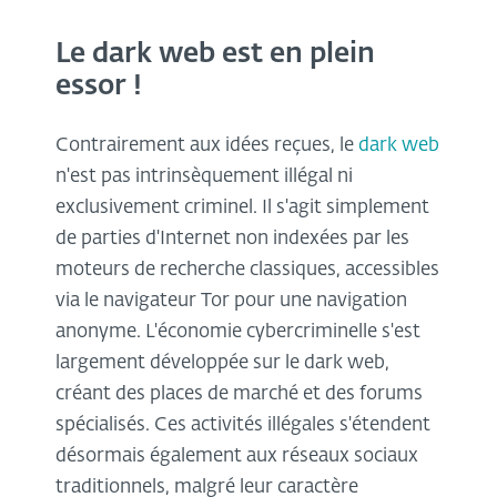
Le dark web est en plein
essor !
Contrairement aux idées reçues, le
dark web
n'est pas intrinsèquement illégal ni
exclusivement criminel. Il s'agit simplement
de parties d'Internet non indexées par les
moteurs de recherche classiques, accessibles
via le navigateur Tor pour une navigation
anonyme. L'économie cybercriminelle s'est
largement développée sur le dark web,
créant des places de marché et des forums
spécialisés. Ces activités illégales s'étendent
désormais également aux réseaux sociaux
traditionnels, malgré leur caractère