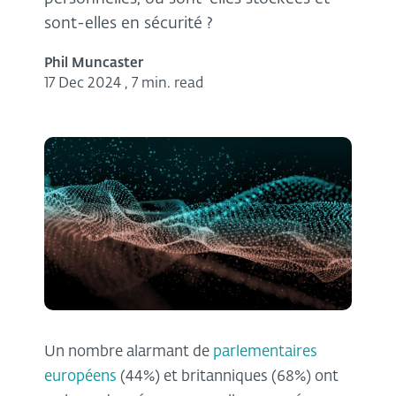
sont-elles en sécurité ?
Phil Muncaster
17 Dec 2024
,
7 min. read
Un nombre alarmant de
parlementaires
européens
(44%) et britanniques (68%) ont