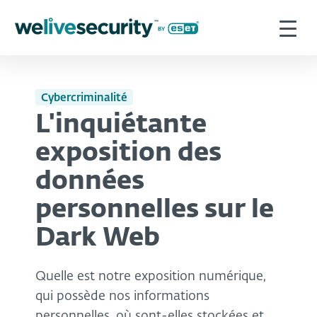
Cybercriminalité
L'inquiétante
exposition des
données
personnelles sur le
Dark Web
Quelle est notre exposition numérique,
qui possède nos informations
personnelles, où sont-elles stockées et