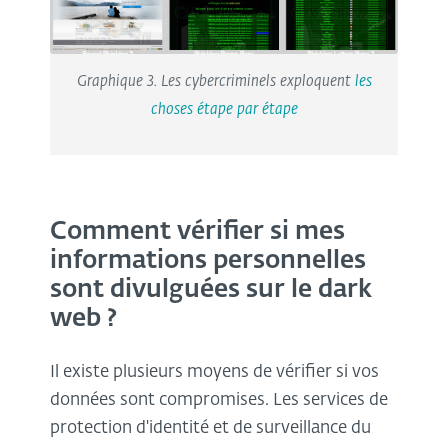
Graphique 3. Les cybercriminels exploquent
les
choses étape par étape
Comment vérifier si mes
informations personnelles
sont divulguées sur le dark
web ?
Il existe plusieurs moyens de vérifier si vos
données sont compromises. Les services de
protection d'identité et de surveillance du