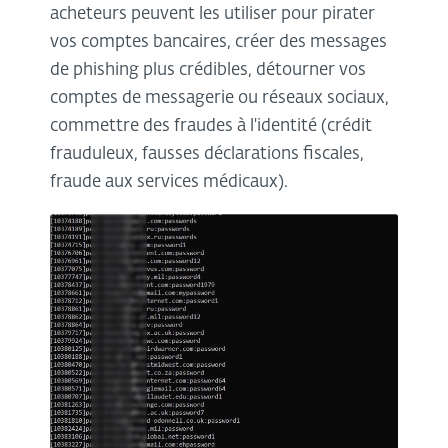
acheteurs peuvent les utiliser pour pirater
vos comptes bancaires, créer des messages
de phishing plus crédibles, détourner vos
comptes de messagerie ou réseaux sociaux,
commettre des fraudes à l'identité (crédit
frauduleux, fausses déclarations fiscales,
fraude aux services médicaux).