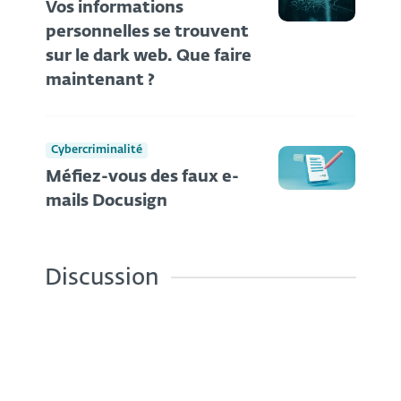
Vos informations
personnelles se trouvent
sur le dark web. Que faire
maintenant ?
Cybercriminalité
Méfiez-vous des faux e-
mails Docusign
Discussion