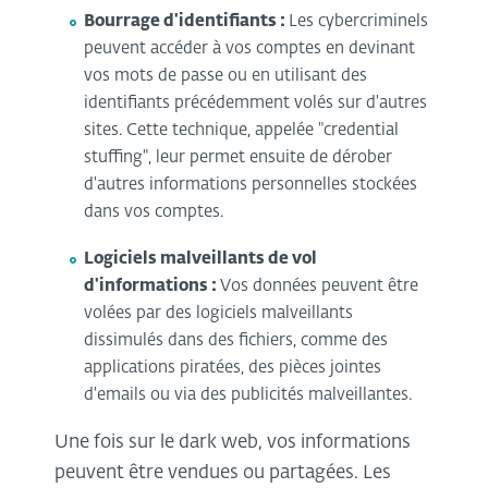
Bourrage d'identifiants :
Les cybercriminels
peuvent accéder à vos comptes en devinant
vos mots de passe ou en utilisant des
identifiants précédemment volés sur d'autres
sites. Cette technique, appelée "credential
stuffing", leur permet ensuite de dérober
d'autres informations personnelles stockées
dans vos comptes.
Logiciels malveillants de vol
d'informations :
Vos données peuvent être
volées par des logiciels malveillants
dissimulés dans des fichiers, comme des
applications piratées, des pièces jointes
d'emails ou via des publicités malveillantes.
Une fois sur le dark web, vos informations
peuvent être vendues ou partagées. Les