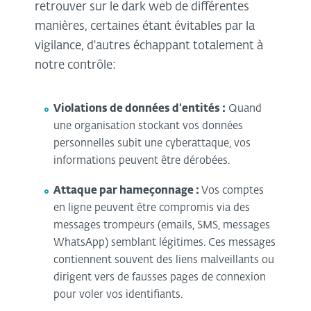
retrouver sur le dark web de différentes
manières, certaines étant évitables par la
vigilance, d'autres échappant totalement à
notre contrôle:
Violations de données d’entités :
Quand
une organisation stockant vos données
personnelles subit une cyberattaque, vos
informations peuvent être dérobées.
Attaque par hameçonnage :
Vos comptes
en ligne peuvent être compromis via des
messages trompeurs (emails, SMS, messages
WhatsApp) semblant légitimes. Ces messages
contiennent souvent des liens malveillants ou
dirigent vers de fausses pages de connexion
pour voler vos identifiants.