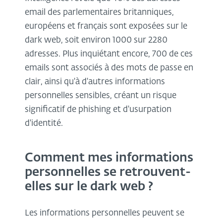
email des parlementaires britanniques,
européens et français sont exposées sur le
dark web, soit environ 1000 sur 2280
adresses. Plus inquiétant encore, 700 de ces
emails sont associés à des mots de passe en
clair, ainsi qu'à d'autres informations
personnelles sensibles, créant un risque
significatif de phishing et d'usurpation
d'identité.
Comment mes informations
personnelles se retrouvent-
elles sur le dark web ?
Les informations personnelles peuvent se