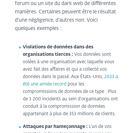
forum ou un site du dark web de différentes
manières. Certaines peuvent être le résultat
d'une négligence, d'autres non. Voici
quelques exemples :
Violations de données dans des
organisations tierces :
Vos données sont
volées à une organisation avec laquelle vous
avez fait des affaires et qui a collecté vos
données dans le passé. Aux États-Unis,
2023 a
été une année record
pour les
compromissions de données de ce type : Plus
de 3 200 incidents au sein d'organisations ont
conduit à la compromission de données
appartenant à plus de 353 millions de clients.
Attaques par hameçonnage :
L'un de vos