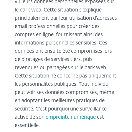
vu leurs données personnelles exposées sur
le dark web. Cette situation s'explique
principalement par leur utilisation d'adresses
email professionnelles pour créer des
comptes en ligne, fournissant ainsi des
informations personnelles sensibles. Ces
données ont ensuite été compromises lors
de piratages de services tiers, puis
revendues ou partagées sur le dark web.
Cette situation ne concerne pas uniquement
les personnalités publiques. Tout individu
peut voir ses données compromises, même
en adoptant les meilleures pratiques de
sécurité. C'est pourquoi une surveillance
active de son
empreinte numérique
est
essentielle.