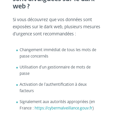
web ?
Si vous découvrez que vos données sont
exposées sur le dark web, plusieurs mesures
d'urgence sont recommandées :
Changement immédiat de tous les mots de
passe concernés
Utilisation d'un gestionnaire de mots de
passe
Activation de l'authentification à deux
facteurs
Signalement aux autorités appropriées (en
France :
https://cybermalveillance.gouv.fr
)