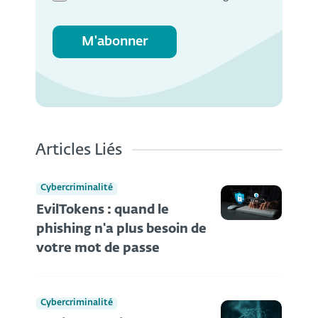
M'abonner
Articles Liés
Cybercriminalité
EvilTokens : quand le
phishing n'a plus besoin de
votre mot de passe
Cybercriminalité