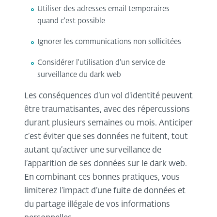
Utiliser des adresses email temporaires
quand c'est possible
Ignorer les communications non sollicitées
Considérer l'utilisation d'un service de
surveillance du dark web
Les conséquences d’un vol d'identité peuvent
être traumatisantes, avec des répercussions
durant plusieurs semaines ou mois. Anticiper
c’est éviter que ses données ne fuitent, tout
autant qu’activer une surveillance de
l’apparition de ses données sur le dark web.
En combinant ces bonnes pratiques, vous
limiterez l’impact d’une fuite de données et
du partage illégale de vos informations