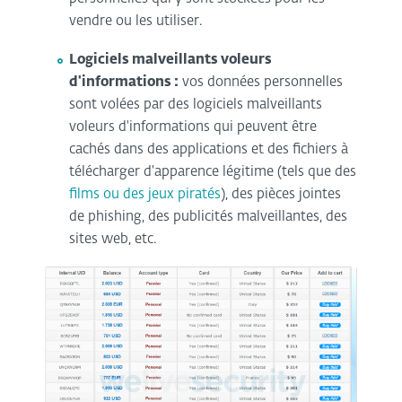
vendre ou les utiliser.
Logiciels malveillants voleurs
d'informations :
vos données personnelles
sont volées par des logiciels malveillants
voleurs d'informations qui peuvent être
cachés dans des applications et des fichiers à
télécharger d'apparence légitime (tels que des
films ou des jeux piratés
), des pièces jointes
de phishing, des publicités malveillantes, des
sites web, etc.