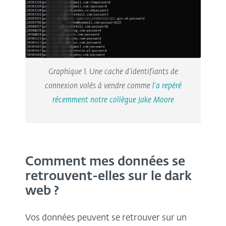
Graphique 1. Une cache d'identifiants de
connexion volés à vendre comme
l'a repéré
récemment notre collègue Jake Moore
Comment mes données se
retrouvent-elles sur le dark
web ?
Vos données peuvent se retrouver sur un