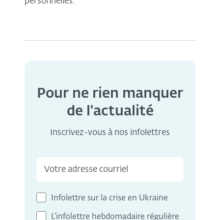
personnelles.
Pour ne rien manquer
de l'actualité
Inscrivez-vous à nos infolettres
Infolettre sur la crise en Ukraine
L'infolettre hebdomadaire régulière