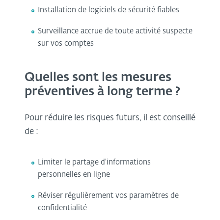
Installation de logiciels de sécurité fiables
Surveillance accrue de toute activité suspecte
sur vos comptes
Quelles sont les mesures
préventives à long terme ?
Pour réduire les risques futurs, il est conseillé
de :
Limiter le partage d'informations
personnelles en ligne
Réviser régulièrement vos paramètres de
confidentialité