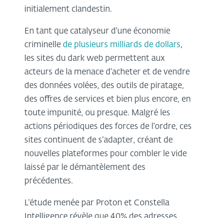
initialement clandestin.
En tant que catalyseur d'une économie
criminelle
de plusieurs milliards de dollars
,
les sites du dark web permettent aux
acteurs de la menace d'acheter et de vendre
des données volées, des outils de piratage,
des offres de services et bien plus encore, en
toute impunité, ou presque. Malgré les
actions périodiques des forces de l'ordre, ces
sites continuent de s'adapter, créant de
nouvelles plateformes pour combler le vide
laissé par le démantèlement des
précédentes.
L'étude menée par Proton et Constella
Intelligence révèle que 40% des adresses