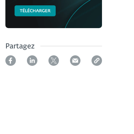
Partagez