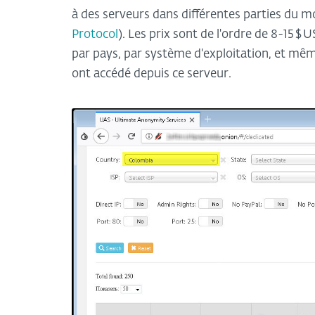
à des serveurs dans différentes parties du 
Protocol
). Les prix sont de l'ordre de 8-15 $
par pays, par système d'exploitation, et même
ont accédé depuis ce serveur.