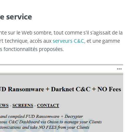
e service
nte sur le Web sombre, tout comme s'il s'agissait de la
ort technique, accès aux
serveurs C&C
, et une gamme
 fonctionnalités proposées.