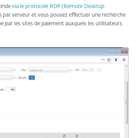
monde
via le protocole RDP (Remote Desktop
 US par serveur et vous pouvez effectuer une recherche
 par les sites de paiement auxquels les utilisateurs