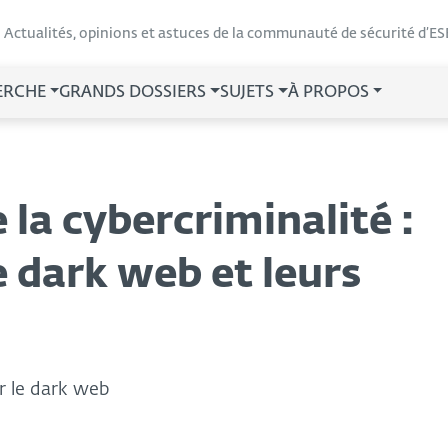
Actualités, opinions et astuces de la communauté de sécurité d’ES
ERCHE
GRANDS DOSSIERS
SUJETS
À PROPOS
 la cybercriminalité :
e dark web et leurs
ur le dark web