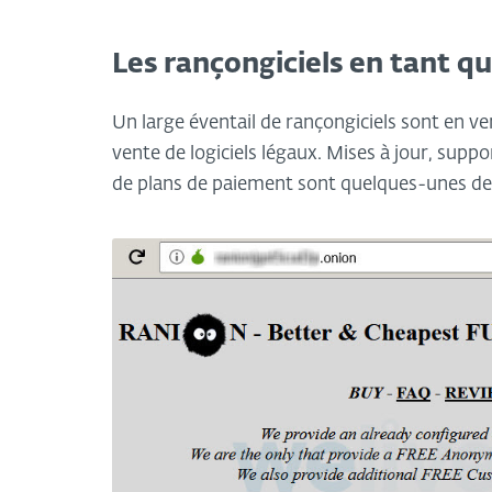
Les rançongiciels en tant qu
Un large éventail de rançongiciels sont en ve
vente de logiciels légaux. Mises à jour, supp
de plans de paiement sont quelques-unes des