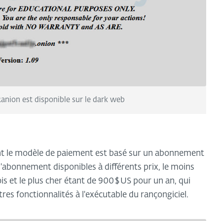
Ranion est disponible sur le dark web
dont le modèle de paiement est basé sur un abonnement
 d'abonnement disponibles à différents prix, le moins
s et le plus cher étant de 900 $ US pour un an, qui
res fonctionnalités à l'exécutable du rançongiciel.