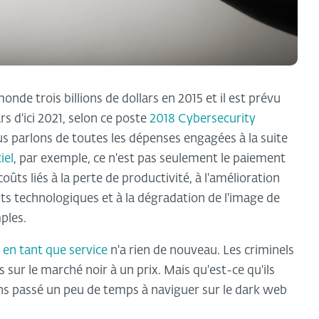
onde trois billions de dollars en 2015 et il est prévu
rs d'ici 2021, selon ce poste
2018 Cybersecurity
s parlons de toutes les dépenses engagées à la suite
iel
, par exemple, ce n'est pas seulement le paiement
oûts liés à la perte de productivité, à l'amélioration
nts technologiques et à la dégradation de l'image de
ples.
 en tant que service
n'a rien de nouveau. Les criminels
s sur le marché noir à un prix. Mais qu'est-ce qu'ils
ons passé un peu de temps à naviguer sur le dark web