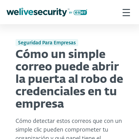
Seguridad Para Empresas
Cómo un simple
correo puede abrir
la puerta al robo de
credenciales en tu
empresa
Cómo detectar estos correos que con un
simple clic pueden comprometer tu
organización y qué papel tiene el