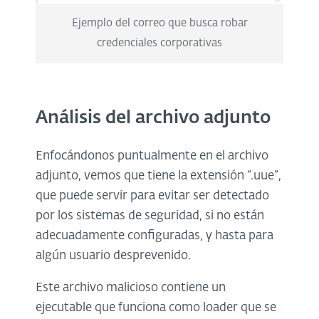
Ejemplo del correo que busca robar
credenciales corporativas
Análisis del archivo adjunto
Enfocándonos puntualmente en el archivo
adjunto, vemos que tiene la extensión “.uue”,
que puede servir para evitar ser detectado
por los sistemas de seguridad, si no están
adecuadamente configuradas, y hasta para
algún usuario desprevenido.
Este archivo malicioso contiene un
ejecutable que funciona como loader que se