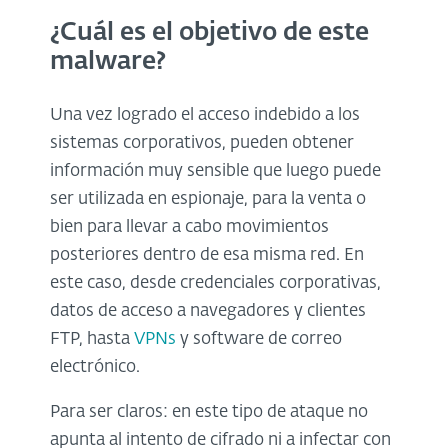
¿Cuál es el objetivo de este
malware?
Una vez logrado el acceso indebido a los
sistemas corporativos, pueden obtener
información muy sensible que luego puede
ser utilizada en espionaje, para la venta o
bien para llevar a cabo movimientos
posteriores dentro de esa misma red. En
este caso, desde credenciales corporativas,
datos de acceso a navegadores y clientes
FTP, hasta
VPNs
y software de correo
electrónico.
Para ser claros: en este tipo de ataque no
apunta al intento de cifrado ni a infectar con