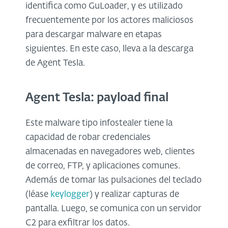
identifica como GuLoader, y es utilizado
frecuentemente por los actores maliciosos
para descargar malware en etapas
siguientes.
En este caso,
lleva a la descarga
de Agent Tesla.
Agent Tesla: payload final
Este malware tipo infostealer tiene la
capacidad de robar credenciales
almacenadas en navegadores web, clientes
de correo, FTP, y aplicaciones comunes.
Además de tomar las pulsaciones del teclado
(léase
keylogger
) y realizar capturas de
pantalla. Luego, se comunica con un servidor
C2 para exfiltrar los datos.