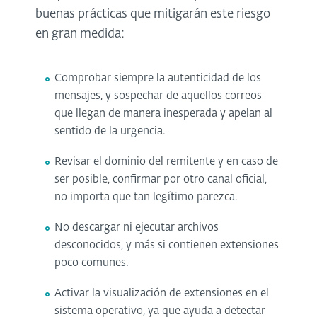
buenas prácticas que mitigarán este riesgo
en gran medida:
Comprobar siempre la autenticidad de los
mensajes, y sospechar de aquellos correos
que llegan de manera inesperada y apelan al
sentido de la urgencia.
Revisar el dominio del remitente y en caso de
ser posible, confirmar por otro canal oficial,
no importa que tan legítimo parezca.
No descargar ni ejecutar archivos
desconocidos, y más si contienen extensiones
poco comunes.
Activar la visualización de extensiones en el
sistema operativo, ya que ayuda a detectar