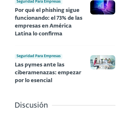
Seguridad Para Empresas
Por qué el phishing sigue
funcionando: el 73% de las
empresas en América
Latina lo confirma
Seguridad Para Empresas
Las pymes ante las
ciberamenazas: empezar
por lo esencial
Discusión