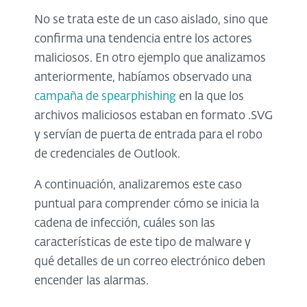
No se trata este de un caso aislado, sino que
confirma una tendencia entre los actores
maliciosos. En otro ejemplo que analizamos
anteriormente, habíamos observado una
campaña de spearphishing
en la que los
archivos maliciosos estaban en formato .SVG
y servían de puerta de entrada para el robo
de credenciales de Outlook.
A continuación, analizaremos este caso
puntual para comprender cómo se inicia la
cadena de infección, cuáles son las
características de este tipo de malware y
qué detalles de un correo electrónico deben
encender las alarmas.