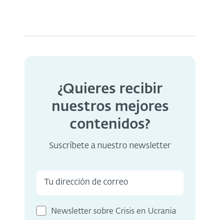
¿Quieres recibir
nuestros mejores
contenidos?
Suscríbete a nuestro newsletter
Newsletter sobre Crisis en Ucrania