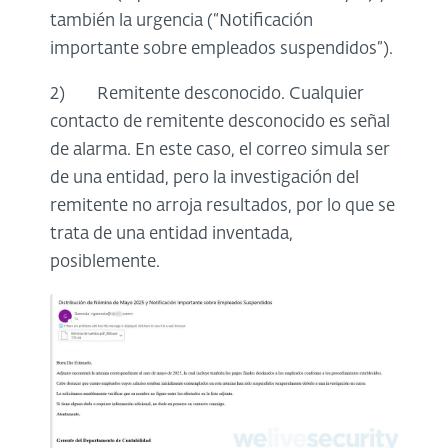
también la urgencia (“Notificación
importante sobre empleados suspendidos”).
2) Remitente desconocido. Cualquier
contacto de remitente desconocido es señal
de alarma. En este caso, el correo simula ser
de una entidad, pero la investigación del
remitente no arroja resultados, por lo que se
trata de una entidad inventada,
posiblemente.