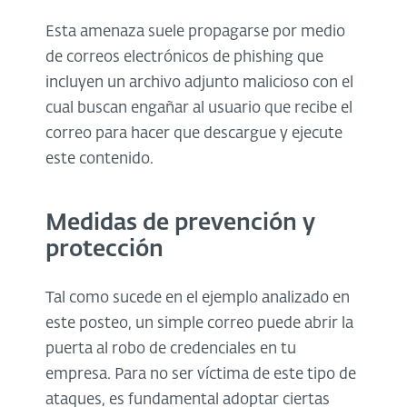
Esta amenaza suele propagarse por medio
de correos electrónicos de phishing que
incluyen un archivo adjunto malicioso con el
cual buscan engañar al usuario que recibe el
correo para hacer que descargue y ejecute
este contenido.
Medidas de prevención y
protección
Tal como sucede en el ejemplo analizado en
este posteo, un simple correo puede abrir la
puerta al robo de credenciales en tu
empresa. Para no ser víctima de este tipo de
ataques, es fundamental adoptar ciertas