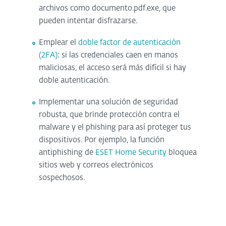
archivos como documento.pdf.exe, que
pueden intentar disfrazarse.
Emplear el
doble factor de autenticación
(2FA)
: si las credenciales caen en manos
maliciosas, el acceso será más difícil si hay
doble autenticación.
Implementar una solución de seguridad
robusta, que brinde protección contra el
malware y el phishing para así proteger tus
dispositivos. Por ejemplo, la función
antiphishing de
ESET Home Security
bloquea
sitios web y correos electrónicos
sospechosos.