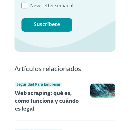
Newsletter semanal
Suscríbete
Artículos relacionados
Seguridad Para Empresas
Web scraping: qué es,
cómo funciona y cuándo
es legal