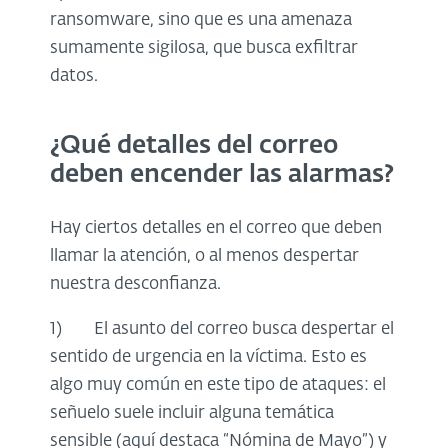
ransomware, sino que es una amenaza
sumamente sigilosa, que busca exfiltrar
datos.
¿Qué detalles del correo
deben encender las alarmas?
Hay ciertos detalles en el correo que deben
llamar la atención, o al menos despertar
nuestra desconfianza.
1) El asunto del correo busca despertar el
sentido de urgencia en la víctima. Esto es
algo muy común en este tipo de ataques: el
señuelo suele incluir alguna temática
sensible (aquí destaca “Nómina de Mayo”) y