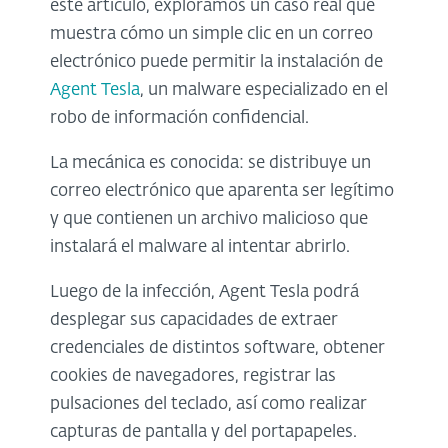
este artículo, exploramos un caso real que
muestra cómo un simple clic en un correo
electrónico puede permitir la instalación de
Agent Tesla
, un malware especializado en el
robo de información confidencial.
La mecánica es conocida: se distribuye
un
correo electrónico que aparenta ser legítimo
y que contienen un archivo malicioso que
instalará el malware al intentar abrirlo.
Luego de la infección, Agent Tesla podrá
desplegar sus capacidades de extraer
credenciales de distintos software, obtener
cookies de navegadores, registrar las
pulsaciones del teclado, así como realizar
capturas de pantalla y del portapapeles.