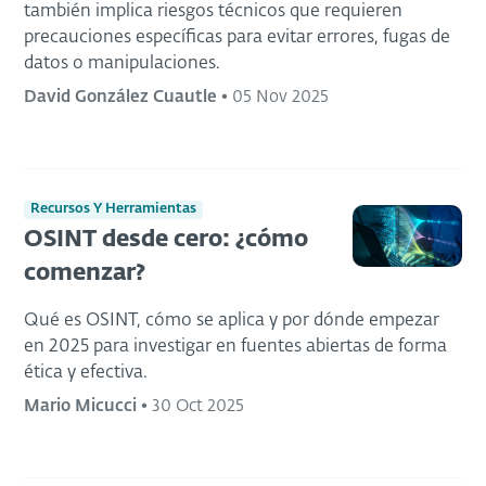
también implica riesgos técnicos que requieren
precauciones específicas para evitar errores, fugas de
datos o manipulaciones.
David González Cuautle
•
05 Nov 2025
Recursos Y Herramientas
OSINT desde cero: ¿cómo
comenzar?
Qué es OSINT, cómo se aplica y por dónde empezar
en 2025 para investigar en fuentes abiertas de forma
ética y efectiva.
Mario Micucci
•
30 Oct 2025