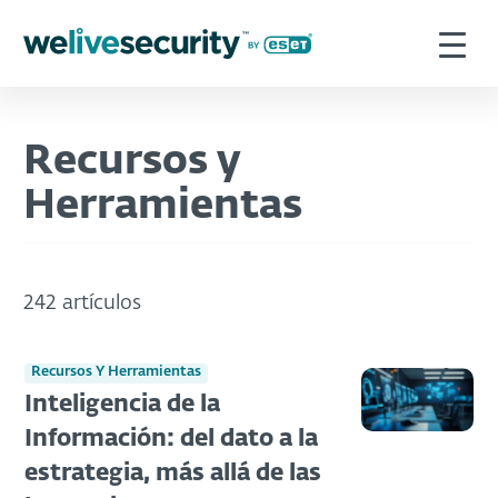
Recursos y
Herramientas
242 artículos
Recursos Y Herramientas
Inteligencia de la
Información: del dato a la
estrategia, más allá de las