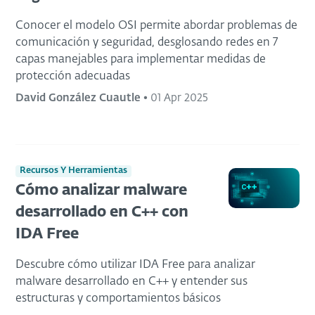
Conocer el modelo OSI permite abordar problemas de
comunicación y seguridad, desglosando redes en 7
capas manejables para implementar medidas de
protección adecuadas
David González Cuautle
•
01 Apr 2025
Recursos Y Herramientas
Cómo analizar malware
desarrollado en C++ con
IDA Free
Descubre cómo utilizar IDA Free para analizar
malware desarrollado en C++ y entender sus
estructuras y comportamientos básicos