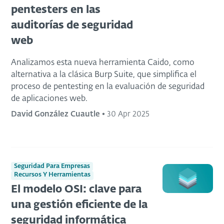
pentesters en las
auditorías de seguridad
web
Analizamos esta nueva herramienta Caido, como
alternativa a la clásica Burp Suite, que simplifica el
proceso de pentesting en la evaluación de seguridad
de aplicaciones web.
David González Cuautle
•
30 Apr 2025
Seguridad Para Empresas
Recursos Y Herramientas
El modelo OSI: clave para
una gestión eficiente de la
seguridad informática