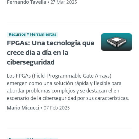
Fernando Tavella
•
27 Mar 2025
Recursos Y Herramientas
FPGAs: Una tecnología que
crece día a día en la
ciberseguridad
Los FPGAs (Field-Programmable Gate Arrays)
emergen como una solución rápida y flexible para
abordar problemas complejos y se destacan el en
escenario de la ciberseguridad por sus características.
Mario Micucci
•
07 Feb 2025