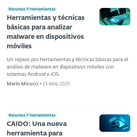
Recursos Y Herramientas
Herramientas y técnicas
básicas para analizar
malware en dispositivos
móviles
Un repaso por herramientas y técnicas básicas para el
análisis de malware en dispositivos móviles con
sistemas Android e iOS.
Mario Micucci
•
23 May 2025
Recursos Y Herramientas
CAIDO: Una nueva
herramienta para