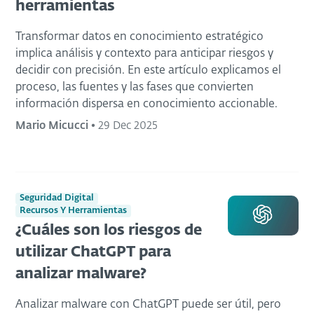
herramientas
Transformar datos en conocimiento estratégico
implica análisis y contexto para anticipar riesgos y
decidir con precisión. En este artículo explicamos el
proceso, las fuentes y las fases que convierten
información dispersa en conocimiento accionable.
Mario Micucci
•
29 Dec 2025
Seguridad Digital
Recursos Y Herramientas
¿Cuáles son los riesgos de
utilizar ChatGPT para
analizar malware?
Analizar malware con ChatGPT puede ser útil, pero