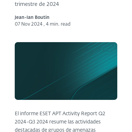
trimestre de 2024
Jean-Ian Boutin
07 Nov 2024
,
4 min. read
El informe ESET APT Activity Report Q2
2024-Q3 2024 resume las actividades
destacadas de grupos de amenazas