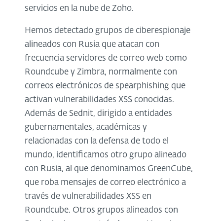
servicios en la nube de Zoho.
Hemos detectado grupos de ciberespionaje
alineados con Rusia que atacan con
frecuencia servidores de correo web como
Roundcube y Zimbra, normalmente con
correos electrónicos de spearphishing que
activan vulnerabilidades XSS conocidas.
Además de Sednit, dirigido a entidades
gubernamentales, académicas y
relacionadas con la defensa de todo el
mundo, identificamos otro grupo alineado
con Rusia, al que denominamos GreenCube,
que roba mensajes de correo electrónico a
través de vulnerabilidades XSS en
Roundcube. Otros grupos alineados con