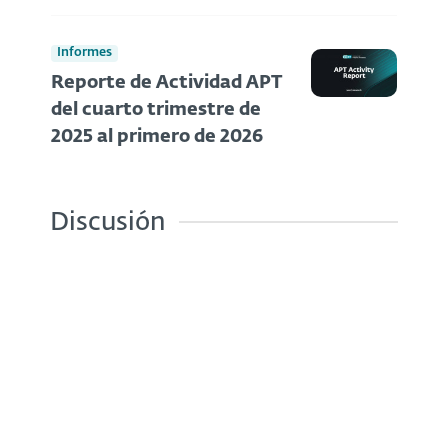
Informes
Reporte de Actividad APT
del cuarto trimestre de
2025 al primero de 2026
Discusión