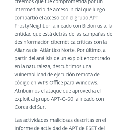
creemos que fue comprometida por un
intermediario de acceso inicial que luego
compartió el acceso con el grupo APT
FrostyNeighbor, alineado con Bielorrusia, la
entidad que está detrás de las campañas de
desinformación cibernética críticas con la
Alianza del Atlántico Norte. Por último, a
partir del análisis de un exploit encontrado
en la naturaleza, descubrimos una
vulnerabilidad de ejecución remota de
código en WPS Office para Windows.
Atribuimos el ataque que aprovecha el
exploit al grupo APT-C-60, alineado con
Corea del Sur.
Las actividades maliciosas descritas en el
Informe de actividad de APT de ESET del