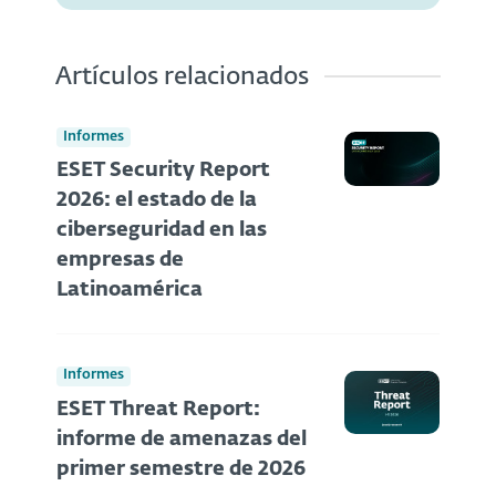
Artículos relacionados
Informes
ESET Security Report
2026: el estado de la
ciberseguridad en las
empresas de
Latinoamérica
Informes
ESET Threat Report:
informe de amenazas del
primer semestre de 2026