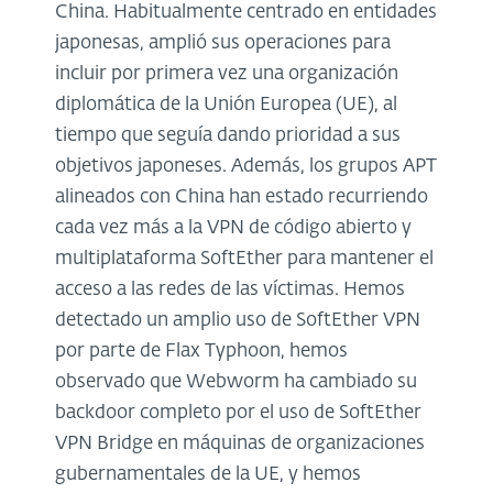
China. Habitualmente centrado en entidades
japonesas, amplió sus operaciones para
incluir por primera vez una organización
diplomática de la Unión Europea (UE), al
tiempo que seguía dando prioridad a sus
objetivos japoneses. Además, los grupos APT
alineados con China han estado recurriendo
cada vez más a la VPN de código abierto y
multiplataforma SoftEther para mantener el
acceso a las redes de las víctimas. Hemos
detectado un amplio uso de SoftEther VPN
por parte de Flax Typhoon, hemos
observado que Webworm ha cambiado su
backdoor completo por el uso de SoftEther
VPN Bridge en máquinas de organizaciones
gubernamentales de la UE, y hemos