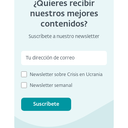
¿Quieres recibir
nuestros mejores
contenidos?
Suscríbete a nuestro newsletter
Newsletter sobre Crisis en Ucrania
Newsletter semanal
Suscríbete