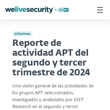
Informes
Reporte de
actividad APT del
segundo y tercer
trimestre de 2024
Una visión general de las actividades de
los grupos APT seleccionados,
investigados y analizados por ESET
Research en el segundo y tercer