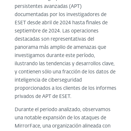
persistentes avanzadas (APT)
documentadas por los investigadores de
ESET desde abril de 2024 hasta finales de
septiembre de 2024. Las operaciones
destacadas son representativas del
panorama más amplio de amenazas que
investigamos durante este período,
ilustrando las tendencias y desarrollos clave,
y contienen sólo una fracción de los datos de
inteligencia de ciberseguridad
proporcionados a los clientes de los informes
privados de APT de ESET.
Durante el periodo analizado, observamos
una notable expansión de los ataques de
MirrorFace, una organización alineada con