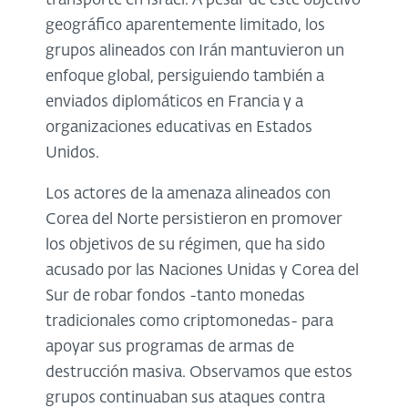
transporte en Israel. A pesar de este objetivo
geográfico aparentemente limitado, los
grupos alineados con Irán mantuvieron un
enfoque global, persiguiendo también a
enviados diplomáticos en Francia y a
organizaciones educativas en Estados
Unidos.
Los actores de la amenaza alineados con
Corea del Norte persistieron en promover
los objetivos de su régimen, que ha sido
acusado por las Naciones Unidas y Corea del
Sur de robar fondos -tanto monedas
tradicionales como criptomonedas- para
apoyar sus programas de armas de
destrucción masiva. Observamos que estos
grupos continuaban sus ataques contra