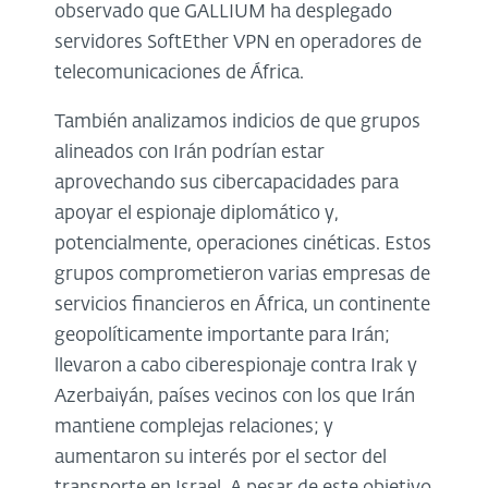
observado que GALLIUM ha desplegado
servidores SoftEther VPN en operadores de
telecomunicaciones de África.
También analizamos indicios de que grupos
alineados con Irán podrían estar
aprovechando sus cibercapacidades para
apoyar el espionaje diplomático y,
potencialmente, operaciones cinéticas. Estos
grupos comprometieron varias empresas de
servicios financieros en África, un continente
geopolíticamente importante para Irán;
llevaron a cabo ciberespionaje contra Irak y
Azerbaiyán, países vecinos con los que Irán
mantiene complejas relaciones; y
aumentaron su interés por el sector del