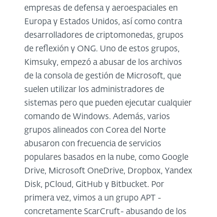
empresas de defensa y aeroespaciales en
Europa y Estados Unidos, así como contra
desarrolladores de criptomonedas, grupos
de reflexión y ONG. Uno de estos grupos,
Kimsuky, empezó a abusar de los archivos
de la consola de gestión de Microsoft, que
suelen utilizar los administradores de
sistemas pero que pueden ejecutar cualquier
comando de Windows. Además, varios
grupos alineados con Corea del Norte
abusaron con frecuencia de servicios
populares basados en la nube, como Google
Drive, Microsoft OneDrive, Dropbox, Yandex
Disk, pCloud, GitHub y Bitbucket. Por
primera vez, vimos a un grupo APT -
concretamente ScarCruft- abusando de los