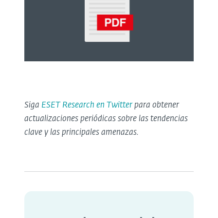
Siga
ESET Research en Twitter
para obtener
actualizaciones periódicas sobre las tendencias
clave y las principales amenazas.