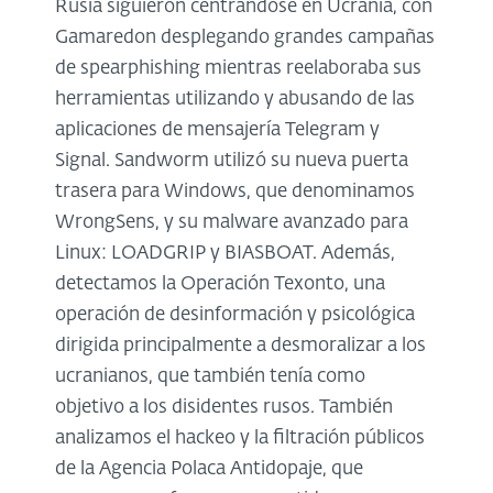
Rusia siguieron centrándose en Ucrania, con
Gamaredon desplegando grandes campañas
de spearphishing mientras reelaboraba sus
herramientas utilizando y abusando de las
aplicaciones de mensajería Telegram y
Signal. Sandworm utilizó su nueva puerta
trasera para Windows, que denominamos
WrongSens, y su malware avanzado para
Linux: LOADGRIP y BIASBOAT. Además,
detectamos la Operación Texonto, una
operación de desinformación y psicológica
dirigida principalmente a desmoralizar a los
ucranianos, que también tenía como
objetivo a los disidentes rusos. También
analizamos el hackeo y la filtración públicos
de la Agencia Polaca Antidopaje, que