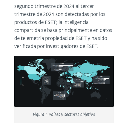
segundo trimestre de 2024 al tercer
trimestre de 2024 son detectadas por los
productos de ESET; la inteligencia
compartida se basa principalmente en datos
de telemetría propiedad de ESET y ha sido
verificada por investigadores de ESET.
Figura 1. Países y sectores objetivo