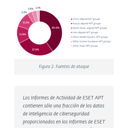
Figura 2. Fuentes de ataque
Los Informes de Actividad de ESET APT
contienen sólo una fracción de los datos
de inteligencia de ciberseguridad
proporcionados en los Informes de ESET