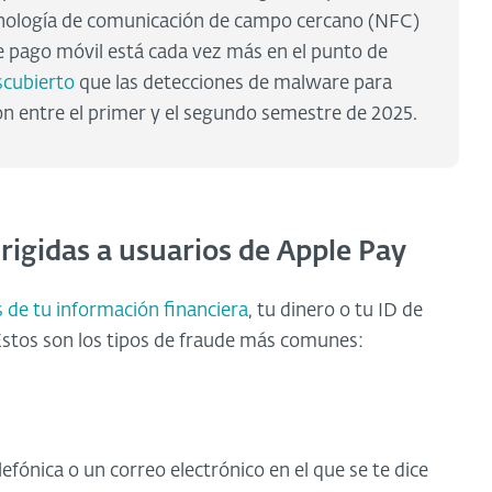
ecnología de comunicación de campo cercano (NFC)
de pago móvil está cada vez más en el punto de
scubierto
que las detecciones de malware para
on entre el primer y el segundo semestre de 2025.
dirigidas a usuarios de Apple Pay
 de tu información financiera
, tu dinero o tu ID de
 Estos son los tipos de fraude más comunes:
fónica o un correo electrónico en el que se te dice