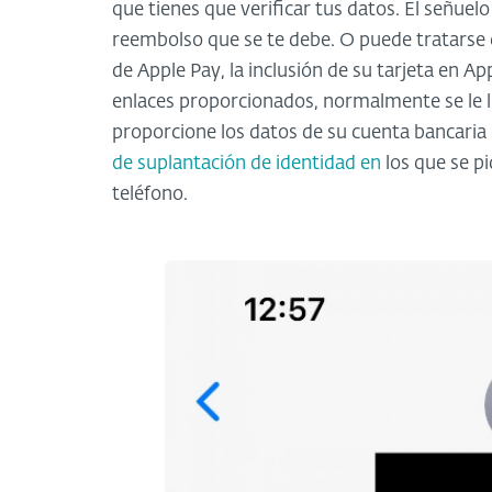
que tienes que verificar tus datos. El señue
reembolso que se te debe. O puede tratarse d
de Apple Pay, la inclusión de su tarjeta en App
enlaces proporcionados, normalmente se le ll
proporcione los datos de su cuenta bancaria
de suplantación de identidad en
los que se pi
teléfono.