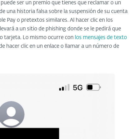
lo puede ser un premio que tienes que reclamar o un
e una historia falsa sobre la suspensión de su cuenta
le Pay o pretextos similares. Al hacer clic en los
evará a un sitio de phishing donde se le pedirá que
 o tarjeta. Lo mismo ocurre con
los mensajes de texto
de hacer clic en un enlace o llamar a un número de