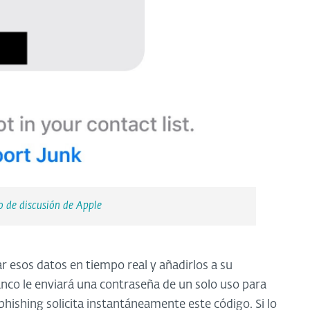
o de discusión de Apple
r esos datos en tiempo real y añadirlos a su
nco le enviará una contraseña de un solo uso para
 phishing solicita instantáneamente este código. Si lo