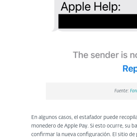
Fuente:
For
En algunos casos, el estafador puede recopila
monedero de Apple Pay. Si esto ocurre, su ba
confirmar la nueva configuración. El sitio de