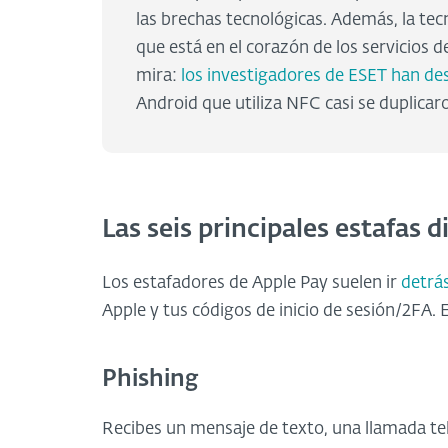
las brechas tecnológicas. Además, la t
que está en el corazón de los servicios 
mira:
los investigadores de ESET han de
Android que utiliza NFC casi se duplicar
Las seis principales estafas 
Los estafadores de Apple Pay suelen ir
detrás
Apple y tus códigos de inicio de sesión/2FA.
Phishing
Recibes un mensaje de texto, una llamada tele