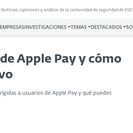
Noticias, opiniones y análisis de la comunidad de seguridad de ESE
 EMPRESAS
INVESTIGACIONES
TEMAS
DESTACADOS
SO
de Apple Pay y cómo
vo
rigidas a usuarios de Apple Pay y qué puedes