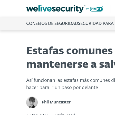
CONSEJOS DE SEGURIDAD
SEGURIDAD PARA
Estafas comunes 
mantenerse a sal
Así funcionan las estafas más comunes di
hacer para ir un paso por delante
Phil Muncaster