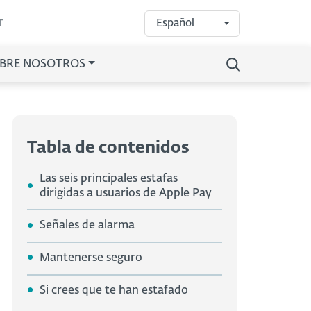
Español
T
BRE NOSOTROS
Tabla de contenidos
Las seis principales estafas
dirigidas a usuarios de Apple Pay
Señales de alarma
Mantenerse seguro
Si crees que te han estafado