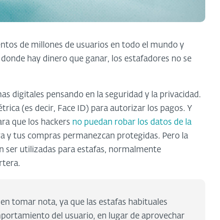
ientos de millones de usuarios en todo el mundo y
 donde hay dinero que ganar, los estafadores no se
as digitales pensando en la seguridad y la privacidad.
rica (es decir, Face ID) para autorizar los pagos. Y
ara que los hackers
no puedan robar los datos de la
ra y tus compras permanezcan protegidas. Pero la
n ser utilizadas para estafas, normalmente
rtera.
n tomar nota, ya que las estafas habituales
portamiento del usuario, en lugar de aprovechar