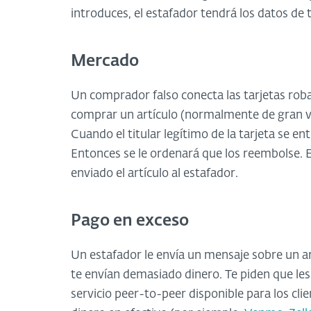
introduces, el estafador tendrá los datos de
Mercado
Un comprador falso conecta las tarjetas robad
comprar un artículo (normalmente de gran v
Cuando el titular legítimo de la tarjeta se en
Entonces se le ordenará que los reembolse.
enviado el artículo al estafador.
Pago en exceso
Un estafador le envía un mensaje sobre un a
te envían demasiado dinero. Te piden que les 
servicio peer-to-peer disponible para los cli