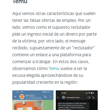
Temu
Aquí vemos otras características que suelen
tener las falsas ofertas de empleo. Por un
lado, vemos como el supuesto reclutador
pide un ingreso inicial de un dinero por parte
de la víctima; por otro lado, el mensaje
recibido, supuestamente de un “reclutador”
contiene un enlace a una plataforma para
comenzar a trabajar. En estos dos casos,
observamos cómo
Temu
vuelve a ser la
excusa elegida aprovechándose de su
popularidad creciente en la región: