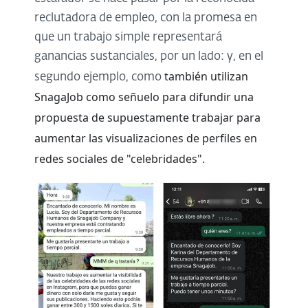
reclutadora de empleo, con la promesa en
que un trabajo simple representará
ganancias sustanciales, por un lado: y, en el
también utilizan
segundo ejemplo, como
SnagaJob como señuelo para difundir una
propuesta de supuestamente trabajar para
aumentar las visualizaciones de perfiles en
redes sociales de "celebridades".