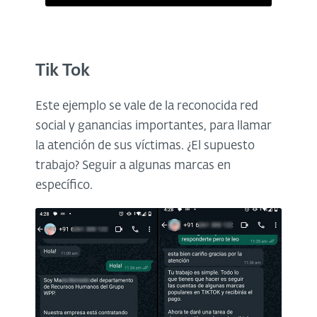
Tik Tok
Este ejemplo se vale de la reconocida red
social y ganancias importantes, para llamar
la atención de sus víctimas. ¿El supuesto
trabajo? Seguir a algunas marcas en
específico.