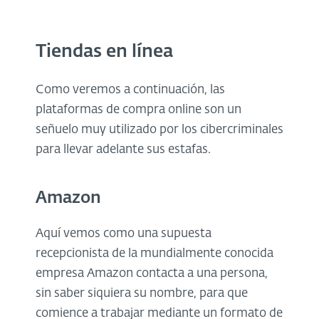
Tiendas en línea
Como veremos a continuación, las
plataformas de compra online son un
señuelo muy utilizado por los cibercriminales
para llevar adelante sus estafas.
Amazon
Aquí vemos como una supuesta
recepcionista de la mundialmente conocida
empresa Amazon contacta a una persona,
sin saber siquiera su nombre, para que
comience a trabajar mediante un formato de