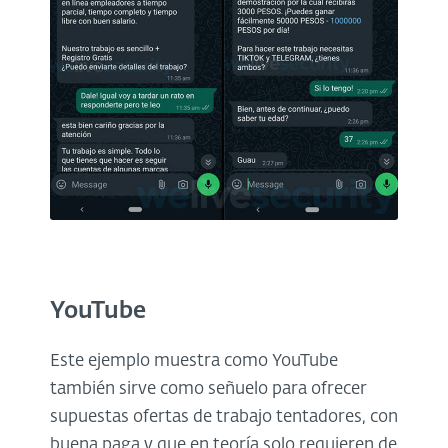
YouTube
Este ejemplo muestra como YouTube
también sirve como señuelo para ofrecer
supuestas ofertas de trabajo tentadores, con
buena paga y que en teoría solo requieren de