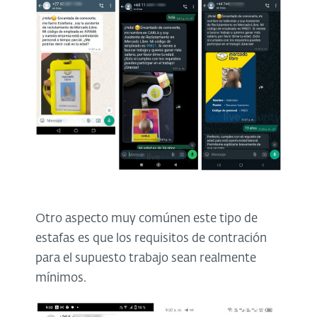
Otro aspecto muy comúnen este tipo de
estafas es que los requisitos de contración
para el supuesto trabajo sean realmente
mínimos.