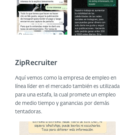
ZipRecruiter
Aquí vemos como la empresa de empleo en
línea líder en el mercado también es utilizada
para una estafa, la cual promete un empleo
de medio tiempo y ganancias por demás
tentadoras.