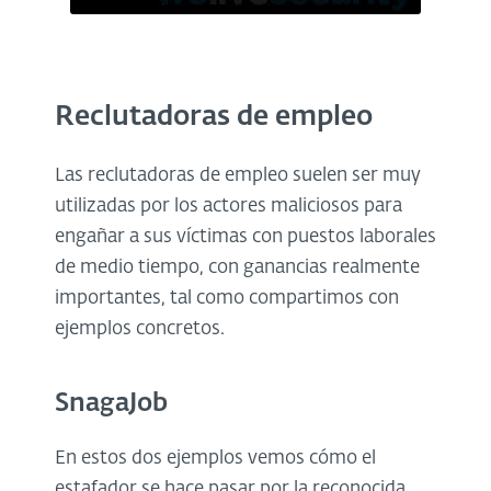
Reclutadoras de empleo
Las reclutadoras de empleo suelen ser muy
utilizadas por los actores maliciosos para
engañar a sus víctimas con puestos laborales
de medio tiempo, con ganancias realmente
importantes, tal como compartimos con
ejemplos concretos.
SnagaJob
En estos dos ejemplos vemos cómo el
estafador se hace pasar por la reconocida