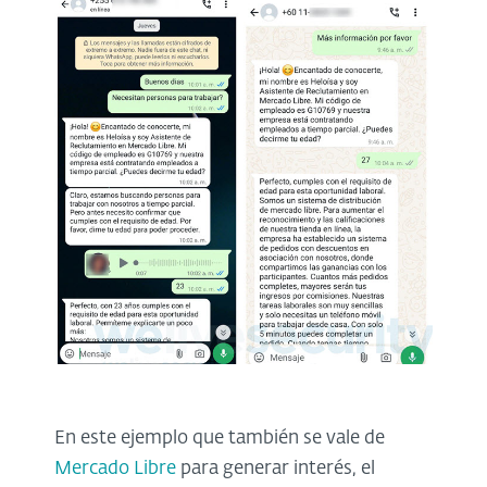
En este ejemplo que también se vale de
Mercado Libre
para generar interés, el