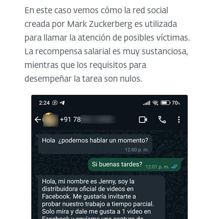
En este caso vemos cómo la red social
creada por Mark Zuckerberg es utilizada
para llamar la atención de posibles víctimas.
La recompensa salarial es muy sustanciosa,
mientras que los requisitos para
desempeñar la tarea son nulos.