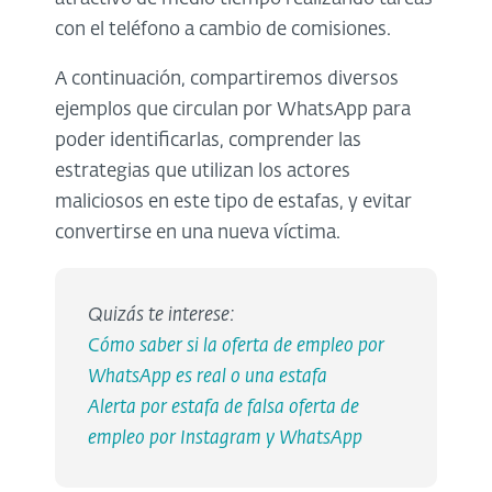
con el teléfono a cambio de comisiones.
A continuación, compartiremos diversos
ejemplos que circulan por WhatsApp para
poder identificarlas, comprender las
estrategias que utilizan los actores
maliciosos en este tipo de estafas, y evitar
convertirse en una nueva víctima.
Quizás te interese:
Cómo saber si la oferta de empleo por
WhatsApp es real o una estafa
Alerta por estafa de falsa oferta de
empleo por Instagram y WhatsApp