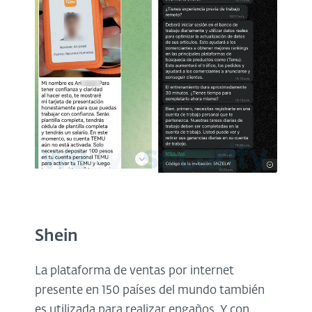
Shein
La plataforma de ventas por internet
presente en 150 países del mundo también
es utilizada para realizar engaños. Y con