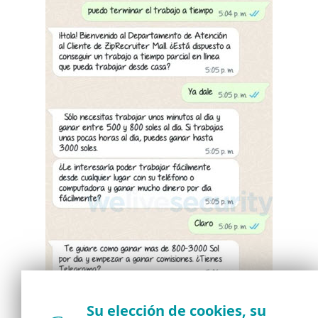
Su elección de cookies, su