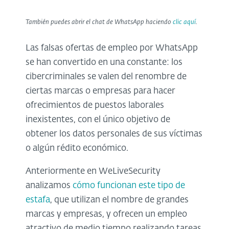
También puedes abrir el chat de WhatsApp haciendo
clic aquí
.
Las falsas ofertas de empleo por WhatsApp
se han convertido en una constante: los
cibercriminales se valen del renombre de
ciertas marcas o empresas para hacer
ofrecimientos de puestos laborales
inexistentes, con el único objetivo de
obtener los datos personales de sus víctimas
o algún rédito económico.
Anteriormente en WeLiveSecurity
analizamos
cómo funcionan este tipo de
estafa
, que utilizan el nombre de grandes
marcas y empresas, y ofrecen un empleo
atractivo de medio tiempo realizando tareas