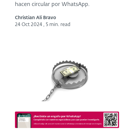
hacen circular por WhatsApp.
Christian Ali Bravo
24 Oct 2024
,
5 min. read