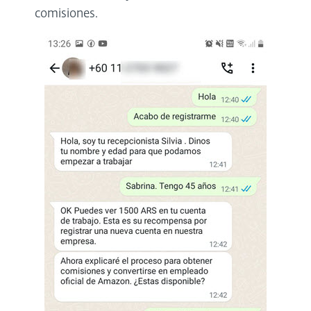
comisiones.