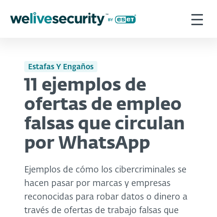
Estafas Y Engaños
11 ejemplos de
ofertas de empleo
falsas que circulan
por WhatsApp
Ejemplos de cómo los cibercriminales se
hacen pasar por marcas y empresas
reconocidas para robar datos o dinero a
través de ofertas de trabajo falsas que