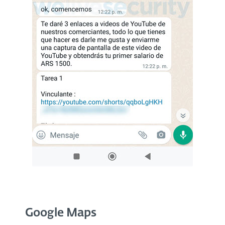
Google Maps