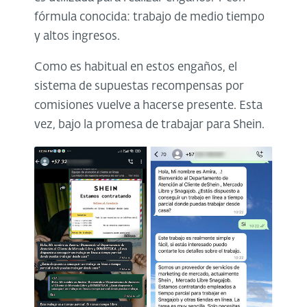
fórmula conocida: trabajo de medio tiempo
y altos ingresos.
Como es habitual en estos engaños, el
sistema de supuestas recompensas por
comisiones vuelve a hacerse presente. Esta
vez, bajo la promesa de trabajar para Shein.