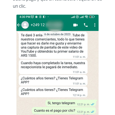
un clic.