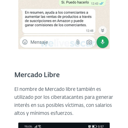
Mercado Libre
El nombre de Mercado libre también es
utilizado por los ciberatacantes para generar
interés en sus posibles víctimas, con salarios
altos y mínimos esfuerzos.