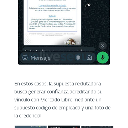
En estos casos, la supuesta reclutadora
busca generar confianza acreditando su
vínculo con Mercado Libre mediante un
supuesto código de empleada y una foto de
la credencial.