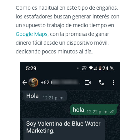
Como es habitual en este tipo de engaños,
los estafadores buscan generar interés con
un supuesto trabajo de medio tiempo en
Google Maps
, con la promesa de ganar
dinero fácil desde un dispositivo móvil,
dedicando pocos minutos al día.