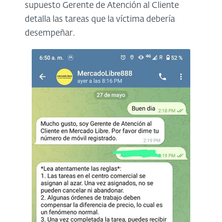
supuesto Gerente de Atención al Cliente
detalla las tareas que la víctima debería
desempeñar.