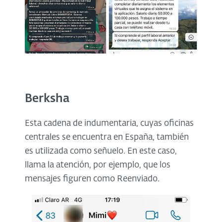
Berksha
Esta cadena de indumentaria, cuyas oficinas
centrales se encuentra en España, también
es utilizada como señuelo. En este caso,
llama la atención, por ejemplo, que los
mensajes figuren como Reenviado.