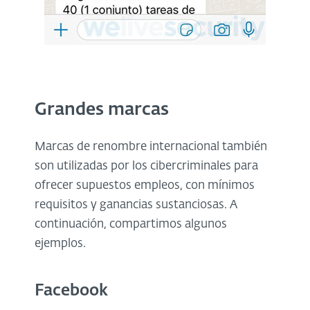
Grandes marcas
Marcas de renombre internacional también
son utilizadas por los cibercriminales para
ofrecer supuestos empleos, con mínimos
requisitos y ganancias sustanciosas. A
continuación, compartimos algunos
ejemplos.
Facebook