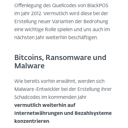
Offenlegung des Quellcodes von BlackPOS
im Jahr 2012. Vermutlich wird diese bei der
Erstellung neuer Varianten der Bedrohung
eine wichtige Rolle spielen und uns auch im
nächsten Jahr weiterhin beschäftigen.
Bitcoins, Ransomware und
Malware
Wie bereits vorhin erwähnt, werden sich
Malware-Entwickler bei der Erstellung ihrer
Schadcodes im kommenden Jahr
vermutlich weiterhin auf
Internetwährungen und Bezahlsysteme
konzentrieren
.