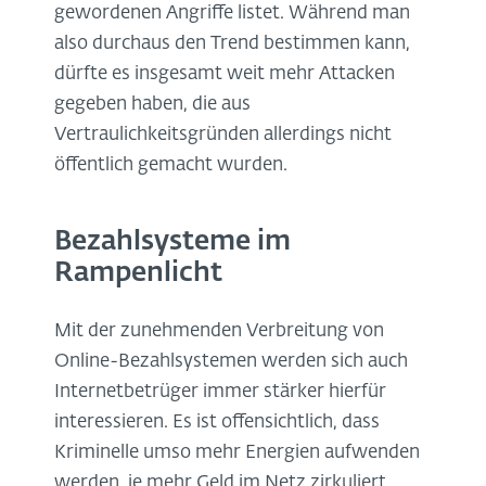
gewordenen Angriffe listet. Während man
also durchaus den Trend bestimmen kann,
dürfte es insgesamt weit mehr Attacken
gegeben haben, die aus
Vertraulichkeitsgründen allerdings nicht
öffentlich gemacht wurden.
Bezahlsysteme im
Rampenlicht
Mit der zunehmenden Verbreitung von
Online-Bezahlsystemen werden sich auch
Internetbetrüger immer stärker hierfür
interessieren. Es ist offensichtlich, dass
Kriminelle umso mehr Energien aufwenden
werden, je mehr Geld im Netz zirkuliert.