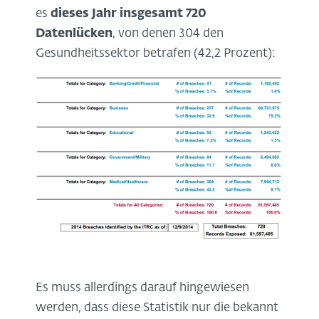
es
dieses Jahr insgesamt 720
Datenlücken
, von denen 304 den
Gesundheitssektor betrafen (42,2 Prozent):
Es muss allerdings darauf hingewiesen
werden, dass diese Statistik nur die bekannt