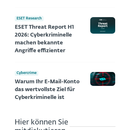
ESET Research
ESET Threat Report H1
2026: Cyberkriminelle
machen bekannte
Angriffe effizienter
Cybercrime
Warum Ihr E-Mail-Konto
das wertvollste Ziel für
Cyberkriminelle ist
Hier können Sie