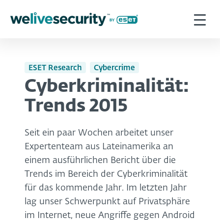
ESET Research
Cybercrime
Cyberkriminalität:
Trends 2015
Seit ein paar Wochen arbeitet unser
Expertenteam aus Lateinamerika an
einem ausführlichen Bericht über die
Trends im Bereich der Cyberkriminalität
für das kommende Jahr. Im letzten Jahr
lag unser Schwerpunkt auf Privatsphäre
im Internet, neue Angriffe gegen Android