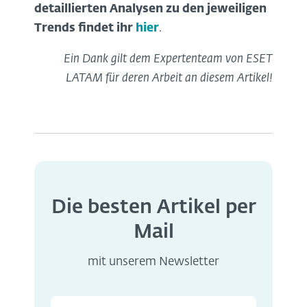
detaillierten Analysen zu den jeweiligen
Trends findet ihr
hier
.
Ein Dank gilt dem Expertenteam von ESET
LATAM für deren Arbeit an diesem Artikel!
Die besten Artikel per
Mail
mit unserem Newsletter