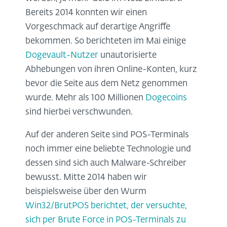
Bereits 2014 konnten wir einen
Vorgeschmack auf derartige Angriffe
bekommen. So berichteten im Mai einige
Dogevault-Nutzer
unautorisierte
Abhebungen von ihren Online-Konten, kurz
bevor die Seite aus dem Netz genommen
wurde. Mehr als 100 Millionen
Dogecoins
sind hierbei verschwunden.
Auf der anderen Seite sind POS-Terminals
noch immer eine beliebte Technologie und
dessen sind sich auch Malware-Schreiber
bewusst. Mitte 2014 haben wir
beispielsweise über den Wurm
Win32/BrutPOS berichtet, der versuchte,
sich per Brute Force in POS-Terminals zu