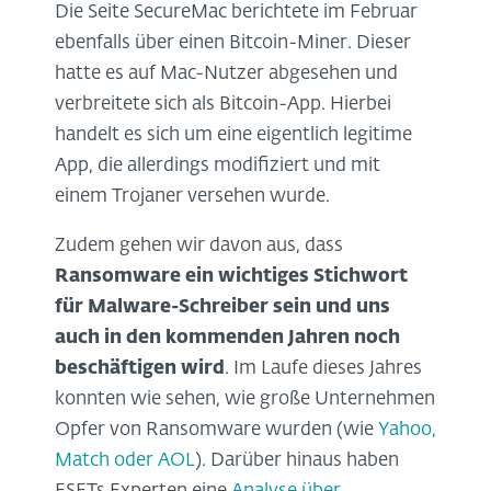
Die Seite SecureMac berichtete im Februar
ebenfalls über einen Bitcoin-Miner. Dieser
hatte es auf Mac-Nutzer abgesehen und
verbreitete sich als Bitcoin-App. Hierbei
handelt es sich um eine eigentlich legitime
App, die allerdings modifiziert und mit
einem Trojaner versehen wurde.
Zudem gehen wir davon aus, dass
Ransomware ein wichtiges Stichwort
für Malware-Schreiber sein und uns
auch in den kommenden Jahren noch
beschäftigen wird
. Im Laufe dieses Jahres
konnten wie sehen, wie große Unternehmen
Opfer von Ransomware wurden (wie
Yahoo,
Match oder AOL
). Darüber hinaus haben