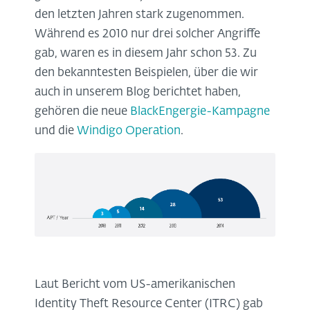
den letzten Jahren stark zugenommen.
Während es 2010 nur drei solcher Angriffe
gab, waren es in diesem Jahr schon 53. Zu
den bekanntesten Beispielen, über die wir
auch in unserem Blog berichtet haben,
gehören die neue
BlackEngergie-Kampagne
und die
Windigo Operation
.
Laut Bericht vom US-amerikanischen
Identity Theft Resource Center (ITRC) gab