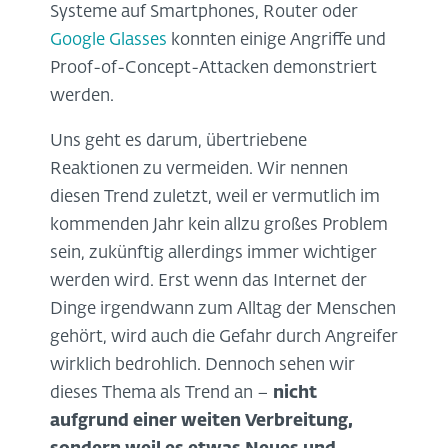
Systeme auf Smartphones, Router oder
Google Glasses
konnten einige Angriffe und
Proof-of-Concept-Attacken demonstriert
werden.
Uns geht es darum, übertriebene
Reaktionen zu vermeiden. Wir nennen
diesen Trend zuletzt, weil er vermutlich im
kommenden Jahr kein allzu großes Problem
sein, zukünftig allerdings immer wichtiger
werden wird. Erst wenn das Internet der
Dinge irgendwann zum Alltag der Menschen
gehört, wird auch die Gefahr durch Angreifer
wirklich bedrohlich. Dennoch sehen wir
dieses Thema als Trend an –
nicht
aufgrund einer weiten Verbreitung,