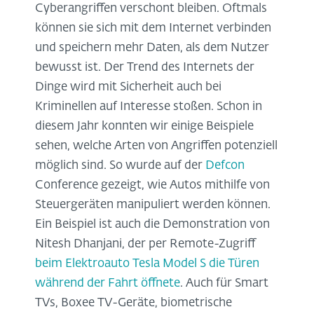
Cyberangriffen verschont bleiben. Oftmals
können sie sich mit dem Internet verbinden
und speichern mehr Daten, als dem Nutzer
bewusst ist. Der Trend des Internets der
Dinge wird mit Sicherheit auch bei
Kriminellen auf Interesse stoßen. Schon in
diesem Jahr konnten wir einige Beispiele
sehen, welche Arten von Angriffen potenziell
möglich sind. So wurde auf der
Defcon
Conference gezeigt, wie Autos mithilfe von
Steuergeräten manipuliert werden können.
Ein Beispiel ist auch die Demonstration von
Nitesh Dhanjani, der per Remote-Zugriff
beim Elektroauto Tesla Model S die Türen
während der Fahrt öffnete
. Auch für Smart
TVs, Boxee TV-Geräte, biometrische