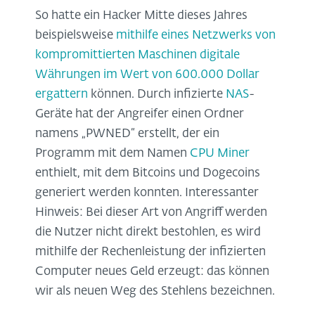
So hatte ein Hacker Mitte dieses Jahres
beispielsweise
mithilfe eines Netzwerks von
kompromittierten Maschinen digitale
Währungen im Wert von 600.000 Dollar
ergattern
können. Durch infizierte
NAS
-
Geräte hat der Angreifer einen Ordner
namens „PWNED“ erstellt, der ein
Programm mit dem Namen
CPU Miner
enthielt, mit dem Bitcoins und Dogecoins
generiert werden konnten. Interessanter
Hinweis: Bei dieser Art von Angriff werden
die Nutzer nicht direkt bestohlen, es wird
mithilfe der Rechenleistung der infizierten
Computer neues Geld erzeugt: das können
wir als neuen Weg des Stehlens bezeichnen.