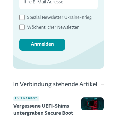
Spezial Newsletter Ukraine-Krieg
Wöchentlicher Newsletter
Anmelden
In Verbindung stehende Artikel
ESET Research
Vergessene UEFI-Shims
untergraben Secure Boot