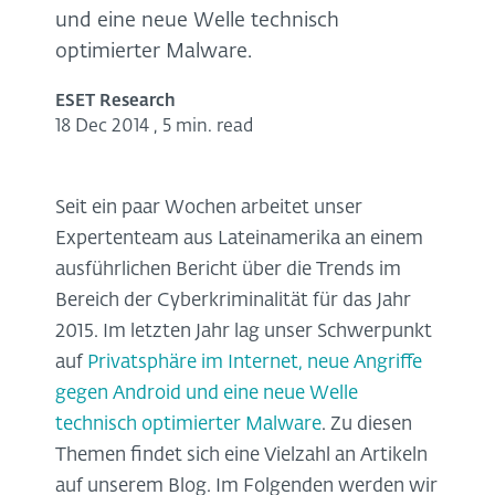
und eine neue Welle technisch
optimierter Malware.
ESET Research
18 Dec 2014
,
5 min. read
Seit ein paar Wochen arbeitet unser
Expertenteam aus Lateinamerika an einem
ausführlichen Bericht über die Trends im
Bereich der Cyberkriminalität für das Jahr
2015. Im letzten Jahr lag unser Schwerpunkt
auf
Privatsphäre im Internet, neue Angriffe
gegen Android und eine neue Welle
technisch optimierter Malware
. Zu diesen
Themen findet sich eine Vielzahl an Artikeln
auf unserem Blog. Im Folgenden werden wir