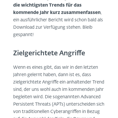
die wichtigsten Trends für das
kommende Jahr kurz zusammenfassen
,
ein ausführlicher Bericht wird schon bald als
Download zur Verfügung stehen. Bleib
gespannt!
Zielgerichtete Angriffe
Wenn es eines gibt, das wir in den letzten
Jahren gelernt haben, dann ist es, dass
zielgerichtete Angriffe ein anhaltender Trend
sind, der uns wohl auch im kommenden Jahr
begleiten wird. Die sogenannten Advanced
Persistent Threats (APTs) unterscheiden sich
von traditionellen Cyberangriffen in Bezug