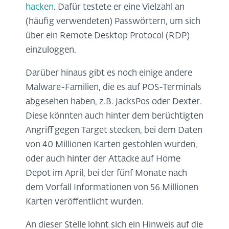
hacken
. Dafür testete er eine Vielzahl an
(häufig verwendeten) Passwörtern, um sich
über ein Remote Desktop Protocol (RDP)
einzuloggen.
Darüber hinaus gibt es noch einige andere
Malware-Familien, die es auf POS-Terminals
abgesehen haben, z.B. JacksPos oder Dexter.
Diese könnten auch hinter dem berüchtigten
Angriff gegen Target stecken, bei dem Daten
von 40 Millionen Karten gestohlen wurden,
oder auch hinter der Attacke auf Home
Depot im April, bei der fünf Monate nach
dem Vorfall Informationen von 56 Millionen
Karten veröffentlicht wurden.
An dieser Stelle lohnt sich ein Hinweis auf die