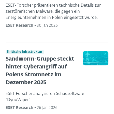
ESET-Forscher präsentieren technische Details zur
zerstörerischen Malware, die gegen ein
Energieunternehmen in Polen eingesetzt wurde.
ESET Research
•
30 Jan 2026
Kritische Infrastruktur
Sandworm-Gruppe steckt
hinter Cyberangriff auf
Polens Stromnetz im
Dezember 2025
ESET Forscher analysieren Schadsoftware
"DynoWiper"
ESET Research
•
26 Jan 2026