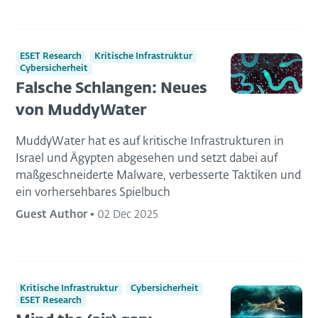
ESET Research
Kritische Infrastruktur
Cybersicherheit
Falsche Schlangen: Neues
von MuddyWater
MuddyWater hat es auf kritische Infrastrukturen in
Israel und Ägypten abgesehen und setzt dabei auf
maßgeschneiderte Malware, verbesserte Taktiken und
ein vorhersehbares Spielbuch
Guest Author
•
02 Dec 2025
Kritische Infrastruktur
Cybersicherheit
ESET Research