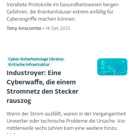
Veraltete Protokolle im Gesundheitswesen bergen
Gefahren, die Krankenhäuser extrem anfällig für
Cyberangriffe machen können.
Tony Anscombe
•
14 Dec 2023
Cyber-Sicherheitslage Ukraine
Kritische Infrastruktur
Industroyer: Eine
Cyberwaffe, die einem
Stromnetz den Stecker
rauszog
Wenn der Strom ausfällt, waren in der Vergangenheit
Unwetter oder technische Probleme die Ursache. Vor
mittlerweile sechs Jahren kam eine weitere hinzu: