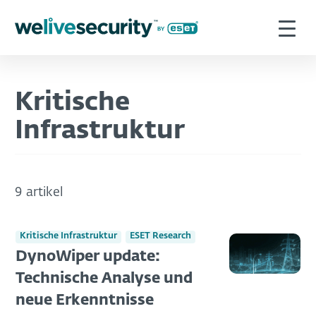
Kritische
Infrastruktur
9 artikel
Kritische Infrastruktur
ESET Research
DynoWiper update:
Technische Analyse und
neue Erkenntnisse