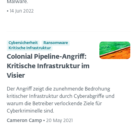
Malware.
•
14 Jun 2022
Cybersicherheit
Ransomware
Kritische Infrastruktur
Colonial Pipeline-Angriff:
Kritische Infrastruktur im
Visier
Der Angriff zeigt die zunehmende Bedrohung
kritischer Infrastruktur durch Cyberabgriffe und
warum die Betreiber verlockende Ziele für
Cyberkriminelle sind.
Cameron Camp
•
20 May 2021