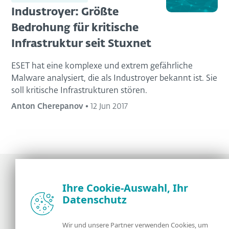
Industroyer: Größte
Bedrohung für kritische
Infrastruktur seit Stuxnet
ESET hat eine komplexe und extrem gefährliche
Malware analysiert, die als Industroyer bekannt ist. Sie
soll kritische Infrastrukturen stören.
Anton Cherepanov
•
12 Jun 2017
Ihre Cookie-Auswahl, Ihr
Datenschutz
Neuigkeiten, Analysen und Tipps der ESET
Sicherheitsexperten
Wir und unsere Partner verwenden Cookies, um