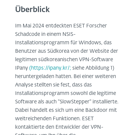
Überblick
Im Mai 2024 entdeckten ESET Forscher
Schadcode in einem NSIS-
Installationsprogramm für Windows, das
Benutzer aus Südkorea von der Website der
legitimen südkoreanischen VPN-Software
IPany
(https://ipany.kr/;
siehe Abbildung 1)
heruntergeladen hatten. Bei einer weiteren
Analyse stellten sie fest, dass das
Installationsprogramm sowohl die legitime
Software als auch "SlowStepper" installierte.
Dabei handelt es sich um eine Backdoor mit
weitreichenden Funktionen. ESET
kontaktierte den Entwickler der VPN-