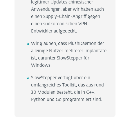
legitimer Updates chinesischer
Anwendungen, aber wir haben auch
einen Supply-Chain-Angriff gegen
einen südkoreanischen VPN-
Entwickler aufgedeckt.
Wir glauben, dass PlushDaemon der
alleinige Nutzer mehrerer Implantate
ist, darunter SlowStepper für
Windows.
SlowStepper verfügt über ein
umfangreiches Toolkit, das aus rund
30 Modulen besteht, die in C++,
Python und Go programmiert sind.