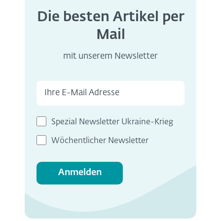
Die besten Artikel per
Mail
mit unserem Newsletter
Spezial Newsletter Ukraine-Krieg
Wöchentlicher Newsletter
Anmelden