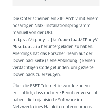
Die Opfer scheinen ein ZIP-Archiv mit einem
bösartigen NSIS-Installationsprogramm
manuell von der URL
https://ipany[.]kr/download/IPanyV
PNsetup.zip
heruntergeladen zu haben.
Allerdings hat das Forscher-Team auf der
Download-Seite (siehe Abbildung 1) keinen
verdächtigen Code gefunden, um gezielte
Downloads zu erzeugen.
Über die ESET Telemetrie wurde zudem
ersichtlich, dass mehrere Benutzer versucht
haben, die trojanisierte Software im
Netzwerk eines Halbleiterunternehmens