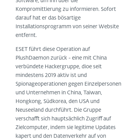
Software, um ihn über die
Kompromittierung zu informieren. Sofort
darauf hat er das bösartige
Installationsprogramm von seiner Website
entfernt.
ESET führt diese Operation auf
PlushDaemon zurück - eine mit China
verbündete Hackergruppe, dioe seit
mindestens 2019 aktiv ist und
Spionageoperationen gegen Einzelpersonen
und Unternehmen in China, Taiwan,
Hongkong, Südkorea, den USA und
Neuseeland durchführt. Die Gruppe
verschafft sich hauptsächlich Zugriff auf
Zielcomputer, indem sie legitime Updates
kapert und den Datenverkehr auf von