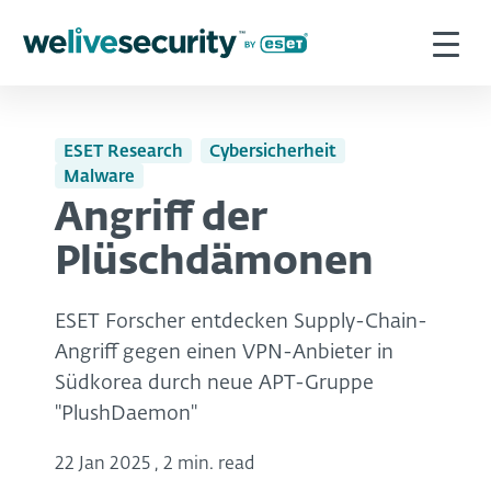
ESET Research
Cybersicherheit
Malware
Angriff der
Plüschdämonen
ESET Forscher entdecken Supply-Chain-
Angriff gegen einen VPN-Anbieter in
Südkorea durch neue APT-Gruppe
"PlushDaemon"
22 Jan 2025
,
2 min. read