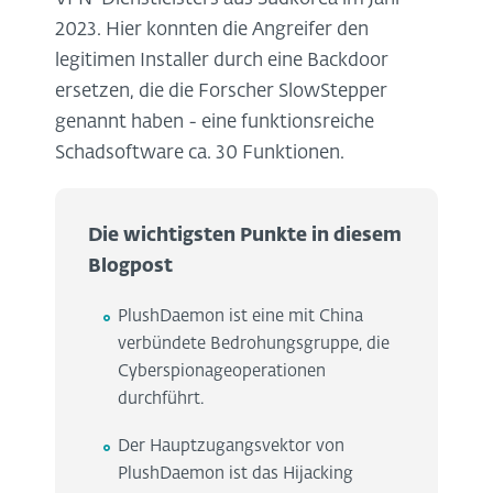
2023. Hier konnten die Angreifer den
legitimen Installer durch eine Backdoor
ersetzen, die die Forscher SlowStepper
genannt haben - eine funktionsreiche
Schadsoftware ca. 30 Funktionen.
Die wichtigsten Punkte in diesem
Blogpost
PlushDaemon ist eine mit China
verbündete Bedrohungsgruppe, die
Cyberspionageoperationen
durchführt.
Der Hauptzugangsvektor von
PlushDaemon ist das Hijacking