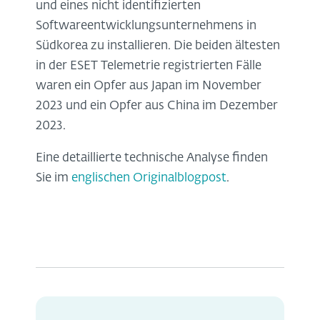
und eines nicht identifizierten
Softwareentwicklungsunternehmens in
Südkorea zu installieren. Die beiden ältesten
in der ESET Telemetrie registrierten Fälle
waren ein Opfer aus Japan im November
2023 und ein Opfer aus China im Dezember
2023.
Eine detaillierte technische Analyse finden
Sie im
englischen Originalblogpost
.