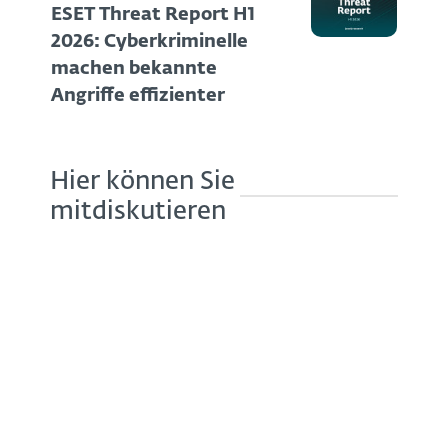
ESET Threat Report H1
2026: Cyberkriminelle
machen bekannte
Angriffe effizienter
Hier können Sie
mitdiskutieren