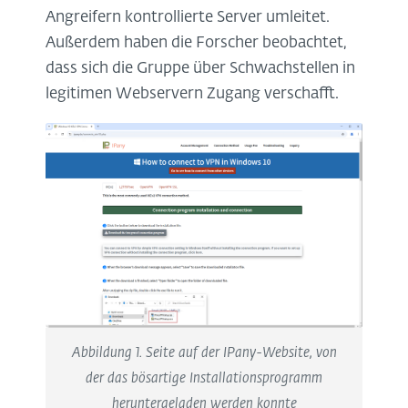
Angreifern kontrollierte Server umleitet.
Außerdem haben die Forscher beobachtet,
dass sich die Gruppe über Schwachstellen in
legitimen Webservern Zugang verschafft.
Abbildung 1. Seite auf der IPany-Website, von
der das bösartige Installationsprogramm
heruntergeladen werden konnte