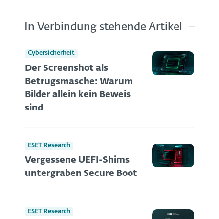
In Verbindung stehende Artikel
Cybersicherheit
Der Screenshot als
Betrugsmasche: Warum
Bilder allein kein Beweis
sind
ESET Research
Vergessene UEFI-Shims
untergraben Secure Boot
ESET Research