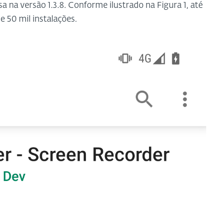
sa na versão 1.3.8. Conforme ilustrado na Figura 1, até
 50 mil instalações.