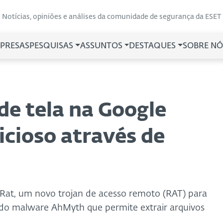
Notícias, opiniões e análises da comunidade de segurança da ESET
PRESAS
PESQUISAS
ASSUNTOS
DESTAQUES
SOBRE NÓ
de tela na Google
icioso através de
Rat, um novo trojan de acesso remoto (RAT) para
do malware AhMyth que permite extrair arquivos