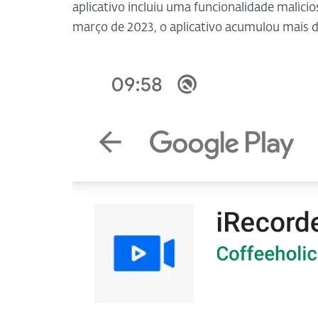
aplicativo incluiu uma funcionalidade malicio
março de 2023, o aplicativo acumulou mais de