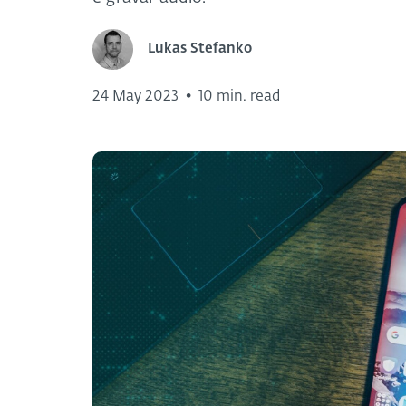
Lukas Stefanko
24 May 2023
•
10 min. read