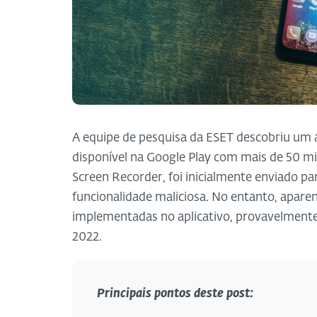
A equipe de pesquisa da ESET descobriu um a
disponível na Google Play com mais de 50 mi
Screen Recorder, foi inicialmente enviado pa
funcionalidade maliciosa. No entanto, apare
implementadas no aplicativo, provavelmente 
2022.
Principais pontos deste post: