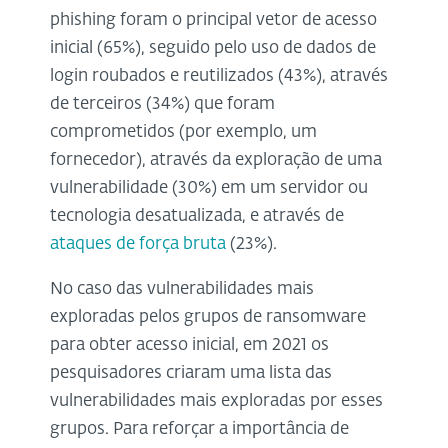
phishing foram o principal vetor de acesso
inicial (65%), seguido pelo uso de dados de
login roubados e reutilizados (43%), através
de terceiros (34%) que foram
comprometidos (por exemplo, um
fornecedor), através da exploração de uma
vulnerabilidade (30%) em um servidor ou
tecnologia desatualizada, e através de
ataques de força bruta
(23%).
No caso das vulnerabilidades mais
exploradas pelos grupos de ransomware
para obter acesso inicial, em 2021 os
pesquisadores criaram uma lista das
vulnerabilidades mais exploradas por esses
grupos. Para reforçar a importância de