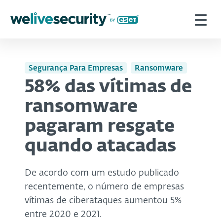
Segurança Para Empresas
Ransomware
58% das vítimas de
ransomware
pagaram resgate
quando atacadas
De acordo com um estudo publicado
recentemente, o número de empresas
vítimas de ciberataques aumentou 5%
entre 2020 e 2021.