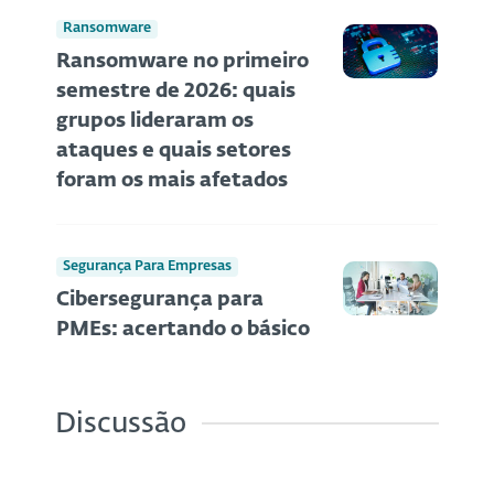
Ransomware
Ransomware no primeiro
semestre de 2026: quais
grupos lideraram os
ataques e quais setores
foram os mais afetados
Segurança Para Empresas
Cibersegurança para
PMEs: acertando o básico
Discussão