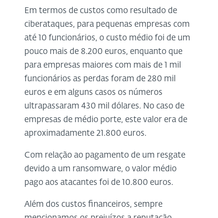
Em termos de custos como resultado de
ciberataques, para pequenas empresas com
até 10 funcionários, o custo médio foi de um
pouco mais de 8.200 euros, enquanto que
para empresas maiores com mais de 1 mil
funcionários as perdas foram de 280 mil
euros e em alguns casos os números
ultrapassaram 430 mil dólares. No caso de
empresas de médio porte, este valor era de
aproximadamente 21.800 euros.
Com relação ao pagamento de um resgate
devido a um ransomware, o valor médio
pago aos atacantes foi de 10.800 euros.
Além dos custos financeiros, sempre