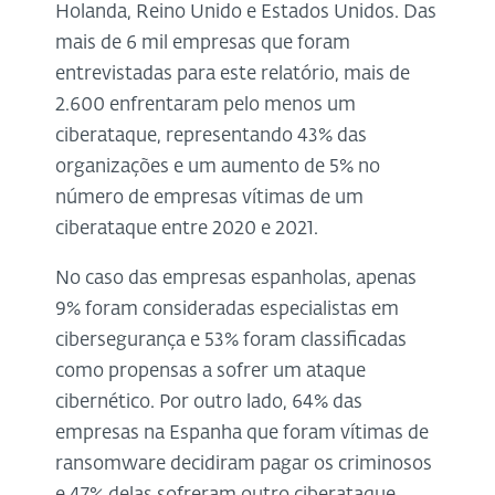
Holanda, Reino Unido e Estados Unidos. Das
mais de 6 mil empresas que foram
entrevistadas para este relatório, mais de
2.600 enfrentaram pelo menos um
ciberataque, representando 43% das
organizações e um aumento de 5% no
número de empresas vítimas de um
ciberataque entre 2020 e 2021.
No caso das empresas espanholas, apenas
9% foram consideradas especialistas em
cibersegurança e 53% foram classificadas
como propensas a sofrer um ataque
cibernético. Por outro lado, 64% das
empresas na Espanha que foram vítimas de
ransomware decidiram pagar os criminosos