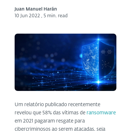
Juan Manuel Harán
10 Jun 2022
,
5 min. read
Um relatório publicado recentemente
revelou que 58% das vítimas de
ransomware
em 2021 pagaram resgate para
cibercriminosos ao serem atacadas, seja