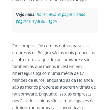
e 47% delas sofreram outro ciberataque.
Veja mais:
Ransomware: pagar ou não
pagar? é legal ou ilegal?
Em comparação com os outros países, as
empresas na Bélgica são as mais propensas
a sofrer um ataque de ransomware e são
também as que menos investem em
cibersegurança com uma média de 1,7
milhões de euros, enquanto as da Holanda
são as menos propensas a serem vítimas de
ransomware. Enquanto isso, as empresas
nos Estados Unidos são as mais capazes de
administrar as ameaças cibernéticas e