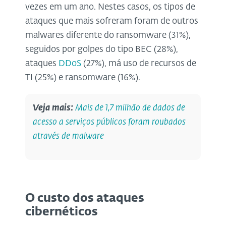
vezes em um ano. Nestes casos, os tipos de
ataques que mais sofreram foram de outros
malwares diferente do ransomware (31%),
seguidos por golpes do tipo BEC (28%),
ataques
DDoS
(27%), má uso de recursos de
TI (25%) e ransomware (16%).
Veja mais:
Mais de 1,7 milhão de dados de
acesso a serviços públicos foram roubados
através de malware
O custo dos ataques
cibernéticos