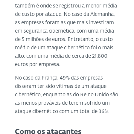
também é onde se registrou a menor média
de custo por ataque. No caso da Alemanha,
as empresas foram as que mais investiram
em segurança cibernética, com uma média
de 5 milhões de euros. Entretanto, o custo
médio de um ataque cibernético foi o mais
alto, com uma média de cerca de 21.800
euros por empresa.
No caso da França, 49% das empresas
disseram ter sido vítimas de um ataque
cibernético, enquanto as do Reino Unido são
as menos prováveis de terem sofrido um
ataque cibernético com um total de 36%.
Como os atacantes