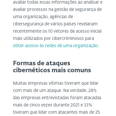
avaliar todas essas informações ao analisar e
avaliar processos na gestão de segurança de
uma organização, agências de
cibersegurança de vários países revelaram
recentemente os 10 vetores de acesso inicial
mais utilizados por cibercriminosos para
obter acesso às redes de uma organização
.
Formas de ataques
cibernéticos mais comuns
Muitas empresas vítimas tiveram que lidar
com mais de um ataque. Na verdade, 28%
das empresas entrevistadas foram atacadas
mais de cinco vezes durante 2021 e 33%
tiveram que lidar com atacantes mais de 25