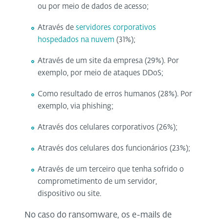
ou por meio de dados de acesso;
Através de
servidores corporativos
hospedados na nuvem
(31%);
Através de um site da empresa (29%). Por
exemplo, por meio de ataques DDoS;
Como resultado de erros humanos (28%). Por
exemplo, via phishing;
Através dos celulares corporativos (26%);
Através dos celulares dos funcionários (23%);
Através de um terceiro que tenha sofrido o
comprometimento de um servidor,
dispositivo ou site.
No caso do ransomware, os e-mails de