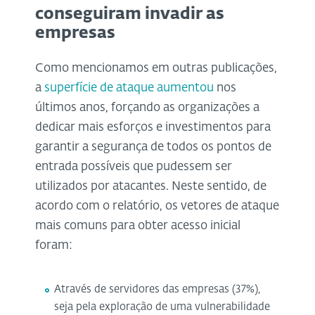
conseguiram invadir as
empresas
Como mencionamos em outras publicações,
a
superfície de ataque aumentou
nos
últimos anos, forçando as organizações a
dedicar mais esforços e investimentos para
garantir a segurança de todos os pontos de
entrada possíveis que pudessem ser
utilizados por atacantes. Neste sentido, de
acordo com o relatório, os vetores de ataque
mais comuns para obter acesso inicial
foram:
Através de servidores das empresas (37%),
seja pela exploração de uma vulnerabilidade