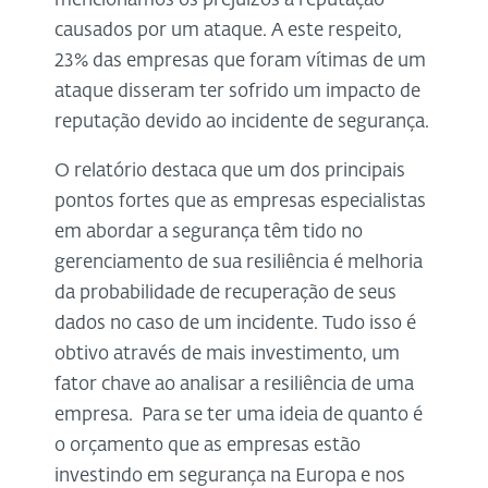
mencionamos os prejuízos a reputação
causados por um ataque. A este respeito,
23% das empresas que foram vítimas de um
ataque disseram ter sofrido um impacto de
reputação devido ao incidente de segurança.
O relatório destaca que um dos principais
pontos fortes que as empresas especialistas
em abordar a segurança têm tido no
gerenciamento de sua resiliência é melhoria
da probabilidade de recuperação de seus
dados no caso de um incidente. Tudo isso é
obtivo através de mais investimento, um
fator chave ao analisar a resiliência de uma
empresa. Para se ter uma ideia de quanto é
o orçamento que as empresas estão
investindo em segurança na Europa e nos