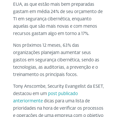
EUA, as que estão mais bem preparadas
gastam em média 24% de seu orçamento de
TI em segurança cibernética, enquanto
aquelas que são mais novas e com menos
recursos gastam algo em torno a 17%.
Nos próximos 12 meses, 63% das
organizações planejam aumentar seus
gastos em segurança cibernética, sendo as
tecnologias, as auditorias, a prevenção e o
treinamento os principais focos.
Tony Anscombe, Security Evangelist da ESET,
destacou em um
post publicado
anteriormente
dicas para uma lista de
prioridades na hora de verificar os processos
e operações de uma empresa com o objetivo