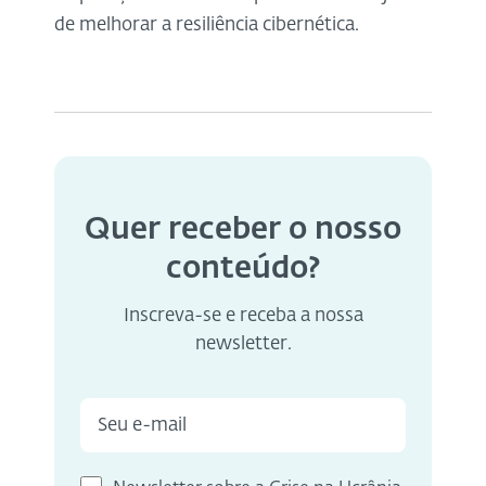
de melhorar a resiliência cibernética.
Quer receber o nosso
conteúdo?
Inscreva-se e receba a nossa
newsletter.