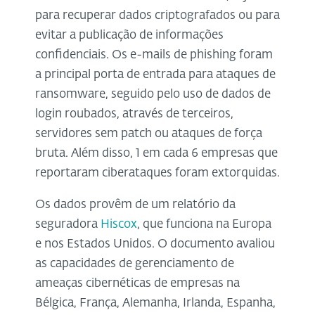
para recuperar dados criptografados ou para
evitar a publicação de informações
confidenciais. Os e-mails de phishing foram
a principal porta de entrada para ataques de
ransomware, seguido pelo uso de dados de
login roubados, através de terceiros,
servidores sem patch ou ataques de força
bruta. Além disso, 1 em cada 6 empresas que
reportaram ciberataques foram extorquidas.
Os dados provêm de um relatório da
seguradora
Hiscox
, que funciona na Europa
e nos Estados Unidos. O documento avaliou
as capacidades de gerenciamento de
ameaças cibernéticas de empresas na
Bélgica, França, Alemanha, Irlanda, Espanha,