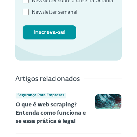
Newsletter sobre a Crise na Ucrânia
Newsletter semanal
Inscreva-se!
Artigos relacionados
Segurança Para Empresas
O que é web scraping?
Entenda como funciona e
se essa prática é legal