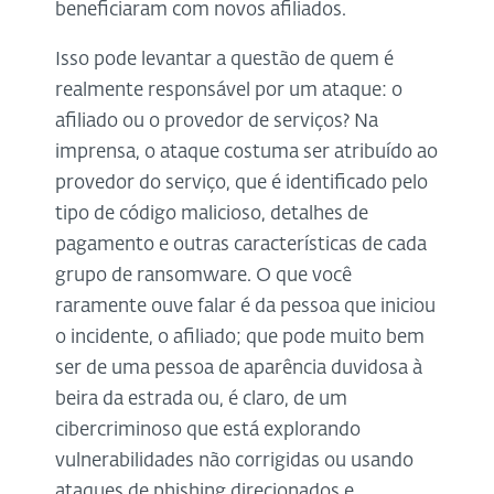
beneficiaram com novos afiliados.
Isso pode levantar a questão de quem é
realmente responsável por um ataque: o
afiliado ou o provedor de serviços? Na
imprensa, o ataque costuma ser atribuído ao
provedor do serviço, que é identificado pelo
tipo de código malicioso, detalhes de
pagamento e outras características de cada
grupo de ransomware. O que você
raramente ouve falar é da pessoa que iniciou
o incidente, o afiliado; que pode muito bem
ser de uma pessoa de aparência duvidosa à
beira da estrada ou, é claro, de um
cibercriminoso que está explorando
vulnerabilidades não corrigidas ou usando
ataques de phishing direcionados e