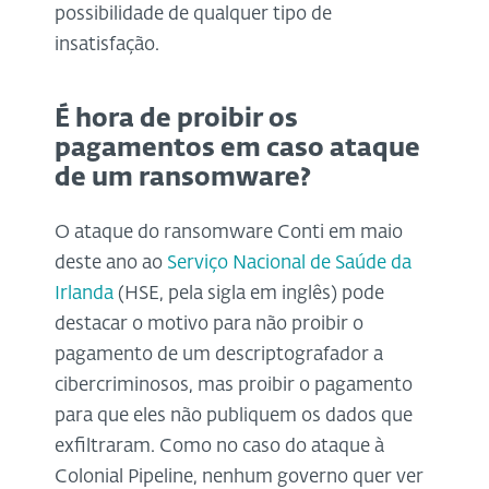
possibilidade de qualquer tipo de
insatisfação.
É hora de proibir os
pagamentos em caso ataque
de um ransomware?
O ataque do ransomware Conti em maio
deste ano ao
Serviço Nacional de Saúde da
Irlanda
(HSE, pela sigla em inglês) pode
destacar o motivo para não proibir o
pagamento de um descriptografador a
cibercriminosos, mas proibir o pagamento
para que eles não publiquem os dados que
exfiltraram. Como no caso do ataque à
Colonial Pipeline, nenhum governo quer ver