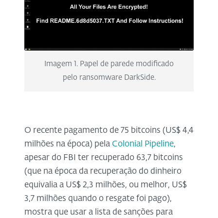
Imagem 1. Papel de parede modificado
pelo ransomware DarkSide.
O recente pagamento de 75 bitcoins (US$ 4,4
milhões na época) pela
Colonial Pipeline
,
apesar do FBI ter recuperado 63,7 bitcoins
(que na época da recuperação do dinheiro
equivalia a US$ 2,3 milhões, ou melhor, US$
3,7 milhões quando o resgate foi pago),
mostra que usar a lista de sanções para