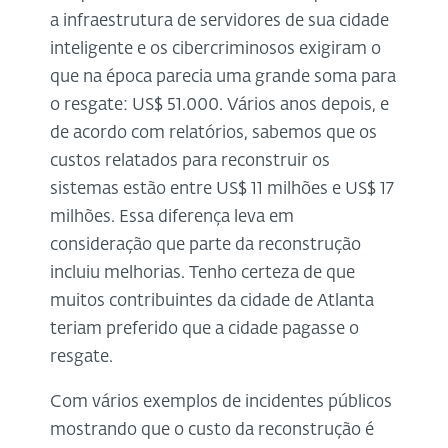
a infraestrutura de servidores de sua cidade
inteligente e os cibercriminosos exigiram o
que na época parecia uma grande soma para
o resgate: US$ 51.000. Vários anos depois, e
de acordo com relatórios, sabemos que os
custos relatados para reconstruir os
sistemas estão entre US$ 11 milhões e US$ 17
milhões. Essa diferença leva em
consideração que parte da reconstrução
incluiu melhorias. Tenho certeza de que
muitos contribuintes da cidade de Atlanta
teriam preferido que a cidade pagasse o
resgate.
Com vários exemplos de incidentes públicos
mostrando que o custo da reconstrução é