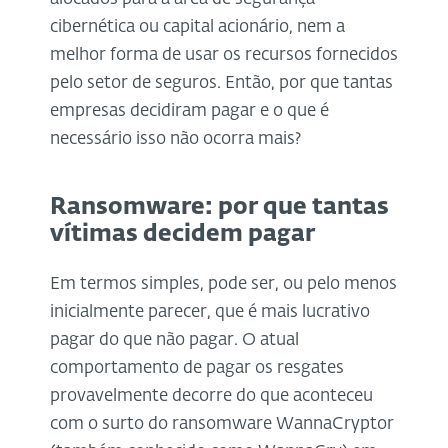
cibernética ou capital acionário, nem a
melhor forma de usar os recursos fornecidos
pelo setor de seguros. Então, por que tantas
empresas decidiram pagar e o que é
necessário isso não ocorra mais?
Ransomware: por que tantas
vítimas decidem pagar
Em termos simples, pode ser, ou pelo menos
inicialmente parecer, que é mais lucrativo
pagar do que não pagar. O atual
comportamento de pagar os resgates
provavelmente decorre do que aconteceu
com o surto do ransomware WannaCryptor