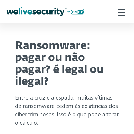
Ransomware:
pagar ou não
pagar? é legal ou
ilegal?
Entre a cruz e a espada, muitas vítimas
de ransomware cedem às exigências dos
cibercriminosos. Isso é o que pode alterar
o cálculo.