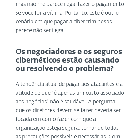
mas não me parece ilegal fazer o pagamento
se você for a vítima. Portanto, este é outro
cenário em que pagar a cibercriminosos
parece não ser ilegal.
Os negociadores e os seguros
cibernéticos estão causando
ou resolvendo o problema?
A tendência atual de pagar aos atacantes e a
atitude de que "é apenas um custo associado
aos negócios" não é saudável. A pergunta
que os diretores devem se fazer deveria ser
focada em como fazer com que a
organização esteja segura, tomando todas
as precauções possíveis e necessárias. Com