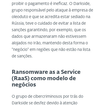
proibir o pagamento é ineficaz. O Darkside,
grupo responsável pelo ataque à empresa de
oleoduto e que se acredita estar sediado na
Rússia, teve o cuidado de evitar a lista de
sanções garantindo, por exemplo, que os
dados que armazenaram não estivessem
alojados no Irão, mantendo desta forma o
"negócio" em regiões que não estão na lista
de sanções.
Ransomware as a Service
(RaaS) como modelo de
negócios
O grupo de cibercriminosos por trás do
Darkside se desfez devido à atenção