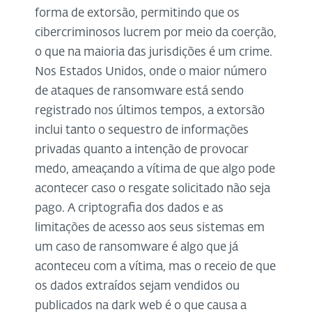
forma de extorsão, permitindo que os
cibercriminosos lucrem por meio da coerção,
o que na maioria das jurisdições é um crime.
Nos Estados Unidos, onde o maior número
de ataques de ransomware está sendo
registrado nos últimos tempos, a extorsão
inclui tanto o sequestro de informações
privadas quanto a intenção de provocar
medo, ameaçando a vítima de que algo pode
acontecer caso o resgate solicitado não seja
pago. A criptografia dos dados e as
limitações de acesso aos seus sistemas em
um caso de ransomware é algo que já
aconteceu com a vítima, mas o receio de que
os dados extraídos sejam vendidos ou
publicados na dark web é o que causa a