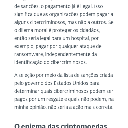
de sanções, o pagamento já é ilegal. Isso
significa que as organizações podem pagar a
alguns cibercriminosos, mas não a outros. Se
o dilema moral é proteger os cidadãos,
então seria legal para um hospital, por
exemplo, pagar por qualquer ataque de
ransomware, independentemente da
identificação do cibercriminosos.
A seleção por meio da lista de sanções criada
pelo governo dos Estados Unidos para
determinar quais cibercriminosos podem ser
pagos por um resgate e quais não podem, na
minha opinião, não seria a ação mais correta.
O enigma das criptomoedas