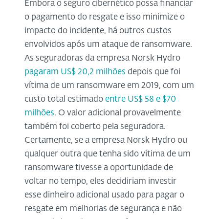
Embora o seguro cibernético possa financiar
o pagamento do resgate e isso minimize o
impacto do incidente, há outros custos
envolvidos após um ataque de ransomware.
As seguradoras da empresa Norsk Hydro
pagaram US$ 20,2 milhões
depois que foi
vítima de um ransomware em 2019, com um
custo total estimado
entre US$ 58 e $70
milhões
. O valor adicional provavelmente
também foi coberto pela seguradora.
Certamente, se a empresa Norsk Hydro ou
qualquer outra que tenha sido vítima de um
ransomware tivesse a oportunidade de
voltar no tempo, eles decidiriam investir
esse dinheiro adicional usado para pagar o
resgate em melhorias de segurança e não