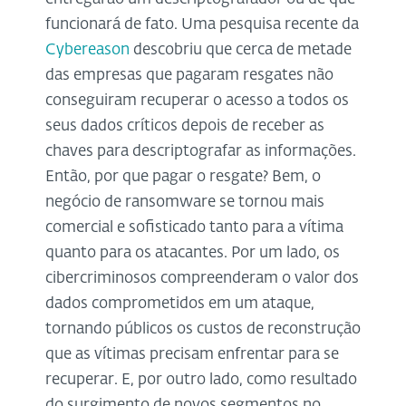
funcionará de fato. Uma pesquisa recente da
Cybereason
descobriu que cerca de metade
das empresas que pagaram resgates não
conseguiram recuperar o acesso a todos os
seus dados críticos depois de receber as
chaves para descriptografar as informações.
Então, por que pagar o resgate? Bem, o
negócio de ransomware se tornou mais
comercial e sofisticado tanto para a vítima
quanto para os atacantes. Por um lado, os
cibercriminosos compreenderam o valor dos
dados comprometidos em um ataque,
tornando públicos os custos de reconstrução
que as vítimas precisam enfrentar para se
recuperar. E, por outro lado, como resultado
do surgimento de novos segmentos no