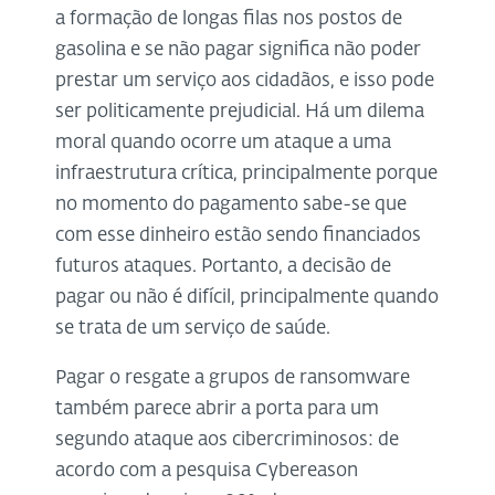
a formação de longas filas nos postos de
gasolina e se não pagar significa não poder
prestar um serviço aos cidadãos, e isso pode
ser politicamente prejudicial. Há um dilema
moral quando ocorre um ataque a uma
infraestrutura crítica, principalmente porque
no momento do pagamento sabe-se que
com esse dinheiro estão sendo financiados
futuros ataques. Portanto, a decisão de
pagar ou não é difícil, principalmente quando
se trata de um serviço de saúde.
Pagar o resgate a grupos de ransomware
também parece abrir a porta para um
segundo ataque aos cibercriminosos: de
acordo com a pesquisa Cybereason