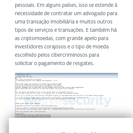
pessoais. Em alguns países, isso se estende à
necessidade de contratar um advogado para
uma transação imobiliária e muitos outros
tipos de serviços e transações. E também há
as criptomoedas, com grande apelo para
investidores corajosos e o tipo de moeda
escolhido pelos cibercriminosos para
solicitar o pagamento de resgates.