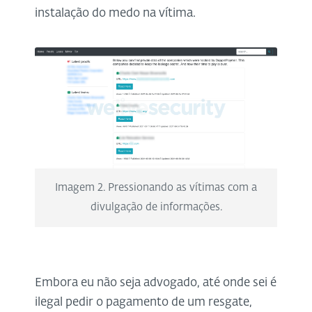
instalação do medo na vítima.
Imagem 2. Pressionando as vítimas com a
divulgação de informações.
Embora eu não seja advogado, até onde sei é
ilegal pedir o pagamento de um resgate,