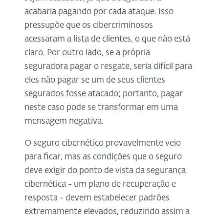
acabaria pagando por cada ataque. Isso
pressupõe que os cibercriminosos
acessaram a lista de clientes, o que não está
claro. Por outro lado, se a própria
seguradora pagar o resgate, seria difícil para
eles não pagar se um de seus clientes
segurados fosse atacado; portanto, pagar
neste caso pode se transformar em uma
mensagem negativa.
O seguro cibernético provavelmente veio
para ficar, mas as condições que o seguro
deve exigir do ponto de vista da segurança
cibernética - um plano de recuperação e
resposta - devem estabelecer padrões
extremamente elevados, reduzindo assim a