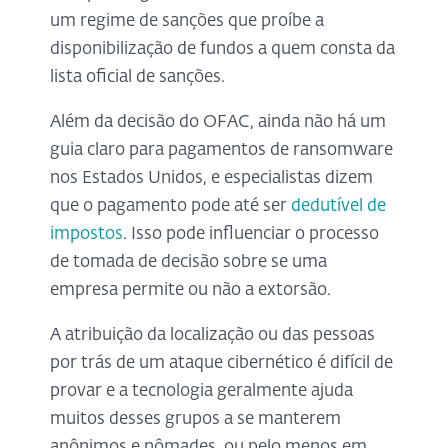
um regime de sanções que proíbe a
disponibilização de fundos a quem consta da
lista oficial de sanções.
Além da decisão do OFAC, ainda não há um
guia claro para pagamentos de ransomware
nos Estados Unidos, e especialistas dizem
que o pagamento pode até ser
dedutível de
impostos
. Isso pode influenciar o processo
de tomada de decisão sobre se uma
empresa permite ou não a extorsão.
A atribuição da localização ou das pessoas
por trás de um ataque cibernético é difícil de
provar e a tecnologia geralmente ajuda
muitos desses grupos a se manterem
anônimos e nômades, ou pelo menos em