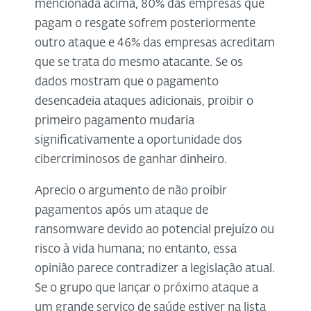
mencionada acima, 80% das empresas que
pagam o resgate sofrem posteriormente
outro ataque e 46% das empresas acreditam
que se trata do mesmo atacante. Se os
dados mostram que o pagamento
desencadeia ataques adicionais, proibir o
primeiro pagamento mudaria
significativamente a oportunidade dos
cibercriminosos de ganhar dinheiro.
Aprecio o argumento de não proibir
pagamentos após um ataque de
ransomware devido ao potencial prejuízo ou
risco à vida humana; no entanto, essa
opinião parece contradizer a legislação atual.
Se o grupo que lançar o próximo ataque a
um grande serviço de saúde estiver na lista