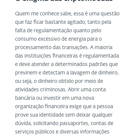
Quem me conhece sabe, essa é uma questão
que faz ficar bastante agitado, tanto pela
falta de regulamentação quanto pelo
consumo excessivo de energia para o
processamento das transações. A maioria
das instituições financeiras é regulamentada
e deve atender a determinados padrões que
previnem e detectam a lavagem de dinheiro,
ou seja, o dinheiro obtido por meio de
atividades criminosas. Abrir uma conta
bancária ou investir em uma nova
organização financeira exige que a pessoa
prove sua identidade sem deixar qualquer
dúvida, solicitando passaportes, contas de
serviços públicos e diversas informações