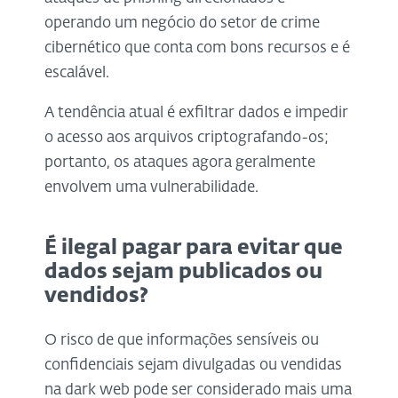
operando um negócio do setor de crime
cibernético que conta com bons recursos e é
escalável.
A tendência atual é exfiltrar dados e impedir
o acesso aos arquivos criptografando-os;
portanto, os ataques agora geralmente
envolvem uma vulnerabilidade.
É ilegal pagar para evitar que
dados sejam publicados ou
vendidos?
O risco de que informações sensíveis ou
confidenciais sejam divulgadas ou vendidas
na dark web pode ser considerado mais uma