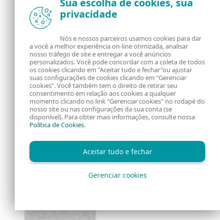
Sua escolha de cookies, sua
privacidade
Nós e nossos parceiros usamos cookies para dar
a você a melhor experiência on-line otimizada, analisar
nosso tráfego de site e entregar a você anúncios
personalizados. Você pode concordar com a coleta de todos
os cookies clicando em "Aceitar tudo e fechar"ou ajustar
suas configurações de cookies clicando em "Gerenciar
cookies". Você também tem o direito de retirar seu
consentimento em relação aos cookies a qualquer
momento clicando no link "Gerenciar cookies" no rodapé do
nosso site ou nas configurações da sua conta (se
disponível). Para obter mais informações, consulte nossa
Política de Cookies
.
Aceitar tudo e fechar
Gerenciar cookies