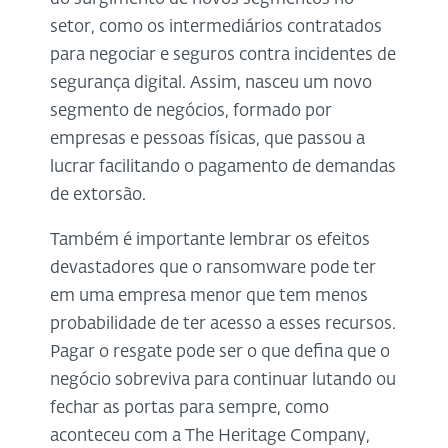
setor, como os intermediários contratados
para negociar e seguros contra incidentes de
segurança digital. Assim, nasceu um novo
segmento de negócios, formado por
empresas e pessoas físicas, que passou a
lucrar facilitando o pagamento de demandas
de extorsão.
Também é importante lembrar os efeitos
devastadores que o ransomware pode ter
em uma empresa menor que tem menos
probabilidade de ter acesso a esses recursos.
Pagar o resgate pode ser o que defina que o
negócio sobreviva para continuar lutando ou
fechar as portas para sempre, como
aconteceu com a The Heritage Company,