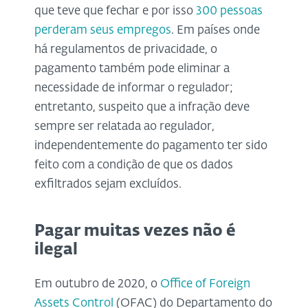
que teve que fechar e por isso
300 pessoas
perderam seus empregos
. Em países onde
há regulamentos de privacidade, o
pagamento também pode eliminar a
necessidade de informar o regulador;
entretanto, suspeito que a infração deve
sempre ser relatada ao regulador,
independentemente do pagamento ter sido
feito com a condição de que os dados
exfiltrados sejam excluídos.
Pagar muitas vezes não é
ilegal
Em outubro de 2020, o
Office of Foreign
Assets Control
(OFAC) do Departamento do