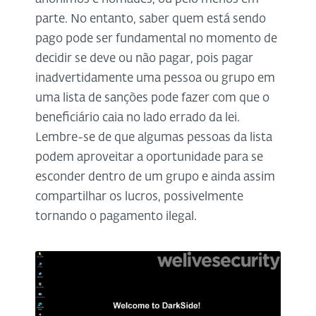
parte. No entanto, saber quem está sendo
pago pode ser fundamental no momento de
decidir se deve ou não pagar, pois pagar
inadvertidamente uma pessoa ou grupo em
uma lista de sanções pode fazer com que o
beneficiário caia no lado errado da lei.
Lembre-se de que algumas pessoas da lista
podem aproveitar a oportunidade para se
esconder dentro de um grupo e ainda assim
compartilhar os lucros, possivelmente
tornando o pagamento ilegal.