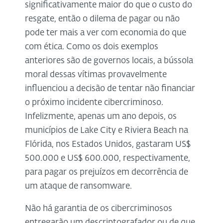
significativamente maior do que o custo do
resgate, então o dilema de pagar ou não
pode ter mais a ver com economia do que
com ética. Como os dois exemplos
anteriores são de governos locais, a bússola
moral dessas vítimas provavelmente
influenciou a decisão de tentar não financiar
o próximo incidente cibercriminoso.
Infelizmente, apenas um ano depois, os
municípios de Lake City e Riviera Beach na
Flórida, nos Estados Unidos, gastaram US$
500.000 e US$ 600.000, respectivamente,
para pagar os prejuízos em decorrência de
um ataque de ransomware.
Não há garantia de os cibercriminosos
entregarão um descriptografador ou de que