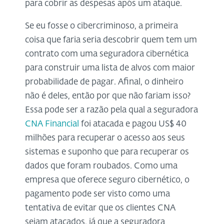
para cobrir as despesas após um ataque.
Se eu fosse o cibercriminoso, a primeira
coisa que faria seria descobrir quem tem um
contrato com uma seguradora cibernética
para construir uma lista de alvos com maior
probabilidade de pagar. Afinal, o dinheiro
não é deles, então por que não fariam isso?
Essa pode ser a razão pela qual a seguradora
CNA Financial
foi atacada e pagou US$ 40
milhões para recuperar o acesso aos seus
sistemas e suponho que para recuperar os
dados que foram roubados. Como uma
empresa que oferece seguro cibernético, o
pagamento pode ser visto como uma
tentativa de evitar que os clientes CNA
sejam atacados, já que a seguradora