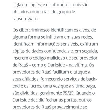
sigla em inglês, e os atacantes reais são
afiliados comerciais do grupo de
ransomware.
Os cibercriminosos identificam os alvos, de
alguma forma se infiltram em suas redes,
identificam informações sensíveis, exfiltram
cópias de dados confidenciais e, em seguida,
inserem o código malicioso de seu provedor
de RaaS - como o Darkside - na vítima. Os
provedores de RaaS facilitam o ataque a
seus afiliados, fornecendo serviços de back-
end e os lucros, uma vez que a vítima paga,
são divididos, geralmente 75/25. Quando o
Darkside decidiu fechar as portas, outros
provedores de RaaS provavelmente se