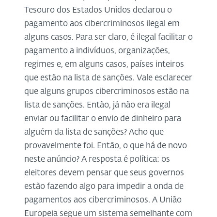
Tesouro dos Estados Unidos declarou o
pagamento aos cibercriminosos ilegal em
alguns casos. Para ser claro, é ilegal facilitar o
pagamento a indivíduos, organizações,
regimes e, em alguns casos, países inteiros
que estão na lista de sanções. Vale esclarecer
que alguns grupos cibercriminosos estão na
lista de sanções. Então, já não era ilegal
enviar ou facilitar o envio de dinheiro para
alguém da lista de sanções? Acho que
provavelmente foi. Então, o que há de novo
neste anúncio? A resposta é política: os
eleitores devem pensar que seus governos
estão fazendo algo para impedir a onda de
pagamentos aos cibercriminosos. A União
Europeia segue um sistema semelhante com