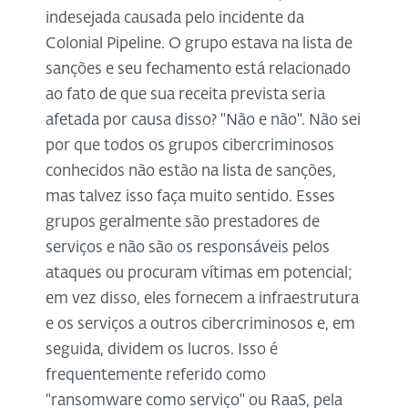
indesejada causada pelo incidente da
Colonial Pipeline. O grupo estava na lista de
sanções e seu fechamento está relacionado
ao fato de que sua receita prevista seria
afetada por causa disso? "Não e não". Não sei
por que todos os grupos cibercriminosos
conhecidos não estão na lista de sanções,
mas talvez isso faça muito sentido. Esses
grupos geralmente são prestadores de
serviços e não são os responsáveis ​​pelos
ataques ou procuram vítimas em potencial;
em vez disso, eles fornecem a infraestrutura
e os serviços a outros cibercriminosos e, em
seguida, dividem os lucros. Isso é
frequentemente referido como
"ransomware como serviço" ou RaaS, pela