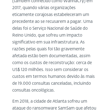
(também conhecido como WannaCry) em
2017, quando várias organizações
eticamente corajosas estabeleceram um
precedente ao se recusarem a pagar. Uma
delas foi o Serviço Nacional de Saúde do
Reino Unido, que sofreu um impacto
significativo em sua infraestrutura. As
razões pelas quais foi tão gravemente
afetada estão bem documentadas, assim
como os custos de reconstrução: cerca de
US$ 120 milhões. Isso sem considerar os
custos em termos humanos devido às mais
de 19.000 consultas canceladas, incluindo
consultas oncológicas.
Em 2018, a cidade de Atlanta sofreu um
ataque do ransomware SamSam que afetou