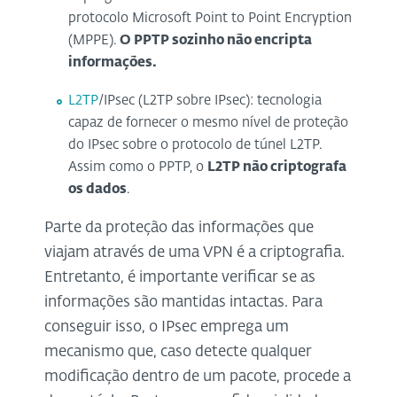
protocolo Microsoft Point to Point Encryption
(MPPE).
O PPTP sozinho não encripta
informações.
L2TP
/IPsec (L2TP sobre IPsec): tecnologia
capaz de fornecer o mesmo nível de proteção
do IPsec sobre o protocolo de túnel L2TP.
Assim como o PPTP, o
L2TP não criptografa
os dados
.
Parte da proteção das informações que
viajam através de uma VPN é a criptografia.
Entretanto, é importante verificar se as
informações são mantidas intactas. Para
conseguir isso, o IPsec emprega um
mecanismo que, caso detecte qualquer
modificação dentro de um pacote, procede a