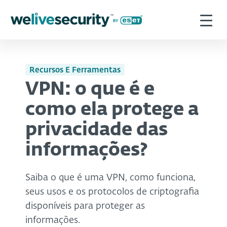
Recursos E Ferramentas
VPN: o que é e
como ela protege a
privacidade das
informações?
Saiba o que é uma VPN, como funciona,
seus usos e os protocolos de criptografia
disponíveis para proteger as
informações.