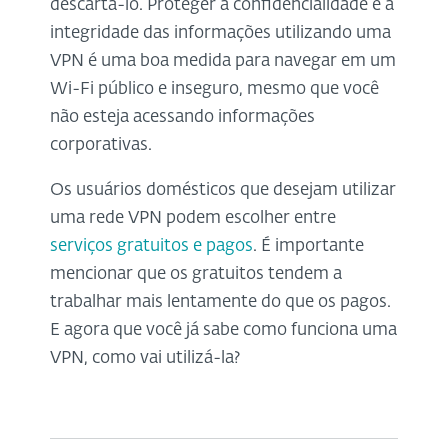
descartá-lo. Proteger a confidencialidade e a
integridade das informações utilizando uma
VPN é uma boa medida para navegar em um
Wi-Fi público e inseguro, mesmo que você
não esteja acessando informações
corporativas.
Os usuários domésticos que desejam utilizar
uma rede VPN podem escolher entre
serviços gratuitos e pagos
. É importante
mencionar que os gratuitos tendem a
trabalhar mais lentamente do que os pagos.
E agora que você já sabe como funciona uma
VPN, como vai utilizá-la?