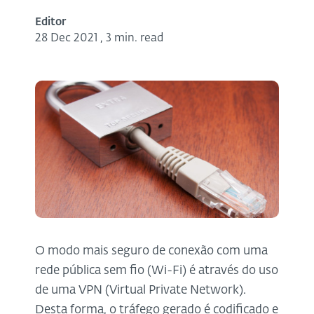
Editor
28 Dec 2021
,
3 min. read
O modo mais seguro de conexão com uma
rede pública sem fio (Wi-Fi) é através do uso
de uma VPN (Virtual Private Network).
Desta forma, o tráfego gerado é codificado e