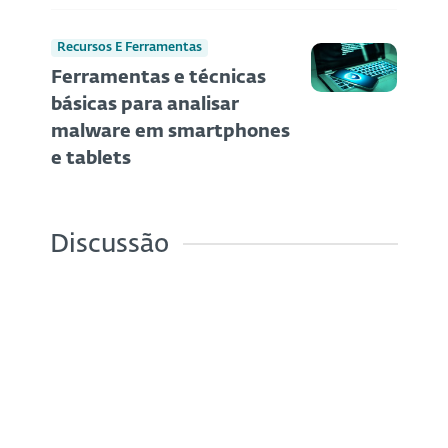
Recursos E Ferramentas
Ferramentas e técnicas
básicas para analisar
malware em smartphones
e tablets
Discussão