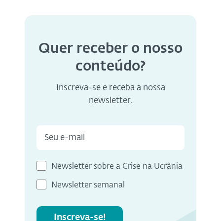
Quer receber o nosso
conteúdo?
Inscreva-se e receba a nossa
newsletter.
Newsletter sobre a Crise na Ucrânia
Newsletter semanal
Inscreva-se!