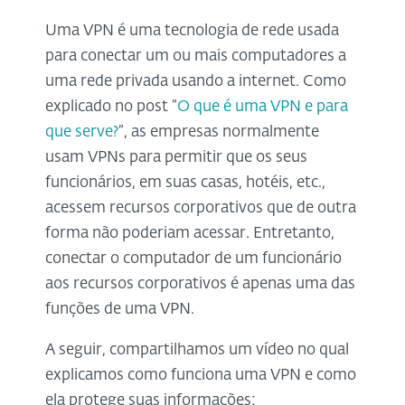
Uma VPN é uma tecnologia de rede usada
para conectar um ou mais computadores a
uma rede privada usando a internet. Como
explicado no post “
O que é uma VPN e para
que serve?
”, as empresas normalmente
usam VPNs para permitir que os seus
funcionários, em suas casas, hotéis, etc.,
acessem recursos corporativos que de outra
forma não poderiam acessar. Entretanto,
conectar o computador de um funcionário
aos recursos corporativos é apenas uma das
funções de uma VPN.
A seguir, compartilhamos um vídeo no qual
explicamos como funciona uma VPN e como
ela protege suas informações: