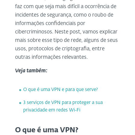
faz com que seja mais difícil a ocorrência de
incidentes de segurança, como o roubo de
informações confidenciais por
cibercriminosos. Neste post, vamos explicar
mais sobre esse tipo de rede, alguns de seus
usos, protocolos de criptografia, entre
outras informações relevantes.
Veja também:
O que é uma VPN e para que serve?
3 serviços de VPN para proteger a sua
privacidade em redes Wi‑Fi
O que é uma VPN?