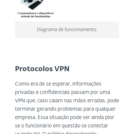
Diagrama de funcionamento.
Protocolos VPN
Como era de se esperar, informações
privadas e confidenciais passam por uma
VPN que, caso caiam nas mãos erradas, pode
terminar gerando problemas para qualquer
empresa. Essa situação pode ser ainda pior
se o funcionário em questão se conectar