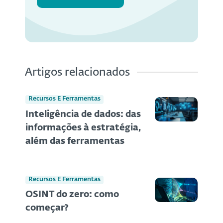
Artigos relacionados
Recursos E Ferramentas
Inteligência de dados: das
informações à estratégia,
além das ferramentas
Recursos E Ferramentas
OSINT do zero: como
começar?