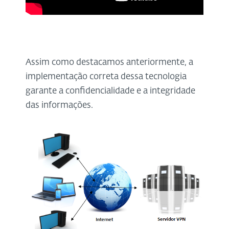
Assim como destacamos anteriormente, a
implementação correta dessa tecnologia
garante a confidencialidade e a integridade
das informações.