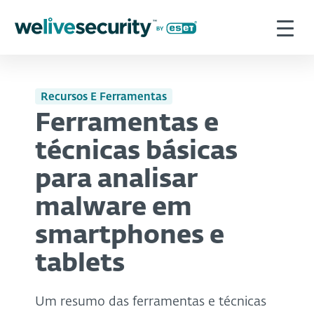
Recursos E Ferramentas
Ferramentas e
técnicas básicas
para analisar
malware em
smartphones e
tablets
Um resumo das ferramentas e técnicas