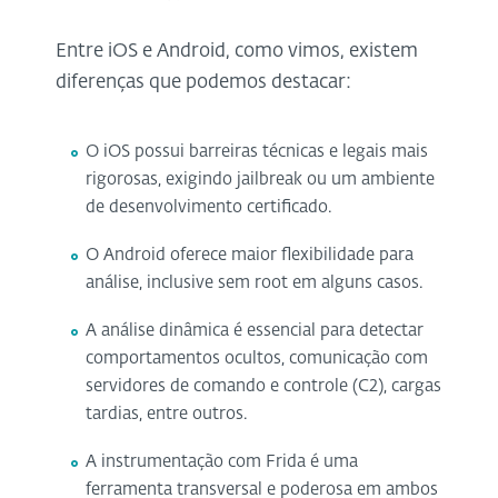
Entre iOS e Android, como vimos, existem
diferenças que podemos destacar:
O iOS possui barreiras técnicas e legais mais
rigorosas, exigindo jailbreak ou um ambiente
de desenvolvimento certificado.
O Android oferece maior flexibilidade para
análise, inclusive sem root em alguns casos.
A análise dinâmica é essencial para detectar
comportamentos ocultos, comunicação com
servidores de comando e controle (C2), cargas
tardias, entre outros.
A instrumentação com Frida é uma
ferramenta transversal e poderosa em ambos