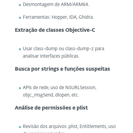
Desmontagem de ARM/ARM64.
Ferramentas: Hopper, IDA, Ghidra.
Extração de classes Objective-C
Usar class-dump ou class-dump-z para
analisar interfaces públicas.
Busca por strings e funções suspeitas
APIs de rede, uso de NSURLSession,
objc_msgSend, dlopen, etc.
Análise de permissões e plist
Revisão dos arquivos .plist, Entitlements, uso