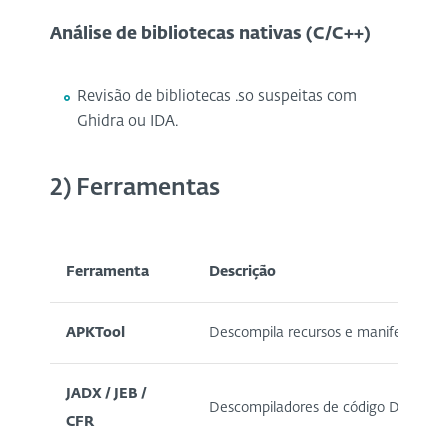
Análise de bibliotecas nativas (C/C++)
Revisão de bibliotecas .so suspeitas com
Ghidra ou IDA.
2) Ferramentas
Ferramenta
Descrição
APKTool
Descompila recursos e manifestos d
JADX / JEB /
Descompiladores de código DEX para
CFR