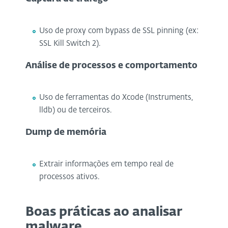
Uso de proxy com bypass de SSL pinning (ex:
SSL Kill Switch 2).
Análise de processos e comportamento
Uso de ferramentas do Xcode (Instruments,
lldb) ou de terceiros.
Dump de memória
Extrair informações em tempo real de
processos ativos.
Boas práticas ao analisar
malware