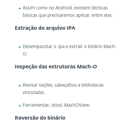
Assim como no Android, existem técnicas
básicas que precisaremos aplicar, entre elas:
Extração do arquivo IPA
Desempacotar o .ipa e extrair o binário Mach-
O.
Inspeção das estruturas Mach-O
Revisar seções, cabeçalhos e bibliotecas
vinculadas.
Ferramentas: otool, MachOView.
Reversão do binário