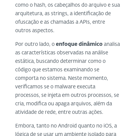
como o hash, os cabeçalhos do arquivo e sua
arquitetura, as strings, a identificação de
ofuscação e as chamadas a APIs, entre
outros aspectos.
Por outro lado, o
enfoque dinâmico
analisa
as características observadas na análise
estática, buscando determinar como o
código que estamos examinando se
comporta no sistema. Neste momento,
verificamos se o malware executa
processos, se injeta em outros processos, se
cria, modifica ou apaga arquivos, além da
atividade de rede, entre outras ações.
Embora, tanto no Android quanto no iOS, a
lógica de se usar um ambiente isolado para