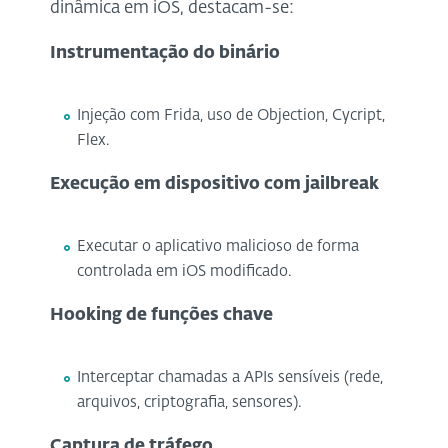
dinâmica em iOS, destacam-se:
Instrumentação do binário
Injeção com Frida, uso de Objection, Cycript,
Flex.
Execução em dispositivo com jailbreak
Executar o aplicativo malicioso de forma
controlada em iOS modificado.
Hooking de funções chave
Interceptar chamadas a APIs sensíveis (rede,
arquivos, criptografia, sensores).
Captura de tráfego