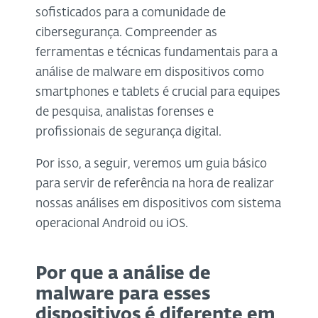
sofisticados para a comunidade de
cibersegurança. Compreender as
ferramentas e técnicas fundamentais para a
análise de malware em dispositivos como
smartphones e tablets é crucial para equipes
de pesquisa, analistas forenses e
profissionais de segurança digital.
Por isso, a seguir, veremos um guia básico
para servir de referência na hora de realizar
nossas análises em dispositivos com sistema
operacional Android ou iOS.
Por que a análise de
malware para esses
dispositivos é diferente em