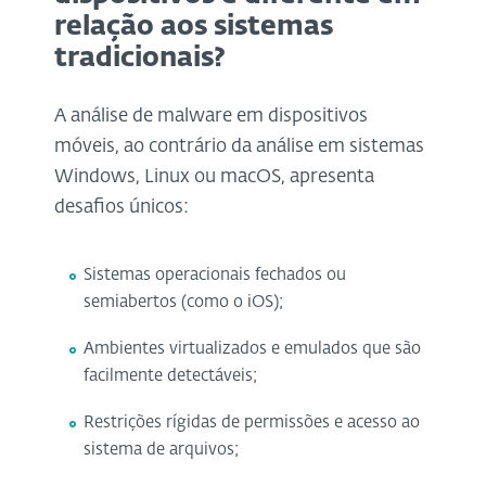
relação aos sistemas
tradicionais?
A análise de malware em dispositivos
móveis, ao contrário da análise em sistemas
Windows, Linux ou macOS, apresenta
desafios únicos:
Sistemas operacionais fechados ou
semiabertos (como o iOS);
Ambientes virtualizados e emulados que são
facilmente detectáveis;
Restrições rígidas de permissões e acesso ao
sistema de arquivos;