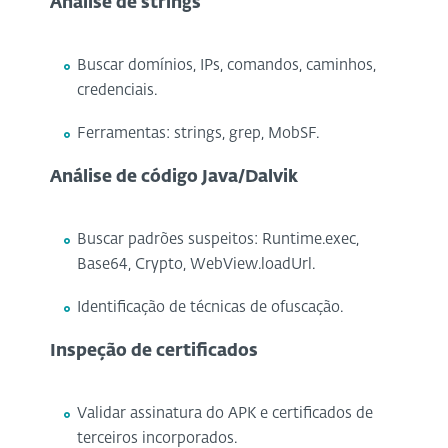
Análise de strings
Buscar domínios, IPs, comandos, caminhos,
credenciais.
Ferramentas: strings, grep, MobSF.
Análise de código Java/Dalvik
Buscar padrões suspeitos: Runtime.exec,
Base64, Crypto, WebView.loadUrl.
Identificação de técnicas de ofuscação.
Inspeção de certificados
Validar assinatura do APK e certificados de
terceiros incorporados.