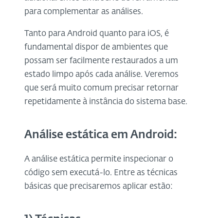
para complementar as análises.
Tanto para Android quanto para iOS, é
fundamental dispor de ambientes que
possam ser facilmente restaurados a um
estado limpo após cada análise. Veremos
que será muito comum precisar retornar
repetidamente à instância do sistema base.
Análise estática em Android:
A análise estática permite inspecionar o
código sem executá-lo. Entre as técnicas
básicas que precisaremos aplicar estão: