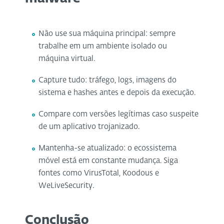
Não use sua máquina principal: sempre
trabalhe em um ambiente isolado ou
máquina virtual.
Capture tudo: tráfego, logs, imagens do
sistema e hashes antes e depois da execução.
Compare com versões legítimas caso suspeite
de um aplicativo trojanizado.
Mantenha-se atualizado: o ecossistema
móvel está em constante mudança. Siga
fontes como VirusTotal, Koodous e
WeLiveSecurity.
Conclusão