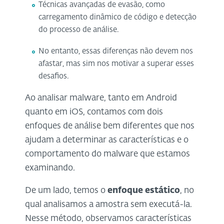
Técnicas avançadas de evasão, como
carregamento dinâmico de código e detecção
do processo de análise.
No entanto, essas diferenças não devem nos
afastar, mas sim nos motivar a superar esses
desafios.
Ao analisar malware, tanto em Android
quanto em iOS, contamos com dois
enfoques de análise bem diferentes que nos
ajudam a determinar as características e o
comportamento do malware que estamos
examinando.
De um lado, temos o
enfoque estático
, no
qual analisamos a amostra sem executá-la.
Nesse método, observamos características