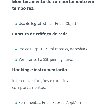
Monitoramento do comportamento em
tempo real
Uso de logcat, strace, Frida, Objection.
Captura de tráfego de rede
Proxy: Burp Suite, mitmproxy, Wireshark.
Verificar se há SSL pinning ativo.
Hooking e instrumentação
Interceptar funções e modificar
comportamentos.
Ferramentas: Frida, Xposed, AppMon.