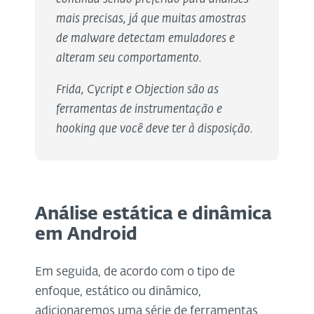
mais precisas, já que muitas amostras
de malware detectam emuladores e
alteram seu comportamento.
Frida, Cycript e Objection são as
ferramentas de instrumentação e
hooking que você deve ter à disposição.
Análise estática e dinâmica
em Android
Em seguida, de acordo com o tipo de
enfoque, estático ou dinâmico,
adicionaremos uma série de ferramentas