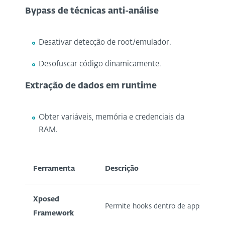
Bypass de técnicas anti-análise
Desativar detecção de root/emulador.
Desofuscar código dinamicamente.
Extração de dados em runtime
Obter variáveis, memória e credenciais da
RAM.
Ferramenta
Descrição
Xposed
Permite hooks dentro de apps Androi
Framework