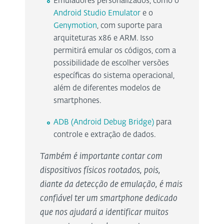
Emuladores personalizados, como o
Android Studio Emulator
e o
Genymotion
, com suporte para
arquiteturas x86 e ARM. Isso
permitirá emular os códigos, com a
possibilidade de escolher versões
específicas do sistema operacional,
além de diferentes modelos de
smartphones.
ADB (Android Debug Bridge)
para
controle e extração de dados.
Também é importante contar com
dispositivos físicos rootados, pois,
diante da detecção de emulação, é mais
confiável ter um smartphone dedicado
que nos ajudará a identificar muitos