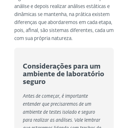
análise e depois realizar análises estáticas e
dinâmicas se mantenha, na prática existem
diferenças que abordaremos em cada etapa,
pois, afinal, são sistemas diferentes, cada um
com sua própria natureza.
Considerações para um
ambiente de laboratório
seguro
Antes de começar, é importante
entender que precisaremos de um
ambiente de testes isolado e seguro
para realizar as análises. Vale lembrar