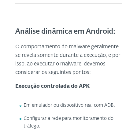
Análise dinâmica em Android:
O comportamento do malware geralmente
se revela somente durante a execução, e por
isso, ao executar o malware, devemos
considerar os seguintes pontos:
Execução controlada do APK
Em emulador ou dispositivo real com ADB.
Configurar a rede para monitoramento do
tráfego.