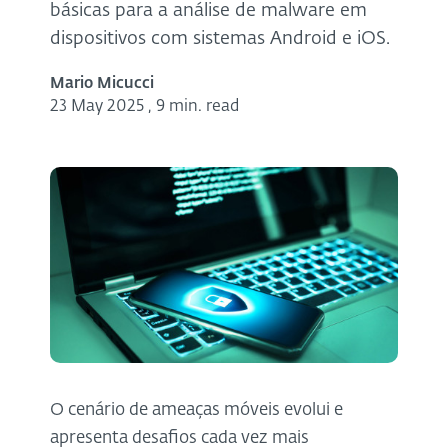
básicas para a análise de malware em
dispositivos com sistemas Android e iOS.
Mario Micucci
23 May 2025
,
9 min. read
O cenário de ameaças móveis evolui e
apresenta desafios cada vez mais