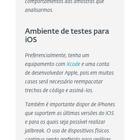
comportamentos das amostras que
analisarmos.
Ambiente de testes para
iOS
Preferencialmente, tenha um
equipamento com
Xcode
e uma conta
de desenvolvedor Apple, pois em muitos
casos será necessário reempacotar
trechos de código e assiná-los.
Também é importante dispor de iPhones
que suportem as últimas versões do iOS
e para os quais seja possível realizar
jailbreak. O uso de dispositivos físicos
continua sendo preferido para análises