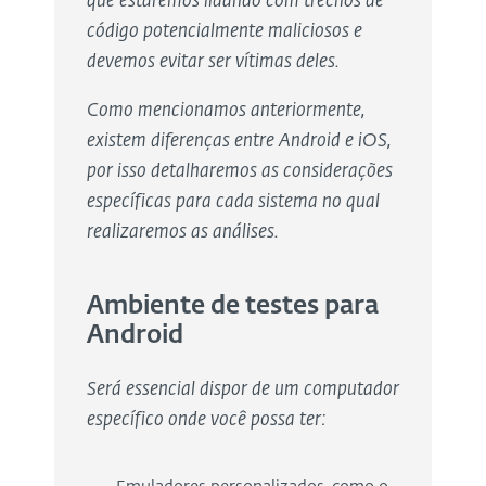
que estaremos lidando com trechos de
código potencialmente maliciosos e
devemos evitar ser vítimas deles.
Como mencionamos anteriormente,
existem diferenças entre Android e iOS,
por isso detalharemos as considerações
específicas para cada sistema no qual
realizaremos as análises.
Ambiente de testes para
Android
Será essencial dispor de um computador
específico onde você possa ter: