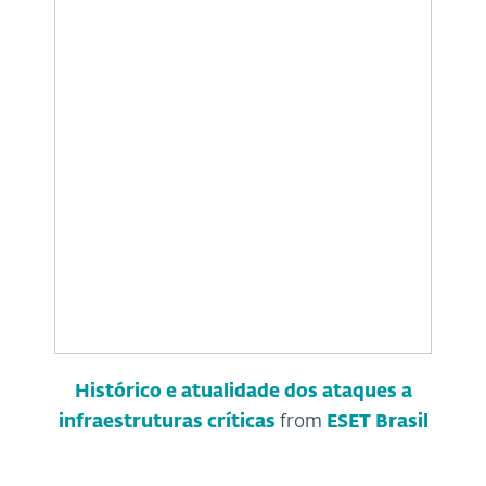
Histórico e atualidade dos ataques a
infraestruturas críticas
from
ESET Brasil