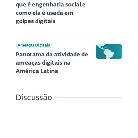
que é engenharia social e
como ela é usada em
golpes digitais
Ameaças Digitais
Panorama da atividade de
ameaças digitais na
América Latina
Discussão