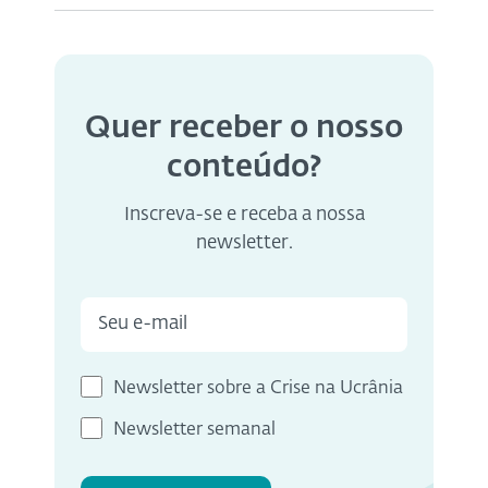
Quer receber o nosso
conteúdo?
Inscreva-se e receba a nossa
newsletter.
Newsletter sobre a Crise na Ucrânia
Newsletter semanal