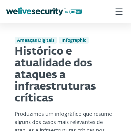
Ameaças Digitais
Infographic
Histórico e
atualidade dos
ataques a
infraestruturas
críticas
Produzimos um infográfico que resume
alguns dos casos mais relevantes de
ataques a infraestruturas críticas nos