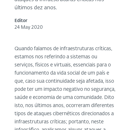
últimos dez anos.
Editor
24 May 2020
Quando falamos de infraestruturas críticas,
estamos nos referindo a sistemas ou
serviços, físicos e virtuais, essenciais para o
funcionamento da vida social de um país e
que, caso sua continuidade seja afetada, isso
pode ter um impacto negativo no segurança,
saúde e economia de uma comunidade. Dito
isto, nos últimos anos, ocorreram diferentes
tipos de ataques cibernéticos direcionados a
infraestruturas críticas; portanto, neste