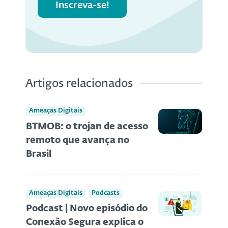
Inscreva-se!
Artigos relacionados
Ameaças Digitais
BTMOB: o trojan de acesso
remoto que avança no
Brasil
Ameaças Digitais
Podcasts
Podcast | Novo episódio do
Conexão Segura explica o