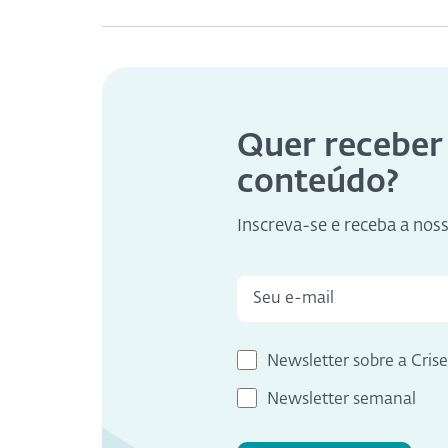
Quer receber
conteúdo?
Inscreva-se e receba a nos
Newsletter sobre a Cris
Newsletter semanal