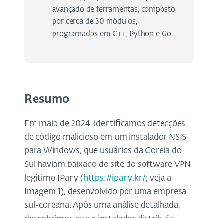
avançado de ferramentas, composto
por cerca de 30 módulos,
programados em C++, Python e Go.
Resumo
Em maio de 2024, identificamos detecções
de código malicioso em um instalador NSIS
para Windows, que usuários da Coreia do
Sul haviam baixado do site do software VPN
legítimo IPany (
https://ipany.kr/
; veja a
Imagem 1), desenvolvido por uma empresa
sul-coreana. Após uma análise detalhada,