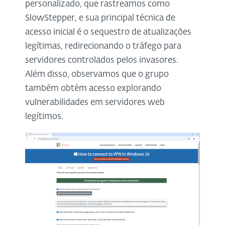
personalizado, que rastreamos como
SlowStepper, e sua principal técnica de
acesso inicial é o sequestro de atualizações
legítimas, redirecionando o tráfego para
servidores controlados pelos invasores.
Além disso, observamos que o grupo
também obtém acesso explorando
vulnerabilidades em servidores web
legítimos.