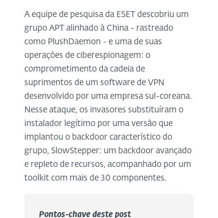
A equipe de pesquisa da ESET descobriu um
grupo APT alinhado à China - rastreado
como PlushDaemon - e uma de suas
operações de ciberespionagem: o
comprometimento da cadeia de
suprimentos de um software de VPN
desenvolvido por uma empresa sul-coreana.
Nesse ataque, os invasores substituíram o
instalador legítimo por uma versão que
implantou o backdoor característico do
grupo, SlowStepper: um backdoor avançado
e repleto de recursos, acompanhado por um
toolkit com mais de 30 componentes.
Pontos-chave
deste
post