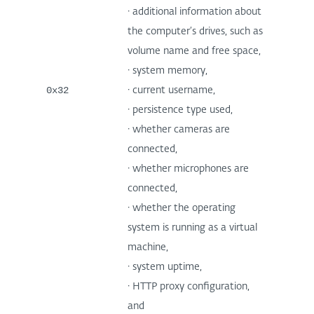
· additional information about
the computer’s drives, such as
volume name and free space,
· system memory,
0x32
· current username,
· persistence type used,
· whether cameras are
connected,
· whether microphones are
connected,
· whether the operating
system is running as a virtual
machine,
· system uptime,
· HTTP proxy configuration,
and