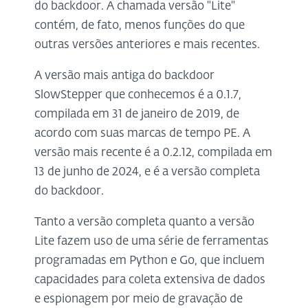
do backdoor. A chamada versão "Lite"
contém, de fato, menos funções do que
outras versões anteriores e mais recentes.
A versão mais antiga do backdoor
SlowStepper que conhecemos é a 0.1.7,
compilada em 31 de janeiro de 2019, de
acordo com suas marcas de tempo PE. A
versão mais recente é a 0.2.12, compilada em
13 de junho de 2024, e é a versão completa
do backdoor.
Tanto a versão completa quanto a versão
Lite fazem uso de uma série de ferramentas
programadas em Python e Go, que incluem
capacidades para coleta extensiva de dados
e espionagem por meio de gravação de