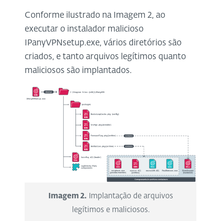
Conforme ilustrado na Imagem 2, ao
executar o instalador malicioso
IPanyVPNsetup.exe, vários diretórios são
criados, e tanto arquivos legítimos quanto
maliciosos são implantados.
Imagem 2.
Implantação de arquivos
legítimos e maliciosos.