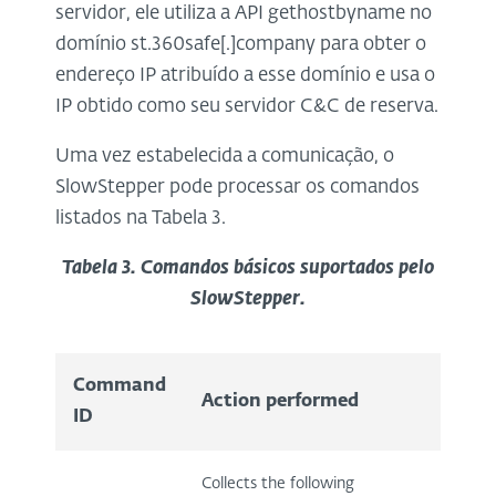
servidor, ele utiliza a API gethostbyname no
domínio st.360safe[.]company para obter o
endereço IP atribuído a esse domínio e usa o
IP obtido como seu servidor C&C de reserva.
Uma vez estabelecida a comunicação, o
SlowStepper pode processar os comandos
listados na Tabela 3.
Tabela 3. Comandos básicos suportados pelo
SlowStepper.
Command
Action performed
ID
Collects the following