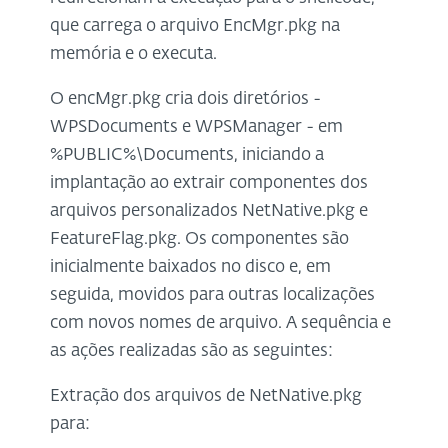
que carrega o arquivo EncMgr.pkg na
memória e o executa.
O encMgr.pkg cria dois diretórios -
WPSDocuments e WPSManager - em
%PUBLIC%\Documents, iniciando a
implantação ao extrair componentes dos
arquivos personalizados NetNative.pkg e
FeatureFlag.pkg. Os componentes são
inicialmente baixados no disco e, em
seguida, movidos para outras localizações
com novos nomes de arquivo. A sequência e
as ações realizadas são as seguintes:
Extração dos arquivos de NetNative.pkg
para: