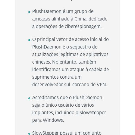
PlushDaemon é um grupo de
ameaças alinhado à China, dedicado
a operações de ciberespionagem.
O principal vetor de acesso inicial do
PlushDaemon é o sequestro de
atualizações legítimas de aplicativos
chineses. No entanto, também
identificamos um ataque à cadeia de
suprimentos contra um
desenvolvedor sul-coreano de VPN.
Acreditamos que o PlushDaemon
seja o único usuário de vários
implantes, incluindo o SlowStepper
para Windows.
SlowStepper possui um conjunto