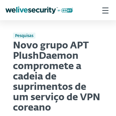
Pesquisas
Novo grupo APT
PlushDaemon
compromete a
cadeia de
suprimentos de
um serviço de VPN
coreano