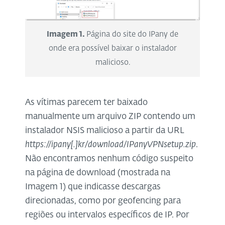
Imagem 1.
Página do site do IPany de
onde era possível baixar o instalador
malicioso.
As vítimas parecem ter baixado
manualmente um arquivo ZIP contendo um
instalador NSIS malicioso a partir da URL
https://ipany[.]kr/download/IPanyVPNsetup.zip
.
Não encontramos nenhum código suspeito
na página de download (mostrada na
Imagem 1) que indicasse descargas
direcionadas, como por geofencing para
regiões ou intervalos específicos de IP. Por