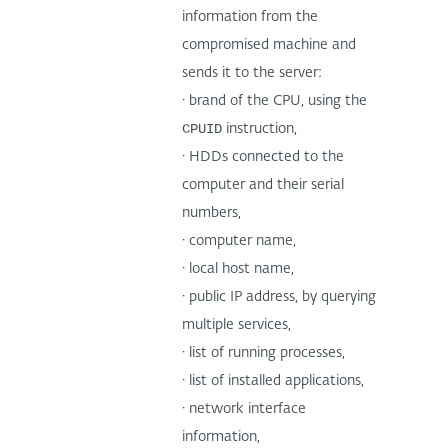
information from the
compromised machine and
sends it to the server:
· brand of the CPU, using the
CPUID
instruction,
· HDDs connected to the
computer and their serial
numbers,
· computer name,
· local host name,
· public IP address, by querying
multiple services,
· list of running processes,
· list of installed applications,
· network interface
information,