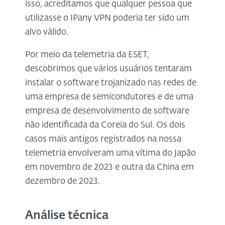
isso, acreditamos que qualquer pessoa que
utilizasse o IPany VPN poderia ter sido um
alvo válido.
Por meio da telemetria da ESET,
descobrimos que vários usuários tentaram
instalar o software trojanizado nas redes de
uma empresa de semicondutores e de uma
empresa de desenvolvimento de software
não identificada da Coreia do Sul. Os dois
casos mais antigos registrados na nossa
telemetria envolveram uma vítima do Japão
em novembro de 2023 e outra da China em
dezembro de 2023.
Análise técnica