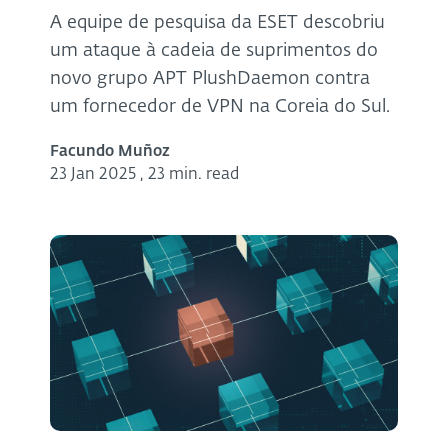
A equipe de pesquisa da ESET descobriu
um ataque à cadeia de suprimentos do
novo grupo APT PlushDaemon contra
um fornecedor de VPN na Coreia do Sul.
Facundo Muñoz
23 Jan 2025
,
23 min. read