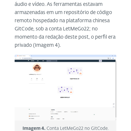
áudio e vídeo. As ferramentas estavam
armazenadas em um repositório de código
remoto hospedado na plataforma chinesa
GitCode, sob a conta LetMeGo22; no
momento da redação deste post, o perfil era
privado (Imagem 4).
Imagem 4.
Conta LetMeGo22 no GitCode.