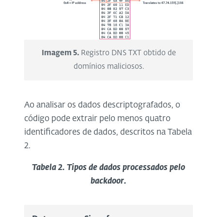
Imagem 5.
Registro DNS TXT obtido de
domínios maliciosos.
Ao analisar os dados descriptografados, o
código pode extrair pelo menos quatro
identificadores de dados, descritos na Tabela
2.
Tabela 2. Tipos de dados processados pelo
backdoor.