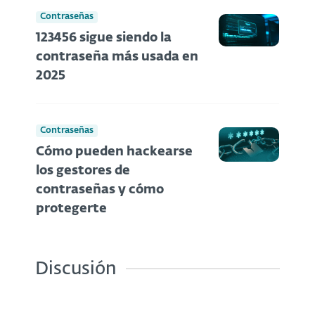
Contraseñas
123456 sigue siendo la
contraseña más usada en
2025
Contraseñas
Cómo pueden hackearse
los gestores de
contraseñas y cómo
protegerte
Discusión