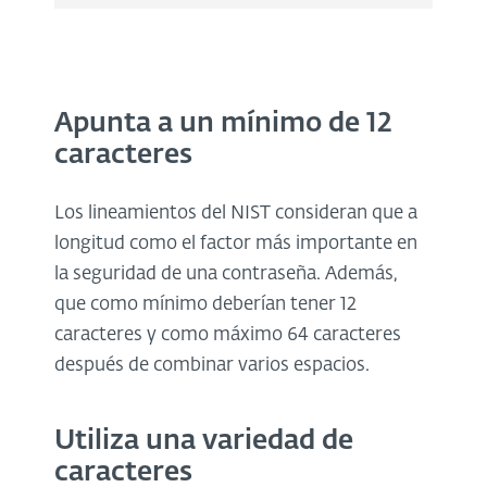
Apunta a un mínimo de 12
caracteres
Los lineamientos del NIST consideran que a
longitud como el factor más importante en
la seguridad de una contraseña. Además,
que como mínimo deberían tener 12
caracteres y como máximo 64 caracteres
después de combinar varios espacios.
Utiliza una variedad de
caracteres