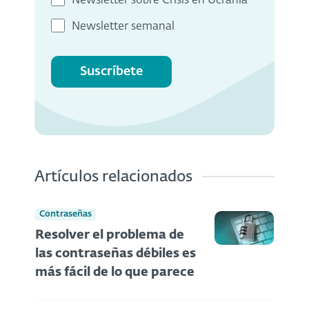
Newsletter sobre Crisis en Ucrania
Newsletter semanal
Suscríbete
Artículos relacionados
Contraseñas
Resolver el problema de
las contraseñas débiles es
más fácil de lo que parece