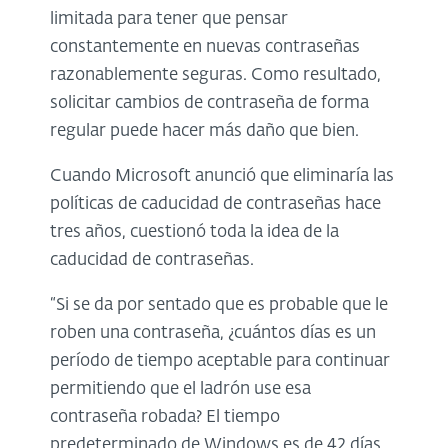
limitada para tener que pensar
constantemente en nuevas contraseñas
razonablemente seguras. Como resultado,
solicitar cambios de contraseña de forma
regular puede hacer más daño que bien.
Cuando Microsoft anunció que eliminaría las
políticas de caducidad de contraseñas hace
tres años, cuestionó toda la idea de la
caducidad de contraseñas.
“Si se da por sentado que es probable que le
roben una contraseña, ¿cuántos días es un
período de tiempo aceptable para continuar
permitiendo que el ladrón use esa
contraseña robada? El tiempo
predeterminado de Windows es de 42 días.