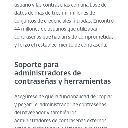
usuario y las contraseñas con una base de
datos de más de tres mil millones de
conjuntos de credenciales filtradas. Encontró
44 millones de usuarios que utilizaban
contraseñas que habían sido comprometidas
y forzó el restablecimiento de contraseña.
Soporte para
administradores de
contraseñas y herramientas
Asegúrese de que la funcionalidad de "copiar
y pegar", el administrador de contraseñas
del navegador y también los
administradores de contraseñas externos