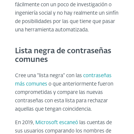
fácilmente con un poco de investigación o
ingeniería social y no hay realmente un sinfín
de posibilidades por las que tiene que pasar
una herramienta automatizada.
Lista negra de contraseñas
comunes
Cree una "lista negra" con las
contraseñas
más comunes
o que anteriormente fueron
comprometidas y compare las nuevas
contraseñas con esta lista para rechazar
aquellas que tengan coincidencia.
En 2019,
Microsoft escaneó
las cuentas de
sus usuarios comparando los nombres de