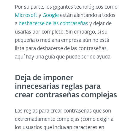
Por su parte, los gigantes tecnológicos como
Microsoft
y
Google
están alentando a todos
a
deshacerse de las contraseñas
y dejar de
usarlas por completo. Sin embargo, si su
pequeña o mediana empresa aún no está
lista para deshacerse de las contraseñas,
aquí hay una guía que puede ser de ayuda.
Deja de imponer
innecesarias reglas para
crear contraseñas complejas
Las reglas para crear contraseñas que son
extremadamente complejas (como exigir a
los usuarios que incluyan caracteres en