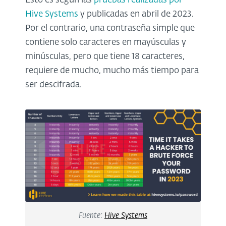
Esto es según las
pruebas realizadas por
Hive Systems
y publicadas en abril de 2023.
Por el contrario, una contraseña simple que
contiene solo caracteres en mayúsculas y
minúsculas, pero que tiene 18 caracteres,
requiere de mucho, mucho más tiempo para
ser descifrada.
Fuente:
Hive Systems