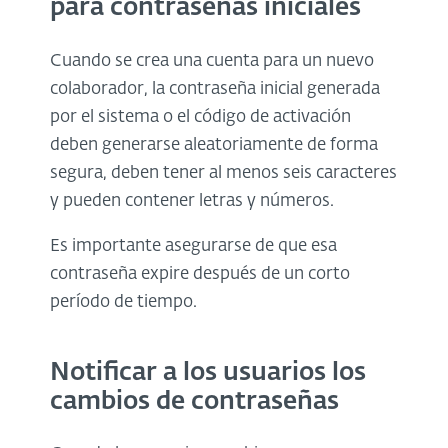
para contraseñas iniciales
Cuando se crea una cuenta para un nuevo
colaborador, la contraseña inicial generada
por el sistema o el código de activación
deben generarse aleatoriamente de forma
segura, deben tener al menos seis caracteres
y pueden contener letras y números.
Es importante asegurarse de que esa
contraseña expire después de un corto
período de tiempo.
Notificar a los usuarios los
cambios de contraseñas