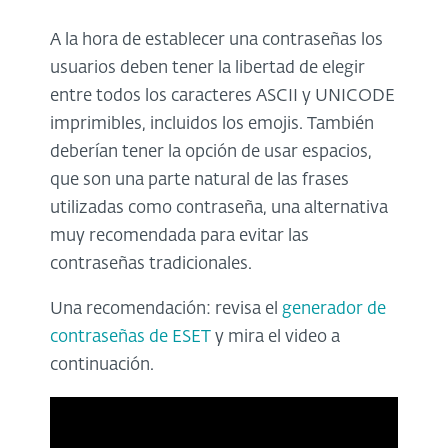
A la hora de establecer una contraseñas los
usuarios deben tener la libertad de elegir
entre todos los caracteres ASCII y UNICODE
imprimibles, incluidos los emojis. También
deberían tener la opción de usar espacios,
que son una parte natural de las frases
utilizadas como contraseña, una alternativa
muy recomendada para evitar las
contraseñas tradicionales.
Una recomendación: revisa el
generador de
contraseñas de ESET
y mira el video a
continuación.