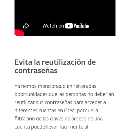
Evita la reutilización de
contraseñas
Ya hemos mencionado en reiteradas
oportunidades que las personas no deberían
reutilizar sus contraseñas para acceder a
diferentes cuentas en línea, porque la
filtración de las claves de acceso de una
cuenta puede llevar fácilmente al