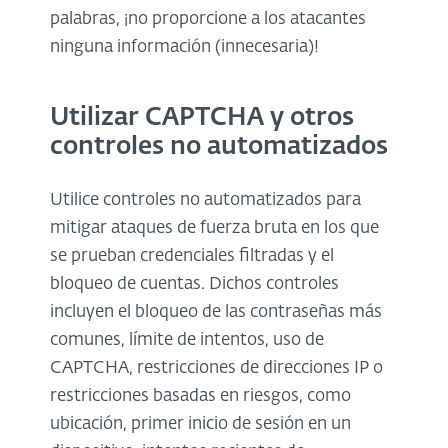
palabras, ¡no proporcione a los atacantes
ninguna información (innecesaria)!
Utilizar CAPTCHA y otros
controles no automatizados
Utilice controles no automatizados para
mitigar ataques de fuerza bruta en los que
se prueban credenciales filtradas y el
bloqueo de cuentas. Dichos controles
incluyen el bloqueo de las contraseñas más
comunes, límite de intentos, uso de
CAPTCHA, restricciones de direcciones IP o
restricciones basadas en riesgos, como
ubicación, primer inicio de sesión en un