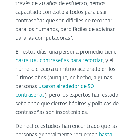
través de 20 años de esfuerzo, hemos
capacitado con éxito a todos para usar
contraseñas que son difíciles de recordar
para los humanos, pero fáciles de adivinar
para las computadoras".
En estos días, una persona promedio tiene
hasta 100 contraseñas para recordar
, y el
número creció a un ritmo acelerado en los
últimos años (aunque, de hecho, algunas
personas
usaron alrededor de 50
contraseñas
), pero los expertos han estado
señalando que ciertos hábitos y políticas de
contraseñas son insostenibles.
De hecho, estudios han encontrado que las
personas generalmente recuerdan
hasta