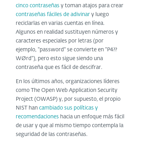
cinco contraseñas
y toman atajos para crear
contraseñas fáciles de adivinar
y luego
reciclarlas en varias cuentas en línea.
Algunos en realidad sustituyen números y
caracteres especiales por letras (por
ejemplo, "password" se convierte en "P4??
WØrd"), pero esto sigue siendo una
contraseña que es fácil de descifrar.
En los últimos años, organizaciones líderes
como The Open Web Application Security
Project (OWASP) y, por supuesto, el propio
NIST han
cambiado sus políticas y
recomendaciones
hacia un enfoque más fácil
de usar y que al mismo tiempo contempla la
seguridad de las contraseñas.