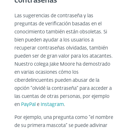
contraseñas
Las sugerencias de contraseña y las
preguntas de verificación basadas en el
conocimiento también están obsoletas. Si
bien pueden ayudar a los usuarios a
recuperar contraseñas olvidadas, también
pueden ser de gran valor para los atacantes.
Nuestro colega Jake Moore ha demostrado
en varias ocasiones cómo los
ciberdelincuentes pueden abusar de la
opción “olvidé la contraseña” para acceder a
las cuentas de otras personas, por ejemplo
en
PayPal
e
Instagram
.
Por ejemplo, una pregunta como “el nombre
de su primera mascota” se puede adivinar