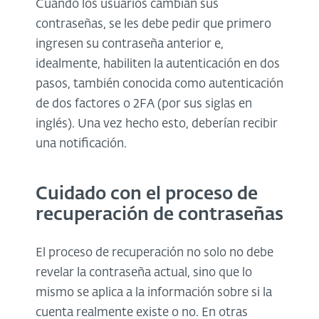
Cuando los usuarios cambian sus
contraseñas, se les debe pedir que primero
ingresen su contraseña anterior e,
idealmente, habiliten la autenticación en dos
pasos, también conocida como autenticación
de dos factores o 2FA (por sus siglas en
inglés). Una vez hecho esto, deberían recibir
una notificación.
Cuidado con el proceso de
recuperación de contraseñas
El proceso de recuperación no solo no debe
revelar la contraseña actual, sino que lo
mismo se aplica a la información sobre si la
cuenta realmente existe o no. En otras