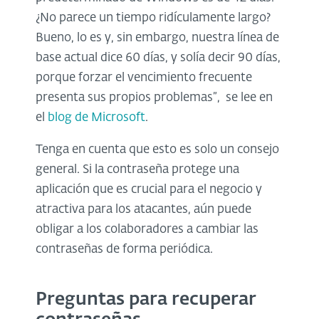
¿No parece un tiempo ridículamente largo?
Bueno, lo es y, sin embargo, nuestra línea de
base actual dice 60 días, y solía decir 90 días,
porque forzar el vencimiento frecuente
presenta sus propios problemas”, se lee en
el
blog de Microsoft
.
Tenga en cuenta que esto es solo un consejo
general. Si la contraseña protege una
aplicación que es crucial para el negocio y
atractiva para los atacantes, aún puede
obligar a los colaboradores a cambiar las
contraseñas de forma periódica.
Preguntas para recuperar