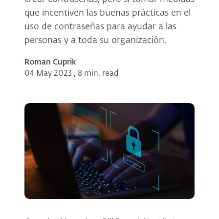
que incentiven las buenas prácticas en el
uso de contraseñas para ayudar a las
personas y a toda su organización.
Roman Cuprik
04 May 2023
,
8 min. read