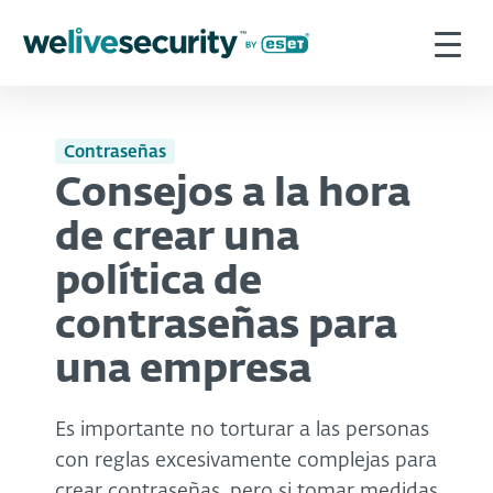
Contraseñas
Consejos a la hora
de crear una
política de
contraseñas para
una empresa
Es importante no torturar a las personas
con reglas excesivamente complejas para
crear contraseñas, pero si tomar medidas