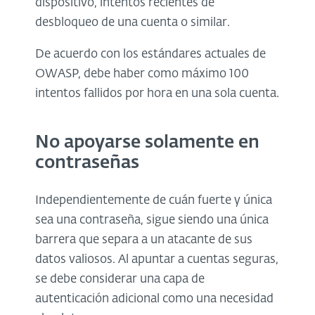
dispositivo, intentos recientes de
desbloqueo de una cuenta o similar.
De acuerdo con los estándares actuales de
OWASP, debe haber como máximo 100
intentos fallidos por hora en una sola cuenta.
No apoyarse solamente en
contraseñas
Independientemente de cuán fuerte y única
sea una contraseña, sigue siendo una única
barrera que separa a un atacante de sus
datos valiosos. Al apuntar a cuentas seguras,
se debe considerar una capa de
autenticación adicional como una necesidad