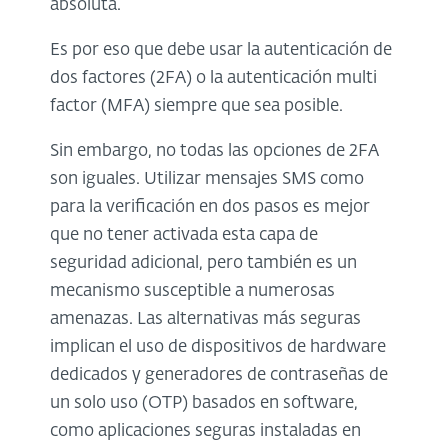
absoluta.
Es por eso que debe usar la autenticación de
dos factores (2FA) o la autenticación multi
factor (MFA) siempre que sea posible.
Sin embargo, no todas las opciones de 2FA
son iguales. Utilizar mensajes SMS como
para la verificación en dos pasos es mejor
que no tener activada esta capa de
seguridad adicional, pero también es un
mecanismo susceptible a numerosas
amenazas. Las alternativas más seguras
implican el uso de dispositivos de hardware
dedicados y generadores de contraseñas de
un solo uso (OTP) basados ​​en software,
como aplicaciones seguras instaladas en