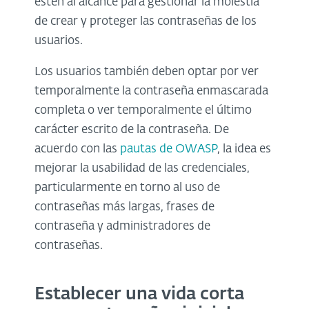
estén al alcance para gestionar la molestia
de crear y proteger las contraseñas de los
usuarios.
Los usuarios también deben optar por ver
temporalmente la contraseña enmascarada
completa o ver temporalmente el último
carácter escrito de la contraseña. De
acuerdo con las
pautas de OWASP
, la idea es
mejorar la usabilidad de las credenciales,
particularmente en torno al uso de
contraseñas más largas, frases de
contraseña y administradores de
contraseñas.
Establecer una vida corta