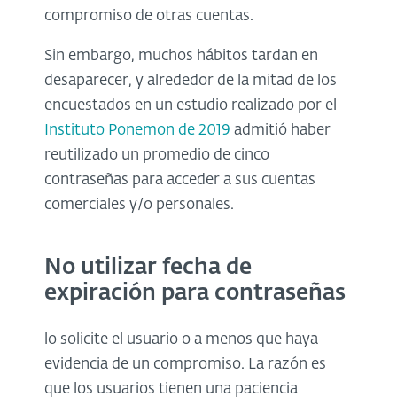
compromiso de otras cuentas.
Sin embargo, muchos hábitos tardan en
desaparecer, y alrededor de la mitad de los
encuestados en un estudio realizado por el
Instituto Ponemon de 2019
admitió haber
reutilizado un promedio de cinco
contraseñas para acceder a sus cuentas
comerciales y/o personales.
No utilizar fecha de
expiración para contraseñas
lo solicite el usuario o a menos que haya
evidencia de un compromiso. La razón es
que los usuarios tienen una paciencia