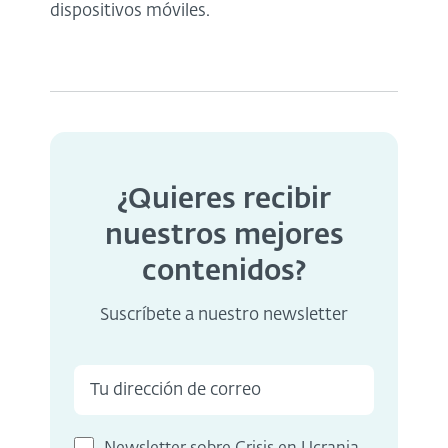
dispositivos móviles.
¿Quieres recibir
nuestros mejores
contenidos?
Suscríbete a nuestro newsletter