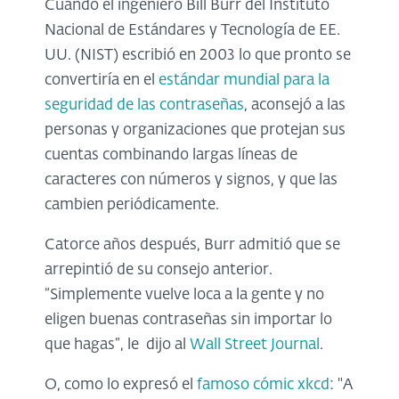
Cuando el ingeniero Bill Burr del Instituto
Nacional de Estándares y Tecnología de EE.
UU. (NIST) escribió en 2003 lo que pronto se
convertiría en el
estándar mundial para la
seguridad de las contraseñas
, aconsejó a las
personas y organizaciones que protejan sus
cuentas combinando largas líneas de
caracteres con números y signos, y que las
cambien periódicamente.
Catorce años después, Burr admitió que se
arrepintió de su consejo anterior.
“Simplemente vuelve loca a la gente y no
eligen buenas contraseñas sin importar lo
que hagas”, le dijo al
Wall Street Journal
.
O, como lo expresó el
famoso cómic xkcd
: "A