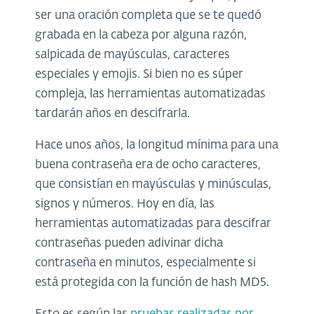
ser una oración completa que se te quedó
grabada en la cabeza por alguna razón,
salpicada de mayúsculas, caracteres
especiales y emojis. Si bien no es súper
compleja, las herramientas automatizadas
tardarán años en descifrarla.
Hace unos años, la longitud mínima para una
buena contraseña era de ocho caracteres,
que consistían en mayúsculas y minúsculas,
signos y números. Hoy en día, las
herramientas automatizadas para descifrar
contraseñas pueden adivinar dicha
contraseña en minutos, especialmente si
está protegida con la función de hash MD5.