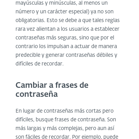
mayúsculas y minúsculas, al menos un
número y un carácter especial) ya no son
obligatorias. Esto se debe a que tales reglas
rara vez alientan a los usuarios a establecer
contraseñas más seguras, sino que por el
contrario los impulsan a actuar de manera
predecible y generar contraseñas débiles y
difíciles de recordar.
Cambiar a frases de
contraseña
En lugar de contraseñas más cortas pero
difíciles, busque frases de contraseña. Son
más largas y más complejas, pero aun así
son fáciles de recordar. Por ejemplo, puede