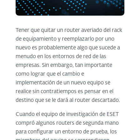
Tener que quitar un router averiado del rack
de equipamiento y reemplazarlo por uno
nuevo es probablemente algo que sucede a
menudo en los entornos de red de las
empresas. Sin embargo, tan importante
como lograr que el cambio e
implementación de un nuevo equipo se
realice sin contratiempos es pensar en el
destino que se le dará al router descartado.
Cuando el equipo de investigación de ESET
compró algunos routers de segunda mano ​​
para configurar un entorno de prueba, los