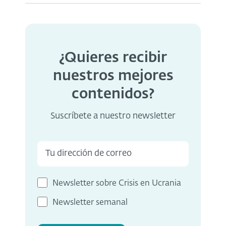
¿Quieres recibir
nuestros mejores
contenidos?
Suscríbete a nuestro newsletter
Newsletter sobre Crisis en Ucrania
Newsletter semanal