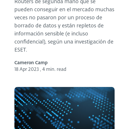
Routers de segunda mano que se
pueden conseguir en el mercado muchas
veces no pasaron por un proceso de
borrado de datos y están repletos de
información sensible (e incluso
confidencial), según una investigación de
ESET.
Cameron Camp
18 Apr 2023
,
4 min. read