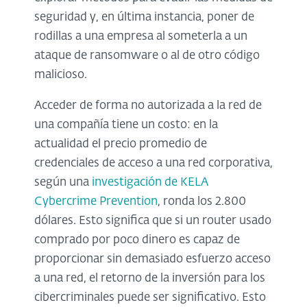
seguridad y, en última instancia, poner de
rodillas a una empresa al someterla a un
ataque de ransomware o al de otro código
malicioso.
Acceder de forma no autorizada a la red de
una compañía tiene un costo: en la
actualidad el precio promedio de
credenciales de acceso a una red corporativa,
según una
investigación de KELA
Cybercrime Prevention
, ronda los 2.800
dólares. Esto significa que si un router usado
comprado por poco dinero es capaz de
proporcionar sin demasiado esfuerzo acceso
a una red, el retorno de la inversión para los
cibercriminales puede ser significativo. Esto