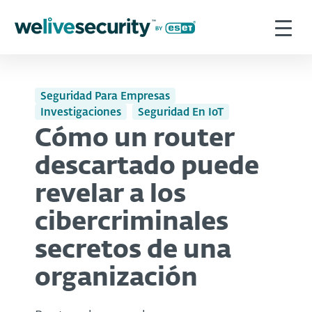
Seguridad Para Empresas
Investigaciones
Seguridad En IoT
Cómo un router
descartado puede
revelar a los
cibercriminales
secretos de una
organización