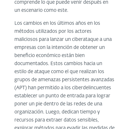
comprende lo que puede venir después en
un escenario como este.
Los cambios en los últimos años en los
métodos utilizados por los actores
maliciosos para lanzar un ciberataque a una
empresas con la intención de obtener un
beneficio económico están bien
documentados. Estos cambios hacia un
estilo de ataque como el que realizan los
grupos de amenazas persistentes avanzadas
(APT) han permitido a los ciberdelincuentes
establecer un punto de entrada para lograr
poner un pie dentro de las redes de una
organización. Luego, dedican tiempo y
recursos para extraer datos sensibles,
explorar métodos para evadir las medidas de