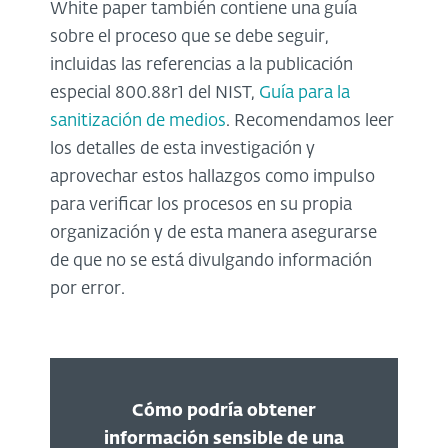
White paper también contiene una guía
sobre el proceso que se debe seguir,
incluidas las referencias a la publicación
especial 800.88r1 del NIST,
Guía para la
sanitización de medios
. Recomendamos leer
los detalles de esta investigación y
aprovechar estos hallazgos como impulso
para verificar los procesos en su propia
organización y de esta manera asegurarse
de que no se está divulgando información
por error.
Cómo podría obtener
información sensible de una