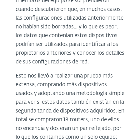
miembros del equipo se sorprendieron
cuando descubrieron que, en muchos casos,
las configuraciones utilizadas anteriormente
no habían sido borradas... y lo que es peor,
los datos que contenían estos dispositivos
podrían ser utilizados para identificar a los
propietarios anteriores y conocer los detalles
de sus configuraciones de red.
Esto nos llevó a realizar una prueba más
extensa, comprando más dispositivos
usados ​​y adoptando una metodología simple
para ver si estos datos también existían en la
segunda tanda de dispositivos adquiridos. En
total se compraron 18 routers, uno de ellos
no encendía y dos eran un par reflejado, por
lo que los contamos como un solo equipo;