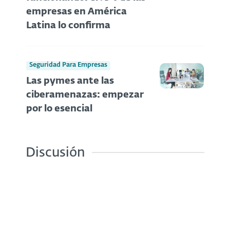
empresas en América
Latina lo confirma
Seguridad Para Empresas
Las pymes ante las
ciberamenazas: empezar
por lo esencial
Discusión