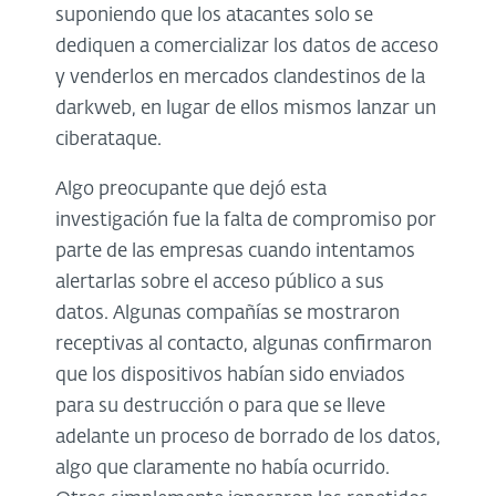
suponiendo que los atacantes solo se
dediquen a comercializar los datos de acceso
y venderlos en mercados clandestinos de la
darkweb, en lugar de ellos mismos lanzar un
ciberataque.
Algo preocupante que dejó esta
investigación fue la falta de compromiso por
parte de las empresas cuando intentamos
alertarlas sobre el acceso público a sus
datos. Algunas compañías se mostraron
receptivas al contacto, algunas confirmaron
que los dispositivos habían sido enviados
para su destrucción o para que se lleve
adelante un proceso de borrado de los datos,
algo que claramente no había ocurrido.