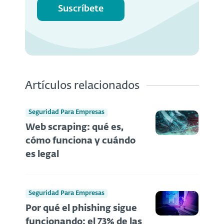
Suscríbete
Artículos relacionados
Seguridad Para Empresas
Web scraping: qué es,
cómo funciona y cuándo
es legal
Seguridad Para Empresas
Por qué el phishing sigue
funcionando: el 73% de las