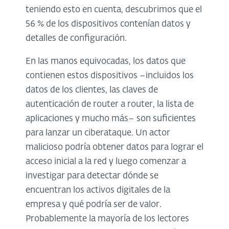
teniendo esto en cuenta, descubrimos que el
56 % de los dispositivos contenían datos y
detalles de configuración.
En las manos equivocadas, los datos que
contienen estos dispositivos –incluidos los
datos de los clientes, las claves de
autenticación de router a router, la lista de
aplicaciones y mucho más– son suficientes
para lanzar un ciberataque. Un actor
malicioso podría obtener datos para lograr el
acceso inicial a la red y luego comenzar a
investigar para detectar dónde se
encuentran los activos digitales de la
empresa y qué podría ser de valor.
Probablemente la mayoría de los lectores