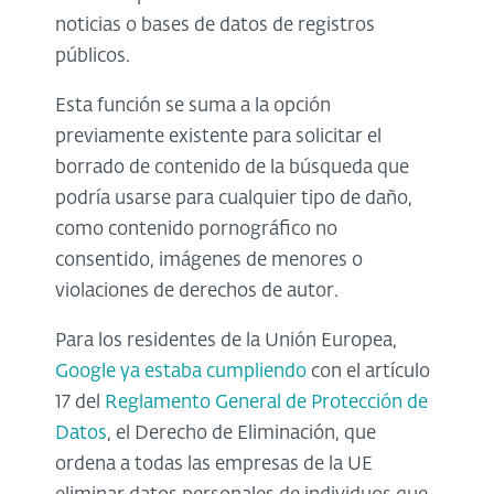
noticias o bases de datos de registros
públicos.
Esta función se suma a la opción
previamente existente para solicitar el
borrado de contenido de la búsqueda que
podría usarse para cualquier tipo de daño,
como contenido pornográfico no
consentido, imágenes de menores o
violaciones de derechos de autor.
Para los residentes de la Unión Europea,
Google ya estaba cumpliendo
con el artículo
17 del
Reglamento General de Protección de
Datos
, el Derecho de Eliminación, que
ordena a todas las empresas de la UE