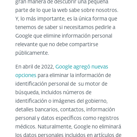
gran manera de descubrir una pequeña
parte de lo que la web sabe sobre nosotros.
Y, lo más importante, es la única forma que
tenemos de saber si necesitamos pedirle a
Google que elimine información personal
relevante que no debe compartirse
públicamente.
En abril de 2022,
Google agregó nuevas
opciones
para eliminar la información de
identificación personal de su motor de
búsqueda, incluidos números de
identificación o imágenes del gobierno,
detalles bancarios, contactos, información
personal y datos específicos como registros
médicos. Naturalmente, Google no eliminará
los datos personales incluidos en artículos de