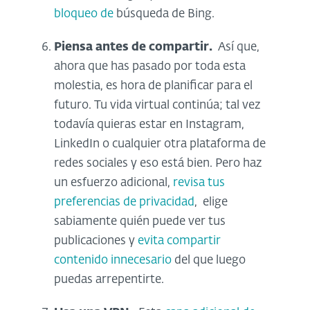
bloqueo de
búsqueda de Bing.
Piensa antes de compartir.
Así que,
ahora que has pasado por toda esta
molestia, es hora de planificar para el
futuro. Tu vida virtual continúa; tal vez
todavía quieras estar en Instagram,
LinkedIn o cualquier otra plataforma de
redes sociales y eso está bien. Pero haz
un esfuerzo adicional,
revisa tus
preferencias de privacidad
, elige
sabiamente quién puede ver tus
publicaciones y
evita compartir
contenido innecesario
del que luego
puedas arrepentirte.