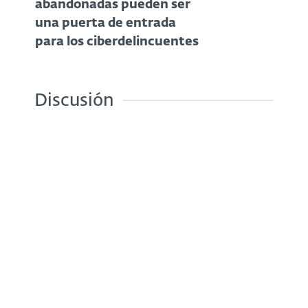
abandonadas pueden ser
una puerta de entrada
para los ciberdelincuentes
Discusión