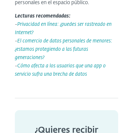
personales en el espacio público.
Lecturas recomendadas:
-
Privacidad en línea: ¿puedes ser rastreado en
Internet?
-
El comercio de datos personales de menores:
¿estamos protegiendo a las futuras
generaciones?
-
Cómo afecta a los usuarios que una app o
servicio sufra una brecha de datos
¿Quieres recibir