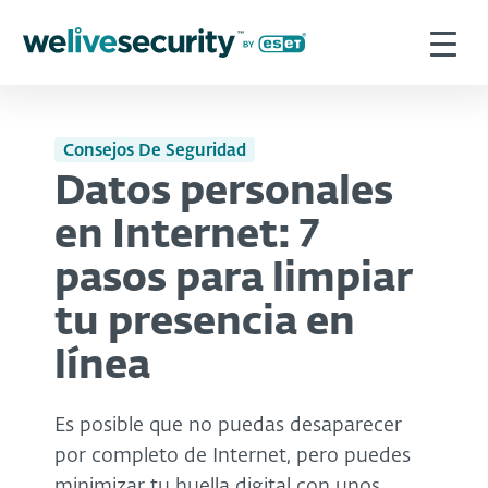
Consejos De Seguridad
Datos personales
en Internet: 7
pasos para limpiar
tu presencia en
línea
Es posible que no puedas desaparecer
por completo de Internet, pero puedes
minimizar tu huella digital con unos