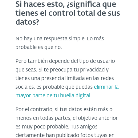
Si haces esto, ¿significa que
tienes el control total de sus
datos?
No hay una respuesta simple. Lo más
probable es que no.
Pero también depende del tipo de usuario
que seas. Si te preocupa tu privacidad y
tienes una presencia limitada en las redes
sociales, es probable que puedas
eliminar la
mayor parte de tu huella digital
.
Por el contrario, si tus datos están más o
menos en todas partes, el objetivo anterior
es muy poco probable. Tus amigos
ciertamente han publicado fotos tuyas en