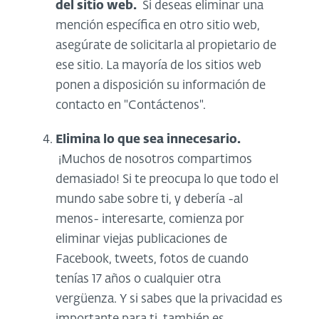
del sitio web.
Si deseas eliminar una
mención específica en otro sitio web,
asegúrate de solicitarla al propietario de
ese sitio. La mayoría de los sitios web
ponen a disposición su información de
contacto en "Contáctenos".
Elimina lo que sea innecesario.
¡Muchos de nosotros compartimos
demasiado! Si te preocupa lo que todo el
mundo sabe sobre ti, y debería -al
menos- interesarte, comienza por
eliminar viejas publicaciones de
Facebook, tweets, fotos de cuando
tenías 17 años o cualquier otra
vergüenza. Y si sabes que la privacidad es