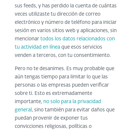
sus feeds, y has perdido la cuenta de cuántas
veces utilizaste tu dirección de correo
electrónico y número de teléfono para iniciar
sesión en varios sitios web y aplicaciones, sin
mencionar
todos los datos relacionados con
tu actividad en línea
que esos servicios
venden a terceros, con tu consentimiento.
Pero no te desanimes. Es muy probable que
aún tengas tiempo para limitar lo que las
personas o las empresas pueden verificar
sobre ti. Esto es extremadamente
importante,
no solo para la privacidad
general
, sino también para evitar daños que
puedan provenir de exponer tus
convicciones religiosas, políticas o