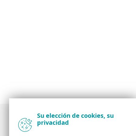
Su elección de cookies, su
privacidad
Noticias, opiniones y análisis de la comunidad de
seguridad de ESET