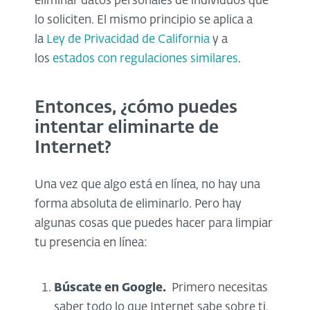
eliminar datos personales de individuos que
lo soliciten. El mismo principio se aplica a
la
Ley de Privacidad de California
y a
los
estados con regulaciones similares
.
Entonces, ¿cómo puedes
intentar eliminarte de
Internet?
Una vez que algo está en línea, no hay una
forma absoluta de eliminarlo. Pero hay
algunas cosas que puedes hacer para limpiar
tu presencia en línea:
Búscate en Google.
Primero necesitas
saber todo lo que Internet sabe sobre ti.