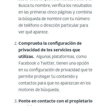
Busca tu nombre, verifica los resultados
en las primeras cinco páginas y combina
la búsqueda de nombre con tu número
de teléfono o dirección particular para
ver qué aparece.
Comprueba la configuración de
privacidad de los servicios que
utilizas.
Algunas plataformas, como
Facebook o Twitter, tienen una opción
en su configuración de privacidad que te
permite proteger tu contenido y
contactos para que no aparezcan en los
motores de búsqueda.
Ponte en contacto con el propietario