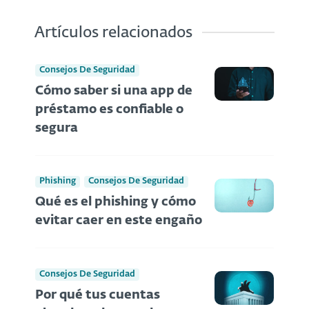
Artículos relacionados
Consejos De Seguridad
Cómo saber si una app de
préstamo es confiable o
segura
Phishing
Consejos De Seguridad
Qué es el phishing y cómo
evitar caer en este engaño
Consejos De Seguridad
Por qué tus cuentas