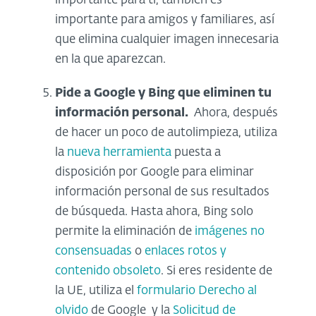
importante para ti, también es
importante para amigos y familiares, así
que elimina cualquier imagen innecesaria
en la que aparezcan.
Pide a Google y Bing que eliminen tu
información personal.
Ahora, después
de hacer un poco de autolimpieza, utiliza
la
nueva herramienta
puesta a
disposición por Google para eliminar
información personal de sus resultados
de búsqueda. Hasta ahora, Bing solo
permite la eliminación de
imágenes no
consensuadas
o
enlaces rotos y
contenido obsoleto
. Si eres residente de
la UE, utiliza el
formulario Derecho al
olvido
de Google y la
Solicitud de