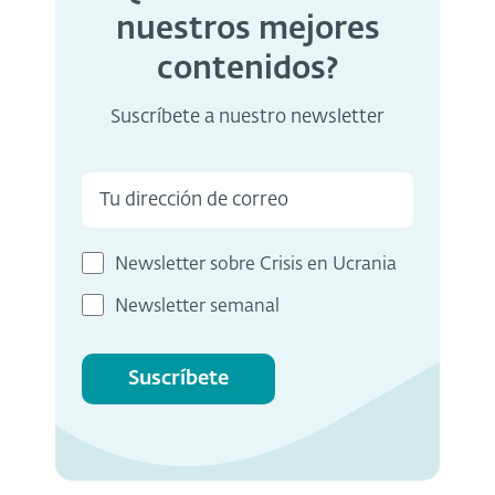
nuestros mejores
contenidos?
Suscríbete a nuestro newsletter
Newsletter sobre Crisis en Ucrania
Newsletter semanal
Suscríbete