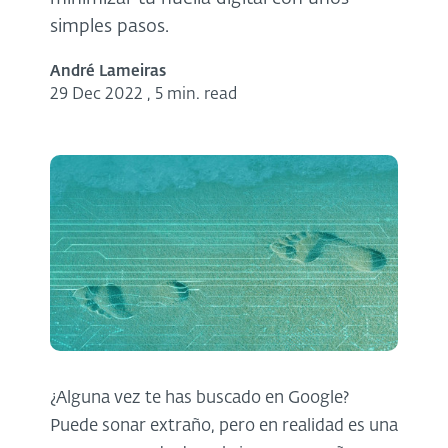
simples pasos.
André Lameiras
29 Dec 2022
,
5 min. read
¿Alguna vez te has buscado en Google?
Puede sonar extraño, pero en realidad es una