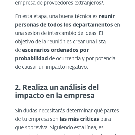
empresa de proveedores extranjeros?.
En esta etapa, una buena técnica es
reunir
personas de todos los departamentos
en
una sesión de intercambio de ideas. El
objetivo de la reunión es crear una lista
de
escenarios ordenados por
probabilidad
de ocurrencia y por potencial
de causar un impacto negativo.
2. Realiza un análisis del
impacto en la empresa
Sin dudas necesitarás determinar qué partes
de tu empresa son
las más críticas
para
que sobreviva. Siguiendo esta línea, es