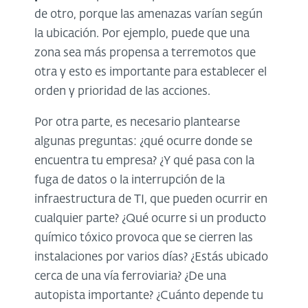
de otro, porque las amenazas varían según
la ubicación. Por ejemplo, puede que una
zona sea más propensa a terremotos que
otra y esto es importante para establecer el
orden y prioridad de las acciones.
Por otra parte, es necesario plantearse
algunas preguntas: ¿qué ocurre donde se
encuentra tu empresa? ¿Y qué pasa con la
fuga de datos o la interrupción de la
infraestructura de TI, que pueden ocurrir en
cualquier parte? ¿Qué ocurre si un producto
químico tóxico provoca que se cierren las
instalaciones por varios días? ¿Estás ubicado
cerca de una vía ferroviaria? ¿De una
autopista importante? ¿Cuánto depende tu