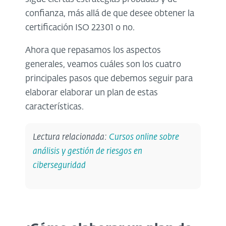
confianza, más allá de que desee obtener la
certificación ISO 22301 o no.
Ahora que repasamos los aspectos
generales, veamos cuáles son los cuatro
principales pasos que debemos seguir para
elaborar elaborar un plan de estas
características.
Lectura relacionada:
Cursos online sobre
análisis y gestión de riesgos en
ciberseguridad