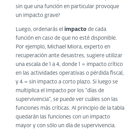
sin que una función en particular provoque
un impacto grave?
Luego, ordenarás el
impacto
de cada
función en caso de que no esté disponible.
Por ejemplo, Michael Miora, experto en
recuperación ante desastres, sugiere utilizar
una escala de 1 a 4, donde 1 = impacto crítico
en las actividades operativas o pérdida fiscal,
y 4 = sin impacto a corto plazo. Si luego se
multiplica el Impacto por los “días de
supervivencia”, se puede ver cuáles son las
funciones más críticas. Al principio de la tabla
quedarán las funciones con un impacto
mayor y con sólo un día de supervivencia.