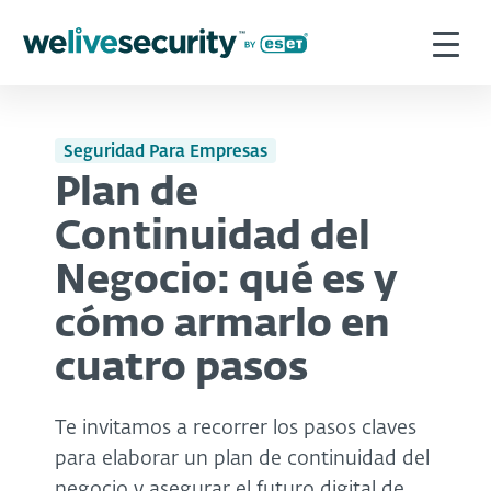
Seguridad Para Empresas
Plan de
Continuidad del
Negocio: qué es y
cómo armarlo en
cuatro pasos
Te invitamos a recorrer los pasos claves
para elaborar un plan de continuidad del
negocio y asegurar el futuro digital de