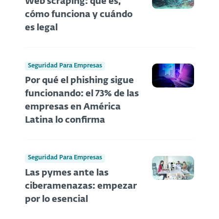
Web scraping: qué es,
cómo funciona y cuándo
es legal
Seguridad Para Empresas
Por qué el phishing sigue
funcionando: el 73% de las
empresas en América
Latina lo confirma
Seguridad Para Empresas
Las pymes ante las
ciberamenazas: empezar
por lo esencial