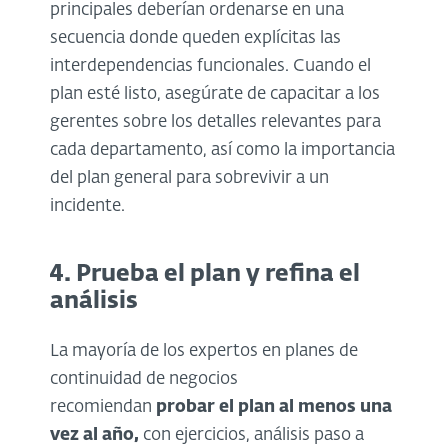
principales deberían ordenarse en una
secuencia donde queden explícitas las
interdependencias funcionales. Cuando el
plan esté listo, asegúrate de capacitar a los
gerentes sobre los detalles relevantes para
cada departamento, así como la importancia
del plan general para sobrevivir a un
incidente.
4. Prueba el plan y refina el
análisis
La mayoría de los expertos en planes de
continuidad de negocios
recomiendan
probar el plan al menos una
vez al año,
con ejercicios, análisis paso a