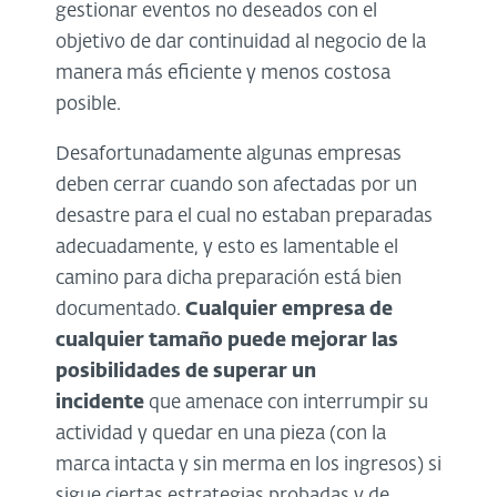
gestionar eventos no deseados con el
objetivo de dar continuidad al negocio de la
manera más eficiente y menos costosa
posible.
Desafortunadamente algunas empresas
deben cerrar cuando son afectadas por un
desastre para el cual no estaban preparadas
adecuadamente, y esto es lamentable el
camino para dicha preparación está bien
documentado.
Cualquier empresa de
cualquier tamaño puede mejorar las
posibilidades de superar un
incidente
que amenace con interrumpir su
actividad y quedar en una pieza (con la
marca intacta y sin merma en los ingresos) si
sigue ciertas estrategias probadas y de