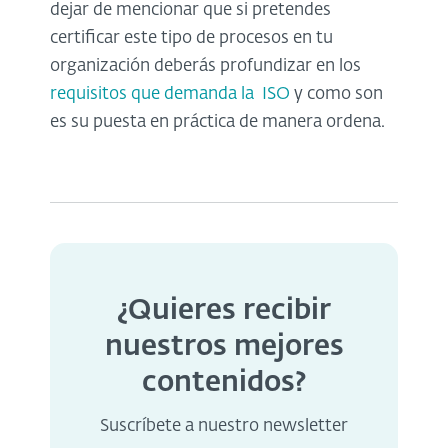
dejar de mencionar que si pretendes
certificar este tipo de procesos en tu
organización deberás profundizar en los
requisitos que demanda la ISO
y como son
es su puesta en práctica de manera ordena.
¿Quieres recibir
nuestros mejores
contenidos?
Suscríbete a nuestro newsletter