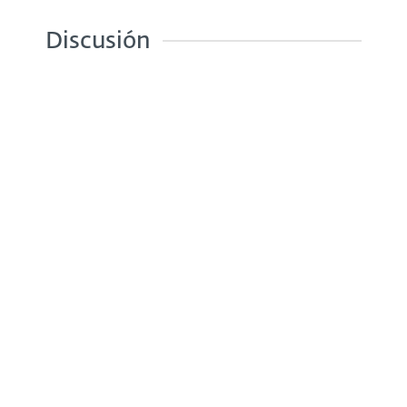
Discusión