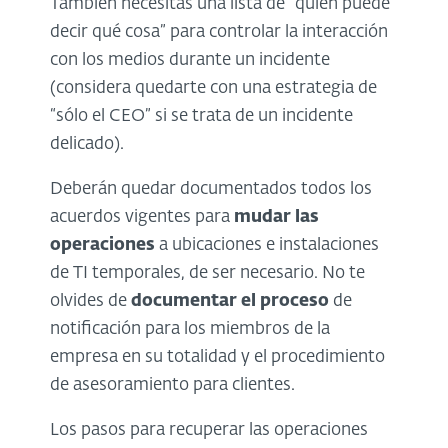
También necesitas una lista de “quién puede
decir qué cosa” para controlar la interacción
con los medios durante un incidente
(considera quedarte con una estrategia de
“sólo el CEO” si se trata de un incidente
delicado).
Deberán quedar documentados todos los
acuerdos vigentes para
mudar las
operaciones
a ubicaciones e instalaciones
de TI temporales, de ser necesario. No te
olvides de
documentar el proceso
de
notificación para los miembros de la
empresa en su totalidad y el procedimiento
de asesoramiento para clientes.
Los pasos para recuperar las operaciones