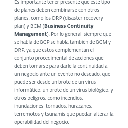
Es importante tener presente que este tipo
de planes deben combinarse con otros
planes, como los DRP (disaster recovery
plan) y BCM (
Business Continuity
Management
). Por lo general, siempre que
se habla de BCP se habla también de BCM y
DRP, ya que estos complementan el
conjunto procedimental de acciones que
deben tomarse para darle la continuidad a
un negocio ante un evento no deseado, que
puede ser desde un brote de un virus
informático, un brote de un virus biológico, y
otros peligros, como incendios,
inundaciones, tornados, huracanes,
terremotos y tsunamis que puedan alterar la
operabilidad del negocio.