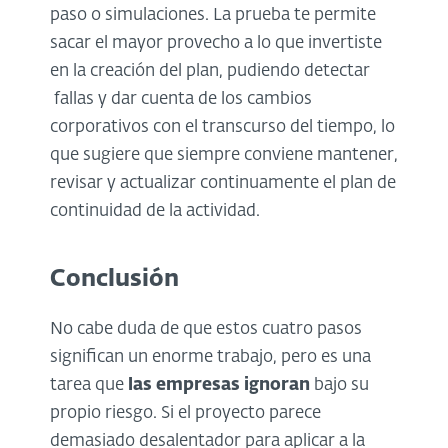
paso o simulaciones. La prueba te permite
sacar el mayor provecho a lo que invertiste
en la creación del plan, pudiendo detectar
fallas y dar cuenta de los cambios
corporativos con el transcurso del tiempo, lo
que sugiere que siempre conviene mantener,
revisar y actualizar continuamente el plan de
continuidad de la actividad.
Conclusión
No cabe duda de que estos cuatro pasos
significan un enorme trabajo, pero es una
tarea que
las empresas ignoran
bajo su
propio riesgo. Si el proyecto parece
demasiado desalentador para aplicar a la