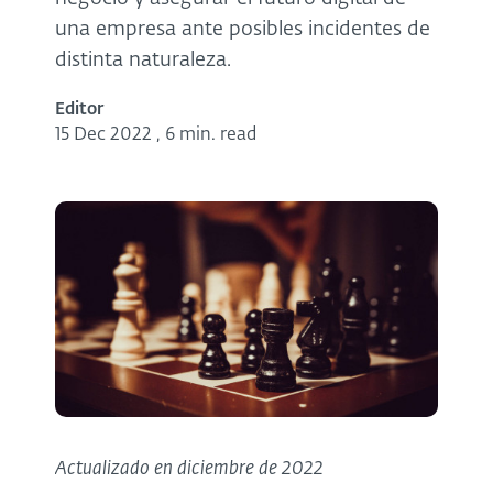
una empresa ante posibles incidentes de
distinta naturaleza.
Editor
15 Dec 2022
,
6 min. read
Actualizado en diciembre de 2022