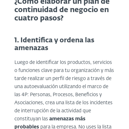
¿Cómo elaborar un plan de
continuidad de negocio en
cuatro pasos
?
1. Identifica y ordena las
amenazas
Luego de identificar los productos, servicios
o funciones clave para tu organización y más
tarde realizar un perfil de riesgo a través de
una autoevaluación utilizando el marco de
las 4P: Personas, Procesos, Beneficios y
Asociaciones, crea una lista de los incidentes
de interrupción de la actividad que
constituyan las
amenazas más
probables
para la empresa. No uses la lista