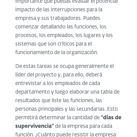
importante que puedas evaluar el potencial
impacto de las interrupciones para la
empresa y sus trabajadores. Puedes
comenzar detallando las funciones, los
procesos, los empleados, los lugares y los
sistemas que son críticos para el
funcionamiento de la organización.
De estas tareas se ocupa generalmente el
líder del proyecto y, para ello, deberá
entrevistar a los empleados de cada
departamento y luego elaborar una tabla de
resultados que liste las funciones, las
personas principales y las secundarias. Esto
permitirá determinar la cantidad de
“días de
supervivencia”
de la empresa para cada
función. ¿Cuánto puede resistir la empresa