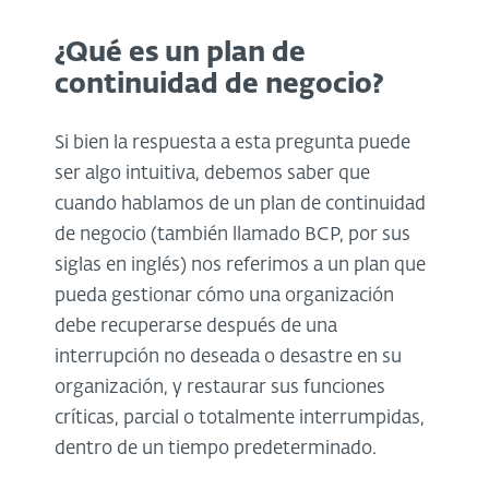
¿Qué es un plan de
continuidad de negocio
?
Si bien la respuesta a esta pregunta puede
ser algo intuitiva, debemos saber que
cuando hablamos de un plan de continuidad
de negocio (también llamado BCP, por sus
siglas en inglés) nos referimos a un plan que
pueda gestionar cómo una organización
debe recuperarse después de una
interrupción no deseada o desastre en su
organización, y restaurar sus funciones
críticas, parcial o totalmente interrumpidas,
dentro de un tiempo predeterminado.