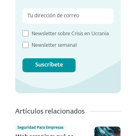
Newsletter sobre Crisis en Ucrania
Newsletter semanal
Suscríbete
Artículos relacionados
Seguridad Para Empresas