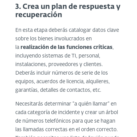
3. Crea un plan de respuesta y
recuperación
En esta etapa deberás catalogar datos clave
sobre los bienes involucrados en
la
realización de las funciones críticas
,
incluyendo sistemas de TI, personal,
instalaciones, proveedores y clientes.
Deberás incluir números de serie de los
equipos, acuerdos de licencia, alquileres,
garantías, detalles de contactos, etc.
Necesitarás determinar “a quién llamar” en
cada categoría de incidente y crear un árbol
de números telefónicos para que se hagan
las llamadas correctas en el orden correcto.