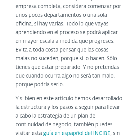
empresa completa, considera comenzar por
unos pocos departamentos o una sola
oficina, si hay varias. Todo lo que vayas
aprendiendo en el proceso se podrá aplicar
en mayor escala a medida que progreses.
Evita a toda costa pensar que las cosas
malas no suceden, porque sí lo hacen. Sólo
tienes que estar preparado. Y no pretendas
que cuando ocurra algo no será tan malo,
porque podría serlo.
Y si bien en este articulo hemos desarrollado
la estructura y los pasos a seguir para llevar
a cabo la estrategia de un plan de
continuidad de negocio, también puedes
visitar esta
guía en espapñol del INCIBE
, sin