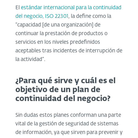
El
estándar internacional para la continuidad
del negocio, ISO 22301
, la define como la
“capacidad [de una organización] de
continuar la prestación de productos o
servicios en los niveles predefinidos
aceptables tras incidentes de interrupción de
la actividad”.
¿Para qué sirve y cuál es el
objetivo de un plan de
continuidad del negocio
?
Sin dudas estos planes conforman una parte
vital de la gestión de seguridad de sistemas
de información, ya que sirven para prevenir y