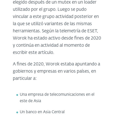
elegido después de un mutex en un loader
utilizado por el grupo. Luego se pudo
vincular a este grupo actividad posterior en
la que se utilizó variantes de las mismas
herramientas. Según la telemetría de ESET,
Worok ha estado activo desde fines de 2020
y continúa en actividad al momento de
escribir este artículo.
A fines de 2020, Worok estaba apuntando a
gobiernos y empresas en varios países, en
particular a:
Una empresa de telecomunicaciones en el
este de Asia
Un banco en Asia Central