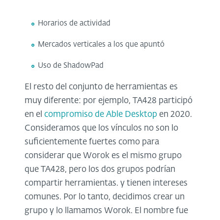
Horarios de actividad
Mercados verticales a los que apuntó
Uso de ShadowPad
El resto del conjunto de herramientas es
muy diferente: por ejemplo, TA428 participó
en el
compromiso de Able Desktop
en 2020.
Consideramos que los vínculos no son lo
suficientemente fuertes como para
considerar que Worok es el mismo grupo
que TA428, pero los dos grupos podrían
compartir herramientas. y tienen intereses
comunes. Por lo tanto, decidimos crear un
grupo y lo llamamos Worok. El nombre fue