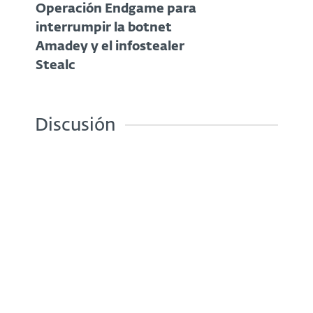
Operación Endgame para
interrumpir la botnet
Amadey y el infostealer
Stealc
Discusión