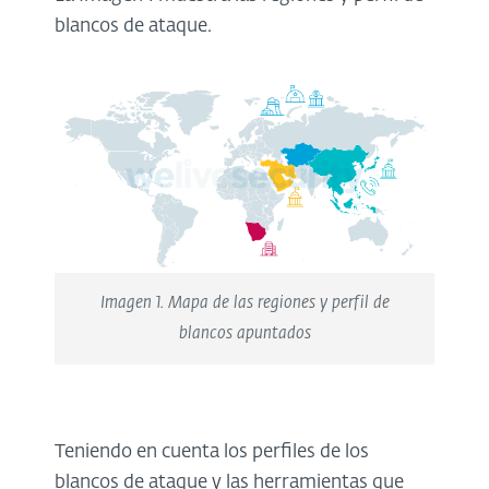
blancos de ataque.
Imagen 1. Mapa de las regiones y perfil de
blancos apuntados
Teniendo en cuenta los perfiles de los
blancos de ataque y las herramientas que