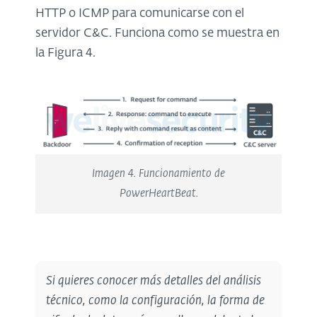
HTTP o ICMP para comunicarse con el
servidor C&C. Funciona como se muestra en
la Figura 4.
Imagen 4. Funcionamiento de
PowerHeartBeat.
Si quieres conocer más detalles del análisis
técnico, como la configuración, la forma de