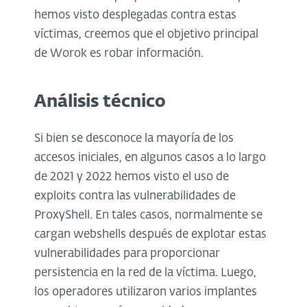
hemos visto desplegadas contra estas
víctimas, creemos que el objetivo principal
de Worok es robar información.
Análisis técnico
Si bien se desconoce la mayoría de los
accesos iniciales, en algunos casos a lo largo
de 2021 y 2022 hemos visto el uso de
exploits contra las vulnerabilidades de
ProxyShell. En tales casos, normalmente se
cargan webshells después de explotar estas
vulnerabilidades para proporcionar
persistencia en la red de la víctima. Luego,
los operadores utilizaron varios implantes