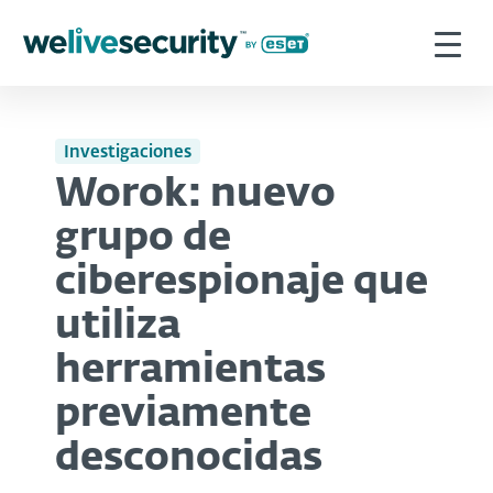
Investigaciones
Worok: nuevo
grupo de
ciberespionaje que
utiliza
herramientas
previamente
desconocidas