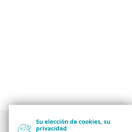
Su elección de cookies, su
privacidad