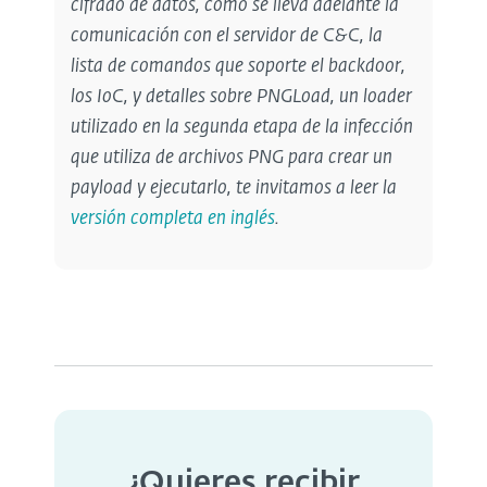
cifrado de datos, cómo se lleva adelante la
comunicación con el servidor de C&C, la
lista de comandos que soporte el backdoor,
los IoC, y detalles sobre
PNGLoad, un loader
utilizado en la segunda etapa de la infección
que utiliza de archivos PNG para crear un
payload y ejecutarlo,
te invitamos a leer la
versión completa en inglés
.
¿Quieres recibir