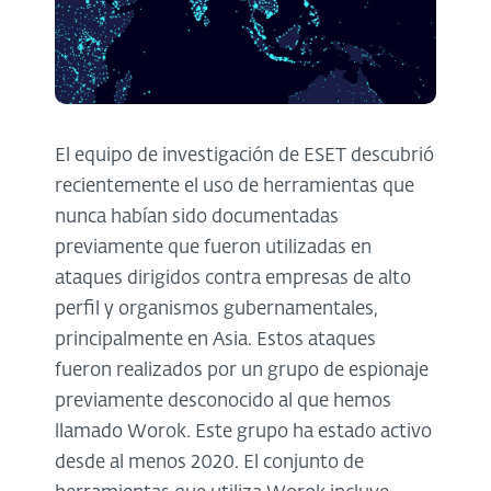
El equipo de investigación de ESET descubrió
recientemente el uso de herramientas que
nunca habían sido documentadas
previamente que fueron utilizadas en
ataques dirigidos contra empresas de alto
perfil y organismos gubernamentales,
principalmente en Asia. Estos ataques
fueron realizados por un grupo de espionaje
previamente desconocido al que hemos
llamado Worok. Este grupo ha estado activo
desde al menos 2020. El conjunto de