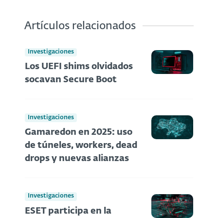
Artículos relacionados
Investigaciones
Los UEFI shims olvidados
socavan Secure Boot
Investigaciones
Gamaredon en 2025: uso
de túneles, workers, dead
drops y nuevas alianzas
Investigaciones
ESET participa en la