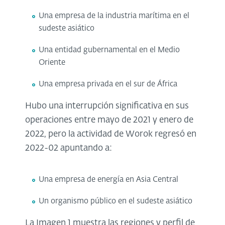
Una empresa de la industria marítima en el
sudeste asiático
Una entidad gubernamental en el Medio
Oriente
Una empresa privada en el sur de África
Hubo una interrupción significativa en sus
operaciones entre mayo de 2021 y enero de
2022, pero la actividad de Worok regresó en
2022-02 apuntando a:
Una empresa de energía en Asia Central
Un organismo público en el sudeste asiático
La Imagen 1 muestra las regiones y perfil de