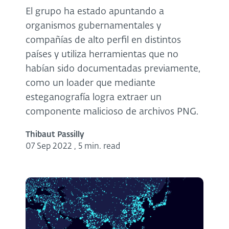
El grupo ha estado apuntando a
organismos gubernamentales y
compañías de alto perfil en distintos
países y utiliza herramientas que no
habían sido documentadas previamente,
como un loader que mediante
esteganografía logra extraer un
componente malicioso de archivos PNG.
Thibaut Passilly
07 Sep 2022
,
5 min. read