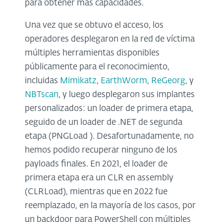
para obtener más capacidades.
Una vez que se obtuvo el acceso, los
operadores desplegaron en la red de víctima
múltiples herramientas disponibles
públicamente para el reconocimiento,
incluidas
Mimikatz
,
EarthWorm
,
ReGeorg
, y
NBTscan
, y luego desplegaron sus implantes
personalizados: un loader de primera etapa,
seguido de un loader de .NET de segunda
etapa (PNGLoad ). Desafortunadamente, no
hemos podido recuperar ninguno de los
payloads finales. En 2021, el loader de
primera etapa era un CLR en assembly
(CLRLoad), mientras que en 2022 fue
reemplazado, en la mayoría de los casos, por
un backdoor para PowerShell con múltiples