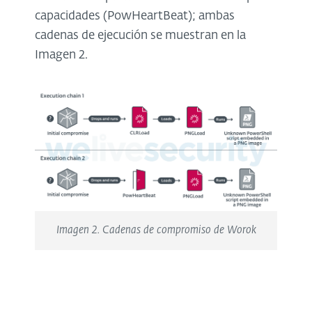
capacidades (PowHeartBeat); ambas
cadenas de ejecución se muestran en la
Imagen 2.
Imagen 2. Cadenas de compromiso de
Worok