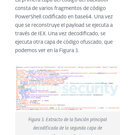
La primera capa del código del backdoor
consta de varios fragmentos de código
PowerShell codificado en base64. Una vez
que se reconstruye el payload se ejecuta a
través de IEX. Una vez decodificado, se
ejecuta otra capa de código ofuscado, que
podemos ver en la Figura 3.
Figura 3. Extracto de la función principal
decodificada de la segunda capa de