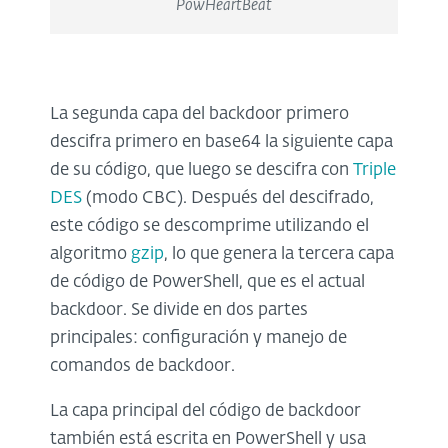
PowHeartBeat
La segunda capa del backdoor primero
descifra primero en base64 la siguiente capa
de su código, que luego se descifra con
Triple
DES
(modo CBC). Después del descifrado,
este código se descomprime utilizando el
algoritmo
gzip
, lo que genera la tercera capa
de código de PowerShell, que es el actual
backdoor. Se divide en dos partes
principales: configuración y manejo de
comandos de backdoor.
La capa principal del código de backdoor
también está escrita en PowerShell y usa