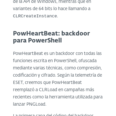
de la API de Windows, mientras que en
variantes de 64 bits lo hace llamando a
CLRCreateInstance
.
PowHeartBeat: backdoor
para PowerShell
PowHeartBeat es un backdoor con todas las
funciones escrita en PowerShell, ofuscada
mediante varias técnicas, como compresión,
codificación y cifrado. Según la telemetría de
ESET, creemos que PowHeartBeat
reemplazó a CLRLoad en campañas más
recientes como la herramienta utilizada para
lanzar PNGLoad.