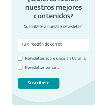
nuestros mejores
contenidos?
Suscríbete a nuestro newsletter
Newsletter sobre Crisis en Ucrania
Newsletter semanal
Suscríbete