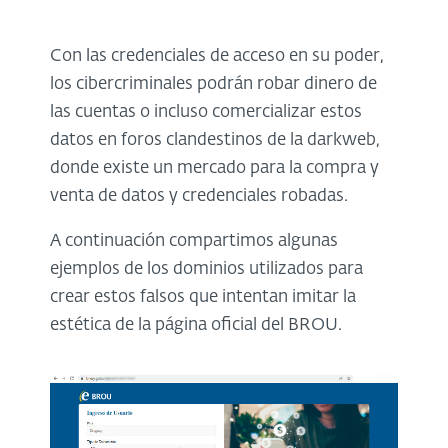
Con las credenciales de acceso en su poder,
los cibercriminales podrán robar dinero de
las cuentas o incluso comercializar estos
datos en foros clandestinos de la darkweb,
donde existe un mercado para la compra y
venta de datos y credenciales robadas.
A continuación compartimos algunas
ejemplos de los dominios utilizados para
crear estos falsos que intentan imitar la
estética de la página oficial del BROU.