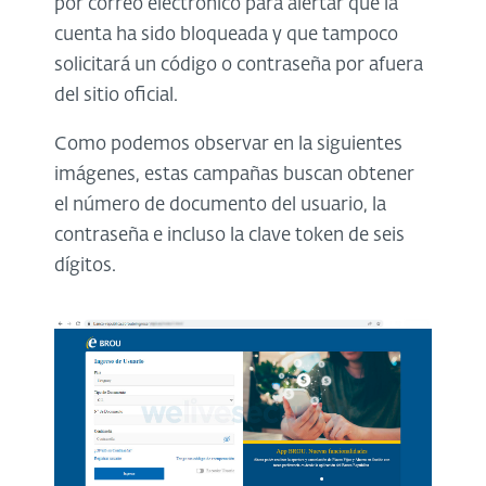
por correo electrónico para alertar que la
cuenta ha sido bloqueada y que tampoco
solicitará un código o contraseña por afuera
del sitio oficial.
Como podemos observar en la siguientes
imágenes, estas campañas buscan obtener
el número de documento del usuario, la
contraseña e incluso la clave token de seis
dígitos.