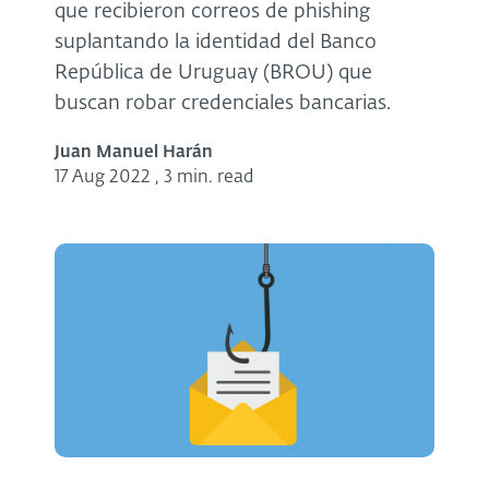
que recibieron correos de phishing
suplantando la identidad del Banco
República de Uruguay (BROU) que
buscan robar credenciales bancarias.
Juan Manuel Harán
17 Aug 2022
,
3 min. read