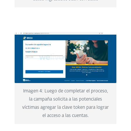
Imagen 4: Luego de completar el proceso,
la campaña solicita a las potenciales
víctimas agregar la clave token para lograr
el acceso a las cuentas.