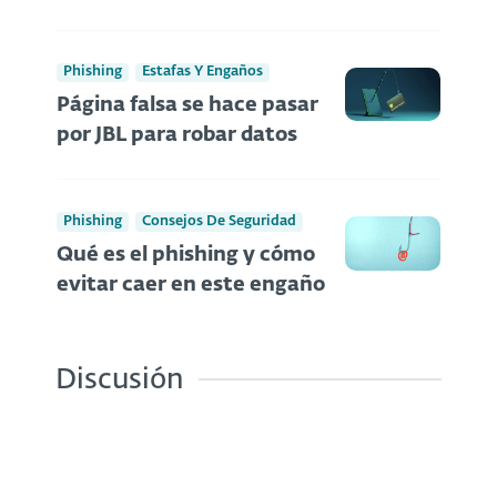
Phishing
Estafas Y Engaños
Página falsa se hace pasar
por JBL para robar datos
Phishing
Consejos De Seguridad
Qué es el phishing y cómo
evitar caer en este engaño
Discusión