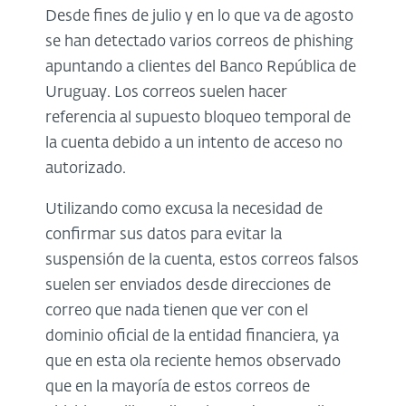
Desde fines de julio y en lo que va de agosto
se han detectado varios correos de phishing
apuntando a clientes del Banco República de
Uruguay. Los correos suelen hacer
referencia al supuesto bloqueo temporal de
la cuenta debido a un intento de acceso no
autorizado.
Utilizando como excusa la necesidad de
confirmar sus datos para evitar la
suspensión de la cuenta, estos correos falsos
suelen ser enviados desde direcciones de
correo que nada tienen que ver con el
dominio oficial de la entidad financiera, ya
que en esta ola reciente hemos observado
que en la mayoría de estos correos de