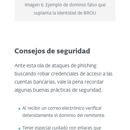
Imagen 6. Ejemplo de dominio falso que
suplanta la identidad de BROU
Consejos de seguridad
Ante esta ola de ataques de phishing
buscando robar credenciales de acceso a las
cuentas bancarias, vale la pena recordar
algunas buenas prácticas de seguridad.
Al recibir un correo electrónico verificar
detenidamente el dominio del remitente.
Tener especial cuidado con enlaces que