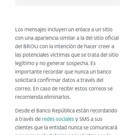
Los mensajes incluyen un enlace a un sitio
con una apariencia similar a la del sitio oficial
del BROU con la intención de hacer creer a
las potenciales víctimas que se trata del sitio
legítimo y no generar sospecha. Es
importante recordar que nunca un banco
solicitará confirmar datos a través del
correo. En caso de recibir estos correos se
recomienda eliminarlos.
Desde el Banco República están recordando
a través de
redes sociales
y SMS a sus
clientes que la entidad nunca se comunicará