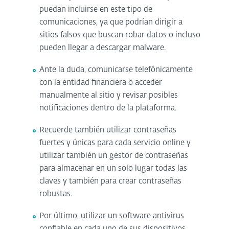
puedan incluirse en este tipo de
comunicaciones, ya que podrían dirigir a
sitios falsos que buscan robar datos o incluso
pueden llegar a descargar malware.
Ante la duda, comunicarse telefónicamente
con la entidad financiera o acceder
manualmente al sitio y revisar posibles
notificaciones dentro de la plataforma.
Recuerde también utilizar contraseñas
fuertes y únicas para cada servicio online y
utilizar también un gestor de contraseñas
para almacenar en un solo lugar todas las
claves y también para crear contraseñas
robustas.
Por último, utilizar un software antivirus
confiable en cada uno de sus dispositivos.