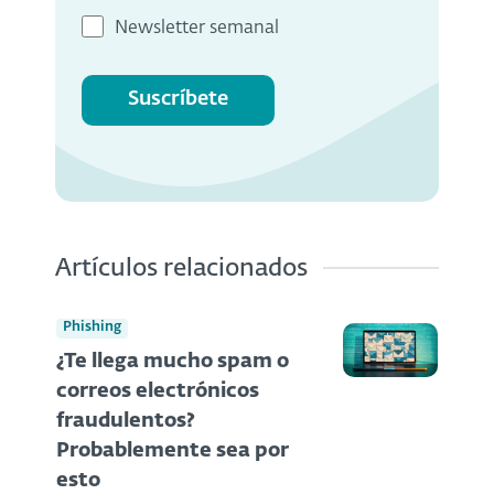
Newsletter semanal
Suscríbete
Artículos relacionados
Phishing
¿Te llega mucho spam o
correos electrónicos
fraudulentos?
Probablemente sea por
esto