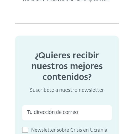
¿Quieres recibir
nuestros mejores
contenidos?
Suscríbete a nuestro newsletter
Newsletter sobre Crisis en Ucrania