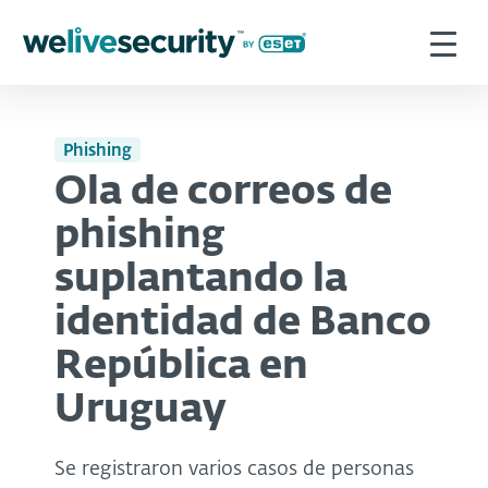
Phishing
Ola de correos de
phishing
suplantando la
identidad de Banco
República en
Uruguay
Se registraron varios casos de personas