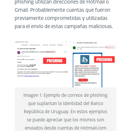
phishing utilizan direcciones de Hotmail o
Gmail. Probablemente cuentas que fueron
previamente comprometidas y utilizadas
para el envío de estas campañas maliciosas.
Imagen 1: Ejemplo de correos de phishing
que suplantan la identidad del Banco
República de Uruguay. En estos ejemplos
se puede apreciar que los mismos son
enviados desde cuentas de Hotmail.com