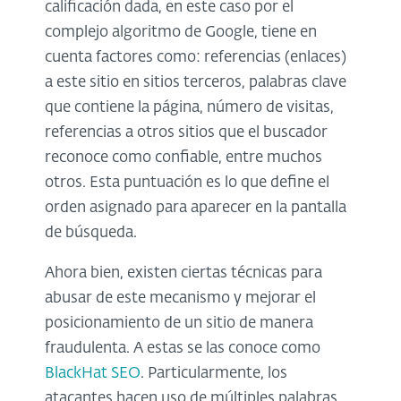
calificación dada, en este caso por el
complejo algoritmo de Google, tiene en
cuenta factores como: referencias (enlaces)
a este sitio en sitios terceros, palabras clave
que contiene la página, número de visitas,
referencias a otros sitios que el buscador
reconoce como confiable, entre muchos
otros. Esta puntuación es lo que define el
orden asignado para aparecer en la pantalla
de búsqueda.
Ahora bien, existen ciertas técnicas para
abusar de este mecanismo y mejorar el
posicionamiento de un sitio de manera
fraudulenta. A estas se las conoce como
BlackHat SEO
. Particularmente, los
atacantes hacen uso de múltiples palabras