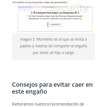
magen 5: Momento en el que se invita a
padres y madres de compartir el engaño
por tener un hijo a cargo
Consejos para evitar caer en
este engaño
Reiteramos nuestra recomendación de