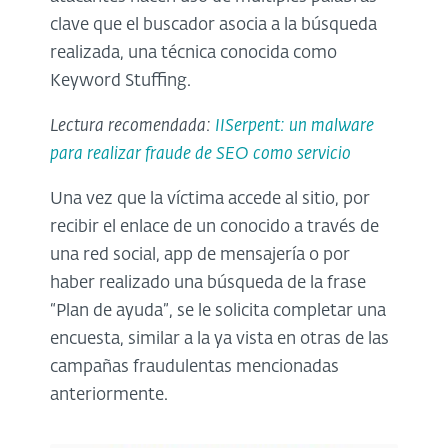
clave que el buscador asocia a la búsqueda
realizada, una técnica conocida como
Keyword Stuffing.
Lectura recomendada:
IISerpent: un malware
para realizar fraude de SEO como servicio
Una vez que la víctima accede al sitio, por
recibir el enlace de un conocido a través de
una red social, app de mensajería o por
haber realizado una búsqueda de la frase
“Plan de ayuda”, se le solicita completar una
encuesta, similar a la ya vista en otras de las
campañas fraudulentas mencionadas
anteriormente.