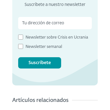
Suscríbete a nuestro newsletter
Newsletter sobre Crisis en Ucrania
Newsletter semanal
Suscríbete
Artículos relacionados