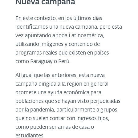
Nueva campaña
En este contexto, en los últimos días
identificamos una nueva campaña, pero esta
vez apuntando a toda Latinoamérica,
utilizando imágenes y contenido de
programas reales que existen en países
como Paraguay o Perú.
Al igual que las anteriores, esta nueva
campaña dirigida a la región en general
promete una ayuda económica para
poblaciones que se hayan visto perjudicadas
por la pandemia, particularmente a grupos
que no suelen contar con ingresos fijos,
como pueden ser amas de casa o
estudiantes.