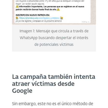
Imagen 1: Mensaje que circula a través de
WhatsApp buscando despertar el interés
de potenciales víctimas
La campaña también intenta
atraer víctimas desde
Google
Sin embargo, este no es el único método de