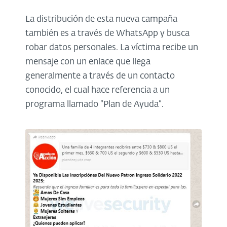
La distribución de esta nueva campaña
también es a través de WhatsApp y busca
robar datos personales. La víctima recibe un
mensaje con un enlace que llega
generalmente a través de un contacto
conocido, el cual hace referencia a un
programa llamado “Plan de Ayuda”.