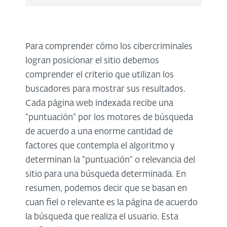
Para comprender cómo los cibercriminales
logran posicionar el sitio debemos
comprender el criterio que utilizan los
buscadores para mostrar sus resultados.
Cada página web indexada recibe una
“puntuación” por los motores de búsqueda
de acuerdo a una enorme cantidad de
factores que contempla el algoritmo y
determinan la “puntuación” o relevancia del
sitio para una búsqueda determinada. En
resumen, podemos decir que se basan en
cuan fiel o relevante es la página de acuerdo
la búsqueda que realiza el usuario. Esta