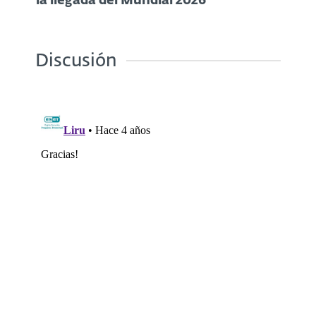
la llegada del Mundial 2026
Discusión