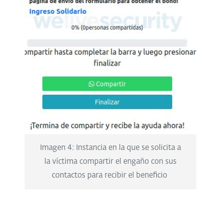
Imagen 4: Instancia en la que se solicita a
la víctima compartir el engaño con sus
contactos para recibir el beneficio