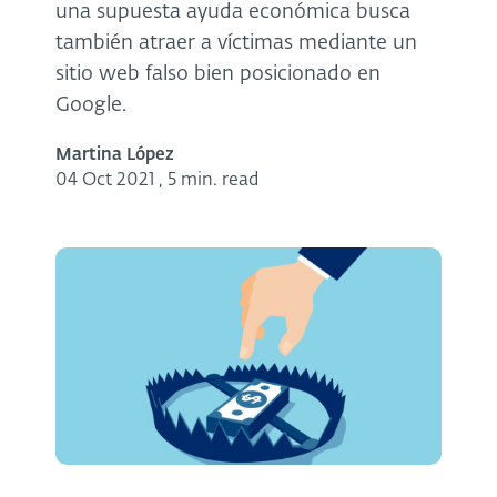
una supuesta ayuda económica busca
también atraer a víctimas mediante un
sitio web falso bien posicionado en
Google.
Martina López
04 Oct 2021
,
5 min. read