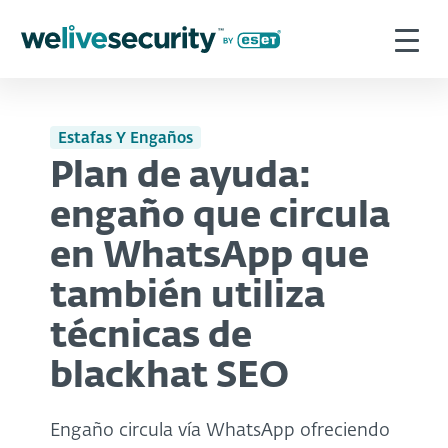
Estafas Y Engaños
Plan de ayuda:
engaño que circula
en WhatsApp que
también utiliza
técnicas de
blackhat SEO
Engaño circula vía WhatsApp ofreciendo