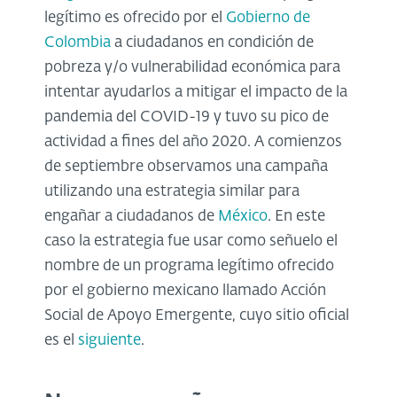
legítimo es ofrecido por el
Gobierno de
Colombia
a ciudadanos en condición de
pobreza y/o vulnerabilidad económica para
intentar ayudarlos a mitigar el impacto de la
pandemia del COVID-19 y tuvo su pico de
actividad a fines del año 2020. A comienzos
de septiembre observamos una campaña
utilizando una estrategia similar para
engañar a ciudadanos de
México
. En este
caso la estrategia fue usar como señuelo el
nombre de un programa legítimo ofrecido
por el gobierno mexicano llamado Acción
Social de Apoyo Emergente, cuyo sitio oficial
es el
siguiente
.