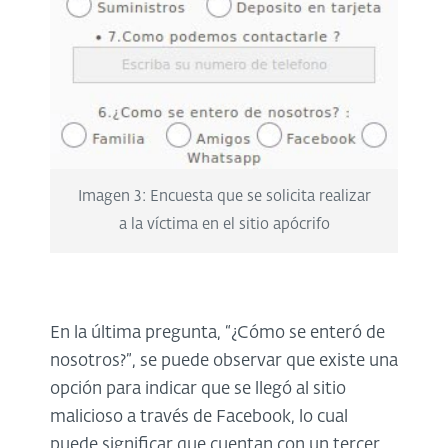
Imagen 3: Encuesta que se solicita realizar
a la víctima en el sitio apócrifo
En la última pregunta, “¿Cómo se enteró de
nosotros?”, se puede observar que existe una
opción para indicar que se llegó al sitio
malicioso a través de Facebook, lo cual
puede significar que cuentan con un tercer