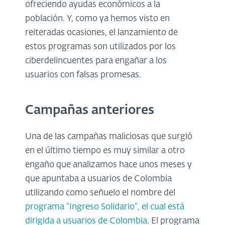
ofreciendo ayudas económicos a la
población. Y, como ya hemos visto en
reiteradas ocasiones, el lanzamiento de
estos programas son utilizados por los
ciberdelincuentes para engañar a los
usuarios con falsas promesas.
Campañas anteriores
Una de las campañas maliciosas que surgió
en el último tiempo es muy similar a otro
engaño que analizamos hace unos meses y
que apuntaba a usuarios de Colombia
utilizando como señuelo el nombre del
programa “Ingreso Solidario”, el cual está
dirigida a usuarios de Colombia
. El programa