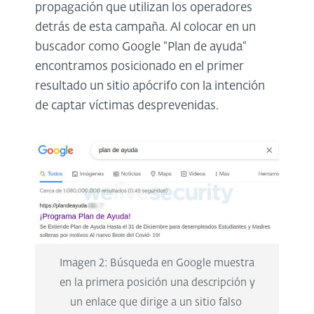
propagación que utilizan los operadores
detrás de esta campaña. Al colocar en un
buscador como Google “Plan de ayuda”
encontramos posicionado en el primer
resultado un sitio apócrifo con la intención
de captar víctimas desprevenidas.
Imagen 2: Búsqueda en Google muestra
en la primera posición una descripción y
un enlace que dirige a un sitio falso