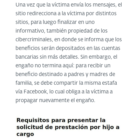
Una vez que la víctima envía los mensajes, el
sitio redirecciona a la víctima por distintos
sitios, para luego finalizar en uno
informativo, también propiedad de los
cibercriminales, en donde se informa que los
beneficios serán depositados en las cuentas
bancarias sin más detalles. Sin embargo, el
engaño no termina aquí: para recibir un
beneficio destinado a padres y madres de
familia, se debe compartir la misma estafa
vía Facebook, lo cual obliga a la víctima a
propagar nuevamente el engaño.