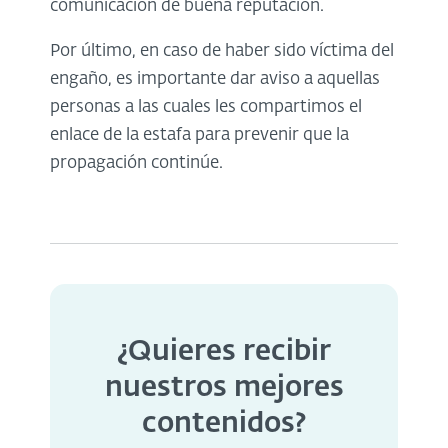
comunicación de buena reputación.
Por último, en caso de haber sido víctima del
engaño, es importante dar aviso a aquellas
personas a las cuales les compartimos el
enlace de la estafa para prevenir que la
propagación continúe.
¿Quieres recibir
nuestros mejores
contenidos?