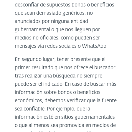
desconfiar de supuestos bonos o beneficios
que sean demasiado genéricos, no
anunciados por ninguna entidad
gubernamental o que nos lleguen por
medios no oficiales, como pueden ser
mensajes vía redes sociales o WhatsApp.
En segundo lugar, tener presente que el
primer resultado que nos ofrece el buscador
tras realizar una búsqueda no siempre
puede ser el indicado. En caso de buscar más
información sobre bonos o beneficios
económicos, debemos verificar que la fuente
sea confiable. Por ejemplo, que la
información esté en sitios gubernamentales
o que al menos sea promovida en medios de