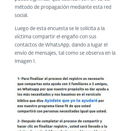
método de propagación mediante esta red
social.
Luego de esta encuesta se le solicita a la
víctima compartir el engaño con sus
contactos de WhatsApp, dando a lugar el
envío de mensajes, tal como se observa en la
Imagen 1.