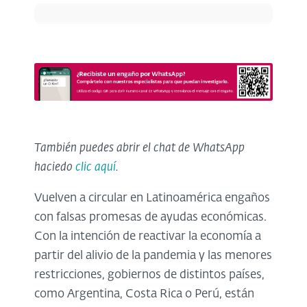
También puedes abrir el chat de WhatsApp
haciedo
clic aquí
.
Vuelven a circular en Latinoamérica engaños
con falsas promesas de ayudas económicas.
Con la intención de reactivar la economía a
partir del alivio de la pandemia y las menores
restricciones, gobiernos de distintos países,
como Argentina, Costa Rica o Perú, están