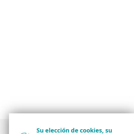
Su elección de cookies, su