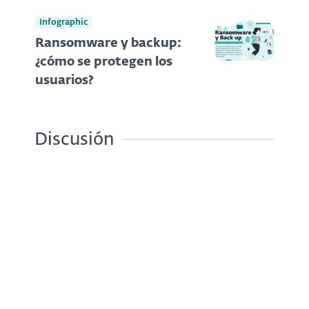
Infographic
Ransomware y backup:
¿cómo se protegen los
usuarios?
Discusión