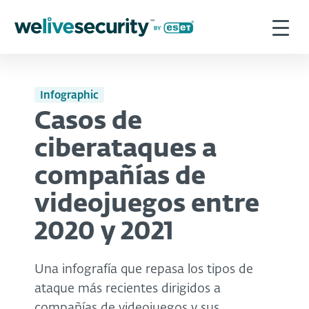
Infographic
Casos de
ciberataques a
compañías de
videojuegos entre
2020 y 2021
Una infografía que repasa los tipos de
ataque más recientes dirigidos a
compañías de videojuegos y sus