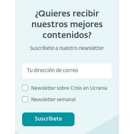
¿Quieres recibir
nuestros mejores
contenidos?
Suscríbete a nuestro newsletter
Newsletter sobre Crisis en Ucrania
Newsletter semanal
Suscríbete