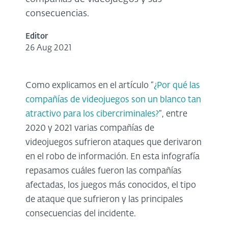
consecuencias.
Editor
26 Aug 2021
Como explicamos en el artículo “
¿Por qué las
compañías de videojuegos son un blanco tan
atractivo para los cibercriminales?
”, entre
2020 y 2021 varias compañías de
videojuegos sufrieron ataques que derivaron
en el robo de información. En esta infografía
repasamos cuáles fueron las compañías
afectadas, los juegos más conocidos, el tipo
de ataque que sufrieron y las principales
consecuencias del incidente.