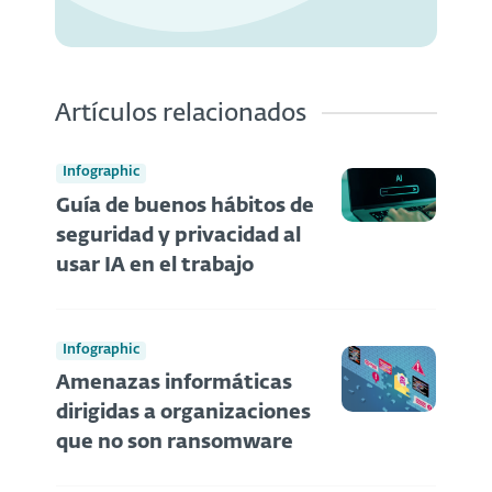
Artículos relacionados
Infographic
Guía de buenos hábitos de
seguridad y privacidad al
usar IA en el trabajo
Infographic
Amenazas informáticas
dirigidas a organizaciones
que no son ransomware