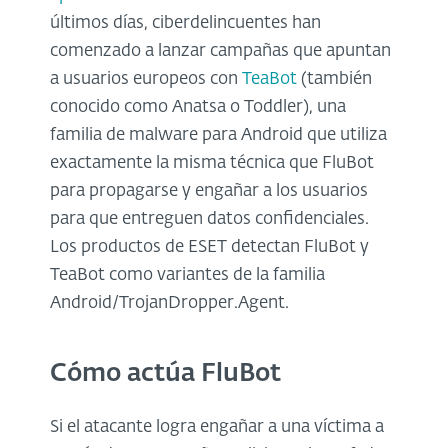
últimos días, ciberdelincuentes han
comenzado a lanzar campañas que apuntan
a usuarios europeos con
TeaBot
(también
conocido como Anatsa o Toddler), una
familia de malware para Android que utiliza
exactamente la misma técnica que FluBot
para propagarse y engañar a los usuarios
para que entreguen datos confidenciales.
Los productos de ESET detectan FluBot y
TeaBot como variantes de la familia
Android/TrojanDropper.Agent.
Cómo actúa FluBot
Si el atacante logra engañar a una víctima a