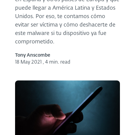
puede llegar a América Latina y Estados
Unidos. Por eso, te contamos cómo
evitar ser víctima y cómo deshacerte de
este malware si tu dispositivo ya fue
comprometido.
Tony Anscombe
18 May 2021
,
4 min. read