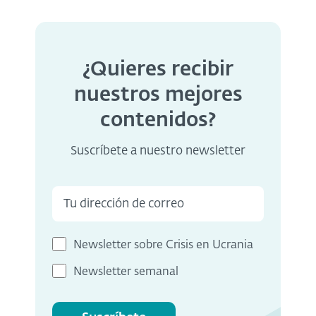
¿Quieres recibir
nuestros mejores
contenidos?
Suscríbete a nuestro newsletter
Newsletter sobre Crisis en Ucrania
Newsletter semanal