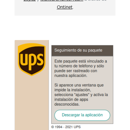
Ontinet
.