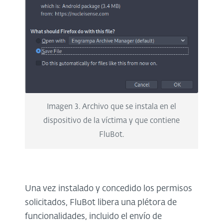
Imagen 3. Archivo que se instala en el
dispositivo de la víctima y que contiene
FluBot.
Una vez instalado y concedido los permisos
solicitados, FluBot libera una plétora de
funcionalidades, incluido el envío de