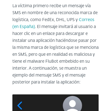
La víctima primero recibe un mensaje vía
SMS en nombre de una reconocida marca de
logística, como FedEx, DHL, UPS y
Correos
(en España)
. El mensaje invitará al usuario a
hacer clic en un enlace para descargar e
instalar una aplicación haciéndose pasar por
la misma marca de logística que se menciona
en SMS, pero que en realidad es maliciosa y
tiene el malware FluBot embebido en su
interior. A continuación, se muestra un
ejemplo del mensaje SMS y el mensaje
posterior para instalar la aplicación: