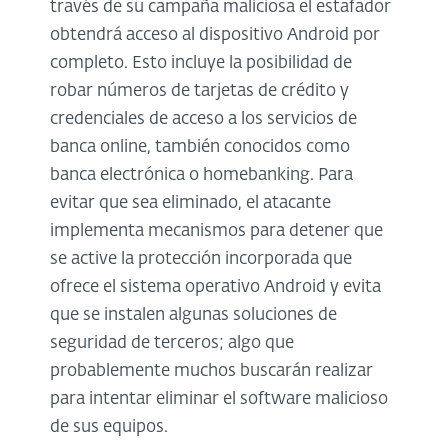
través de su campaña maliciosa el estafador
obtendrá acceso al dispositivo Android por
completo. Esto incluye la posibilidad de
robar números de tarjetas de crédito y
credenciales de acceso a los servicios de
banca online, también conocidos como
banca electrónica o homebanking. Para
evitar que sea eliminado, el atacante
implementa mecanismos para detener que
se active la protección incorporada que
ofrece el sistema operativo Android y evita
que se instalen algunas soluciones de
seguridad de terceros; algo que
probablemente muchos buscarán realizar
para intentar eliminar el software malicioso
de sus equipos.