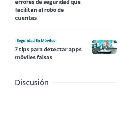
errores de seguridad que
facilitan el robo de
cuentas
Seguridad En Móviles
7 tips para detectar apps
móviles falsas
Discusión