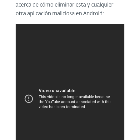
acerca de cómo eliminar esta y cualquier
otra aplicación maliciosa en Android: