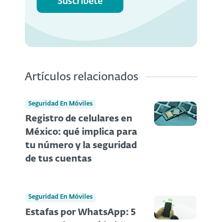
Suscríbete
Artículos relacionados
Seguridad En Móviles
Registro de celulares en
México: qué implica para
tu número y la seguridad
de tus cuentas
Seguridad En Móviles
Estafas por WhatsApp: 5