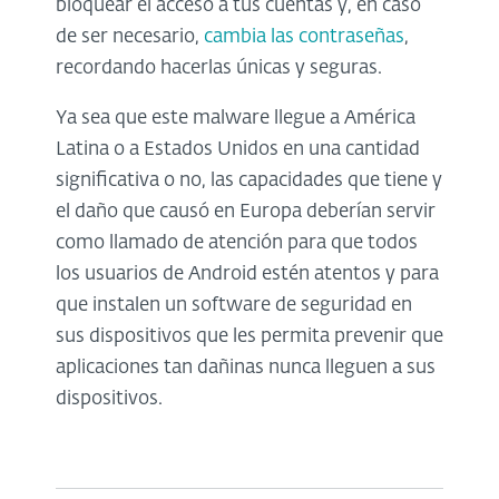
bloquear el acceso a tus cuentas y, en caso
de ser necesario,
cambia las contraseñas
,
recordando hacerlas únicas y seguras.
Ya sea que este malware llegue a América
Latina o a Estados Unidos en una cantidad
significativa o no, las capacidades que tiene y
el daño que causó en Europa deberían servir
como llamado de atención para que todos
los usuarios de Android estén atentos y para
que instalen un software de seguridad en
sus dispositivos que les permita prevenir que
aplicaciones tan dañinas nunca lleguen a sus
dispositivos.