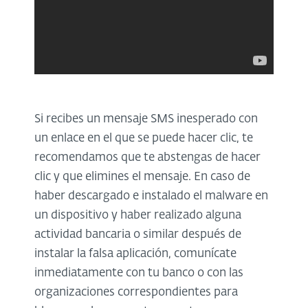
Si recibes un mensaje SMS inesperado con
un enlace en el que se puede hacer clic, te
recomendamos que te abstengas de hacer
clic y que elimines el mensaje. En caso de
haber descargado e instalado el malware en
un dispositivo y haber realizado alguna
actividad bancaria o similar después de
instalar la falsa aplicación, comunícate
inmediatamente con tu banco o con las
organizaciones correspondientes para