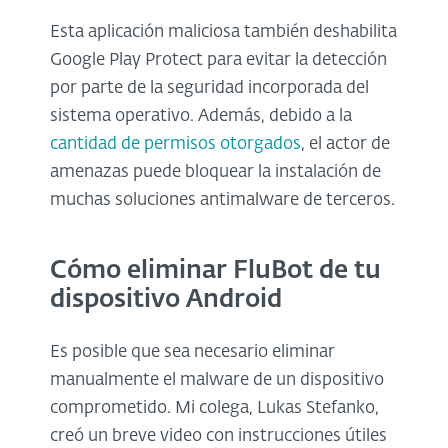
Esta aplicación maliciosa también deshabilita
Google Play Protect para evitar la detección
por parte de la seguridad incorporada del
sistema operativo. Además, debido a la
cantidad de permisos otorgados
, el actor de
amenazas puede bloquear la instalación de
muchas soluciones antimalware de terceros.
Cómo eliminar FluBot de tu
dispositivo Android
Es posible que sea necesario eliminar
manualmente el malware de un dispositivo
comprometido. Mi colega, Lukas Stefanko,
creó un breve video con instrucciones útiles