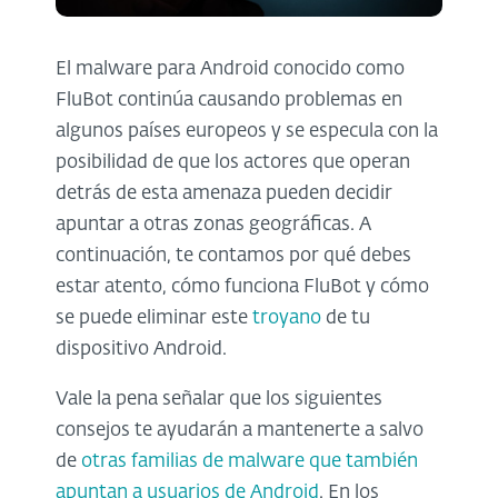
El malware para Android conocido como
FluBot continúa causando problemas en
algunos países europeos y se especula con la
posibilidad de que los actores que operan
detrás de esta amenaza pueden decidir
apuntar a otras zonas geográficas. A
continuación, te contamos por qué debes
estar atento, cómo funciona FluBot y cómo
se puede eliminar este
troyano
de tu
dispositivo Android.
Vale la pena señalar que los siguientes
consejos te ayudarán a mantenerte a salvo
de
otras familias de malware que también
apuntan a usuarios de Android
. En los