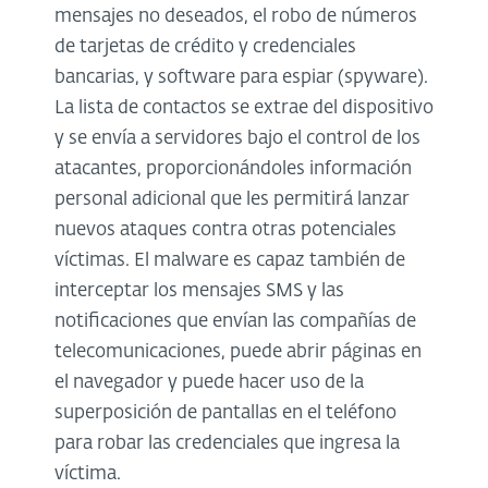
mensajes no deseados, el robo de números
de tarjetas de crédito y credenciales
bancarias, y software para espiar (spyware).
La lista de contactos se extrae del dispositivo
y se envía a servidores bajo el control de los
atacantes, proporcionándoles información
personal adicional que les permitirá lanzar
nuevos ataques contra otras potenciales
víctimas. El malware es capaz también de
interceptar los mensajes SMS y las
notificaciones que envían las compañías de
telecomunicaciones, puede abrir páginas en
el navegador y puede hacer uso de la
superposición de pantallas en el teléfono
para robar las credenciales que ingresa la
víctima.