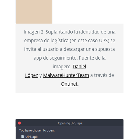
Imagen 2. Suplantando la identidad de una
empresa de logística (en este caso UPS) se
invita al usuario a descargar una supuesta
app de seguimiento. Fuente de la
imagen:
Daniel
López
y
MalwareHunterTeam
a través de
Ontinet
.