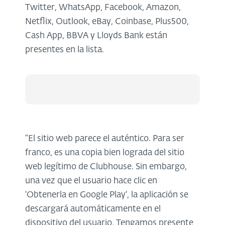
Twitter, WhatsApp, Facebook, Amazon,
Netflix, Outlook, eBay, Coinbase, Plus500,
Cash App, BBVA y Lloyds Bank están
presentes en la lista.
“El sitio web parece el auténtico. Para ser
franco, es una copia bien lograda del sitio
web legítimo de Clubhouse. Sin embargo,
una vez que el usuario hace clic en
'Obtenerla en Google Play', la aplicación se
descargará automáticamente en el
dispositivo del usuario. Tengamos presente