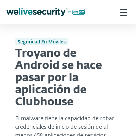
Seguridad En Móviles
Troyano de
Android se hace
pasar por la
aplicación de
Clubhouse
El malware tiene la capacidad de robar
credenciales de inicio de sesión de al
menos 458 aplicaciones de servicios