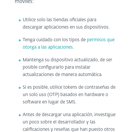
móviles:
Utilice solo las tiendas oficiales para
descargar aplicaciones en sus dispositivos.
Tenga cuidado con los tipos de
permisos que
otorga a las aplicaciones
.
Mantenga su dispositivo actualizado, de ser
posible configurarlo para instalar
actualizaciones de manera automática.
Si es posible, utilice tokens de contraseñas de
un solo uso (OTP) basados en hardware o
software en lugar de SMS.
Antes de descargar una aplicación, investigue
un poco sobre el desarrollador y las
calificaciones y reseñas que han puesto otros