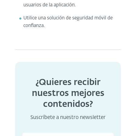
usuarios de la aplicación.
Utilice una solución de seguridad móvil de
confianza.
¿Quieres recibir
nuestros mejores
contenidos?
Suscríbete a nuestro newsletter