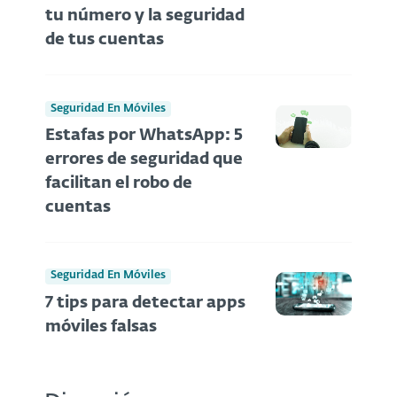
tu número y la seguridad
de tus cuentas
Seguridad En Móviles
Estafas por WhatsApp: 5
errores de seguridad que
facilitan el robo de
cuentas
Seguridad En Móviles
7 tips para detectar apps
móviles falsas