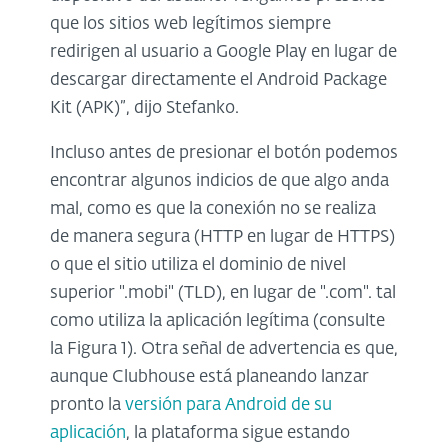
que los sitios web legítimos siempre
redirigen al usuario a Google Play en lugar de
descargar directamente el Android Package
Kit (APK)”, dijo Stefanko.
Incluso antes de presionar el botón podemos
encontrar algunos indicios de que algo anda
mal, como es que la conexión no se realiza
de manera segura (HTTP en lugar de HTTPS)
o que el sitio utiliza el dominio de nivel
superior ".mobi" (TLD), en lugar de ".com". tal
como utiliza la aplicación legítima (consulte
la Figura 1). Otra señal de advertencia es que,
aunque Clubhouse está planeando lanzar
pronto la
versión para Android de su
aplicación
, la plataforma sigue estando