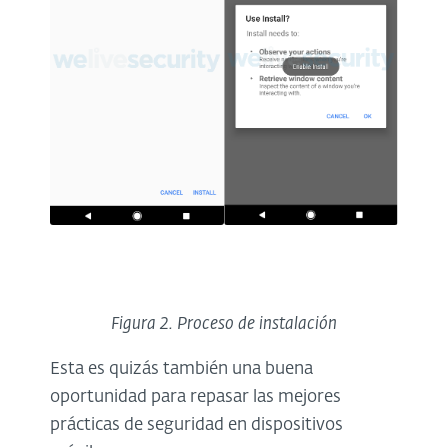
Figura 2. Proceso de instalación
Esta es quizás también una buena
oportunidad para repasar las mejores
prácticas de seguridad en dispositivos