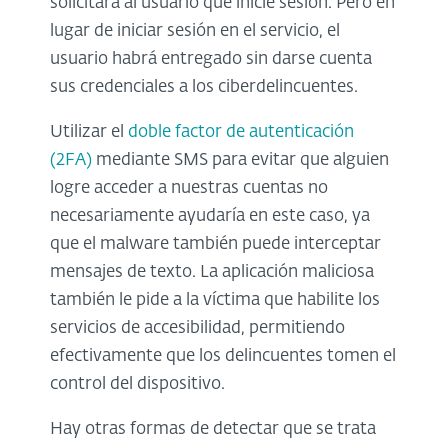
solicitará al usuario que inicie sesión. Pero en
lugar de iniciar sesión en el servicio, el
usuario habrá entregado sin darse cuenta
sus credenciales a los ciberdelincuentes.
Utilizar el
doble factor de autenticación
(2FA)
mediante SMS para evitar que alguien
logre acceder a nuestras cuentas no
necesariamente ayudaría en este caso, ya
que el malware también puede interceptar
mensajes de texto. La aplicación maliciosa
también le pide a la víctima que habilite los
servicios de accesibilidad, permitiendo
efectivamente que los delincuentes tomen el
control del dispositivo.
Hay otras formas de detectar que se trata