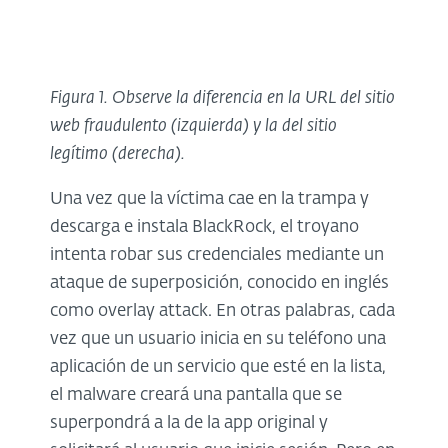
Figura 1. Observe la diferencia en la URL del sitio
web fraudulento (izquierda) y la del sitio
legítimo (derecha).
Una vez que la víctima cae en la trampa y
descarga e instala BlackRock, el troyano
intenta robar sus credenciales mediante un
ataque de superposición, conocido en inglés
como overlay attack. En otras palabras, cada
vez que un usuario inicia en su teléfono una
aplicación de un servicio que esté en la lista,
el malware creará una pantalla que se
superpondrá a la de la app original y