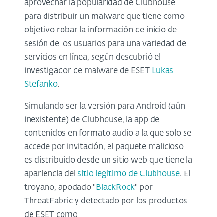
aprovechar la popularidad de Clubhouse
para distribuir un malware que tiene como
objetivo robar la información de inicio de
sesión de los usuarios para una variedad de
servicios en línea, según descubrió el
investigador de malware de ESET
Lukas
Stefanko
.
Simulando ser la versión para Android (aún
inexistente) de Clubhouse, la app de
contenidos en formato audio a la que solo se
accede por invitación, el paquete malicioso
es distribuido desde un sitio web que tiene la
apariencia del
sitio legítimo de Clubhouse
. El
troyano, apodado "
BlackRock
" por
ThreatFabric y detectado por los productos
de ESET como