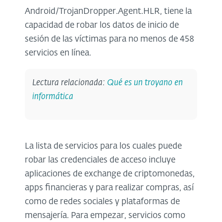
Android/TrojanDropper.Agent.HLR, tiene la
capacidad de robar los datos de inicio de
sesión de las víctimas para no menos de 458
servicios en línea.
Lectura relacionada:
Qué es un troyano en
informática
La lista de servicios para los cuales puede
robar las credenciales de acceso incluye
aplicaciones de exchange de criptomonedas,
apps financieras y para realizar compras, así
como de redes sociales y plataformas de
mensajería. Para empezar, servicios como