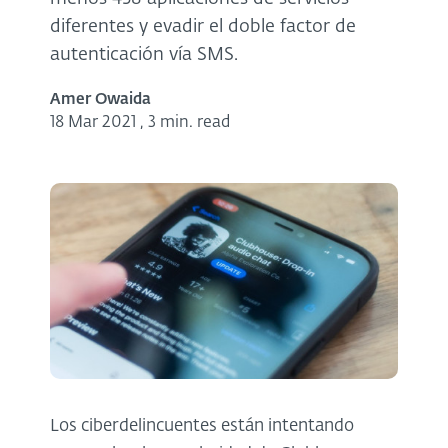
diferentes y evadir el doble factor de
autenticación vía SMS.
Amer Owaida
18 Mar 2021
,
3 min. read
Los ciberdelincuentes están intentando