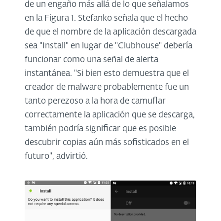
de un engaño más allá de lo que señalamos
en la Figura 1. Stefanko señala que el hecho
de que el nombre de la aplicación descargada
sea "Install" en lugar de "Clubhouse" debería
funcionar como una señal de alerta
instantánea. "Si bien esto demuestra que el
creador de malware probablemente fue un
tanto perezoso a la hora de camuflar
correctamente la aplicación que se descarga,
también podría significar que es posible
descubrir copias aún más sofisticados en el
futuro", advirtió.