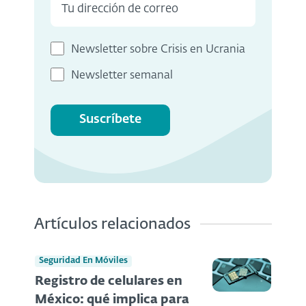
Newsletter sobre Crisis en Ucrania
Newsletter semanal
Suscríbete
Artículos relacionados
Seguridad En Móviles
Registro de celulares en
México: qué implica para