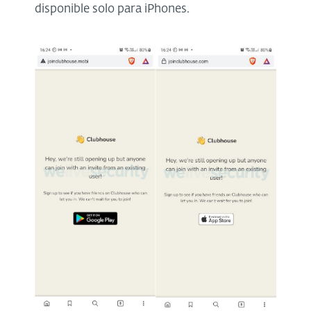
disponible solo para iPhones.