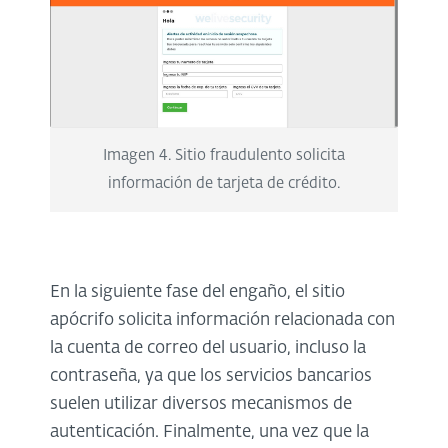
Imagen 4. Sitio fraudulento solicita
información de tarjeta de crédito.
En la siguiente fase del engaño, el sitio
apócrifo solicita información relacionada con
la cuenta de correo del usuario, incluso la
contraseña, ya que los servicios bancarios
suelen utilizar diversos mecanismos de
autenticación. Finalmente, una vez que la