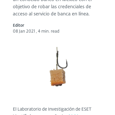
objetivo de robar las credenciales de
acceso al servicio de banca en línea.
Editor
08 Jan 2021
,
4 min. read
El Laboratorio de Investigación de ESET