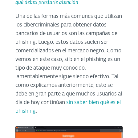
qué debes prestarle atención
Una de las formas más comunes que utilizan
los cibercriminales para obtener datos
bancarios de usuarios son las campañas de
phishing. Luego, estos datos suelen ser
comercializados en el mercado negro. Como
vemos en este caso, si bien el phishing es un
tipo de ataque muy conocido,
lamentablemente sigue siendo efectivo. Tal
como explicamos anteriormente, esto se
debe en gran parte a que muchos usuarios al
día de hoy continúan
sin saber bien qué es el
phishing
.