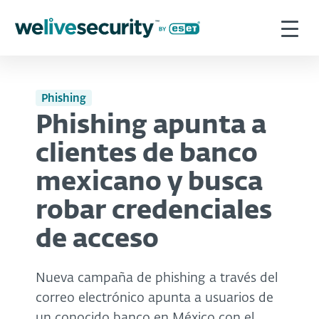
Phishing
Phishing apunta a
clientes de banco
mexicano y busca
robar credenciales
de acceso
Nueva campaña de phishing a través del
correo electrónico apunta a usuarios de
un conocido banco en México con el