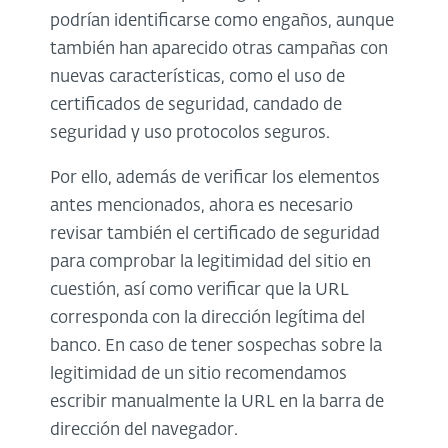
podrían identificarse como engaños, aunque
también han aparecido otras campañas con
nuevas características, como el uso de
certificados de seguridad, candado de
seguridad y uso protocolos seguros.
Por ello, además de verificar los elementos
antes mencionados, ahora es necesario
revisar también el certificado de seguridad
para comprobar la legitimidad del sitio en
cuestión, así como verificar que la URL
corresponda con la dirección legítima del
banco. En caso de tener sospechas sobre la
legitimidad de un sitio recomendamos
escribir manualmente la URL en la barra de
dirección del navegador.