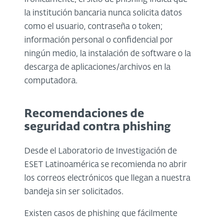
la institución bancaria nunca solicita datos
como el usuario, contraseña o token;
información personal o confidencial por
ningún medio, la instalación de software o la
descarga de aplicaciones/archivos en la
computadora.
Recomendaciones de
seguridad contra phishing
Desde el Laboratorio de Investigación de
ESET Latinoamérica se recomienda no abrir
los correos electrónicos que llegan a nuestra
bandeja sin ser solicitados.
Existen casos de phishing que fácilmente