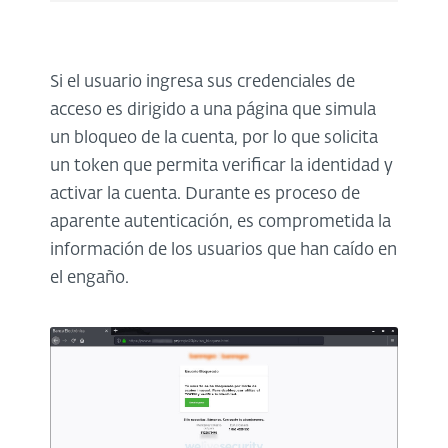
Si el usuario ingresa sus credenciales de
acceso es dirigido a una página que simula
un bloqueo de la cuenta, por lo que solicita
un token que permita verificar la identidad y
activar la cuenta. Durante es proceso de
aparente autenticación, es comprometida la
información de los usuarios que han caído en
el engaño.