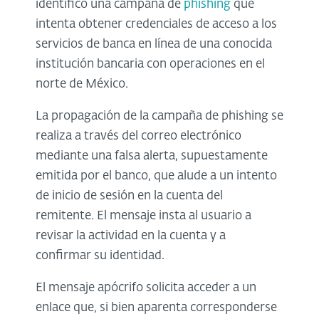
identificó una campaña de
phishing
que
intenta obtener credenciales de acceso a los
servicios de banca en línea de una conocida
institución bancaria con operaciones en el
norte de México.
La propagación de la campaña de phishing se
realiza a través del correo electrónico
mediante una falsa alerta, supuestamente
emitida por el banco, que alude a un intento
de inicio de sesión en la cuenta del
remitente. El mensaje insta al usuario a
revisar la actividad en la cuenta y a
confirmar su identidad.
El mensaje apócrifo solicita acceder a un
enlace que, si bien aparenta corresponderse