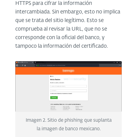
HTTPS para cifrar la información
intercambiada. Sin embargo, esto no implica
que se trata del sitio legítimo. Esto se
comprueba al revisar la URL, que no se
corresponde con la oficial del banco, y
tampoco la información del certificado.
Imagen 2. Sitio de phishing que suplanta
la imagen de banco mexicano.