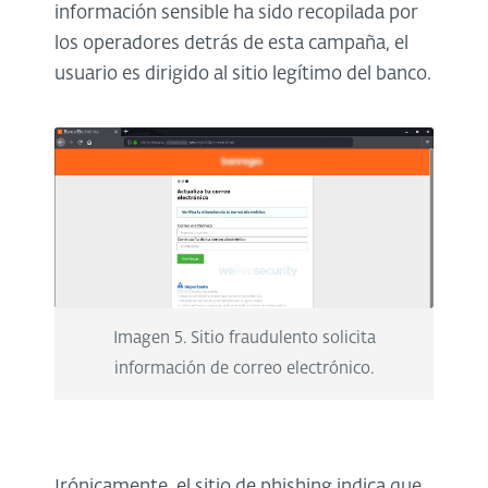
información sensible ha sido recopilada por
los operadores detrás de esta campaña, el
usuario es dirigido al sitio legítimo del banco.
Imagen 5. Sitio fraudulento solicita
información de correo electrónico.
Irónicamente, el sitio de phishing indica que