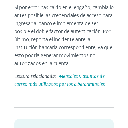
Si por error has caído en el engaño, cambia lo
antes posible las credenciales de acceso para
ingresar al banco e implementa de ser
posible el doble factor de autenticación. Por
último, reporta el incidente ante la
institución bancaria correspondiente, ya que
esto podría generar movimientos no
autorizados en la cuenta.
Lectura relacionada::
Mensajes y asuntos de
correo más utilizados por los cibercriminales