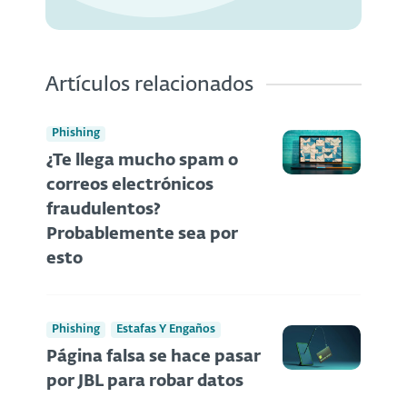
Artículos relacionados
Phishing
¿Te llega mucho spam o
correos electrónicos
fraudulentos?
Probablemente sea por
esto
Phishing
Estafas Y Engaños
Página falsa se hace pasar
por JBL para robar datos