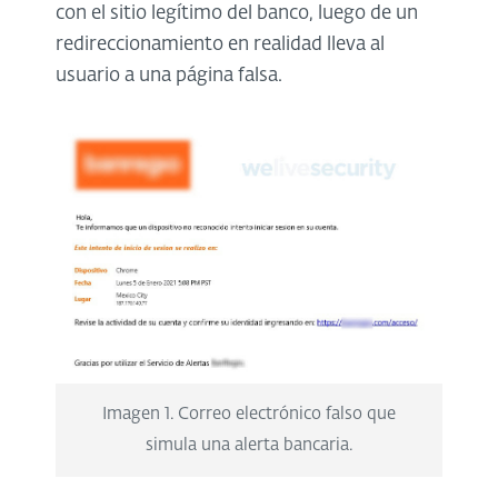
con el sitio legítimo del banco, luego de un
redireccionamiento en realidad lleva al
usuario a una página falsa.
Imagen 1. Correo electrónico falso que
simula una alerta bancaria.