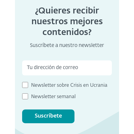
¿Quieres recibir
nuestros mejores
contenidos?
Suscríbete a nuestro newsletter
Newsletter sobre Crisis en Ucrania
Newsletter semanal
Suscríbete