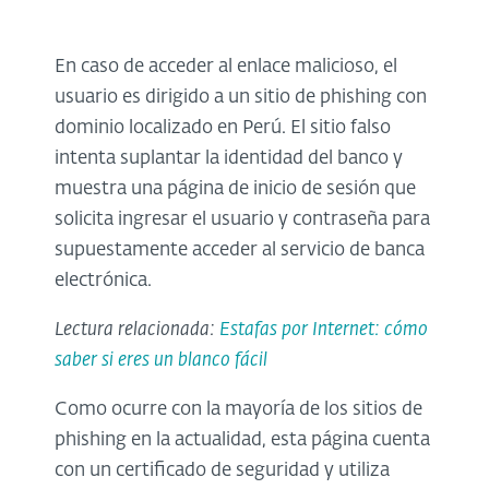
En caso de acceder al enlace malicioso, el
usuario es dirigido a un sitio de phishing con
dominio localizado en Perú. El sitio falso
intenta suplantar la identidad del banco y
muestra una página de inicio de sesión que
solicita ingresar el usuario y contraseña para
supuestamente acceder al servicio de banca
electrónica.
Lectura relacionada:
Estafas por Internet: cómo
saber si eres un blanco fácil
Como ocurre con la mayoría de los sitios de
phishing en la actualidad, esta página cuenta
con un certificado de seguridad y utiliza