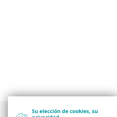
Su elección de cookies, su