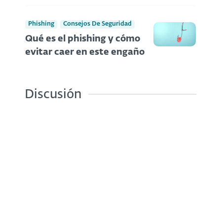
Phishing
Consejos De Seguridad
Qué es el phishing y cómo
evitar caer en este engaño
Discusión