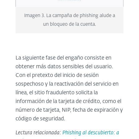
Imagen 3. La campaña de phishing alude a
un bloqueo de la cuenta.
La siguiente fase del engaño consiste en
obtener más datos sensibles del usuario.
Con el pretexto del inicio de sesión
sospechoso y la reactivación del servicio en
línea, el sitio fraudulento solicita la
información de la tarjeta de crédito, como el
número de tarjeta, NIP, fecha de expiración y
código de seguridad.
Lectura relacionada:
Phishing al descubierto: a