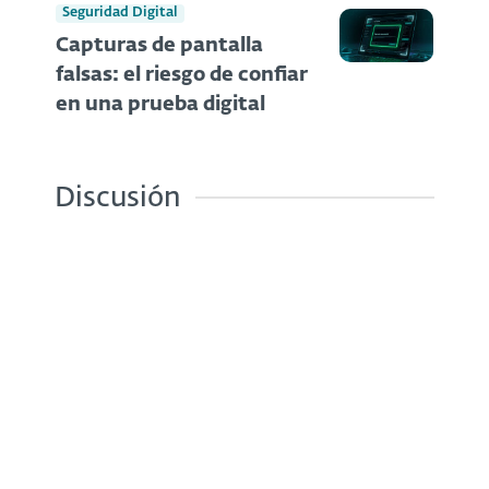
Seguridad Digital
Capturas de pantalla
falsas: el riesgo de confiar
en una prueba digital
Discusión