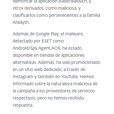
identificar la aplicación Radio Balouch, y
otros derivados, como maliciosa, y
clasificarlos como pertenecientes a la familia
AhMyth.
Además de Google Play, el malware,
detectado por ESET como
Android/Spy.Agent.AOX, ha estado
disponible en tiendas de aplicaciones
alternativas. Además, ha sido promocionado
en un sitio web dedicado, a través de
Instagram y también en YouTube. Hemos
informado sobre la naturaleza maliciosa de
la campaña a los proveedores de servicios
respectivos, pero no hemos recibido
respuesta.