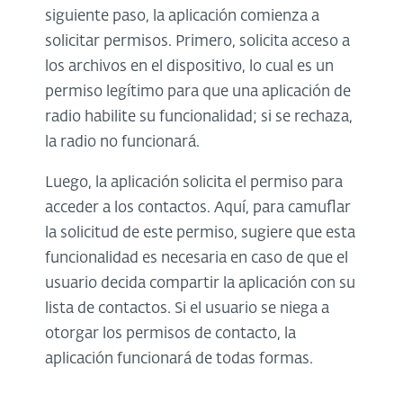
siguiente paso, la aplicación comienza a
solicitar permisos. Primero, solicita acceso a
los archivos en el dispositivo, lo cual es un
permiso legítimo para que una aplicación de
radio habilite su funcionalidad; si se rechaza,
la radio no funcionará.
Luego, la aplicación solicita el permiso para
acceder a los contactos. Aquí, para camuflar
la solicitud de este permiso, sugiere que esta
funcionalidad es necesaria en caso de que el
usuario decida compartir la aplicación con su
lista de contactos. Si el usuario se niega a
otorgar los permisos de contacto, la
aplicación funcionará de todas formas.