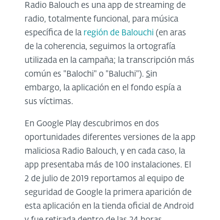
Radio Balouch es una app de streaming de
radio, totalmente funcional, para música
específica de la
región de Balouchi
(en aras
de la coherencia, seguimos la ortografía
utilizada en la campaña; la transcripción más
común es "Balochi" o "Baluchi").
S
in
embargo, la aplicación en el fondo espía a
sus víctimas.
En Google Play descubrimos en dos
oportunidades diferentes versiones de la app
maliciosa Radio Balouch, y en cada caso, la
app presentaba más de 100 instalaciones. El
2 de julio de 2019 reportamos al equipo de
seguridad de Google la primera aparición de
esta aplicación en la tienda oficial de Android