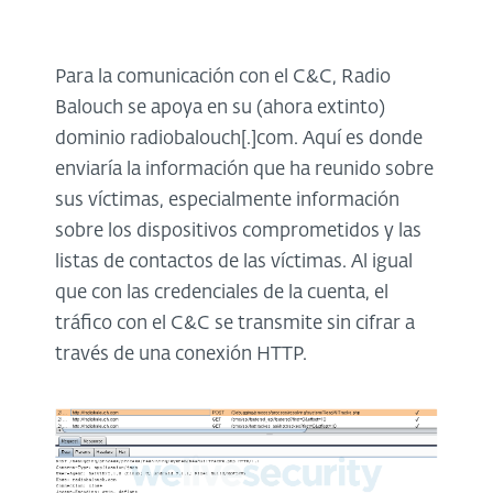
Para la comunicación con el C&C, Radio
Balouch se apoya en su (ahora extinto)
dominio radiobalouch[.]com. Aquí es donde
enviaría la información que ha reunido sobre
sus víctimas, especialmente información
sobre los dispositivos comprometidos y las
listas de contactos de las víctimas. Al igual
que con las credenciales de la cuenta, el
tráfico con el C&C se transmite sin cifrar a
través de una conexión HTTP.