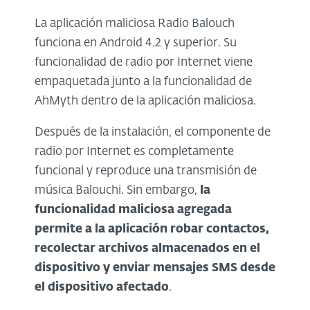
La aplicación maliciosa Radio Balouch
funciona en Android 4.2 y superior. Su
funcionalidad de radio por Internet viene
empaquetada junto a la funcionalidad de
AhMyth dentro de la aplicación maliciosa.
Después de la instalación, el componente de
radio por Internet es completamente
funcional y reproduce una transmisión de
música Balouchi. Sin embargo,
la
funcionalidad maliciosa agregada
permite a la aplicación robar contactos,
recolectar archivos almacenados en el
dispositivo y enviar mensajes SMS desde
el dispositivo afectado
.