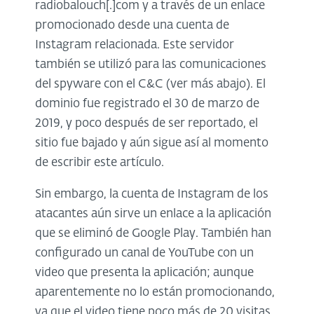
radiobalouch[.]com y a través de un enlace
promocionado desde una cuenta de
Instagram relacionada. Este servidor
también se utilizó para las comunicaciones
del spyware con el C&C (ver más abajo). El
dominio fue registrado el 30 de marzo de
2019, y poco después de ser reportado, el
sitio fue bajado y aún sigue así al momento
de escribir este artículo.
Sin embargo, la cuenta de Instagram de los
atacantes aún sirve un enlace a la aplicación
que se eliminó de Google Play. También han
configurado un canal de YouTube con un
video que presenta la aplicación; aunque
aparentemente no lo están promocionando,
ya que el video tiene poco más de 20 visitas.