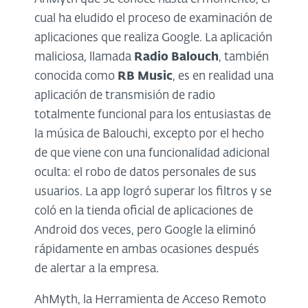
cual ha eludido el proceso de examinación de
aplicaciones que realiza Google. La aplicación
maliciosa, llamada
Radio Balouch
, también
conocida como
RB Music
, es en realidad una
aplicación de transmisión de radio
totalmente funcional para los entusiastas de
la música de Balouchi, excepto por el hecho
de que viene con una funcionalidad adicional
oculta: el robo de datos personales de sus
usuarios. La app logró superar los filtros y se
coló en la tienda oficial de aplicaciones de
Android dos veces, pero Google la eliminó
rápidamente en ambas ocasiones después
de alertar a la empresa.
AhMyth, la Herramienta de Acceso Remoto