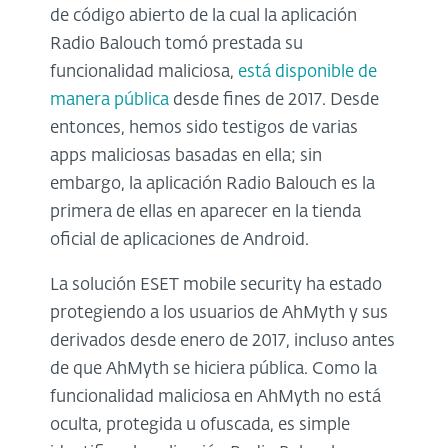
de código abierto de la cual la aplicación
Radio Balouch tomó prestada su
funcionalidad maliciosa,
está disponible de
manera pública
desde fines de 2017. Desde
entonces, hemos sido testigos de varias
apps maliciosas basadas en ella; sin
embargo, la aplicación Radio Balouch es la
primera de ellas en aparecer en la tienda
oficial de aplicaciones de Android.
La solución ESET mobile security ha estado
protegiendo a los usuarios de AhMyth y sus
derivados desde enero de 2017, incluso antes
de que AhMyth se hiciera pública. Como la
funcionalidad maliciosa en AhMyth no está
oculta, protegida u ofuscada, es simple