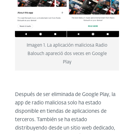
Imagen 1. La aplicación maliciosa Radio
Balouch apareció dos veces en Google
Play
Después de ser eliminada de Google Play, la
app de radio maliciosa solo ha estado
disponible en tiendas de aplicaciones de
terceros. También se ha estado
distribuyendo desde un sitio web dedicado,