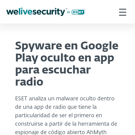
Spyware en Google
Play oculto en app
para escuchar
radio
ESET analiza un malware oculto dentro
de una app de radio que tiene la
particularidad de ser el primero en
construirse a partir de la herramienta de
espionaje de código abierto AhMyth