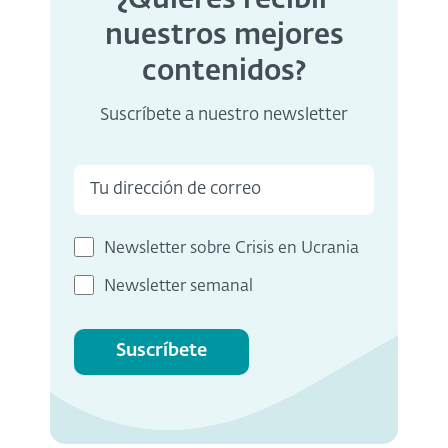
nuestros mejores
contenidos?
Suscríbete a nuestro newsletter
Newsletter sobre Crisis en Ucrania
Newsletter semanal
Suscríbete