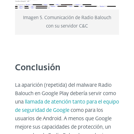
Imagen 5. Comunicación de Radio Balouch
con su servidor C&C
Conclusión
La aparición (repetida) del malware Radio
Balouch en Google Play debería servir como
una
llamada de atención tanto para el equipo
de seguridad de Google
como para los
usuarios de Android. A menos que Google
mejore sus capacidades de protección, un