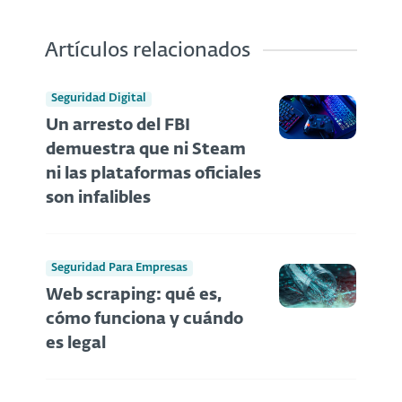
Artículos relacionados
Seguridad Digital
Un arresto del FBI
demuestra que ni Steam
ni las plataformas oficiales
son infalibles
Seguridad Para Empresas
Web scraping: qué es,
cómo funciona y cuándo
es legal