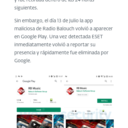
y fue retirada dentro de las 24 horas
siguientes.
Sin embargo, el día 13 de Julio la app
maliciosa de Radio Balouch volvió a aparecer
en Google Play. Una vez detectada ESET
inmediatamente volvió a reportar su
presencia y rápidamente fue eliminada por
Google.