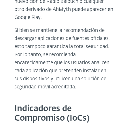
nuevo clon de Radio Balouch o cualquier
otro derivado de AhMyth puede aparecer en
Google Play.
Si bien se mantiene la recomendación de
descargar aplicaciones de fuentes oficiales,
esto tampoco garantiza la total seguridad.
Por lo tanto, se recomienda
encarecidamente que los usuarios analicen
cada aplicación que pretenden instalar en
sus dispositivos y utilicen una solución de
seguridad móvil acreditada.
Indicadores de
Compromiso (IoCs)