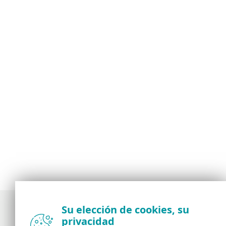
Su elección de cookies, su
privacidad