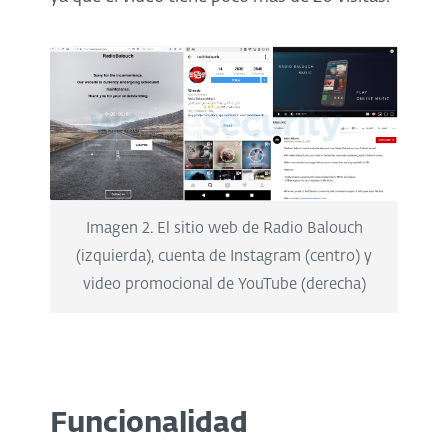
Imagen 2. El sitio web de Radio Balouch
(izquierda), cuenta de Instagram (centro) y
video promocional de YouTube (derecha)
Funcionalidad