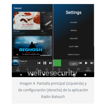
Imagen 4. Pantalla principal (izquierda) y
de configuración (derecha) de la aplicación
Radio Balouch