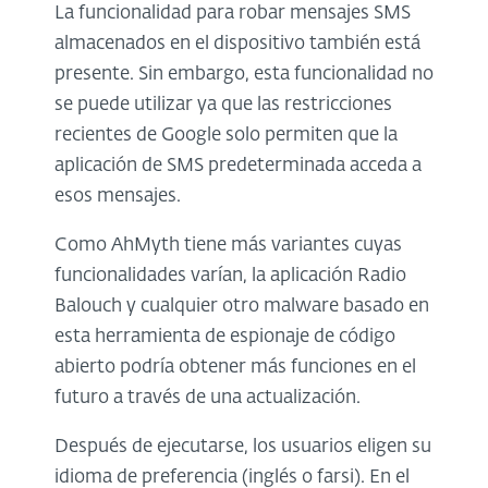
La funcionalidad para robar mensajes SMS
almacenados en el dispositivo también está
presente. Sin embargo, esta funcionalidad no
se puede utilizar ya que las restricciones
recientes de Google solo permiten que la
aplicación de SMS predeterminada acceda a
esos mensajes.
Como AhMyth tiene más variantes cuyas
funcionalidades varían, la aplicación Radio
Balouch y cualquier otro malware basado en
esta herramienta de espionaje de código
abierto podría obtener más funciones en el
futuro a través de una actualización.
Después de ejecutarse, los usuarios eligen su
idioma de preferencia (inglés o farsi). En el