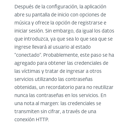
Después de la configuración, la aplicación
abre su pantalla de inicio con opciones de
música y ofrece la opción de registrarse e
iniciar sesión. Sin embargo, da igual los datos
que introduzca, ya que sea lo que sea que se
ingrese llevará al usuario al estado
"conectado". Probablemente, este paso se ha
agregado para obtener las credenciales de
las víctimas y tratar de ingresar a otros
servicios utilizando las contraseñas
obtenidas, un recordatorio para no reutilizar
nunca las contraseñas en los servicios. En
una nota al margen: las credenciales se
transmiten sin cifrar, a través de una
conexión HTTP.