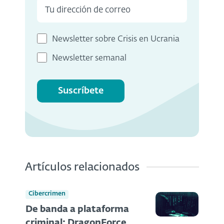
Newsletter sobre Crisis en Ucrania
Newsletter semanal
Suscríbete
Artículos relacionados
Cibercrimen
De banda a plataforma
criminal: DragonForce