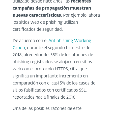
utilizado desde hace años, las
recientes
campañas de propagación muestran
nuevas características
. Por ejemplo, ahora
los sitios web de phishing utilizan
certificados de seguridad.
De acuerdo con el
Antiphishing Working
Group
, durante el segundo trimestre de
2018, alrededor del 35% de los ataques de
phishing registrados se alojaron en sitios
web con el protocolo HTTPS, cifra que
significa un importante incremento en
comparación con el casi 5% de los casos de
sitios falsificados con certificados SSL,
reportados hacia finales de 2016.
Una de las posibles razones de este