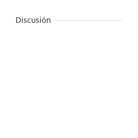
Discusión