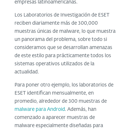
empresas latinoamericanas.
Los Laboratorios de Investigación de ESET
reciben diariamente más de 300,000
muestras únicas de malware, lo que muestra
un panorama del problema, sobre todo si
consideramos que se desarrollan amenazas
de este estilo para prácticamente todos los
sistemas operativos utilizados de la
actualidad.
Para poner otro ejemplo, los laboratorios de
ESET identifican mensualmente, en
promedio, alrededor de 300 muestras de
malware para Android
. Además, han
comenzado a aparecer muestras de
malware especialmente diseñadas para