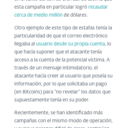
esta campaña en particular logró
recaudar
cerca de medio millón
de dólares.
Otro ejemplo de este tipo de estafas tenía la
particularidad de que el correo electrónico
llegaba al
usuario desde su propia cuenta
, lo
que hacía suponer que el atacante tenía
acceso a la cuenta de la potencial víctima. A
través de un mensaje intimidatorio, el
atacante hacía creer al usuario que poseía su
información, por lo que solicitaba un pago
(en Bitcoins) para “no revelar” los datos que
supuestamente tenía en su poder.
Recientemente, se han identificado más
campañas con el mismo modo de operación,