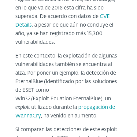
en lo que va de 2018 esta cifra ha sido
superada. De acuerdo con datos de
CVE
Details
, a pesar de que aún no concluye el
año, ya se han registrado más 15,300
vulnerabilidades.
En este contexto, la explotación de algunas
vulnerabilidades también se encuentra al
alza. Por poner un ejemplo, la detección de
EternalBlue (identificado por las soluciones
de ESET como
Win32/Exploit.Equation.EternalBlue), un
exploit
utilizado durante la
propagación de
WannaCry
, ha venido en aumento.
Si comparan las detecciones de este exploit