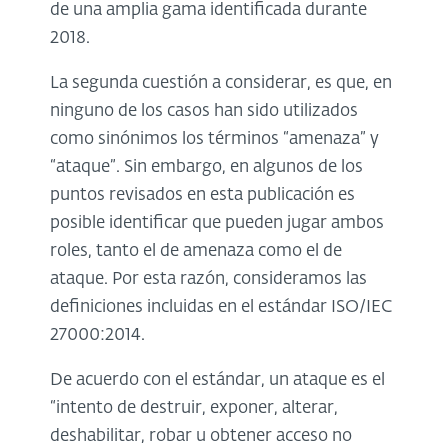
de una amplia gama identificada durante
2018.
La segunda cuestión a considerar, es que, en
ninguno de los casos han sido utilizados
como sinónimos los términos “amenaza” y
“ataque”. Sin embargo, en algunos de los
puntos revisados en esta publicación es
posible identificar que pueden jugar ambos
roles, tanto el de amenaza como el de
ataque. Por esta razón, consideramos las
definiciones incluidas en el estándar ISO/IEC
27000:2014.
De acuerdo con el estándar, un ataque es el
“intento de destruir, exponer, alterar,
deshabilitar, robar u obtener acceso no