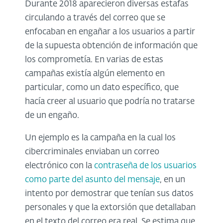
Durante 2018 aparecieron diversas estafas
circulando a través del correo que se
enfocaban en engañar a los usuarios a partir
de la supuesta obtención de información que
los comprometía. En varias de estas
campañas existía algún elemento en
particular, como un dato específico, que
hacía creer al usuario que podría no tratarse
de un engaño.
Un ejemplo es la campaña en la cual los
cibercriminales enviaban un correo
electrónico con la
contraseña de los usuarios
como parte del asunto del mensaje
, en un
intento por demostrar que tenían sus datos
personales y que la extorsión que detallaban
en el texto del correo era real. Se estima que