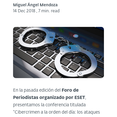
Miguel Ángel Mendoza
14 Dec 2018
,
7 min. read
En la pasada edición del
Foro de
Periodistas organizado por ESET
,
presentamos la conferencia titulada
“Cibercrimen a la orden del día: los ataques