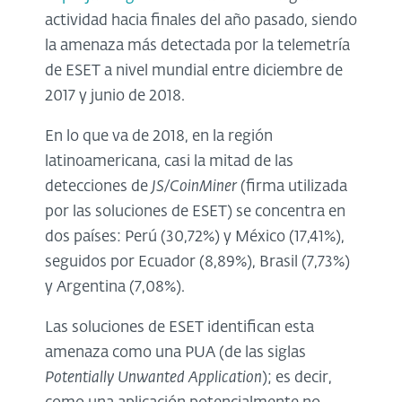
actividad hacia finales del año pasado, siendo
la amenaza más detectada por la telemetría
de ESET a nivel mundial entre diciembre de
2017 y junio de 2018.
En lo que va de 2018, en la región
latinoamericana, casi la mitad de las
detecciones de
JS/CoinMiner
(firma utilizada
por las soluciones de ESET) se concentra en
dos países: Perú (30,72%) y México (17,41%),
seguidos por Ecuador (8,89%), Brasil (7,73%)
y Argentina (7,08%).
Las soluciones de ESET identifican esta
amenaza como una PUA (de las siglas
Potentially Unwanted Application
); es decir,