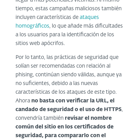
llegar a más potenciales víctimas. Al mismo
tiempo, estas campañas maliciosos también
incluyen características de
ataques
homográficos
, lo que añade más dificultades
a los usuarios para la identificación de los
sitios web apócrifos.
Por lo tanto, las prácticas de seguridad que
solían ser recomendadas con relación al
phising, continúan siendo válidas, aunque ya
no suficientes, debido a las nuevas
características de los ataques de este tipo.
Ahora
no basta con verificar la URL, el
candado de seguridad o el uso de HTTPS
,
convendría también
revisar el nombre
común del sitio en los certificados de
seguridad, para compararlo con el