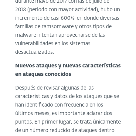
durante mayo de 2017 con las de julio de
2018 (periodo con mayor actividad), hubo un
incremento de casi 600%, en donde diversas
familias de ramsomware y otros tipos de
malware intentan aprovecharse de las
vulnerabilidades en los sistemas
desactualizados.
Nuevos ataques y nuevas características
en ataques conocidos
Después de revisar algunas de las
características y datos de los ataques que se
han identificado con frecuencia en los
últimos meses, es importante aclarar dos
puntos. En primer lugar, se trata únicamente
de un número reducido de ataques dentro