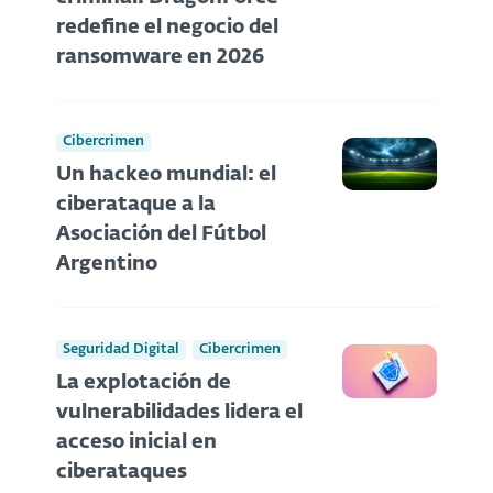
redefine el negocio del
ransomware en 2026
Cibercrimen
Un hackeo mundial: el
ciberataque a la
Asociación del Fútbol
Argentino
Seguridad Digital
Cibercrimen
La explotación de
vulnerabilidades lidera el
acceso inicial en
ciberataques