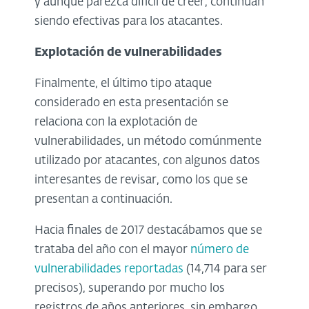
y aunque parezca difícil de creer, continúan
siendo efectivas para los atacantes.
Explotación de vulnerabilidades
Finalmente, el último tipo ataque
considerado en esta presentación se
relaciona con la explotación de
vulnerabilidades, un método comúnmente
utilizado por atacantes, con algunos datos
interesantes de revisar, como los que se
presentan a continuación.
Hacia finales de 2017 destacábamos que se
trataba del año con el mayor
número de
vulnerabilidades reportadas
(14,714 para ser
precisos), superando por mucho los
registros de años anteriores, sin embargo,