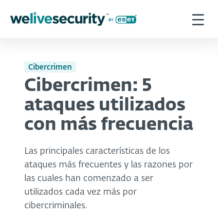
Cibercrimen
Cibercrimen: 5
ataques utilizados
con más frecuencia
Las principales características de los
ataques más frecuentes y las razones por
las cuales han comenzado a ser
utilizados cada vez más por
cibercriminales.