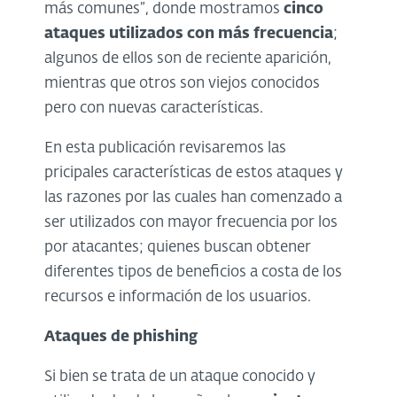
más comunes”, donde mostramos
cinco
ataques utilizados con más frecuencia
;
algunos de ellos son de reciente aparición,
mientras que otros son viejos conocidos
pero con nuevas características.
En esta publicación revisaremos las
pricipales características de estos ataques y
las razones por las cuales han comenzado a
ser utilizados con mayor frecuencia por los
por atacantes; quienes buscan obtener
diferentes tipos de beneficios a costa de los
recursos e información de los usuarios.
Ataques de phishing
Si bien se trata de un ataque conocido y