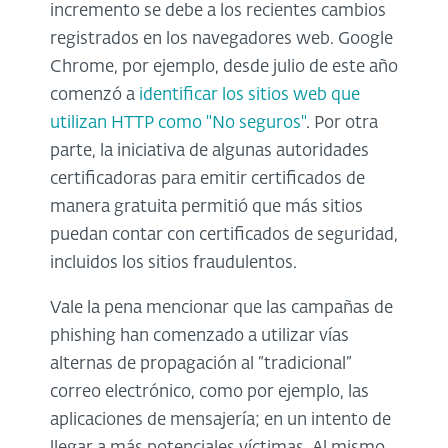
incremento se debe a los recientes cambios
registrados en los navegadores web. Google
Chrome, por ejemplo, desde julio de este año
comenzó a
identificar los sitios web que
utilizan HTTP como "No seguros"
. Por otra
parte, la iniciativa de algunas autoridades
certificadoras para emitir certificados de
manera gratuita permitió que más sitios
puedan contar con certificados de seguridad,
incluidos los sitios fraudulentos.
Vale la pena mencionar que las campañas de
phishing han comenzado a utilizar vías
alternas de propagación al “tradicional”
correo electrónico, como por ejemplo, las
aplicaciones de mensajería; en un intento de