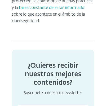
protección, la aplicación de buenas prácticas
y la
tarea constante de estar informado
sobre lo que acontece en el ámbito de la
ciberseguridad.
¿Quieres recibir
nuestros mejores
contenidos?
Suscríbete a nuestro newsletter