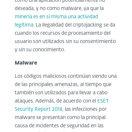
como una aplicación potencialmente no
deseada, y no como malware, ya que la
minería es en sí misma una actividad
legítima
. La ilegalidad del criptojacking se da
cuando los recursos de procesamiento del
usuario son utilizados sin su consentimiento
y sin su conocimiento.
Malware
Los códigos maliciosos continúan siendo una
de las principales amenazas, al tiempo que
también son utilizados para llevar a cabo
ataques. Además, de acuerdo con el
ESET
Security Report 2018
, las infecciones por
malware se presentan como la principal
causa de incidentes de seguridad en las