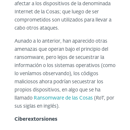
afectar a los dispositivos de la denominada
Internet de la Cosas; que luego de ser
comprometidos son utilizados para llevar a
cabo otros ataques.
Aunado a lo anterior, han aparecido otras
amenazas que operan bajo el principio del
ransomware, pero lejos de secuestrar la
información o los sistemas operativos (como
lo veníamos observando), los códigos
maliciosos ahora podrían secuestrar los
propios dispositivos, en algo que se ha
llamado
Ransomware de las Cosas
(
RoT,
por
sus siglas en inglés).
Ciberextorsiones