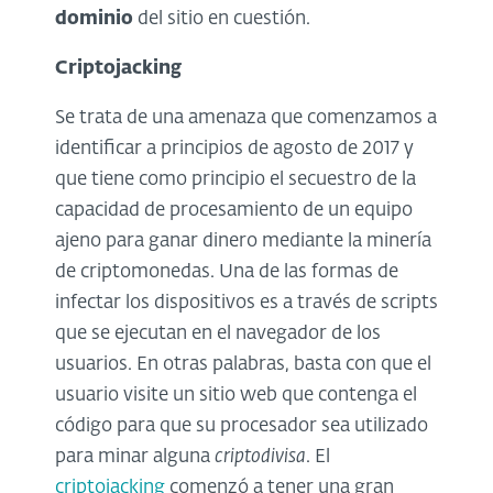
dominio
del sitio en cuestión.
Criptojacking
Se trata de una amenaza que comenzamos a
identificar a principios de agosto de 2017 y
que tiene como principio el secuestro de la
capacidad de procesamiento de un equipo
ajeno para ganar dinero mediante la minería
de criptomonedas. Una de las formas de
infectar los dispositivos es a través de scripts
que se ejecutan en el navegador de los
usuarios. En otras palabras, basta con que el
usuario visite un sitio web que contenga el
código para que su procesador sea utilizado
para minar alguna
criptodivisa
. El
criptojacking
comenzó a tener una gran