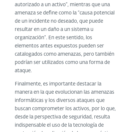
autorizado a un activo”, mientras que una
amenaza se define como la “causa potencial
de un incidente no deseado, que puede
resultar en un daño a un sistema u
organización”. En este sentido, los
elementos antes expuestos pueden ser
catalogados como amenazas, pero también
podrían ser utilizados como una forma de
ataque.
Finalmente, es importante destacar la
manera en la que evolucionan las amenazas
informáticas y los diversos ataques que
buscan comprometer los activos, por lo que,
desde la perspectiva de seguridad, resulta
indispensable el uso de la tecnología de