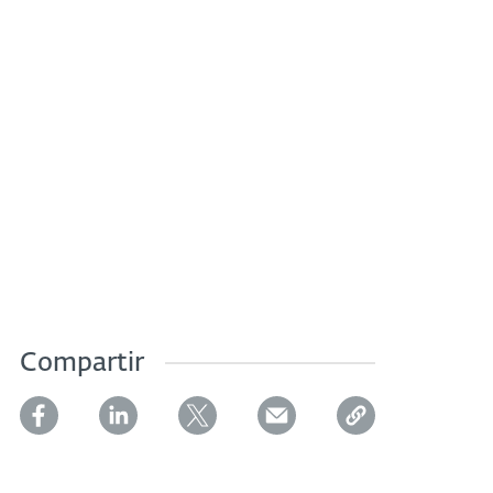
Compartir