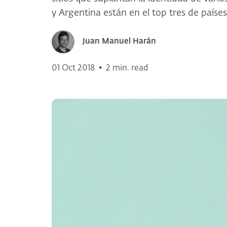
y Argentina están en el top tres de países
Juan Manuel Harán
01 Oct 2018
•
2 min. read