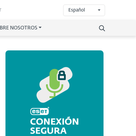
Español
T
BRE NOSOTROS