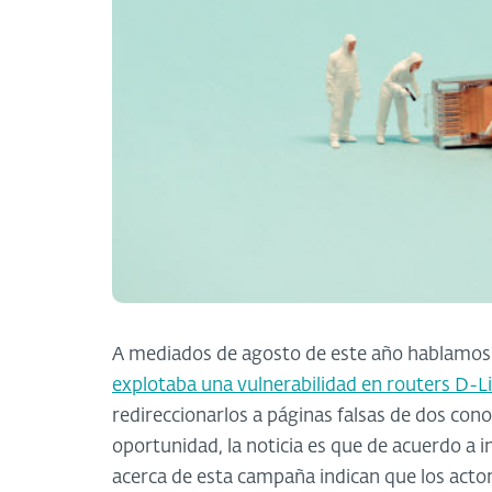
A mediados de agosto de este año hablamos
explotaba una vulnerabilidad en routers D-L
redireccionarlos a páginas falsas de dos con
oportunidad, la noticia es que de acuerdo a
acerca de esta campaña indican que los acto