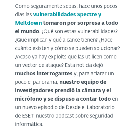
Como seguramente sepas, hace unos pocos
días las
vulnerabilidades Spectre y
Meltdown
tomaron por sorpresa a todo
el mundo
. ¿Qué son estas vulnerabilidades?
¿Qué implican y qué alcance tienen? ¿Hace
cuánto existen y cómo se pueden solucionar?
¿Acaso ya hay exploits que las utilicen como
un vector de ataque? Esta noticia dejó
muchos interrogantes
y, para aclarar un
poco el panorama,
nuestro equipo de
investigadores prendió la cámara y el
micrófono y se dispuso a contar todo
en
un nuevo episodio de Desde el Laboratorio
de ESET, nuestro podcast sobre seguridad
informática.