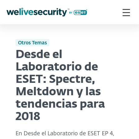
Otros Temas
Desde el
Laboratorio de
ESET: Spectre,
Meltdown y las
tendencias para
2018
En Desde el Laboratorio de ESET EP 4,