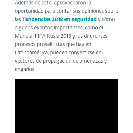
Además de esto, aprovecharon la
oportunidad para contar sus opiniones sobre
las
Tendencias 2018 en seguridad
y cómo
algunos eventos importantes, como el
Mundial FIFA Rusia 2018 y los diferentes
procesos proselitistas que hay en
Latinoamérica, pueden convertirse en
vectores de propagación de amenazas y
engaños.