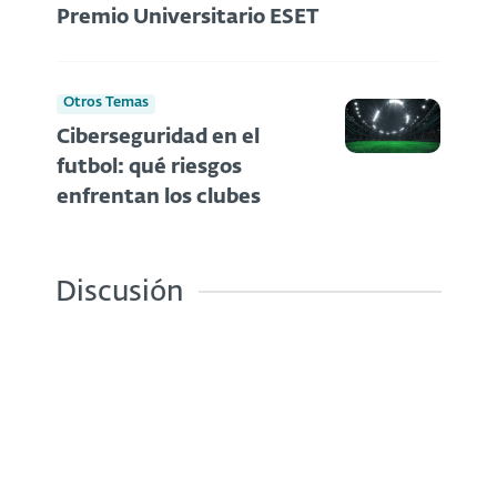
Premio Universitario ESET
Otros Temas
Ciberseguridad en el
futbol: qué riesgos
enfrentan los clubes
Discusión