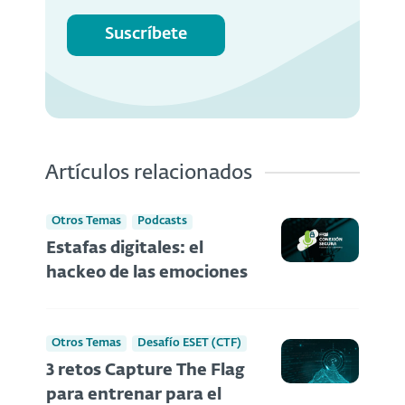
Suscríbete
Artículos relacionados
Otros Temas
Podcasts
Estafas digitales: el
hackeo de las emociones
Otros Temas
Desafío ESET (CTF)
3 retos Capture The Flag
para entrenar para el