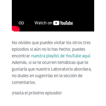
No olvides que puedes visitar los otros tres
episodios si aún no lo has hecho; puedes
encontrar
nuestra playlist de YouTube aquí
.
Además, si se te ocurren temáticas que te
gustaría que nuestro Laboratorio abordara,
no dudes en sugerirlas en la sección de
comentarios.
¡Hasta el próximo episodio!