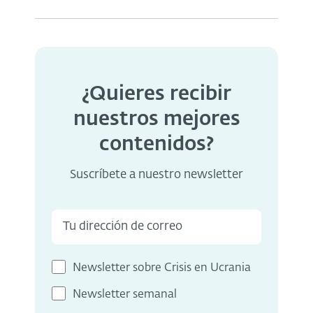
¿Quieres recibir
nuestros mejores
contenidos?
Suscríbete a nuestro newsletter
Newsletter sobre Crisis en Ucrania
Newsletter semanal