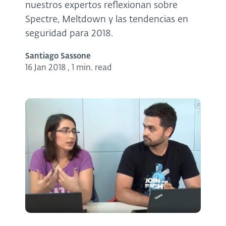
nuestros expertos reflexionan sobre
Spectre, Meltdown y las tendencias en
seguridad para 2018.
Santiago Sassone
16 Jan 2018
,
1 min. read