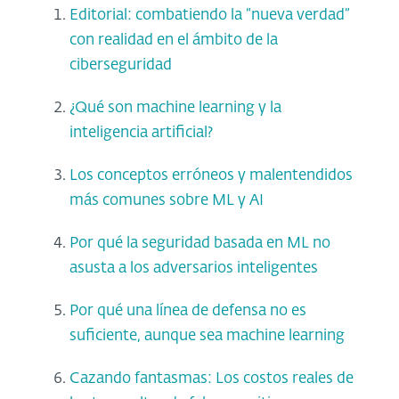
Editorial: combatiendo la “nueva verdad”
con realidad en el ámbito de la
ciberseguridad
¿Qué son machine learning y la
inteligencia artificial?
Los conceptos erróneos y malentendidos
más comunes sobre ML y AI
Por qué la seguridad basada en ML no
asusta a los adversarios inteligentes
Por qué una línea de defensa no es
suficiente, aunque sea machine learning
Cazando fantasmas: Los costos reales de