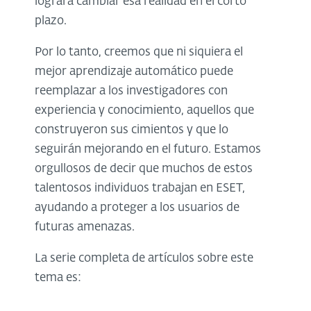
logrará cambiar esa realidad en el corto
plazo.
Por lo tanto, creemos que ni siquiera el
mejor aprendizaje automático puede
reemplazar a los investigadores con
experiencia y conocimiento, aquellos que
construyeron sus cimientos y que lo
seguirán mejorando en el futuro. Estamos
orgullosos de decir que muchos de estos
talentosos individuos trabajan en ESET,
ayudando a proteger a los usuarios de
futuras amenazas.
La serie completa de artículos sobre este
tema es: