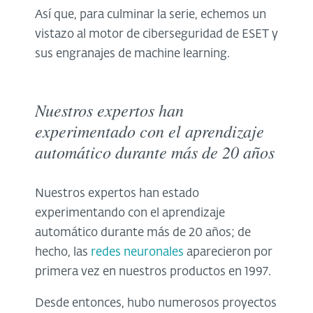
Así que, para culminar la serie, echemos un
vistazo al motor de ciberseguridad de ESET y
sus engranajes de machine learning.
Nuestros expertos han
experimentado con el aprendizaje
automático durante más de 20 años
Nuestros expertos han estado
experimentando con el aprendizaje
automático durante más de 20 años; de
hecho, las
redes neuronales
aparecieron por
primera vez en nuestros productos en 1997.
Desde entonces, hubo numerosos proyectos