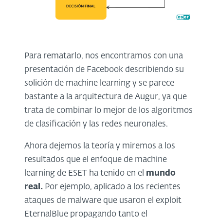
Para rematarlo, nos encontramos con una
presentación de Facebook describiendo su
solición de machine learning y se parece
bastante a la arquitectura de Augur, ya que
trata de combinar lo mejor de los algoritmos
de clasificación y las redes neuronales.
Ahora dejemos la teoría y miremos a los
resultados que el enfoque de machine
learning de ESET ha tenido en el
mundo
real.
Por ejemplo, aplicado a los recientes
ataques de malware que usaron el exploit
EternalBlue
propagando tanto el