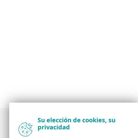
Su elección de cookies, su
privacidad
Noticias, opiniones y análisis de la comunidad de