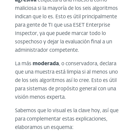
agresiva
etiquetará una muestra como
maliciosa si la mayoría de los seis algoritmos
indican que lo es. Esto es útil principalmente
para gente de TI que usa
ESET Enterprise
Inspector,
ya que puede marcar todo lo
sospechoso y dejar la evaluación final a un
administrador competente.
La más
moderada
, o conservadora, declara
que una muestra está limpia si al menos uno
de los seis algoritmos así lo cree. Esto es útil
para sistemas de propósito general con una
visión menos experta.
Sabemos que lo visual es la clave hoy, así que
para complementar estas explicaciones,
elaboramos un esquema: