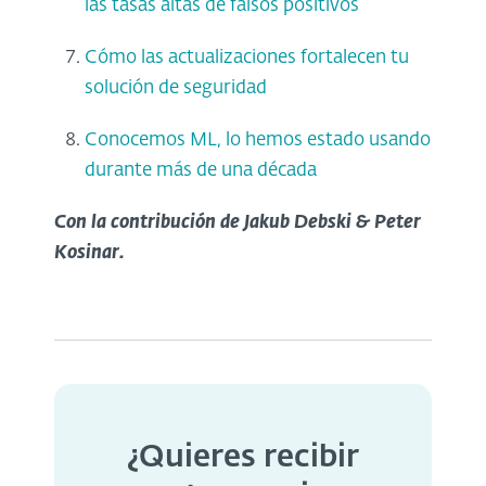
las tasas altas de falsos positivos
Cómo las actualizaciones fortalecen tu
solución de seguridad
Conocemos ML, lo hemos estado usando
durante más de una década
Con la contribución de Jakub Debski & Peter
Kosinar.
¿Quieres recibir