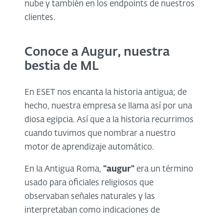
nube y también en los endpoints de nuestros
clientes.
Conoce a Augur, nuestra
bestia de ML
En ESET nos encanta la historia antigua; de
hecho, nuestra empresa se llama así por una
diosa egipcia. Así que a la historia recurrimos
cuando tuvimos que nombrar a nuestro
motor de aprendizaje automático.
En la Antigua Roma,
"augur"
era un término
usado para oficiales religiosos que
observaban señales naturales y las
interpretaban como indicaciones de