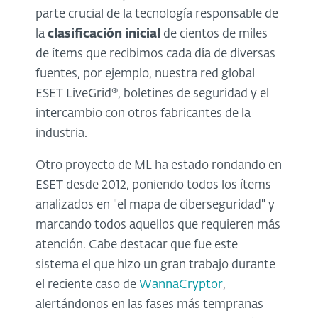
parte crucial de la tecnología responsable de
la
clasificación inicial
de cientos de miles
de ítems que recibimos cada día de diversas
fuentes, por ejemplo, nuestra red global
ESET LiveGrid®,
boletines de seguridad y el
intercambio con otros fabricantes de la
industria.
Otro proyecto de ML ha estado rondando en
ESET desde 2012, poniendo todos los ítems
analizados en "el mapa de ciberseguridad" y
marcando todos aquellos que requieren más
atención. Cabe destacar que fue este
sistema el que hizo un gran trabajo durante
el reciente caso de
WannaCryptor
,
alertándonos en las fases más tempranas