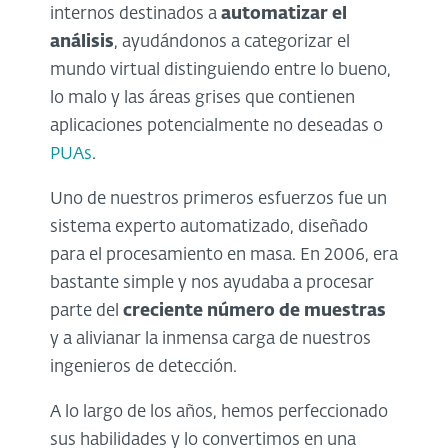
internos destinados a
automatizar el
análisis
, ayudándonos a categorizar el
mundo virtual distinguiendo entre lo bueno,
lo malo y las áreas grises que contienen
aplicaciones potencialmente no deseadas o
PUAs
.
Uno de nuestros primeros esfuerzos fue un
sistema experto automatizado, diseñado
para el procesamiento en masa. En 2006, era
bastante simple y nos ayudaba a procesar
parte del
creciente número de muestras
y a alivianar la inmensa carga de nuestros
ingenieros de detección.
A lo largo de los años, hemos perfeccionado
sus habilidades y lo convertimos en una