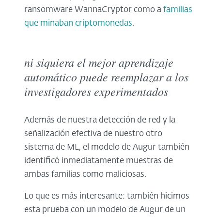
ransomware
WannaCryptor
como a
familias
que minaban criptomonedas
.
ni siquiera el mejor aprendizaje
automático puede reemplazar a los
investigadores experimentados
Además de nuestra detección de red y la
señalización efectiva de nuestro otro
sistema de ML, el modelo de Augur también
identificó inmediatamente muestras de
ambas familias como maliciosas.
Lo que es más interesante: también hicimos
esta prueba con un modelo de Augur de un