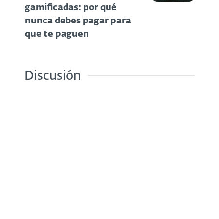
gamificadas: por qué
nunca debes pagar para
que te paguen
Discusión