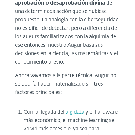
aprobación o desaprobación divina
de
una determinada acción que se hubiese
propuesto. La analogía con la ciberseguridad
no es difícil de detectar, pero a diferencia de
los augurs familiarizados con la alquimia de
ese entonces, nuestro Augur basa sus
decisiones en la ciencia, las matemáticas y el
conocimiento previo.
Ahora vayamos a la parte técnica. Augur no
se podría haber materializado sin tres
factores principales:
Con la llegada del
big data
y el hardware
más económico, el machine learning se
volvió más accesible, ya sea para