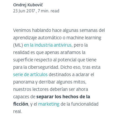
Ondrej Kubovič
23 Jun 2017
,
7 min. read
Venimos hablando hace algunas semanas del
aprendizaje automático o machine learning
(ML)
en la industria antivirus
, pero la
realidad es que apenas arañamos la
superficie respecto al potencial que tiene
para la ciberseguridad. Dicho eso, tras esta
serie de artículos
destinados a aclarar el
panorama y derribar algunos mitos,
nuestros lectores deberían ser ahora
capaces de
separar los hechos de la
ficción
, y el
marketing
de la funcionalidad
real.