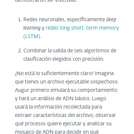
demostraron ser efectivas:
Redes neuronales, específicamente
deep
learning
y
redes long short-term memory
(LSTM)
.
Combinar la salida de seis algoritmos de
clasificación elegidos con precisión.
¿No está lo suficientemente claro? Imagina
que tienes un archivo ejecutable sospechoso.
Augur primero emulará su comportamiento
y hará un análisis de ADN básico. Luego
usará la información recolectada para
extraer características del archivo, observar
qué procesos quiere ejecutar y analizar su
mosaico de ADN para decidir en qué