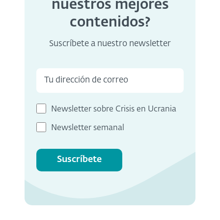
nuestros mejores
contenidos?
Suscríbete a nuestro newsletter
Newsletter sobre Crisis en Ucrania
Newsletter semanal
Suscríbete