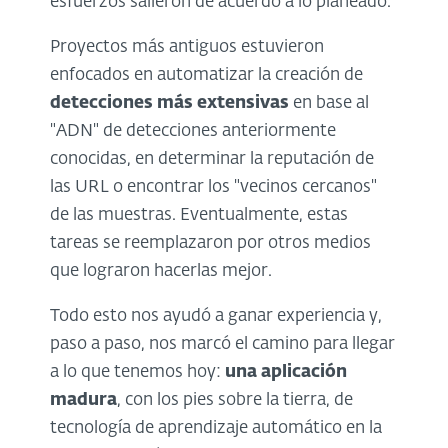
esfuerzos salieron de acuerdo a lo planeado.
Proyectos más antiguos estuvieron
enfocados en automatizar la creación de
detecciones más extensivas
en base al
"ADN" de detecciones anteriormente
conocidas, en determinar la reputación de
las URL o encontrar los "vecinos cercanos"
de las muestras. Eventualmente, estas
tareas se reemplazaron por otros medios
que lograron hacerlas mejor.
Todo esto nos ayudó a ganar experiencia y,
paso a paso, nos marcó el camino para llegar
a lo que tenemos hoy:
una aplicación
madura
, con los pies sobre la tierra, de
tecnología de aprendizaje automático en la