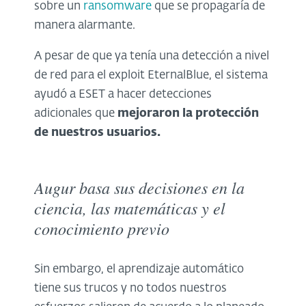
sobre un
ransomware
que se propagaría de
manera alarmante.
A pesar de que ya tenía una detección a nivel
de red para el exploit EternalBlue, el sistema
ayudó a ESET a hacer detecciones
adicionales que
mejoraron la protección
de nuestros usuarios.
Augur basa sus decisiones en la
ciencia, las matemáticas y el
conocimiento previo
Sin embargo, el aprendizaje automático
tiene sus trucos y no todos nuestros