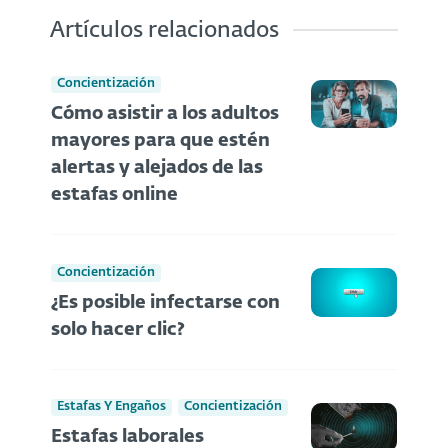
Artículos relacionados
Concientización
Cómo asistir a los adultos
mayores para que estén
alertas y alejados de las
estafas online
Concientización
¿Es posible infectarse con
solo hacer clic?
Estafas Y Engaños
Concientización
Estafas laborales