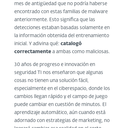
mes de antigüedad que no podría haberse
encontrado con estas familias de malware
anteriormente. Esto significa que las
detecciones estaban basadas solamente en
la información obtenida del entrenamiento
inicial. Y adivina qué:
catalogó
correctamente
a ambas como maliciosas.
30 años de progreso e innovación en
seguridad TI nos enseñaron que algunas
cosas no tienen una solución fácil,
especialmente en el ciberespacio, donde los
cambios llegan rápido y el campo de juego
puede cambiar en cuestión de minutos. El
aprendizaje automático, aún cuando está
adornado con estrategias de marketing, no