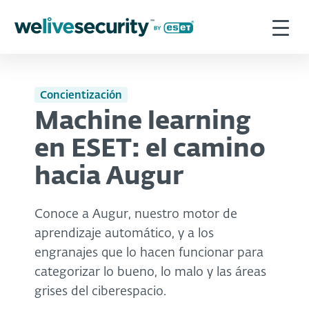
Concientización
Machine learning
en ESET: el camino
hacia Augur
Conoce a Augur, nuestro motor de
aprendizaje automático, y a los
engranajes que lo hacen funcionar para
categorizar lo bueno, lo malo y las áreas
grises del ciberespacio.