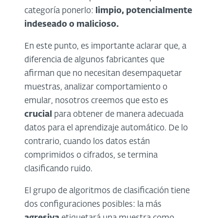
categoría ponerlo:
limpio, potencialmente
indeseado o malicioso.
En este punto, es importante aclarar que, a
diferencia de algunos fabricantes que
afirman que no necesitan desempaquetar
muestras, analizar comportamiento o
emular, nosotros creemos que esto es
crucial
para obtener de manera adecuada
datos para el aprendizaje automático. De lo
contrario, cuando los datos están
comprimidos o cifrados, se termina
clasificando ruido.
El grupo de algoritmos de clasificación tiene
dos configuraciones posibles: la más