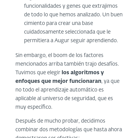
funcionalidades y genes que extrajimos
de todo lo que hemos analizado. Un buen
cimiento para crear una base
cuidadosamente seleccionada que le
permitiera a Augur seguir aprendiendo.
Sin embargo, el boom de los factores
mencionados arriba también trajo desafíos.
Tuvimos que elegir
los algoritmos y
enfoques que mejor funcionaran
, ya que
no todo el aprendizaje automático es
aplicable al universo de seguridad, que es
muy específico.
Después de mucho probar, decidimos
combinar dos metodologías que hasta ahora