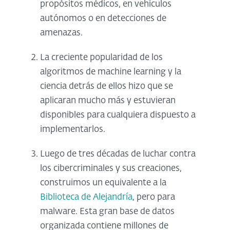
propósitos médicos, en vehículos
autónomos o en detecciones de
amenazas.
La creciente popularidad de los
algoritmos de machine learning y la
ciencia detrás de ellos hizo que se
aplicaran mucho más y estuvieran
disponibles para cualquiera dispuesto a
implementarlos.
Luego de tres décadas de luchar contra
los cibercriminales y sus creaciones,
construimos un equivalente a la
Biblioteca de Alejandría
, pero para
malware. Esta gran base de datos
organizada contiene millones de