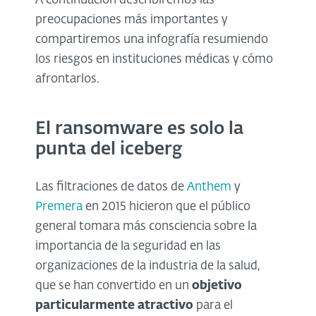
A continuación describiremos las
preocupaciones más importantes y
compartiremos una infografía resumiendo
los riesgos en instituciones médicas y cómo
afrontarlos.
El ransomware es solo la
punta del iceberg
Las filtraciones de datos de
Anthem
y
Premera
en 2015 hicieron que el público
general tomara más consciencia sobre la
importancia de la seguridad en las
organizaciones de la industria de la salud,
que se han convertido en un
objetivo
particularmente atractivo
para el