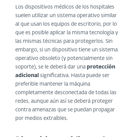
Los dispositivos médicos de los hospitales
suelen utilizar un sistema operativo similar
al que usan los equipos de escritorio, por lo
que es posible aplicar la misma tecnología y
las mismas técnicas para protegerlos. Sin
embargo, si un dispositivo tiene un sistema
operativo obsoleto (y potencialmente sin
soporte), se le deberá dar una
protección
adicional
significativa. Hasta puede ser
preferible mantener la máquina
completamente desconectada de todas las
redes, aunque aún así se deberá proteger
contra amenazas que se puedan propagar
por medios extraíbles.