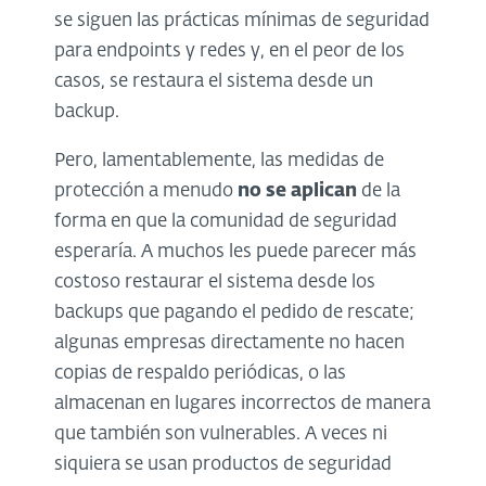
se siguen las prácticas mínimas de seguridad
para endpoints y redes y, en el peor de los
casos, se restaura el sistema desde un
backup.
Pero, lamentablemente, las medidas de
protección a menudo
no se aplican
de la
forma en que la comunidad de seguridad
esperaría. A muchos les puede parecer más
costoso restaurar el sistema desde los
backups que pagando el pedido de rescate;
algunas empresas directamente no hacen
copias de respaldo periódicas, o las
almacenan en lugares incorrectos de manera
que también son vulnerables. A veces ni
siquiera se usan productos de seguridad