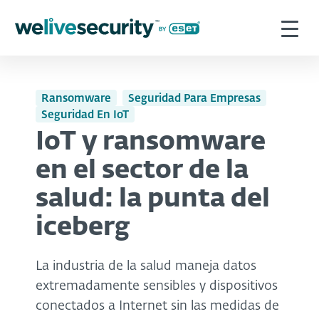
Ransomware
Seguridad Para Empresas
Seguridad En IoT
IoT y ransomware
en el sector de la
salud: la punta del
iceberg
La industria de la salud maneja datos
extremadamente sensibles y dispositivos
conectados a Internet sin las medidas de