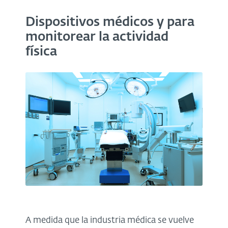
Dispositivos médicos y para
monitorear la actividad
física
A medida que la industria médica se vuelve