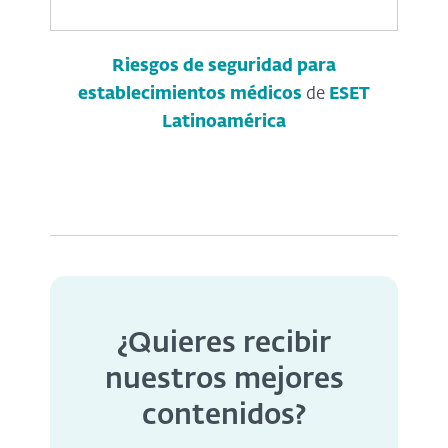
Riesgos de seguridad para
establecimientos médicos
de
ESET
Latinoamérica
¿Quieres recibir
nuestros mejores
contenidos?