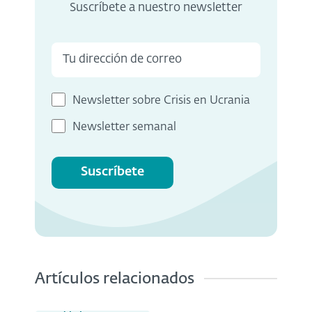
Suscríbete a nuestro newsletter
Newsletter sobre Crisis en Ucrania
Newsletter semanal
Suscríbete
Artículos relacionados