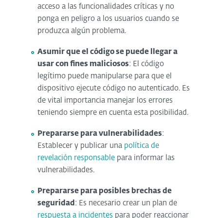
acceso a las funcionalidades críticas y no
ponga en peligro a los usuarios cuando se
produzca algún problema.
Asumir que el código se puede llegar a
usar con fines maliciosos
: El código
legítimo puede manipularse para que el
dispositivo ejecute código no autenticado. Es
de vital importancia manejar los errores
teniendo siempre en cuenta esta posibilidad.
Prepararse para vulnerabilidades
:
Establecer y publicar una
política de
revelación responsable
para informar las
vulnerabilidades.
Prepararse para posibles brechas de
seguridad
: Es necesario crear un plan de
respuesta a incidentes
para poder reaccionar