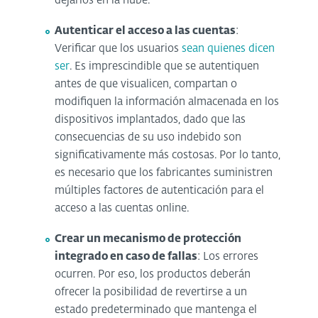
dejarlos en la nube.
Autenticar el acceso a las cuentas
:
Verificar que los usuarios
sean quienes dicen
ser
. Es imprescindible que se autentiquen
antes de que visualicen, compartan o
modifiquen la información almacenada en los
dispositivos implantados, dado que las
consecuencias de su uso indebido son
significativamente más costosas. Por lo tanto,
es necesario que los fabricantes suministren
múltiples factores de autenticación para el
acceso a las cuentas online.
Crear un mecanismo de protección
integrado en caso de fallas
: Los errores
ocurren. Por eso, los productos deberán
ofrecer la posibilidad de revertirse a un
estado predeterminado que mantenga el