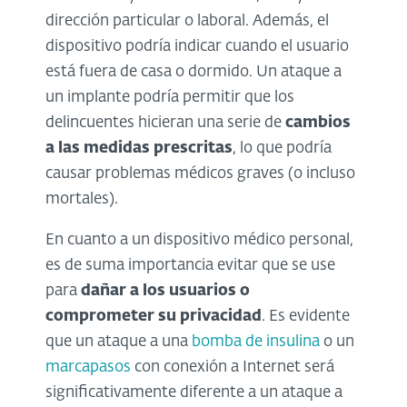
dirección particular o laboral. Además, el
dispositivo podría indicar cuando el usuario
está fuera de casa o dormido. Un ataque a
un implante podría permitir que los
delincuentes hicieran una serie de
cambios
a las medidas prescritas
, lo que podría
causar problemas médicos graves (o incluso
mortales).
En cuanto a un dispositivo médico personal,
es de suma importancia evitar que se use
para
dañar a los usuarios o
comprometer su privacidad
. Es evidente
que un ataque a una
bomba de insulina
o un
marcapasos
con conexión a Internet será
significativamente diferente a un ataque a