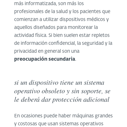
más informatizada, son más los
profesionales de la salud y los pacientes que
comienzan a utilizar dispositivos médicos y
aquellos diseñados para monitorear la
actividad física. Si bien suelen estar repletos
de información confidencial, la seguridad y la
privacidad en general son una
preocupación secundaria
.
si un dispositivo tiene un sistema
operativo obsoleto y sin soporte, se
le deberá dar protección adicional
En ocasiones puede haber máquinas grandes
y costosas que usan sistemas operativos