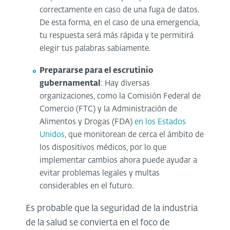
correctamente en caso de una fuga de datos.
De esta forma, en el caso de una emergencia,
tu respuesta será más rápida y te permitirá
elegir tus palabras sabiamente.
Prepararse para el escrutinio
gubernamental
: Hay diversas
organizaciones, como la Comisión Federal de
Comercio (FTC) y la Administración de
Alimentos y Drogas (FDA)
en los Estados
Unidos
, que monitorean de cerca el ámbito de
los dispositivos médicos, por lo que
implementar cambios ahora puede ayudar a
evitar problemas legales y multas
considerables en el futuro.
Es probable que la seguridad de la industria
de la salud se convierta en el foco de