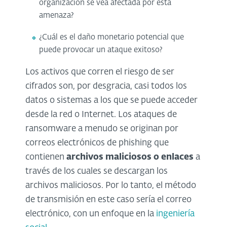
organización se vea afectada por esta
amenaza?
¿Cuál es el daño monetario potencial que
puede provocar un ataque exitoso?
Los activos que corren el riesgo de ser
cifrados son, por desgracia, casi todos los
datos o sistemas a los que se puede acceder
desde la red o Internet. Los ataques de
ransomware a menudo se originan por
correos electrónicos de phishing que
contienen
archivos maliciosos o enlaces
a
través de los cuales se descargan los
archivos maliciosos. Por lo tanto, el método
de transmisión en este caso sería el correo
electrónico, con un enfoque en la
ingeniería