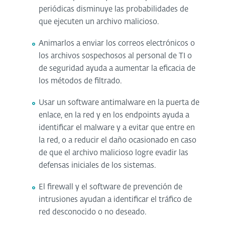
periódicas disminuye las probabilidades de
que ejecuten un archivo malicioso.
Animarlos a enviar los correos electrónicos o
los archivos sospechosos al personal de TI o
de seguridad ayuda a aumentar la eficacia de
los métodos de filtrado.
Usar un software antimalware en la puerta de
enlace, en la red y en los endpoints ayuda a
identificar el malware y a evitar que entre en
la red, o a reducir el daño ocasionado en caso
de que el archivo malicioso logre evadir las
defensas iniciales de los sistemas.
El firewall y el software de prevención de
intrusiones ayudan a identificar el tráfico de
red desconocido o no deseado.