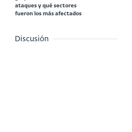
ataques y qué sectores
fueron los más afectados
Discusión