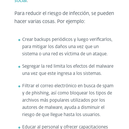
social
.
Para reducir el riesgo de infección, se pueden
hacer varias cosas. Por ejemplo:
Crear backups periódicos y luego verificarlos,
para mitigar los daños una vez que un
sistema o una red es víctima de un ataque.
Segregar la red limita los efectos del malware
una vez que este ingresa a los sistemas.
Filtrar el correo electrónico en busca de spam
y de phishing, así como bloquear los tipos de
archivos más populares utilizados por los
autores de malware, ayuda a disminuir el
riesgo de que llegue hasta los usuarios.
Educar al personal y ofrecer capacitaciones