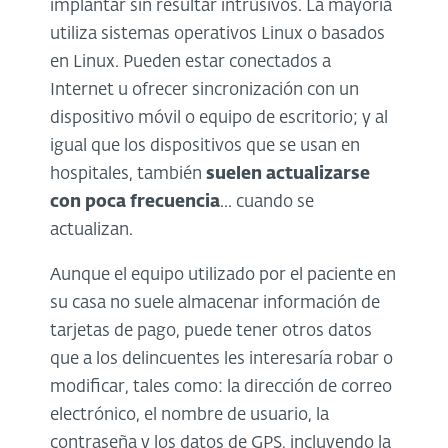
implantar sin resultar intrusivos. La mayoría
utiliza sistemas operativos Linux o basados
en Linux. Pueden estar conectados a
Internet u ofrecer sincronización con un
dispositivo móvil o equipo de escritorio; y al
igual que los dispositivos que se usan en
hospitales, también
suelen actualizarse
con poca frecuencia
... cuando se
actualizan.
Aunque el equipo utilizado por el paciente en
su casa no suele almacenar información de
tarjetas de pago, puede tener otros datos
que a los delincuentes les interesaría robar o
modificar, tales como: la dirección de correo
electrónico, el nombre de usuario, la
contraseña y los datos de GPS, incluyendo la