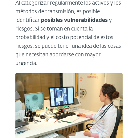
Al categorizar regularmente los activos y los
métodos de transmisión, es posible
identificar
posibles vulnerabilidades
y
riesgos. Si se toman en cuenta la
probabilidad y el costo potencial de estos
riesgos, se puede tener una idea de las cosas
que necesitan abordarse con mayor
urgencia.