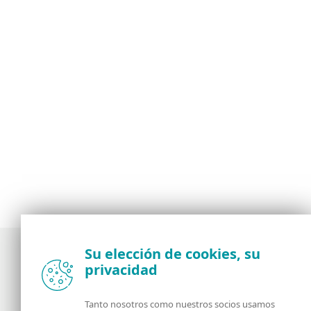
Su elección de cookies, su
privacidad
Noticias, opiniones y análisis de la comunidad de
seguridad de ESET
Tanto nosotros como nuestros socios usamos