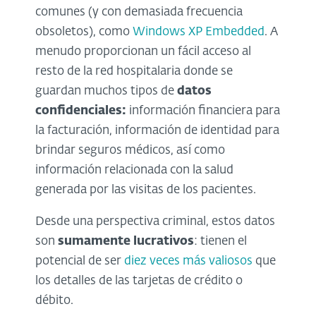
comunes (y con demasiada frecuencia
obsoletos), como
Windows XP Embedded
. A
menudo proporcionan un fácil acceso al
resto de la red hospitalaria donde se
guardan muchos tipos de
datos
confidenciales:
información financiera para
la facturación, información de identidad para
brindar seguros médicos, así como
información relacionada con la salud
generada por las visitas de los pacientes.
Desde una perspectiva criminal, estos datos
son
sumamente lucrativos
: tienen el
potencial de ser
diez veces más valiosos
que
los detalles de las tarjetas de crédito o
débito.