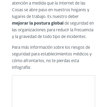
atención a medida que la Internet de las
Cosas se abre paso en nuestros hogares y
lugares de trabajo. Es nuestro deber
mejorar la postura global
de seguridad en
las organizaciones para reducir la frecuencia
y la gravedad de todo tipo de incidentes.
Para más información sobre los riesgos de
seguridad para establecimientos médicos y
cómo afrontarlos, no te pierdas esta
infografía: