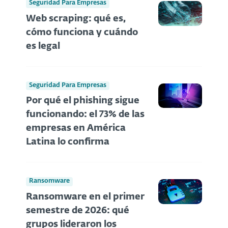
Seguridad Para Empresas
Web scraping: qué es,
cómo funciona y cuándo
es legal
Seguridad Para Empresas
Por qué el phishing sigue
funcionando: el 73% de las
empresas en América
Latina lo confirma
Ransomware
Ransomware en el primer
semestre de 2026: qué
grupos lideraron los