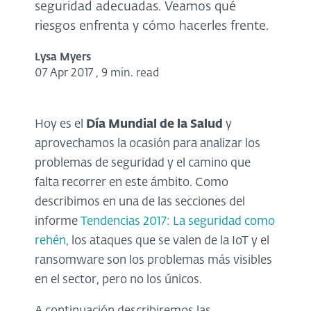
seguridad adecuadas. Veamos qué
riesgos enfrenta y cómo hacerles frente.
Lysa Myers
07 Apr 2017
,
9 min. read
Hoy es el
Día Mundial de la Salud
y
aprovechamos la ocasión para analizar los
problemas de seguridad y el camino que
falta recorrer en este ámbito. Como
describimos en una de las secciones del
informe
Tendencias 2017: La seguridad como
rehén
, los ataques que se valen de la IoT y el
ransomware son los problemas más visibles
en el sector, pero no los únicos.