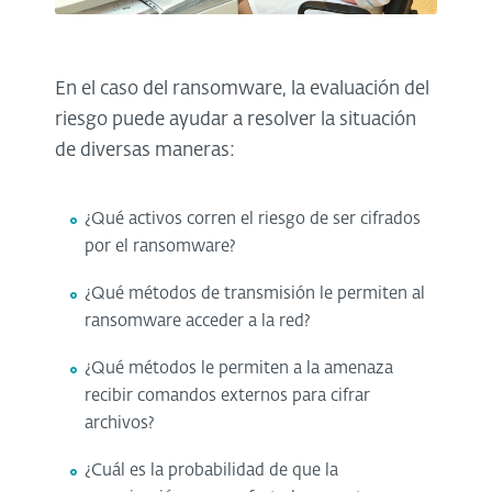
En el caso del ransomware, la evaluación del
riesgo puede ayudar a resolver la situación
de diversas maneras:
¿Qué activos corren el riesgo de ser cifrados
por el ransomware?
¿Qué métodos de transmisión le permiten al
ransomware acceder a la red?
¿Qué métodos le permiten a la amenaza
recibir comandos externos para cifrar
archivos?
¿Cuál es la probabilidad de que la