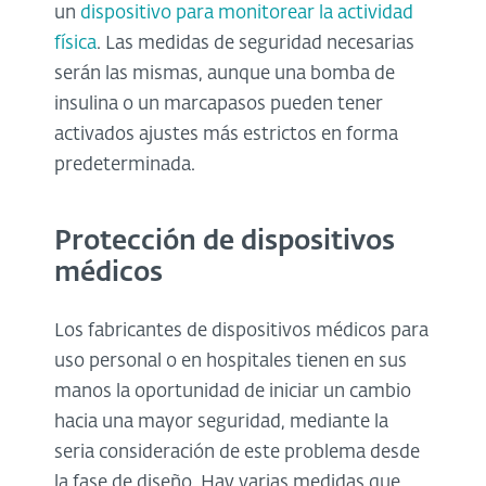
un
dispositivo para monitorear la actividad
física
. Las medidas de seguridad necesarias
serán las mismas, aunque una bomba de
insulina o un marcapasos pueden tener
activados ajustes más estrictos en forma
predeterminada.
Protección de dispositivos
médicos
Los fabricantes de dispositivos médicos para
uso personal o en hospitales tienen en sus
manos la oportunidad de iniciar un cambio
hacia una mayor seguridad, mediante la
seria consideración de este problema desde
la fase de diseño. Hay varias medidas que