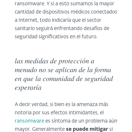
ransomware. Y si a esto sumamos la mayor
cantidad de dispositivos médicos conectados
a Internet, todo indicaría que el sector
sanitario seguirá enfrentando desafíos de
seguridad significativos en el futuro.
las medidas de protección a
menudo no se aplican de la forma
en que la comunidad de seguridad
esperaría
A decir verdad, si bien es la amenaza más
notoria por sus efectos intimidantes, el
ransomware
es síntoma de un problema aún
mayor. Generalmente
se puede mitigar
si