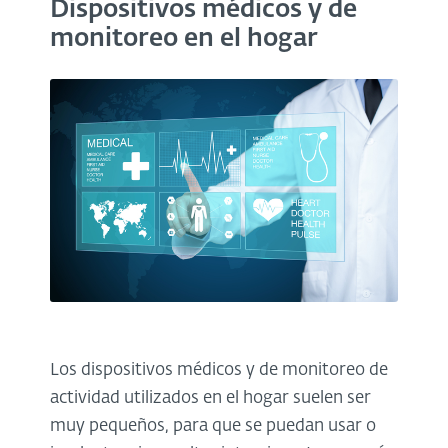
Dispositivos médicos y de
monitoreo en el hogar
Los dispositivos médicos y de monitoreo de
actividad utilizados en el hogar suelen ser
muy pequeños, para que se puedan usar o