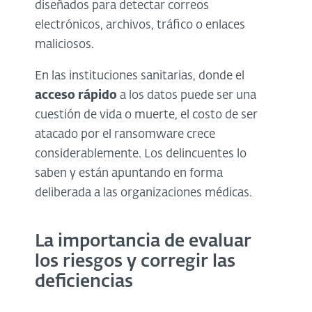
diseñados para detectar correos
electrónicos, archivos, tráfico o enlaces
maliciosos.
En las instituciones sanitarias, donde el
acceso rápido
a los datos puede ser una
cuestión de vida o muerte, el costo de ser
atacado por el ransomware crece
considerablemente. Los delincuentes lo
saben y están apuntando en forma
deliberada a las organizaciones médicas.
La importancia de evaluar
los riesgos y corregir las
deficiencias