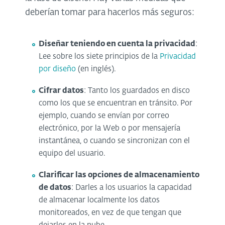
deberían tomar para hacerlos más seguros:
Diseñar teniendo en cuenta la privacidad
:
Lee sobre los siete principios de la
Privacidad
por diseño
(en inglés).
Cifrar datos
: Tanto los guardados en disco
como los que se encuentran en tránsito. Por
ejemplo, cuando se envían por correo
electrónico, por la Web o por mensajería
instantánea, o cuando se sincronizan con el
equipo del usuario.
Clarificar las opciones de almacenamiento
de datos
: Darles a los usuarios la capacidad
de almacenar localmente los datos
monitoreados, en vez de que tengan que